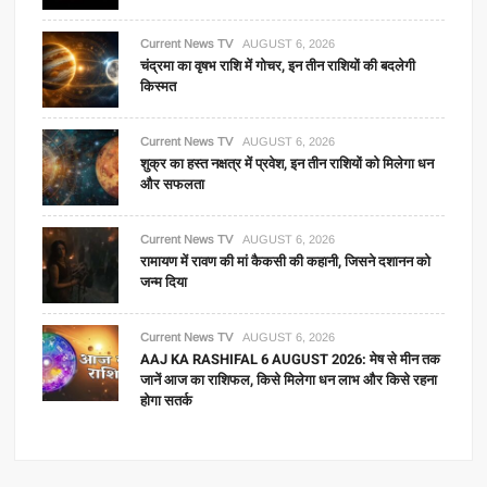
Current News TV
AUGUST 6, 2026
चंद्रमा का वृषभ राशि में गोचर, इन तीन राशियों की बदलेगी
किस्मत
Current News TV
AUGUST 6, 2026
शुक्र का हस्त नक्षत्र में प्रवेश, इन तीन राशियों को मिलेगा धन
और सफलता
Current News TV
AUGUST 6, 2026
रामायण में रावण की मां कैकसी की कहानी, जिसने दशानन को
जन्म दिया
Current News TV
AUGUST 6, 2026
AAJ KA RASHIFAL 6 AUGUST 2026: मेष से मीन तक
जानें आज का राशिफल, किसे मिलेगा धन लाभ और किसे रहना
होगा सतर्क