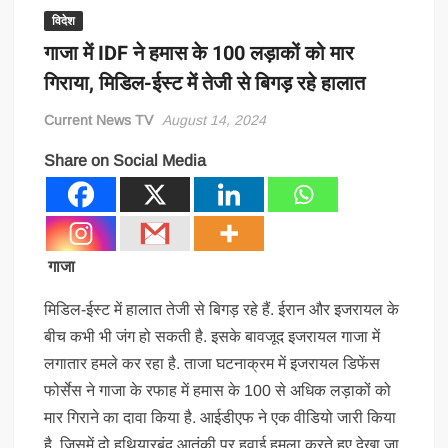
विदेश
गाजा में IDF ने हमास के 100 लड़ाकों को मार
गिराया, मिडिल-ईस्ट में तेजी से बिगड़ रहे हालात
Current News TV
August 14, 2024
Share on Social Media
गाजा
मिडिल-ईस्ट में हालात तेजी से बिगड़ रहे हैं. ईरान और इजरायल के
बीच कभी भी जंग हो सकती है. इसके बावजूद इजरायल गाजा में
लगातार हमले कर रहा है. ताजा घटनाक्रम में इजरायल डिफेंस
फोर्सेस ने गाजा के रफाह में हमास के 100 से अधिक लड़ाकों को
मार गिराने का दावा किया है. आईडीएफ ने एक वीडियो जारी किया
है, जिसमें दो हथियारबंद आतंकी पर हवाई हमला करते हुए देखा जा