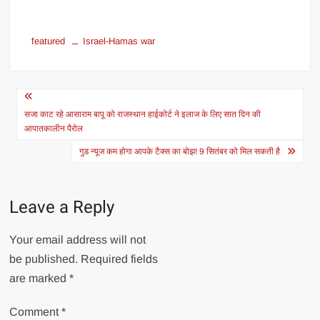
featured
Israel-Hamas war
Post
navigation
सजा काट रहे आसाराम बापू को राजस्थान हाईकोर्ट ने इलाज के लिए सात दिन की
आपातकालीन पैरोल
गुड न्यूज कम होगा आपके टैक्स का बोझ! 9 सितंबर को मिल सकती है
Leave a Reply
Your email address will not
be published.
Required fields
are marked
*
Comment
*