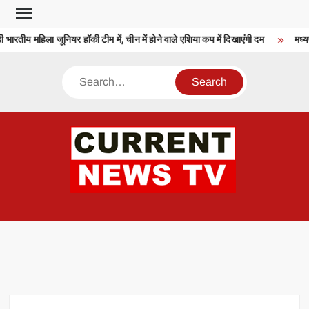
Skip
to
भारतीय महिला जूनियर हॉकी टीम में, चीन में होने वाले एशिया कप में दिखाएंगी दम
मध्यप
content
Search
CU
T 