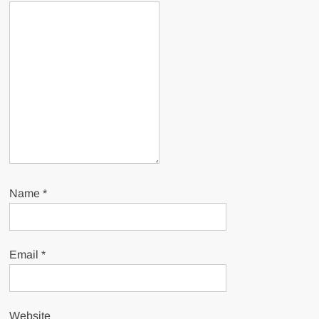
Name
*
Email
*
Website