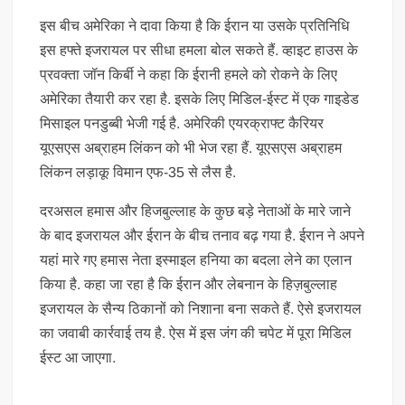
इस बीच अमेरिका ने दावा किया है कि ईरान या उसके प्रतिनिधि
इस हफ्ते इजरायल पर सीधा हमला बोल सकते हैं. व्हाइट हाउस के
प्रवक्ता जॉन किर्बी ने कहा कि ईरानी हमले को रोकने के लिए
अमेरिका तैयारी कर रहा है. इसके लिए मिडिल-ईस्ट में एक गाइडेड
मिसाइल पनडुब्बी भेजी गई है. अमेरिकी एयरक्राफ्ट कैरियर
यूएसएस अब्राहम लिंकन को भी भेज रहा हैं. यूएसएस अब्राहम
लिंकन लड़ाकू विमान एफ-35 से लैस है.
दरअसल हमास और हिजबुल्लाह के कुछ बड़े नेताओं के मारे जाने
के बाद इजरायल और ईरान के बीच तनाव बढ़ गया है. ईरान ने अपने
यहां मारे गए हमास नेता इस्माइल हनिया का बदला लेने का एलान
किया है. कहा जा रहा है कि ईरान और लेबनान के हिज़बुल्लाह
इजरायल के सैन्य ठिकानों को निशाना बना सकते हैं. ऐसे इजरायल
का जवाबी कार्रवाई तय है. ऐस में इस जंग की चपेट में पूरा मिडिल
ईस्ट आ जाएगा.