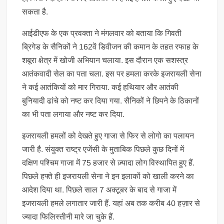
सकता है.
आईडीएफ के एक प्रवक्ता ने मंगलवार को बताया कि गिवती
ब्रिगेड के सैनिकों ने 162वें डिवीजन की कमान के तहत रफाह के
शबूरा क्षेत्र में खोजी अभियान चलाया. इस दौरान एक सशस्त्र
आतंकवादी सेल का पता चला. इस पर हमला करके इजरायली सेना
ने कई आतंकियों को मार गिराया. कई हथियार और आतंकी
बुनियादी ढांचे को नष्ट कर दिया गया. सैनिकों ने छिपने के ठिकानों
का भी पता लगाया और नष्ट कर दिया.
इजरायली हमलों को देखते हुए गाजा से फिर से लोगो का पलायन
जारी है. संयुक्त राष्ट्र एजेंसी के मुताबिक पिछले कुछ दिनों में
दक्षिण पश्चिम गाजा में 75 हजार से ज़्यादा लोग विस्थापित हुए हैं.
पिछले हफ्ते ही इजरायली सेना ने इन इलाकों को खाली करने का
आदेश दिया था. पिछले साल 7 अक्टूबर के बाद से गाजा में
इजरायली हमले लगातार जारी हैं. यहां अब तक करीब 40 हज़ार से
ज्यादा फिलिस्तीनी मारे जा चुके हैं.