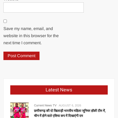
Save my name, email, and
website in this browser for the
next time I comment.
Latest News
Current News TV
AUGUST 6, 2026
छत्तीसगढ़ की दो खिलाड़ी भारतीय महिला जूनियर हॉकी टीम में,
चीन में होने वाले एशिया कप में दिखाएंगी दम