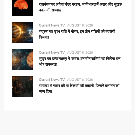
रक्षाबंधन पर लगेगा चंद्र ग्रहण, जानें भारत में असर और सूतक
काल की सच्चाई
Current News TV
AUGUST 6, 2026
चंद्रमा का वृषभ राशि में गोचर, इन तीन राशियों की बदलेगी
किस्मत
Current News TV
AUGUST 6, 2026
शुक्र का हस्त नक्षत्र में प्रवेश, इन तीन राशियों को मिलेगा धन
और सफलता
Current News TV
AUGUST 6, 2026
रामायण में रावण की मां कैकसी की कहानी, जिसने दशानन को
जन्म दिया