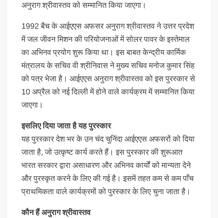
अनुराग श्रीवास्तव को सम्मानित किया जाएगा।
1992 बैच के आईएएस अफसर अनुराग श्रीवास्तव ने उत्तर प्रदेश
में जल जीवन मिशन की परियोजनाओं में सोलर पावर के इस्तेमाल
का अभिनव प्रयोग शुरू किया था। इस बाबत केन्द्रीय कार्मिक
मंत्रालय के सचिव वी श्रीनिवास ने मुख्य सचिव मनोज कुमार सिंह
को पत्र भेजा है। आईएएस अनुराग श्रीवास्तव को इस पुरस्कार से
10 अप्रैल को नई दिल्ली में होने वाले कार्यक्रम में सम्मानित किया
जाएगा।
इसलिए दिया जाता है यह पुरस्कार
यह पुरस्कार देश भर के उन चंद चुनिंदा आईएएस अफसरों को दिया
जाता है, जो उत्कृष्ट कार्य करते हैं। इस पुरस्कार की शुरूआत
भारत सरकार द्वारा असाधारण और अभिनव कार्यों को मान्यता देने
और पुरस्कृत करने के लिए की गई है। इसमें तहत कम से कम पाँच
प्राथमिकता वाले कार्यक्रमों को पुरस्कार के लिए चुना जाता है।
कौन हैं अनुराग श्रीवास्तव