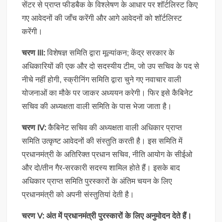
सेंटर से प्राप्त फीडबैक के विश्लेषण के आधार पर शॉर्टलिस्ट किए
गए आवेदनों की जाँच करेंगी और आगे आवेदनों को शॉर्टलिस्ट
करेंगी।
चरण III:
विशेषज्ञ समिति द्वारा मूल्यांकन; केंद्र सरकार के
अधिकारियों की एक और दो सदस्यीय टीम, जो उप सचिव के पद से
नीचे नहीं होगी, स्क्रीनिंग समिति द्वारा चुने गए नवाचार वाली
योजनाओं का मौके पर जाकर अध्ययन करेगी। फिर इसे कैबिनेट
सचिव की अध्यक्षता वाली समिति के पास भेजा जाता है।
चरण IV:
कैबिनेट सचिव की अध्यक्षता वाली अधिकार प्राप्त
समिति उत्कृष्ट आवेदनों की संस्तुति करती है। इस समिति में
प्रधानमंत्री के अतिरिक्त प्रधान सचिव, नीति आयोग के सीईओ
और दो/तीन गैर-सरकारी सदस्य शामिल होते हैं। इसके बाद
अधिकार प्राप्त समिति पुरस्कारों के अंतिम चयन के लिए
प्रधानमंत्री को अपनी संस्तुतियां देती है।
चरण V: अंत में प्रधानमंत्री पुरस्कारों के लिए अनुमोदन देते हैं।