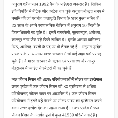
अनुराग श्रीवास्तव 1992 बैच के आईएएस अफसर हैं। सिविल
इंजिनियरिंग में बीटेक और एमटेक कर चुके अनुराग मौजूदा समय में
नमामि गंगे एवं ग्रामीण जलापूर्ति विभाग के अपर मुख्य सचिव हैं।
23 साल के अपने प्रशासनिक कैरियर में अनुराग 10 जिलों के
जिलाधिकारी रह चुके हैं। इसमें रायबरेली, सुल्तानपुर, अयोध्या,
कानपुर नगर जैसे बड़े जिले शामिल हैं। इसके अलावा कमिश्नर
मेरठ, अलीगढ़, बस्ती के पद पर भी तैनात रहे हैं। अनुराग प्रदेश
सरकार के साथ-साथ भारत सरकार में भी कई अहम पदों पर रह
चुके हैं। वे भारत सरकार के सूचना एवं प्रसारण और आयुष
मंत्रालय में ज्वाइंट सेक्रेटरी भी रह चुके हैं।
जल जीवन मिशन की 80% परियोजनाओं में सोलर का इस्तेमाल
उत्तर प्रदेश में जल जीवन मिशन की 80 प्रतिशत से अधिक
परियोजनाएं सोलर पावर पर आधारित हैं। जल जीवन मिशन
परियोजना में इतने बड़े पैमाने पर सोलर पावर का इस्तेमाल करने
वाला उत्तर प्रदेश देश का पहला राज्य है। उत्तर प्रदेश में जल
जीवन मिशन के अंतर्गत यूपी में कुल 41539 परियोजनाएं हैं।