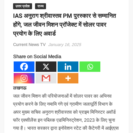
उत्तर प्रदेश
राज्य
IAS अनुराग श्रीवास्तव PM पुरस्कार से सम्मानित
होंगे, जल जीवन मिशन प्रॉजेक्ट में सोलर पावर
प्रयोग के लिए अवार्ड
Current News TV
January 16, 2025
Share on Social Media
लखनऊ
जल जीवन मिशन की परियोजनाओं में सोलर पावर का अभिनव
प्रयोग करने के लिए नमामि गंगे एवं ग्रामीण जलापूर्ति विभाग के
अपर मुख्य सचिव अनुराग श्रीवास्तव को प्राइम मिनिस्टर अवॉर्ड
फॉर एक्सीलेंस इन पब्लिक एडमिनिस्ट्रेशन, 2023 के लिए चुना
गया है। भारत सरकार द्वारा इनोवेशन स्टेट की कैटेगरी में आईएएस