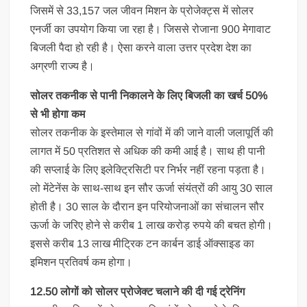
जिसमें से 33,157 जल जीवन मिशन के प्रोजेक्ट्स में सोलर
एनर्जी का उपयोग किया जा रहा है। जिससे रोजाना 900 मेगावाट
बिजली पैदा हो रही है। ऐसा करने वाला उत्तर प्रदेश देश का
अग्रणी राज्य है।
सोलर तकनीक से पानी निकालने के लिए बिजली का खर्च 50%
से भी होगा कम
सोलर तकनीक के इस्तेमाल से गांवों में की जाने वाली जलापूर्ति की
लागत में 50 प्रतिशत से अधिक की कमी आई है। साथ ही पानी
की सप्लाई के लिए इलेक्ट्रिसिटी पर निर्भर नहीं रहना पड़ता है।
लो मेंटेनेंस के साथ-साथ इन सौर ऊर्जा संयंत्रों की आयु 30 साल
होती है। 30 साल के दौरान इन परियोजनाओं का संचालन सौर
ऊर्जा के जरिए होने से करीब 1 लाख करोड़ रुपये की बचत होगी।
इससे करीब 13 लाख मीट्रिक टन कार्बन डाई ऑक्साइड का
इमिशन प्रतिवर्ष कम होगा।
12.50 लोगों को सोलर प्रोजेक्ट चलाने की दी गई ट्रेनिंग