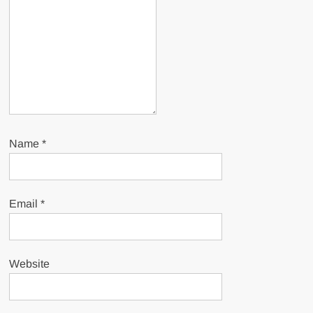
Name
*
Email
*
Website