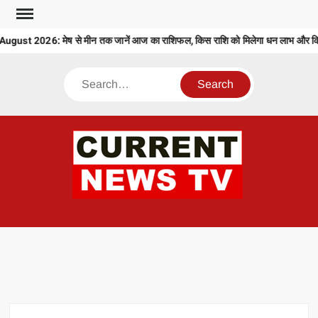
Skip
to
st 2026: मेष से मीन तक जानें आज का राशिफल, किस राशि को मिलेगा धन लाभ और किसे 
content
Search
CU
T 