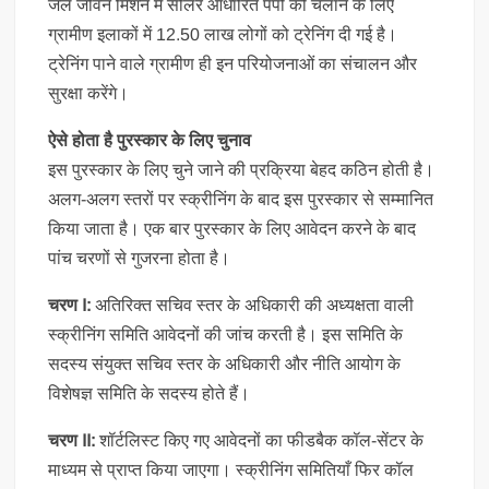
जल जीवन मिशन में सोलर आधारित पंपों को चलाने के लिए
ग्रामीण इलाकों में 12.50 लाख लोगों को ट्रेनिंग दी गई है।
ट्रेनिंग पाने वाले ग्रामीण ही इन परियोजनाओं का संचालन और
सुरक्षा करेंगे।
ऐसे होता है पुरस्कार के लिए चुनाव
इस पुरस्कार के लिए चुने जाने की प्रक्रिया बेहद कठिन होती है।
अलग-अलग स्तरों पर स्क्रीनिंग के बाद इस पुरस्कार से सम्मानित
किया जाता है। एक बार पुरस्कार के लिए आवेदन करने के बाद
पांच चरणों से गुजरना होता है।
चरण I:
अतिरिक्त सचिव स्तर के अधिकारी की अध्यक्षता वाली
स्क्रीनिंग समिति आवेदनों की जांच करती है। इस समिति के
सदस्य संयुक्त सचिव स्तर के अधिकारी और नीति आयोग के
विशेषज्ञ समिति के सदस्य होते हैं।
चरण II:
शॉर्टलिस्ट किए गए आवेदनों का फीडबैक कॉल-सेंटर के
माध्यम से प्राप्त किया जाएगा। स्क्रीनिंग समितियाँ फिर कॉल