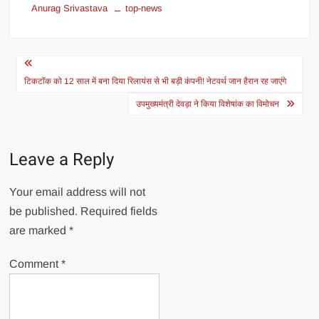
Anurag Srivastava
top-news
Post
navigation
टिकटॉक को 12 साल में बना दिया रिलायंस से भी बड़ी कंपनी! नेटवर्थ जान हैरान रह जाएंगे
उपमुख्यमंत्री देवड़ा ने किया विशेषांक का विमोचन
Leave a Reply
Your email address will not
be published.
Required fields
are marked
*
Comment
*