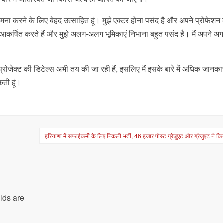
का सामना करने के लिए बेहद उत्साहित हूं। मुझे एक्टर होना पसंद है और अपने प्रोफेशन
 आकर्षित करते हैं और मुझे अलग-अलग भूमिकाएं निभाना बहुत पसंद है। मैं अपने अग
प्रोजेक्ट की डिटेल्स अभी तय की जा रही हैं, इसलिए मैं इसके बारे में अधिक जानकार
ती हूं।
हरियाणा में सफाईकर्मी के लिए निकली भर्ती, 46 हजार पोस्ट ग्रेजुएट और ग्रेजुएट ने क
lds are