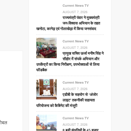
Current News TV
AUGUST 7, 2026
राज्यमंत्री पंवार ने मुख्यमंत्री
जन-विश्वास अभियान के तहत
खनोटा, कानेड़ एवं गोलाखेड़ा में किया जनसंवाद
Current News TV
AUGUST 7, 2026
प्रमुख सचिव ऊर्जा मनीष सिंह ने
सीहोर में संपर्क अभियान और
उपकेंद्रों का किया निरीक्षण, उपभोक्ताओं से लिया
फीडबैक
Current News TV
AUGUST 7, 2026
एडीबी के सहयोग से ‘अंजोर
लाइट’ तकनीकी सहायता
परियोजना को कैबिनेट की मंजूरी
Current News TV
्लोबल
AUGUST 7, 2026
8 बड़ी कंपनियों के 45 हजार