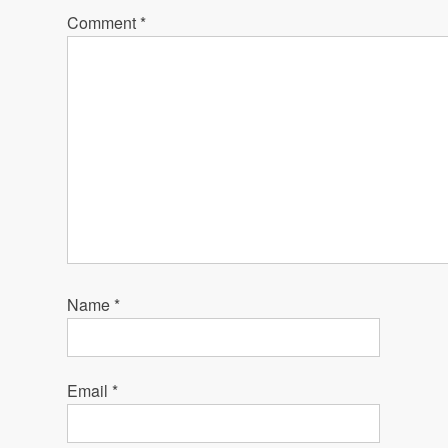
Comment
*
Name
*
Email
*