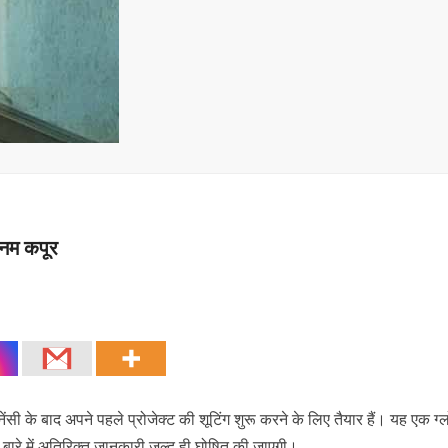
ोनम कपूर
ेंसी के बाद अपने पहले प्रोजेक्ट की शूटिंग शुरू करने के लिए तैयार हैं। यह एक ग
 के बारे में अतिरिक्त जानकारी जल्द ही घोषित की जाएगी।