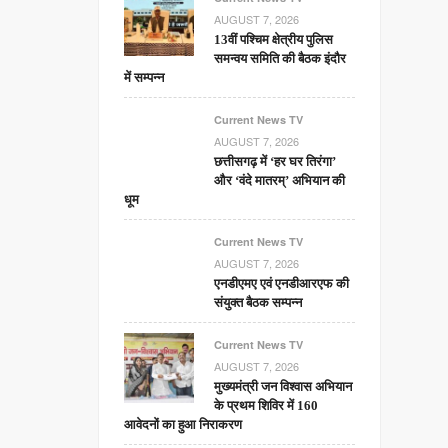
AUGUST 7, 2026
13वीं पश्चिम क्षेत्रीय पुलिस
समन्वय समिति की बैठक इंदौर
में सम्पन्न
Current News TV
AUGUST 7, 2026
छत्तीसगढ़ में ‘हर घर तिरंगा’
और ‘वंदे मातरम्’ अभियान की
धूम
Current News TV
AUGUST 7, 2026
एनडीएमए एवं एनडीआरएफ की
संयुक्त बैठक सम्पन्न
Current News TV
AUGUST 7, 2026
मुख्यमंत्री जन विश्वास अभियान
के प्रथम शिविर में 160
आवेदनों का हुआ निराकरण