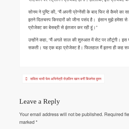
सोनम ने पुष्टि की, “मैं अपनी प्रेग्नेंसी के बाद फिर से कैमरे 
इतने दिलचस्प किरदारों को जीना पसंद है। इंसान मुझे हमेशा से
प्रोजेक्ट का बेसब्री से इंतजार कर रही हूं।”
उन्होंने कहा, “मैं अगले साल की शुरुआत में सेट पर लौटूंगी। इस 
सकती। यह एक बड़ा प्रोजेक्ट है। फिलहाल मैं इतना ही कह सक
Post
सविता भाभी फेम अभिनेत्री रोज़लिन खान बनीं बिजनेस वुमन
navigation
Leave a Reply
Your email address will not be published.
Required fie
marked
*