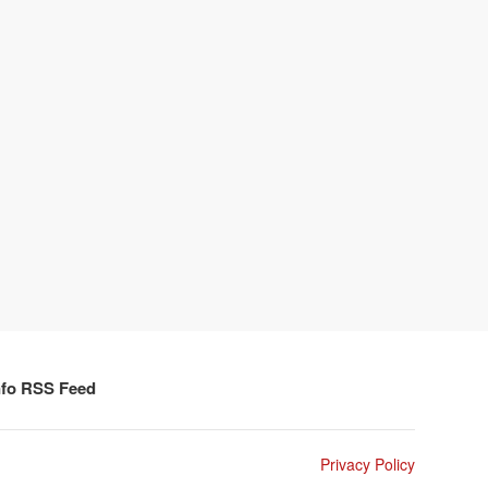
nfo RSS Feed
Privacy Policy