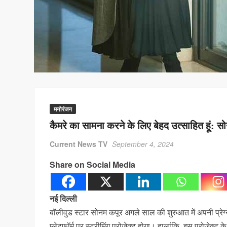
मनोरंजन
कैमरे का सामना करने के लिए बेहद उत्साहित हूं: स
Current News TV
September 4, 2024
Share on Social Media
नई दिल्ली
बॉलीवुड स्टार सोनम कपूर अगले साल की शुरुआत में अपनी प्रेग्न
प्लेटफॉर्म पर स्ट्रीमिंग प्रोजेक्ट होगा। हालांकि, इस प्रोजेक्ट