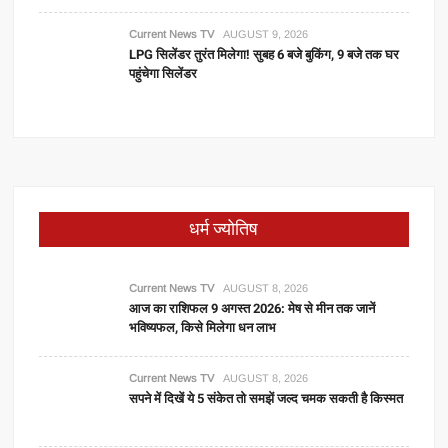
Current News TV
AUGUST 9, 2026
LPG सिलेंडर तुरंत मिलेगा! सुबह 6 बजे बुकिंग, 9 बजे तक घर
पहुंचेगा सिलेंडर
धर्म ज्योतिष
Current News TV
AUGUST 8, 2026
आज का राशिफल 9 अगस्त 2026: मेष से मीन तक जानें
भविष्यफल, किसे मिलेगा धन लाभ
Current News TV
AUGUST 8, 2026
सपने में दिखें ये 5 संकेत तो समझें जल्द चमक सकती है किस्मत