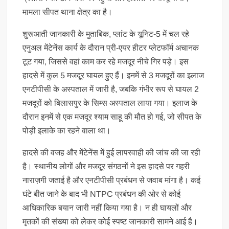
मामला सीपत थाना क्षेत्र का है।
शुरूआती जानकारी के मुताबिक, प्लांट के यूनिट-5 में चल रहे
एनुअल मेंटेनेंस कार्य के दौरान प्री-एयर हीटर प्लेटफॉर्म अचानक
टूट गया, जिससे वहां काम कर रहे मजदूर नीचे गिर पड़े। इस
हादसे में कुल 5 मजदूर घायल हुए हैं। इनमें से 3 मजदूरों का इलाज
एनटीपीसी के अस्पताल में जारी है, जबकि गंभीर रूप से घायल 2
मजदूरों को बिलासपुर के सिम्स अस्पताल लाया गया। इलाज के
दौरान इनमें से एक मजदूर श्याम साहू की मौत हो गई, जो सीपत के
पोड़ी इलाके का रहने वाला था।
हादसे की वजह और मेंटेनेंस में हुई लापरवाही की जांच की जा रही
है। स्थानीय लोगों और मजदूर संगठनों ने इस हादसे पर गहरी
नाराज़गी जताई है और एनटीपीसी प्रबंधन से जवाब मांगा है। कई
घंटे बीत जाने के बाद भी NTPC प्रबंधन की ओर से कोई
आधिकारिक बयान जारी नहीं किया गया है। न ही घायलों और
मृतकों की संख्या को लेकर कोई स्पष्ट जानकारी सामने आई है।