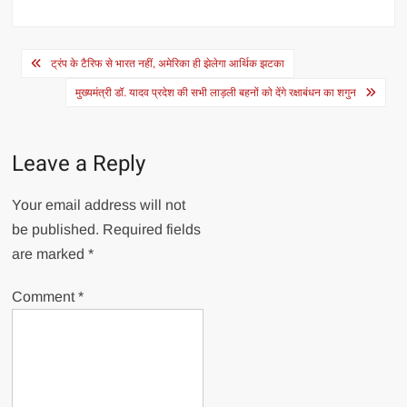
Post
ट्रंप के टैरिफ से भारत नहीं, अमेरिका ही झेलेगा आर्थिक झटका
navigation
मुख्यमंत्री डॉ. यादव प्रदेश की सभी लाड़ली बहनों को देंगे रक्षाबंधन का शगुन
Leave a Reply
Your email address will not
be published.
Required fields
are marked
*
Comment
*