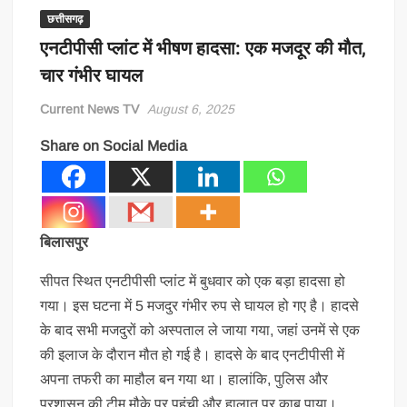
छत्तीसगढ़
एनटीपीसी प्लांट में भीषण हादसा: एक मजदूर की मौत,
चार गंभीर घायल
Current News TV
August 6, 2025
Share on Social Media
बिलासपुर
सीपत स्थित एनटीपीसी प्लांट में बुधवार को एक बड़ा हादसा हो
गया। इस घटना में 5 मजदुर गंभीर रुप से घायल हो गए है। हादसे
के बाद सभी मजदुरों को अस्पताल ले जाया गया, जहां उनमें से एक
की इलाज के दौरान मौत हो गई है। हादसे के बाद एनटीपीसी में
अपना तफरी का माहौल बन गया था। हालांकि, पुलिस और
प्रशासन की टीम मौके पर पहुंची और हालात पर काबू पाया।