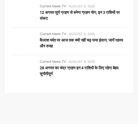
Current News TV
AUGUST 8, 2026
12 अगस्त सूर्य ग्रहण से बनेगा ग्रहण योग, इन 3 राशियों पर
संकट
Current News TV
AUGUST 8, 2026
कैलाश पर्वत पर आज तक क्यों नहीं चढ़ पाया इंसान, जानें रहस्य
और वजह
Current News TV
AUGUST 8, 2026
28 अगस्त का चंद्र ग्रहण इन 4 राशियों के लिए रहेगा बेहद
चुनौतीपूर्ण