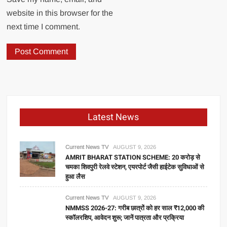
website in this browser for the
next time I comment.
Latest News
Current News TV
AUGUST 9, 2026
AMRIT BHARAT STATION SCHEME: 20 करोड़ से
चमका शिवपुरी रेलवे स्टेशन, एयरपोर्ट जैसी हाईटेक सुविधाओं से
हुआ लैस
Current News TV
AUGUST 9, 2026
NMMSS 2026-27: गरीब छात्रों को हर साल ₹12,000 की
स्कॉलरशिप, आवेदन शुरू; जानें पात्रता और प्रक्रिया