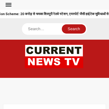
Skip
to
Scheme: 20 करोड़ से चमका शिवपुरी रेलवे स्टेशन, एयरपोर्ट जैसी हाईटेक सुविधाओं से 
content
Search
CU
T 