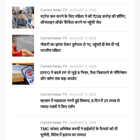
Current News TV
AUGUST 9, 2026
स्ट्रेस कम करने के लिए महिला ने की ₹258 करोड़ की शॉपिंग,
ऑनलाइन ऑर्डर कैंसिल करने पर पहुंची जेल
Current News TV
AUGUST 9, 2026
नौकरी का झांसा देकर पुर्तगाल ले गए, पहुंचते ही बेच दी गई
भारतीय महिला
Current News TV
AUGUST 9, 2026
EPFO ने बदले PF से जुड़े 8 नियम, पैसा निकालने से नॉमिनेशन
और क्लेम तक बड़ा अपडेट
Current News TV
AUGUST 9, 2026
श्रावण में महाकाल नगरी हुई शिवमय, 8 दिन में 29 लाख से
ज्यादा भक्तों ने किए दर्शन
Current News TV
AUGUST 9, 2026
TMC सांसद अभिषेक बनर्जी ने हाईकोर्ट के फैसले को दी
चुनौती, विदेश में इलाज का मामला