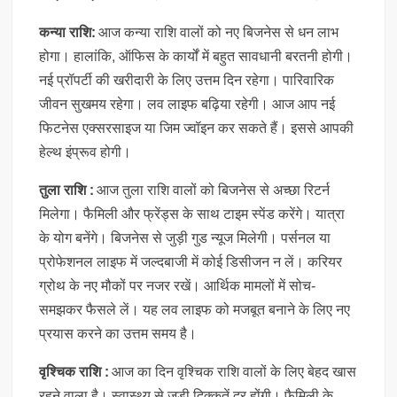
कन्या राशि:
आज कन्या राशि वालों को नए बिजनेस से धन लाभ
होगा। हालांकि, ऑफिस के कार्यों में बहुत सावधानी बरतनी होगी।
नई प्रॉपर्टी की खरीदारी के लिए उत्तम दिन रहेगा। पारिवारिक
जीवन सुखमय रहेगा। लव लाइफ बढ़िया रहेगी। आज आप नई
फिटनेस एक्सरसाइज या जिम ज्वॉइन कर सकते हैं। इससे आपकी
हेल्थ इंप्रूव होगी।
तुला राशि :
आज तुला राशि वालों को बिजनेस से अच्छा रिटर्न
मिलेगा। फैमिली और फ्रेंड्स के साथ टाइम स्पेंड करेंगे। यात्रा
के योग बनेंगे। बिजनेस से जुड़ी गुड न्यूज मिलेगी। पर्सनल या
प्रोफेशनल लाइफ में जल्दबाजी में कोई डिसीजन न लें। करियर
ग्रोथ के नए मौकों पर नजर रखें। आर्थिक मामलों में सोच-
समझकर फैसले लें। यह लव लाइफ को मजबूत बनाने के लिए नए
प्रयास करने का उत्तम समय है।
वृश्चिक राशि :
आज का दिन वृश्चिक राशि वालों के लिए बेहद खास
रहने वाला है। स्वास्थ्य से जुड़ी दिक्कतें दूर होंगी। फैमिली के