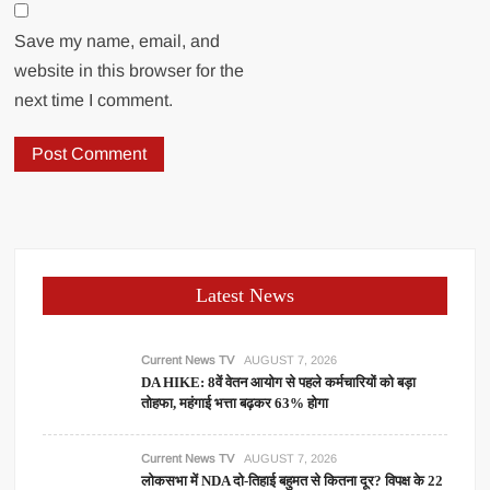
Save my name, email, and
website in this browser for the
next time I comment.
Latest News
Current News TV
AUGUST 7, 2026
DA HIKE: 8वें वेतन आयोग से पहले कर्मचारियों को बड़ा
तोहफा, महंगाई भत्ता बढ़कर 63% होगा
Current News TV
AUGUST 7, 2026
लोकसभा में NDA दो-तिहाई बहुमत से कितना दूर? विपक्ष के 22