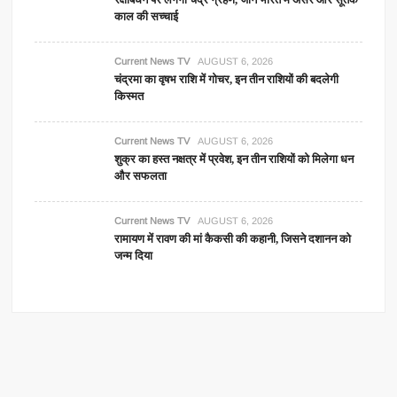
काल की सच्चाई
Current News TV
AUGUST 6, 2026
चंद्रमा का वृषभ राशि में गोचर, इन तीन राशियों की बदलेगी
किस्मत
Current News TV
AUGUST 6, 2026
शुक्र का हस्त नक्षत्र में प्रवेश, इन तीन राशियों को मिलेगा धन
और सफलता
Current News TV
AUGUST 6, 2026
रामायण में रावण की मां कैकसी की कहानी, जिसने दशानन को
जन्म दिया