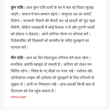
कुंभ राशि :
आज कुंभ राशि वालों के घर में चल रहे विवाद सुलझ
जाएंगे। समाज में मान-सम्मान बढ़ेगा। ससुराल पक्ष का सपोर्ट
मिलेगा। सरकारी नौकरी की तैयारी कर रहे छात्रों को गुड न्यूज
मिलेगी, लेकिन जल्दबाजी में कोई फैसला न लें और पुरानी गलती
को दोबारा न दोहराएं। अपने करियर गोल्स पर फोकस करें।
रिलेशनशिप की दिक्कतों को बातचीत के जरिए सुलझाने का
प्रयास करें।
मीन राशि :
आज का दिन मिलाजुला परिणाम देने वाला रहेगा।
मानसिक अशांति महसूस हो सकती है। करियर को लेकर मन
चिंतित रहेगा। निवेश के नए मौकों पर नजर रखें। पर्सनल और
प्रोफेशनल लाइफ की प्रॉब्लम को सुलझाने के लिए परिजनों से
सुझाव लें। वाणी पर नियंत्रण रखें। आज आपकी किसी बात से
प्रियजन को ठेस पहुंच सकता है।
Horoscope