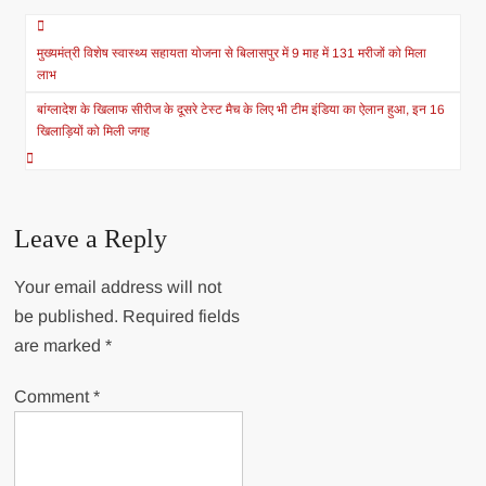
Post
मुख्यमंत्री विशेष स्वास्थ्य सहायता योजना से बिलासपुर में 9 माह में 131 मरीजों को मिला
navigation
लाभ
बांग्लादेश के खिलाफ सीरीज के दूसरे टेस्ट मैच के लिए भी टीम इंडिया का ऐलान हुआ, इन 16
खिलाड़ियों को मिली जगह
Leave a Reply
Your email address will not
be published.
Required fields
are marked
*
Comment
*