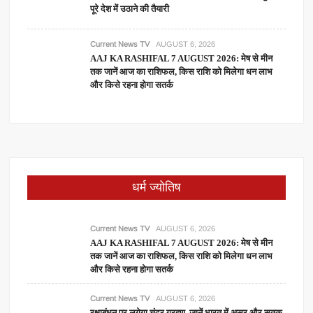
पूरे देश में उठाने की तैयारी
Current News TV
AUGUST 6, 2026
AAJ KA RASHIFAL 7 AUGUST 2026: मेष से मीन
तक जानें आज का राशिफल, किस राशि को मिलेगा धन लाभ
और किसे रहना होगा सतर्क
धर्म ज्योतिष
Current News TV
AUGUST 6, 2026
AAJ KA RASHIFAL 7 AUGUST 2026: मेष से मीन
तक जानें आज का राशिफल, किस राशि को मिलेगा धन लाभ
और किसे रहना होगा सतर्क
Current News TV
AUGUST 6, 2026
रक्षाबंधन पर लगेगा चंद्र ग्रहण, जानें भारत में असर और सूतक