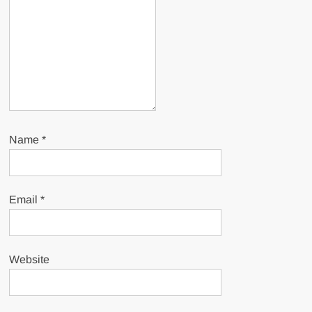
Name
*
Email
*
Website