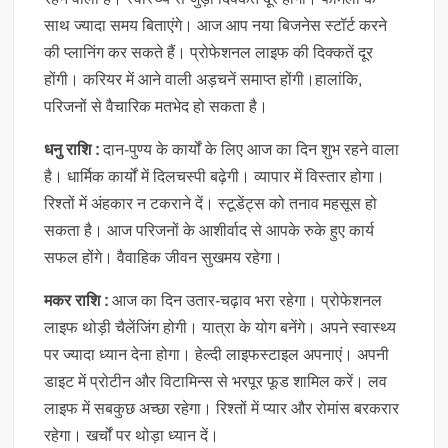
साथ ज्यादा समय बिताएंगे। आज आप नया बिजनेस स्टॉर्ट करने
की प्लानिंग कर सकते हैं। प्रोफेशनल लाइफ की दिक्कतें दूर
होंगी। करियर में आने वाली अड़चनें समाप्त होंगी।हालांकि,
परिजनों से वैचारिक मतभेद हो सकता है।
धनु राशि :
दान-पुण्य के कार्यों के लिए आज का दिन शुभ रहने वाला
है। धार्मिक कार्यों में दिलचस्पी बढ़ेगी। व्यापार में विस्तार होगा।
रिश्तों में अंहकार न टकराने दें। स्टूडेंट्स को तनाव महसूस हो
सकता है। आज परिजनों के आशीर्वाद से आपके रुके हुए कार्य
सफल होंगे। वैवाहिक जीवन सुखमय रहेगा।
मकर राशि :
आज का दिन उतार-चढ़ाव भरा रहेगा। प्रोफेशनल
लाइफ थोड़ी चैलेंजिंग होगी। यात्रा के योग बनेंगे। अपने स्वास्थ्य
पर ज्यादा ध्यान देना होगा। हेल्दी लाइफस्टाइल अपनाएं। अपनी
डाइट में प्रोटीन और विटामिन्स से भरपूर फूड शामिल करें। लव
लाइफ में सबकुछ अच्छा रहेगा। रिश्तों में प्यार और रोमांस बरकरार
रहेगा। खर्चों पर थोड़ा ध्यान दें।