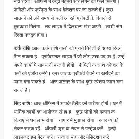
नहीं रहेंगी। ऑफिस में कड़ी मेहनत और लगन का फल मिलेगा।
फैमिली और फ्रेंड्स के साथ वेकेशन पर जा सकते हैं। कुछ
जातकों को लंबे समय से चली आ रही प्रॉपर्टी के विवादों से
छुटकारा मिलेगा। लव लाइफ में दिलचस्प मोड़ आएंगे। साथी संग
रिश्ता मजबूत होगा।
कर्क राशि :
आज कर्क राशि वालों को पुराने निवेशों से अच्छा रिटर्न
मिल सकता है। प्रोफेशनल लाइफ में जो लोग उच्च पद पर हैं, उन्हें
अपने कार्यों में सावधानी बरतनी होगी। फैमिली के साथ वेकेशन के
पलों को एंजॉय करेंगे। कुछ जातक प्रॉपर्टी बेचने या खरीदने का
प्लान बना सकते हैं। आज पार्टनर के साथ कुछ स्पेशल प्लान बना
सकते हैं।
सिंह राशि :
आज ऑफिस में आपके टैलेंट की तारीफ होगी। घर में
धार्मिक कार्यों का आयोजन संभव है। कुछ लोगों को मकान के
किराए से धन लाभ होगा। व्यापार में मुनाफा होगा। स्वास्थ्य को
लेकर सतर्क रहें। ऑयली फूड के सेवन से परहेज करें। हेल्दी
लाइफस्टाइल मेंटेन करें। रोजाना योग और मेडिटेशन करें।