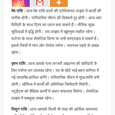
मेष राशि :
आज मेष राशि वालों की प्रोफेशनल लाइफ में कार्यों की
तारीफ होगी। पारिवारिक जीवन की दिक्कतें दूर होंगी। आज आप
फैमिली के साथ ट्रिप का प्लान बना सकते हैं। भौतिक सुख-
सुविधाओं में वृद्धि होगी। लव लाइफ में खुशनुमा माहौल रहेगा।
पार्टनर के साथ रोमांटिक डिनर या उन्हें सरप्राइज दे सकते हैं।
इससे रिश्तों में प्यार और रोमांस जगेगा। स्वास्थ्य पहले से अच्छा
रहेगा।
वृषभ राशि :
आज आपके पास लग्जरी आइटम्स की खरीदारी के
लिए पर्याप्त धन उपलब्ध रहेगा। घर के छोटे भाई-बहन करियर में
नई उपलब्धि हासिल करेंगे। पारिवारिक जीवन में सुख-शांति बनी
रहेगी। ऑफिस में कार्यों की अतिरिक्त जिम्मेदारी मिलेगी।
स्टूडेंट्स को शैक्षिक कार्यों में अपार सफलता मिलेगा। रोमांटिक
लाइफ में सबकुछ अच्छा रहेगा।
मिथुन राशि :
आज आपको किसी भी तरह की आर्थिक समस्याएं