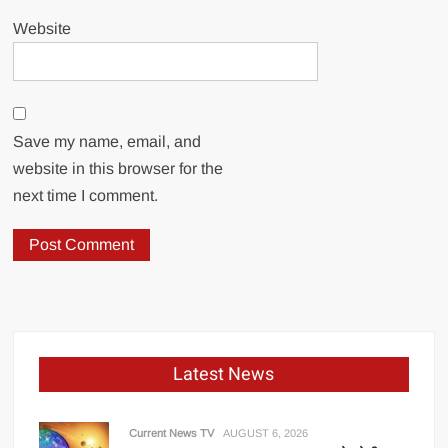
Website
Save my name, email, and
website in this browser for the
next time I comment.
Latest News
Current News TV
AUGUST 6, 2026