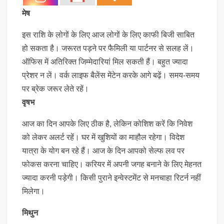
मेष
इस राशि के लोगों के लिए आज लोगों के लिए काफी बिजी साबित
हो सकता है। जरूरत पड़ने पर फैमिली या पार्टनर से सलह लें।
ऑफिस में अतिरिक्त जिम्मेदारियां मिल सकती हैं। बहुत ज्यादा
प्रेशर न लें। वर्क लाइफ बैलेंस मेंटेन करके आगे बढ़ें। समय-समय
पर ब्रेक जरूर लेते रहें।
वृषभ
आज का दिन आपके लिए ठीक है, लेकिन कोशिश करें कि निवेश
को लेकर अलर्ट रहें। घर में खुशियों का माहौल रहेगा। विदेश
यात्रा के योग बन रहे हैं। आज के दिन आपको सेल्फ लव पर
फोकस करना चाहिए। करियर में अपनी जगह बनाने के लिए मेहनत
ज्यादा करनी पड़ेगी। किसी पुराने इन्वेस्टमेंट से मनचाहा रिटर्न नहीं
मिलेगा।
मिथुन