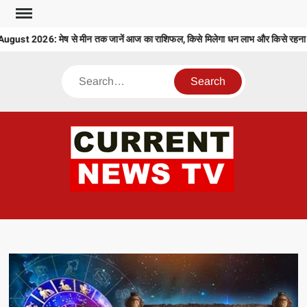
Skip
to
st 2026: मेष से मीन तक जानें आज का राशिफल, किसे मिलेगा धन लाभ और किसे रहना होग
content
Search
CU
T 