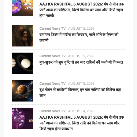
AAJ KA RASHIFAL 6 AUGUST 2026: मेष से मीन तक
जानें आज का राशिफल, किसे मिलेगा धन लाभ और किसे रहना
होगा सतर्क
Current News TV
AUGUST 5, 2026
रामायण फिल्म में मारीच का किरदार, जानें सोने के हिरण की
कहानी
Current News TV
AUGUST 5, 2026
बुध-शुक्र की शुभ दृष्टि से इन चार राशियों की चमकेगी किस्मत
Current News TV
AUGUST 5, 2026
बुध गोचर से चमकेगी किस्मत, इन पांच राशियों को मिलेगा बड़ा
लाभ
Current News TV
AUGUST 4, 2026
AAJ KA RASHIFAL 5 AUGUST 2026: मेष से मीन तक
जानें आज का राशिफल, किस राशि को मिलेगा धन लाभ और
किसे रहना होगा सावधान