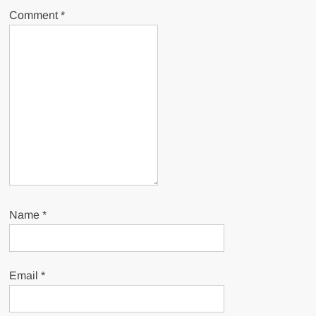
Comment
*
Name
*
Email
*