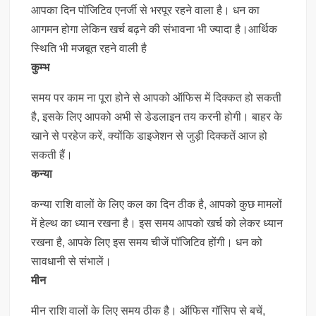
आपका दिन पॉजिटिव एनर्जी से भरपूर रहने वाला है। धन का
आगमन होगा लेकिन खर्च बढ़ने की संभावना भी ज्यादा है।आर्थिक
स्थिति भी मजबूत रहने वाली है
कुम्भ
समय पर काम ना पूरा होने से आपको ऑफिस में दिक्कत हो सकती
है, इसके लिए आपको अभी से डेडलाइन तय करनी होगी। बाहर के
खाने से परहेज करें, क्योंकि डाइजेशन से जुड़ी दिक्कतें आज हो
सकती हैं।
कन्या
कन्या राशि वालों के लिए कल का दिन ठीक है, आपको कुछ मामलों
में हेल्थ का ध्यान रखना है। इस समय आपको खर्च को लेकर ध्यान
रखना है, आपके लिए इस समय चीजें पॉजिटिव होंगी। धन को
सावधानी से संभालें।
मीन
मीन राशि वालों के लिए समय ठीक है। ऑफिस गॉसिप से बचें,