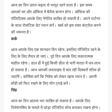
आज का दिन उतार-चढ़ाव से भरपूर रहने वाला है। इस समय
आपको घर और ऑफिस में बैलेंस बानान होगा। ऑफिस की
पॉलिटिक्स आपके लिए नेगेटिव साबित हो सकती है। अपने पार्टनर
के साथ रोमांटिक डेट प्लान करें। खर्च को इस वक्त कंट्रोल करने
की जरूरत है।
कर्क
आज आपके लिए एक शानदार दिन रहेगा, इसलिए पॉजिटिव रहने के
लिए के लिए तैयार हो जाएं।, पूरे दिन आपके लिए सकारात्मक
माहौल रहेगा। हाल ही में हुई किसी डील से भारी मात्रा में धन-लाभ
हो सकता है। आज आपकी लवलाइफ में चल रही दिक्कतें सॉल्व हो
जाएंगी। कोशिश करें कि निवेश को लेकर खास ध्यान दें। अपनी
बॉडी को फिट रखने के लिए योग ट्राई करें।
सिंह
आज का दिन आलस भरा साबित हो सकता है। आपके लिए
रिलेशनशिप के मामले में थोड़ा पॉजिटिव सोच बनाकर रखना होगा।