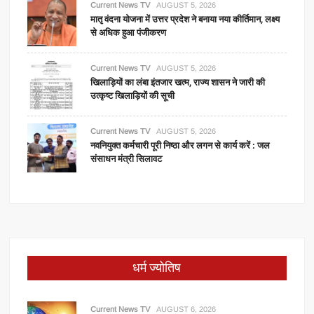
Current News TV
AUGUST 5, 2026
मातृ वंदना योजना में उत्तर प्रदेश ने बनाया नया कीर्तिमान, लक्ष्य
से अधिक हुआ पंजीकरण
Current News TV
AUGUST 5, 2026
खिलाड़ियों का लंबा इंतजार खत्म, राज्य शासन ने जारी की
उत्कृष्ट खिलाड़ियों की सूची
Current News TV
AUGUST 5, 2026
नवनियुक्त कर्मचारी पूरी निष्ठा और लगन से कार्य करें : जल
संसाधन मंत्री सिलावट
धर्म ज्योतिष
Current News TV
AUGUST 6, 2026