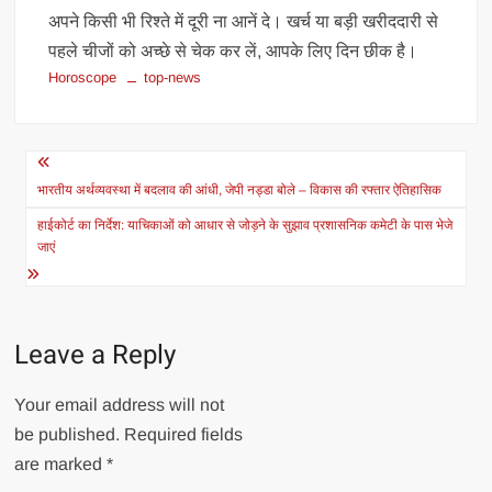
अपने किसी भी रिश्ते में दूरी ना आनें दे। खर्च या बड़ी खरीददारी से
पहले चीजों को अच्छे से चेक कर लें, आपके लिए दिन छीक है।
Horoscope
top-news
Post
navigation
भारतीय अर्थव्यवस्था में बदलाव की आंधी, जेपी नड्डा बोले – विकास की रफ्तार ऐतिहासिक
हाईकोर्ट का निर्देश: याचिकाओं को आधार से जोड़ने के सुझाव प्रशासनिक कमेटी के पास भेजे
जाएं
Leave a Reply
Your email address will not
be published.
Required fields
are marked
*