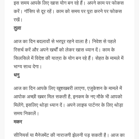
इस समय आपके लिए खास योग बन रहे हैं। अपने काम पर फोकस
करें। गॉसिप से दूर रहें। काम को समय पर पूरा करने पर फोकस
रखें।
तुला
आज का दिन बदलावों से भरपूर रहने वाला है। निवेश से पहले
रिसर्च करें और अपने खर्चों को लेकर खास ध्यान दें। काम के
सिलसिले में विदेश की यात्रा के योग बन रहे हैं। सेहत के मामले में
भाग्य साथ देगा।
धनु
आज का दिन आपके लिए खुशखबरी लाएगा, एजुकेशन के मामले में
आपोक अच्छी खबर मिल सकती है, इनकम के नए मौके भी आपको
मिलेंगे, इसलिए थोड़ा ध्यान दें। अपने लाइफ पार्टनर के लिए थोड़ा
समय निकालें।
मकर
सीनियर्स या मैनेजमेंट की नाराजगी झेलनी पड़ सकती है। आज का