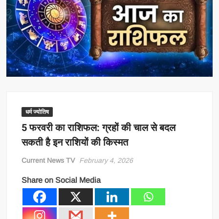
धर्म ज्योतिष
5 फरवरी का राशिफल: ग्रहों की चाल से बदल
सकती है इन राशियों की किस्मत
Current News TV
February 4, 2026
Share on Social Media