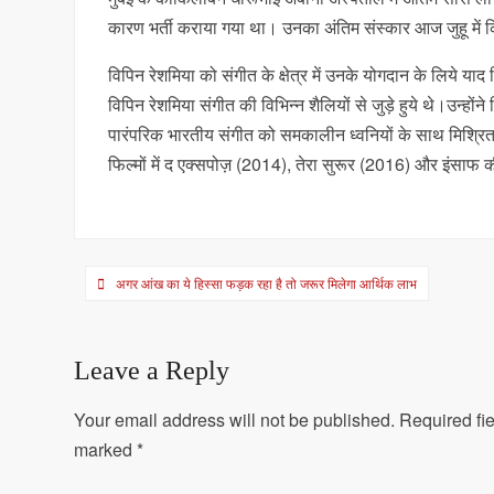
कारण भर्ती कराया गया था। उनका अंतिम संस्कार आज जुहू में 
विपिन रेशमिया को संगीत के क्षेत्र में उनके योगदान के लिये या
विपिन रेशमिया संगीत की विभिन्न शैलियों से जुड़े हुये थे।उन्ह
पारंपरिक भारतीय संगीत को समकालीन ध्वनियों के साथ मिश्रित 
फिल्मों में द एक्सपोज़ (2014), तेरा सुरूर (2016) और इंसाफ 
Post
अगर आंख का ये हिस्सा फड़क रहा है तो जरूर मिलेगा आर्थिक लाभ
navigation
Leave a Reply
Your email address will not be published.
Required fie
marked
*