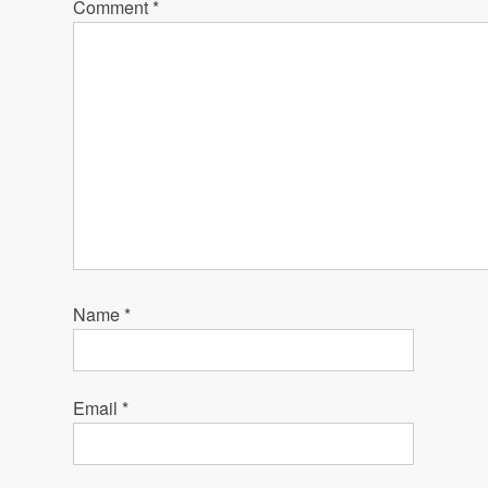
Comment
*
Name
*
Email
*