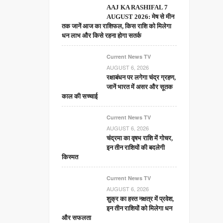
AAJ KA RASHIFAL 7
AUGUST 2026: मेष से मीन
तक जानें आज का राशिफल, किस राशि को मिलेगा
धन लाभ और किसे रहना होगा सतर्क
Current News TV
AUGUST 6, 2026
रक्षाबंधन पर लगेगा चंद्र ग्रहण,
जानें भारत में असर और सूतक
काल की सच्चाई
Current News TV
AUGUST 6, 2026
चंद्रमा का वृषभ राशि में गोचर,
इन तीन राशियों की बदलेगी
किस्मत
Current News TV
AUGUST 6, 2026
शुक्र का हस्त नक्षत्र में प्रवेश,
इन तीन राशियों को मिलेगा धन
और सफलता