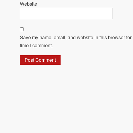
Website
Save my name, email, and website in this browser for 
time I comment.