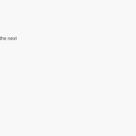
the next