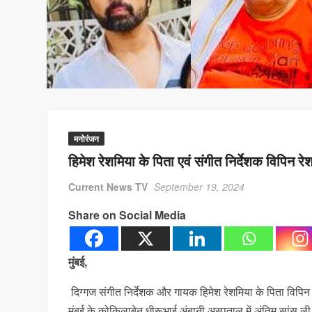
मनोरंजन
हिमेश रेशमिया के पिता एवं संगीत निर्देशक विपिन 
Current News TV
September 19, 2024
Share on Social Media
मुंबई,
दिग्गज संगीत निर्देशक और गायक हिमेश रेशमिया के पिता विपिन
मुंबई के कोकिलाबेन धीरूभाई अंबानी अस्पताल में अंतिम सांस ल