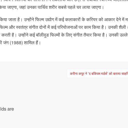
किया जाएगा, जहां उनका पार्थिव शरीर सबसे पहले घर लाया जाएगा।
द किया जाता है। उन्होंने फिल्म उद्योग में कई कलाकारों के करियर को आकार देने मे
ोंने फिल्म और स्वतंत्र संगीत दोनों में कई परियोजनाओं पर काम किया है। उनकी शैली
करती है। उन्होंने कई बॉलीवुड फिल्मों के लिए संगीत तैयार किया है। उनकी उल्
की जंग (1988) शामिल हैं।
करीना कपूर ने ’द बकिंघम मर्डर्स’ को बताया साह
lds are