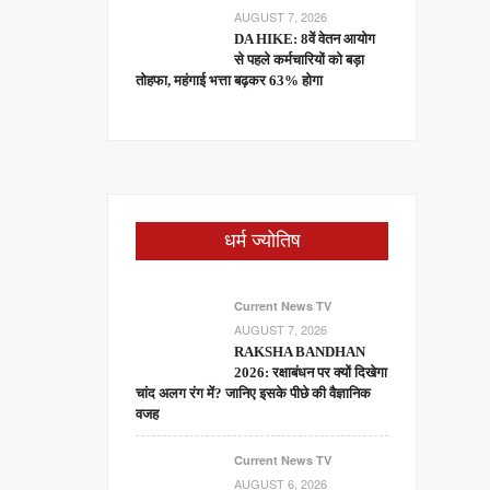
AUGUST 7, 2026
DA HIKE: 8वें वेतन आयोग
से पहले कर्मचारियों को बड़ा
तोहफा, महंगाई भत्ता बढ़कर 63% होगा
धर्म ज्योतिष
Current News TV
AUGUST 7, 2026
RAKSHA BANDHAN
2026: रक्षाबंधन पर क्यों दिखेगा
चांद अलग रंग में? जानिए इसके पीछे की वैज्ञानिक
वजह
Current News TV
AUGUST 6, 2026