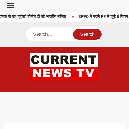
Skip
to
गाल ले गए, पहुंचते ही बेच दी गई भारतीय महिला
EPFO ने बदले PF से जुड़े 8 नियम, 
content
Search
CU
T 