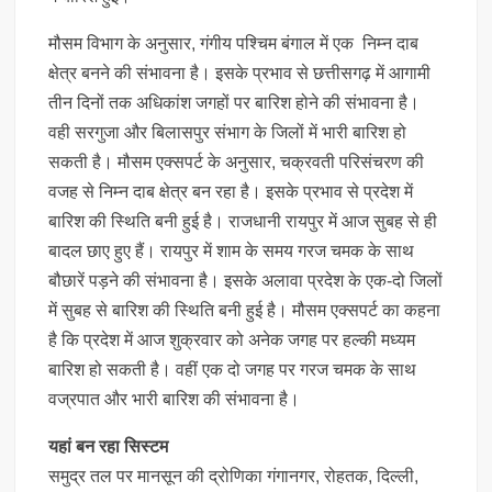
मौसम विभाग के अनुसार, गंगीय पश्चिम बंगाल में एक निम्न दाब
क्षेत्र बनने की संभावना है। इसके प्रभाव से छत्तीसगढ़ में आगामी
तीन दिनों तक अधिकांश जगहों पर बारिश होने की संभावना है।
वही सरगुजा और बिलासपुर संभाग के जिलों में भारी बारिश हो
सकती है। मौसम एक्सपर्ट के अनुसार, चक्रवती परिसंचरण की
वजह से निम्न दाब क्षेत्र बन रहा है। इसके प्रभाव से प्रदेश में
बारिश की स्थिति बनी हुई है। राजधानी रायपुर में आज सुबह से ही
बादल छाए हुए हैं। रायपुर में शाम के समय गरज चमक के साथ
बौछारें पड़ने की संभावना है। इसके अलावा प्रदेश के एक-दो जिलों
में सुबह से बारिश की स्थिति बनी हुई है। मौसम एक्सपर्ट का कहना
है कि प्रदेश में आज शुक्रवार को अनेक जगह पर हल्की मध्यम
बारिश हो सकती है। वहीं एक दो जगह पर गरज चमक के साथ
वज्रपात और भारी बारिश की संभावना है।
यहां बन रहा सिस्टम
समुद्र तल पर मानसून की द्रोणिका गंगानगर, रोहतक, दिल्ली,