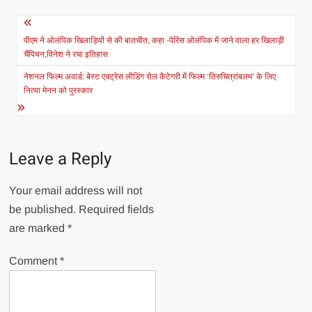
Post
navigation
पीएम ने ओलंपिक खिलाड़ियों से की बातचीत, कहा -पेरिस ओलंपिक में जाने वाला हर खिलाड़ी
चैंपियन,विनेश ने रचा इतिहास
नेशनल फिल्म अवार्ड: बेस्ट एक्ट्रेस लीडिंग रोल कैटेगरी में फिल्म ‘तिरुचित्रांबलम’ के लिए
नित्या मेनन को पुरस्कार
Leave a Reply
Your email address will not
be published.
Required fields
are marked
*
Comment
*