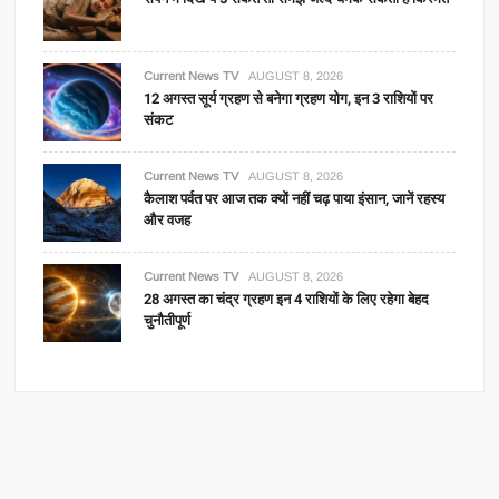
Current News TV
AUGUST 8, 2026
12 अगस्त सूर्य ग्रहण से बनेगा ग्रहण योग, इन 3 राशियों पर
संकट
Current News TV
AUGUST 8, 2026
कैलाश पर्वत पर आज तक क्यों नहीं चढ़ पाया इंसान, जानें रहस्य
और वजह
Current News TV
AUGUST 8, 2026
28 अगस्त का चंद्र ग्रहण इन 4 राशियों के लिए रहेगा बेहद
चुनौतीपूर्ण