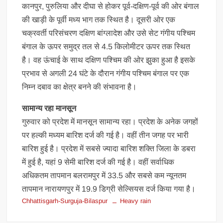
कानपुर, पुरुलिया और दीघा से होकर पूर्व-दक्षिण-पूर्व की ओर बंगाल
की खाड़ी के पूर्वी मध्य भाग तक स्थित है। दूसरी ओर एक
चक्रवर्ती परिसंचरण दक्षिण बांग्लादेश और उसे सेट गंगीय पश्चिम
बंगाल के ऊपर समुद्र तल से 4.5 किलोमीटर ऊपर तक स्थित
है। वह ऊंचाई के साथ दक्षिण पश्चिम की ओर झुका हुआ है इसके
प्रभाव से अगली 24 घंटे के दौरान गंगीय पश्चिम बंगाल पर एक
निम्न दबाव का क्षेत्र बनने की संभावना है।
सामान्य रहा मानसून
गुरुवार को प्रदेश में मानसून सामान्य रहा। प्रदेश के अनेक जगहों
पर हल्की मध्यम बारिश दर्ज की गई है। वहीं तीन जगह पर भारी
बारिश हुई है। प्रदेश में सबसे ज्यादा बारिश शक्ति जिला के डबरा
में हुई है, यहां 9 सेमी बारिश दर्ज की गई है। वहीं सर्वाधिक
अधिकतम तापमान बलरामपुर में 33.5 और सबसे कम न्यूनतम
तापमान नारायणपुर में 19.9 डिग्री सेल्सियस दर्ज किया गया है।
Chhattisgarh-Surguja-Bilaspur
Heavy rain