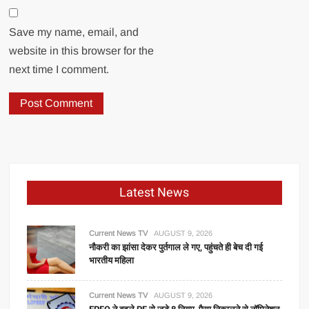
Save my name, email, and
website in this browser for the
next time I comment.
Latest News
Current News TV
AUGUST 9, 2026
नौकरी का झांसा देकर पुर्तगाल ले गए, पहुंचते ही बेच दी गई
भारतीय महिला
Current News TV
AUGUST 9, 2026