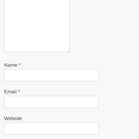
Name
*
Email
*
Website