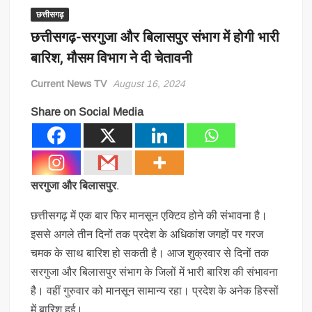
छत्तीसगढ़
छत्तीसगढ़-सरगुजा और बिलासपुर संभाग में होगी भारी
बारिश, मौसम विभाग ने दी चेतावनी
Current News TV
August 16, 2024
Share on Social Media
सरगुजा और बिलासपुर
.
छत्तीसगढ़ में एक बार फिर मानसून एक्टिव होने की संभावना है।
इससे अगले तीन दिनों तक प्रदेश के अधिकांश जगहों पर गरज
चमक के साथ बारिश हो सकती है। आज शुक्रवार से दिनों तक
सरगुजा और बिलासपुर संभाग के जिलों में भारी बारिश की संभावना
है। वहीं गुरुवार को मानसून सामान्य रहा। प्रदेश के अनेक हिस्सों
में बारिश हुई।