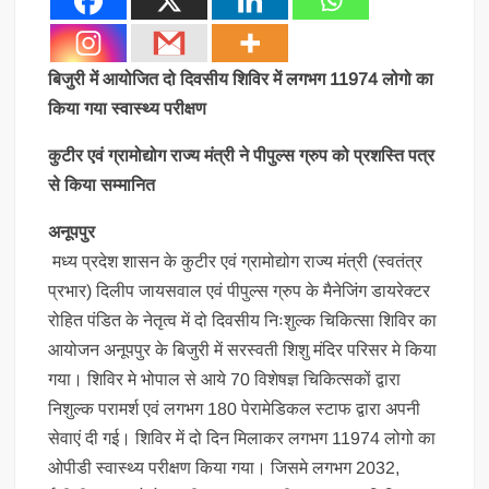
बिजुरी में आयोजित दो दिवसीय शिविर में लगभग 11974 लोगो का
किया गया स्वास्थ्य परीक्षण
कुटीर एवं ग्रामोद्योग राज्य मंत्री ने पीपुल्स ग्रुप को प्रशस्ति पत्र
से किया सम्मानित
अनूपपुर
मध्य प्रदेश शासन के कुटीर एवं ग्रामोद्योग राज्य मंत्री (स्वतंत्र
प्रभार) दिलीप जायसवाल एवं पीपुल्स ग्रुप के मैनेजिंग डायरेक्टर
रोहित पंडित के नेतृत्व में दो दिवसीय निःशुल्क चिकित्सा शिविर का
आयोजन अनूपपुर के बिजुरी में सरस्वती शिशु मंदिर परिसर मे किया
गया। शिविर मे भोपाल से आये 70 विशेषज्ञ चिकित्सकों द्वारा
निशुल्क परामर्श एवं लगभग 180 पेरामेडिकल स्टाफ द्वारा अपनी
सेवाएं दी गई। शिविर में दो दिन मिलाकर लगभग 11974 लोगो का
ओपीडी स्वास्थ्य परीक्षण किया गया। जिसमे लगभग 2032,