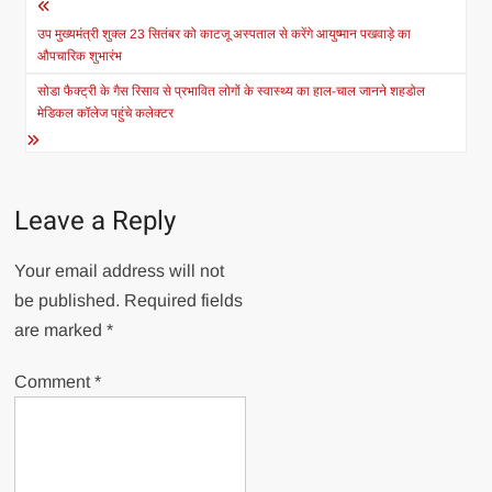
Post
navigation
उप मुख्यमंत्री शुक्ल 23 सितंबर को काटजू अस्पताल से करेंगे आयुष्मान पखवाड़े का
औपचारिक शुभारंभ
सोडा फैक्ट्री के गैस रिसाव से प्रभावित लोगों के स्वास्थ्य का हाल-चाल जानने शहडोल
मेडिकल कॉलेज पहुंचे कलेक्टर
Leave a Reply
Your email address will not
be published.
Required fields
are marked
*
Comment
*