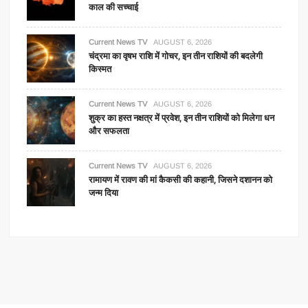
काल की सच्चाई
Current News TV
AUGUST 6, 2026
चंद्रमा का वृषभ राशि में गोचर, इन तीन राशियों की बदलेगी
किस्मत
Current News TV
AUGUST 6, 2026
शुक्र का हस्त नक्षत्र में प्रवेश, इन तीन राशियों को मिलेगा धन
और सफलता
Current News TV
AUGUST 6, 2026
रामायण में रावण की मां कैकसी की कहानी, जिसने दशानन को
जन्म दिया