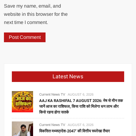
Save my name, email, and
website in this browser for the
next time I comment.
Latest News
Current News TV
AUGUST 6, 2026
AAJ KA RASHIFAL 7 AUGUST 2026: मेष से मीन तक
जानें आज का राशिफल, किस राशि को मिलेगा धन लाभ और
किसे रहना होगा सतर्क
Current News TV
AUGUST 6, 2026
विकसित मध्यप्रदेश-2047’ की वित्तीय रूपरेखा तैयार