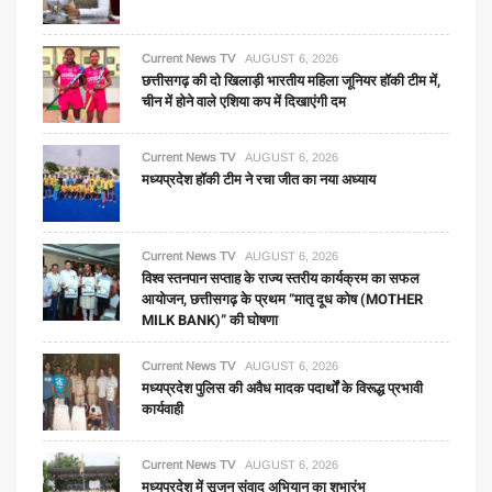
Current News TV
AUGUST 6, 2026
छत्तीसगढ़ की दो खिलाड़ी भारतीय महिला जूनियर हॉकी टीम में,
चीन में होने वाले एशिया कप में दिखाएंगी दम
Current News TV
AUGUST 6, 2026
मध्यप्रदेश हॉकी टीम ने रचा जीत का नया अध्याय
Current News TV
AUGUST 6, 2026
विश्व स्तनपान सप्ताह के राज्य स्तरीय कार्यक्रम का सफल
आयोजन, छत्तीसगढ़ के प्रथम “मातृ दूध कोष (MOTHER
MILK BANK)” की घोषणा
Current News TV
AUGUST 6, 2026
मध्यप्रदेश पुलिस की अवैध मादक पदार्थों के विरूद्ध प्रभावी
कार्यवाही
Current News TV
AUGUST 6, 2026
मध्यप्रदेश में सृजन संवाद अभियान का शुभारंभ