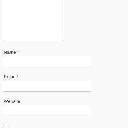
Name
*
Email
*
Website