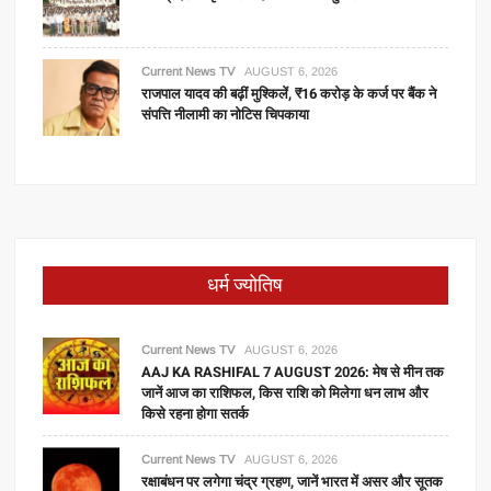
Current News TV
AUGUST 6, 2026
राजपाल यादव की बढ़ीं मुश्किलें, ₹16 करोड़ के कर्ज पर बैंक ने
संपत्ति नीलामी का नोटिस चिपकाया
धर्म ज्योतिष
Current News TV
AUGUST 6, 2026
AAJ KA RASHIFAL 7 AUGUST 2026: मेष से मीन तक
जानें आज का राशिफल, किस राशि को मिलेगा धन लाभ और
किसे रहना होगा सतर्क
Current News TV
AUGUST 6, 2026
रक्षाबंधन पर लगेगा चंद्र ग्रहण, जानें भारत में असर और सूतक