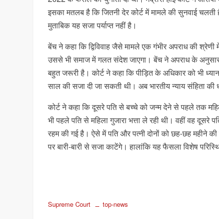
इसका मतलब है कि जितनी देर कोर्ट में मामले की सुनवाई चलती ह
मुताबिक यह सजा पर्याप्त नहीं है।
बेंच ने कहा कि द्विविवाह जैसे मामले एक गंभीर अपराध की श्रेणी
उससे भी समाज में गलत संदेश जाएगा। बेंच ने अपराध के अनुसार
बहुत जरूरी है। कोर्ट ने कहा कि पीड़ित के अधिकार को भी ध्या
साल की सजा दी जा सकती थी। अब भारतीय न्याय संहिता की धा
कोर्ट ने कहा कि दूसरे पति से बच्चे को जन्म देने से पहले तक मह
भी पहले पति से महिला गुजारा भत्ता ले रही थी। वहीं वह दूसरे 
रहम की गई है। ऐसे में पति और पत्नी दोनों को छह-छह महीने 
पर बारी-बारी से सजा काटेंगे। हालांकि यह फैसला विशेष परिस्थि
Supreme Court
top-news