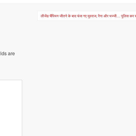
लीजेंड चैंपियन जीतने के बाद फंस गए युवराज, रैना और भज्जी… पुलिस कर रह
lds are