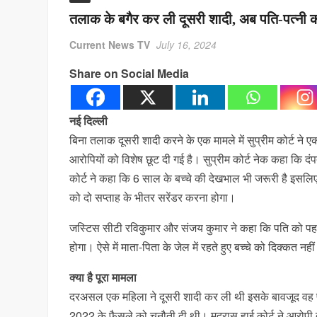
तलाक के बगैर कर ली दूसरी शादी, अब पति-पत्नी
Current News TV
July 16, 2024
Share on Social Media
नई दिल्ली
बिना तलाक दूसरी शादी करने के एक मामले में सुप्रीम कोर्ट ने
आरोपियों को विशेष छूट दी गई है। सुप्रीम कोर्ट नेक कहा कि दं
कोर्ट ने कहा कि 6 साल के बच्चे की देखभाल भी जरूरी है इसलिए
को दो सप्ताह के भीतर सरेंडर करना होगा।
जस्टिस सीटी रविकुमार और संजय कुमार ने कहा कि पति को पह
होगा। ऐसे में माता-पिता के जेल में रहते हुए बच्चे को दिक्कत न
क्या है पूरा मामला
दरअसल एक महिला ने दूसरी शादी कर ली थी इसके बावजूद वह पहले प
2022 के फैसले को चुनौती दी थी। मद्रास हाई कोर्ट ने आरोप