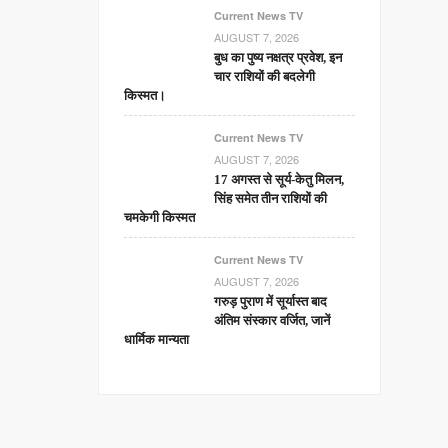
Current News TV
AUGUST 7, 2026
बुध का पुष्य नक्षत्र प्रवेश, इन
चार राशियों की बदलेगी
किस्मत।
Current News TV
AUGUST 7, 2026
17 अगस्त से सूर्य-केतु मिलन,
सिंह समेत तीन राशियों की
चमकेगी किस्मत
Current News TV
AUGUST 7, 2026
गरुड़ पुराण में सूर्यास्त बाद
अंतिम संस्कार वर्जित, जानें
धार्मिक मान्यता