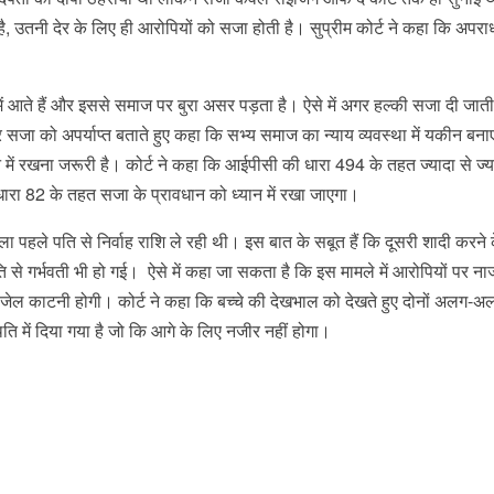
ै, उतनी देर के लिए ही आरोपियों को सजा होती है। सुप्रीम कोर्ट ने कहा कि अपरा
 में आते हैं और इससे समाज पर बुरा असर पड़ता है। ऐसे में अगर हल्की सजा दी जाती
 सजा को अपर्याप्त बताते हुए कहा कि सभ्य समाज का न्याय व्यवस्था में यकीन बन
न में रखना जरूरी है। कोर्ट ने कहा कि आईपीसी की धारा 494 के तहत ज्यादा से ज्
रा 82 के तहत सजा के प्रावधान को ध्यान में रखा जाएगा।
िला पहले पति से निर्वाह राशि ले रही थी। इस बात के सबूत हैं कि दूसरी शादी करने 
पति से गर्भवती भी हो गई। ऐसे में कहा जा सकता है कि इस मामले में आरोपियों पर न
की जेल काटनी होगी। कोर्ट ने कहा कि बच्चे की देखभाल को देखते हुए दोनों अलग
ति में दिया गया है जो कि आगे के लिए नजीर नहीं होगा।