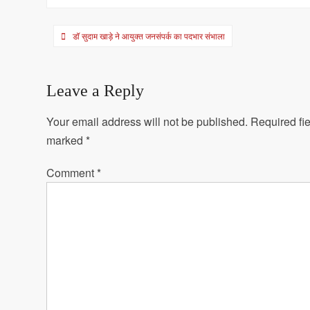
Post
डॉ सुदाम खाड़े ने आयुक्त जनसंपर्क का पदभार संभाला
navigation
Leave a Reply
Your email address will not be published.
Required fie
marked
*
Comment
*