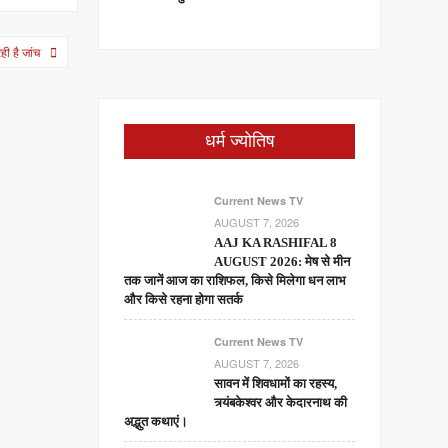
ी है जांच
धर्म ज्योतिष
Current News TV
AUGUST 7, 2026
AAJ KA RASHIFAL 8
AUGUST 2026: मेष से मीन
तक जानें आज का राशिफल, किसे मिलेगा धन लाभ
और किसे रहना होगा सतर्क
Current News TV
AUGUST 7, 2026
सावन में शिवधामों का रहस्य,
त्र्यंबकेश्वर और केदारनाथ की
अद्भुत कथाएं।