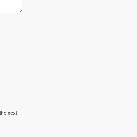
the next