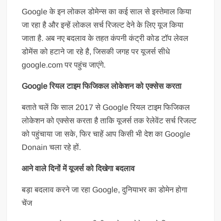
Google के इन लोकल डोमेन्स का कई साल से इस्तेमाल किया
जा रहा है और इन्हें लोकल सर्च रिजल्ट देने के लिए यूज किया
जाता है. अब नए बदलाव के तहत कंपनी कंट्री कोड टॉप लेवल
डोमेंस को हटाने जा रहे है, जिसकी जगह पर यूजर्स सीधे
google.com पर पहुंच जाएंगे.
Google रियल टाइम फिजिकल लोकेशन को एक्सेस करता
बताते चलें कि साल 2017 से Google रियल टाइम फिजिकल
लोकेशन को एक्सेस करता है ताकि यूजर्स तक रेलेवेंट सर्च रिजल्ट
को पहुंचाया जा सके, फिर चाहें आप किसी भी देश का Google
Donain चला रहे हों.
आने वाले दिनों में यूजर्स को दिखेगा बदलाव
बड़ा बदलाव करने जा रहा Google, दुनियाभर का डोमेन होगा
चेंज