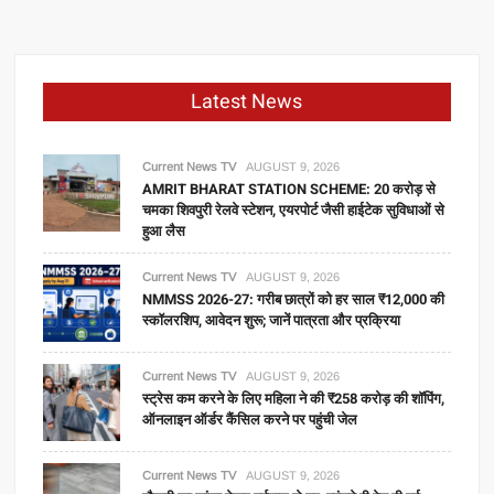
Latest News
Current News TV
AUGUST 9, 2026
AMRIT BHARAT STATION SCHEME: 20 करोड़ से
चमका शिवपुरी रेलवे स्टेशन, एयरपोर्ट जैसी हाईटेक सुविधाओं से
हुआ लैस
Current News TV
AUGUST 9, 2026
NMMSS 2026-27: गरीब छात्रों को हर साल ₹12,000 की
स्कॉलरशिप, आवेदन शुरू; जानें पात्रता और प्रक्रिया
Current News TV
AUGUST 9, 2026
स्ट्रेस कम करने के लिए महिला ने की ₹258 करोड़ की शॉपिंग,
ऑनलाइन ऑर्डर कैंसिल करने पर पहुंची जेल
Current News TV
AUGUST 9, 2026