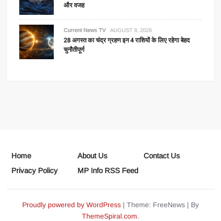
और वजह
Current News TV
AUGUST 8, 2026
28 अगस्त का चंद्र ग्रहण इन 4 राशियों के लिए रहेगा बेहद
चुनौतीपूर्ण
Home
About Us
Contact Us
Privacy Policy
MP Info RSS Feed
Proudly powered by WordPress
|
Theme: FreeNews
|
By
ThemeSpiral.com
.