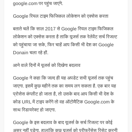
google.com पर पहुंच जाएंगे.
Google रियल टाइम फिजिकल लोकेशन को एक्सेस करता
बताते चलें कि साल 2017 से Google रियल टाइम फिजिकल
लोकेशन को एक्सेस करता है ताकि यूजर्स तक रेलेवेंट सर्च रिजल्ट
को पहुंचाया जा सके, फिर चाहें आप किसी भी देश का Google
Donain चला रहे हों.
आने वाले दिनों में यूजर्स को दिखेगा बदलाव
Google ने कहा कि जल्द ही यह अपडेट सभी यूजर्स तक पहुंच
जाएगा. इसमें कुछ महीने तक का समय लग सकता है. एक बार यह
प्रोसेस कंप्लीट हो जाता है, तो उसके बाद आप किसी भी देश के
कोड URL में टाइप करेंगे तो वह ऑटोमैटिक Google.com के
साथ रिडायरेक्ट हो जाएगा.
Google के इस बदलाव के बाद यूजर्स के सर्च रिजल्ट पर कोई
असर नहीं पड़ेगा. हालांकि कुछ यूजर्स को प्रीफ्रेंसेस रिसेट करनी