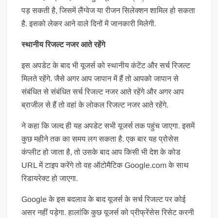
पड़ सकती है, जिसमें लैंग्वेज या रीजन सिलेक्शन शामिल हो सकता
है. इसको लेकर आने वाले दिनों में जानकारी मिलेगी.
स्थानीय रिजल्ट नजर आते रहेंगे
इस अपडेट के बाद भी यूजर्स को स्थानीय कंटेंट और सर्च रिजल्ट
मिलते रहेंगे. जैसे अगर आप जापान में हैं तो आपको जापान से
संबंधित से संबंधित सर्च रिजल्ट नजर आते रहेंगे और अगर आप
ब्राजील से हैं तो वहां के लोकल रिजल्ट नजर आते रहेंगे.
ने कहा कि जल्द ही यह अपडेट सभी यूजर्स तक पहुंच जाएगा. इसमें
कुछ महीने तक का समय लग सकता है. एक बार यह प्रोसेस
कंप्लीट हो जाता है, तो उसके बाद आप किसी भी देश के कोड
URL में टाइप करेंगे तो वह ऑटोमैटिक Google.com के साथ
रिडायरेक्ट हो जाएगा.
Google के इस बदलाव के बाद यूजर्स के सर्च रिजल्ट पर कोई
असर नहीं पड़ेगा. हालांकि कुछ यूजर्स को प्रीफ्रेंसेस रिसेट करनी