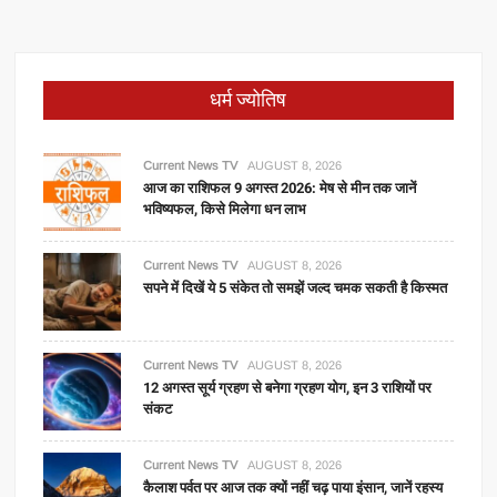
धर्म ज्योतिष
Current News TV
AUGUST 8, 2026
आज का राशिफल 9 अगस्त 2026: मेष से मीन तक जानें
भविष्यफल, किसे मिलेगा धन लाभ
Current News TV
AUGUST 8, 2026
सपने में दिखें ये 5 संकेत तो समझें जल्द चमक सकती है किस्मत
Current News TV
AUGUST 8, 2026
12 अगस्त सूर्य ग्रहण से बनेगा ग्रहण योग, इन 3 राशियों पर
संकट
Current News TV
AUGUST 8, 2026
कैलाश पर्वत पर आज तक क्यों नहीं चढ़ पाया इंसान, जानें रहस्य