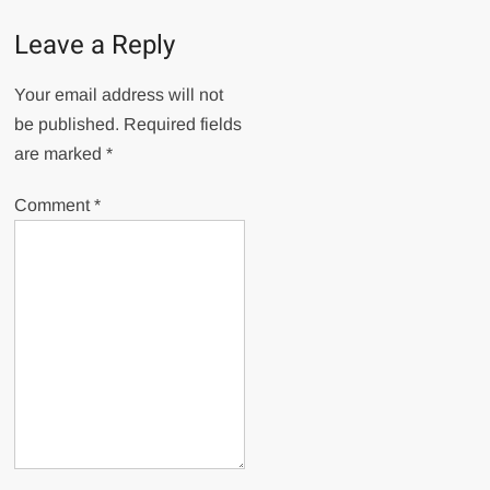
Leave a Reply
Your email address will not
be published.
Required fields
are marked
*
Comment
*