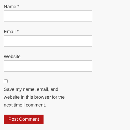
Name
*
Email
*
Website
Save my name, email, and
website in this browser for the
next time I comment.