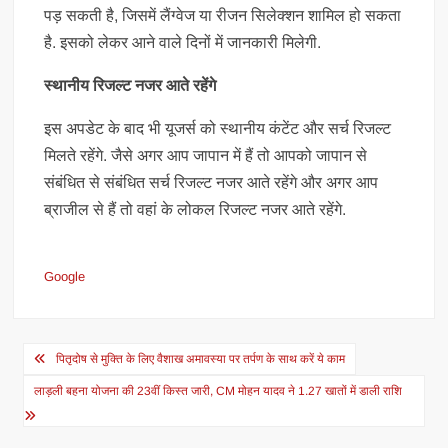
पड़ सकती है, जिसमें लैंग्वेज या रीजन सिलेक्शन शामिल हो सकता
है. इसको लेकर आने वाले दिनों में जानकारी मिलेगी.
स्थानीय रिजल्ट नजर आते रहेंगे
इस अपडेट के बाद भी यूजर्स को स्थानीय कंटेंट और सर्च रिजल्ट
मिलते रहेंगे. जैसे अगर आप जापान में हैं तो आपको जापान से
संबंधित से संबंधित सर्च रिजल्ट नजर आते रहेंगे और अगर आप
ब्राजील से हैं तो वहां के लोकल रिजल्ट नजर आते रहेंगे.
Google
Post
पितृदोष से मुक्ति के लिए वैशाख अमावस्या पर तर्पण के साथ करें ये काम
navigation
लाड़ली बहना योजना की 23वीं किस्त जारी, CM मोहन यादव ने 1.27 खातों में डाली राशि