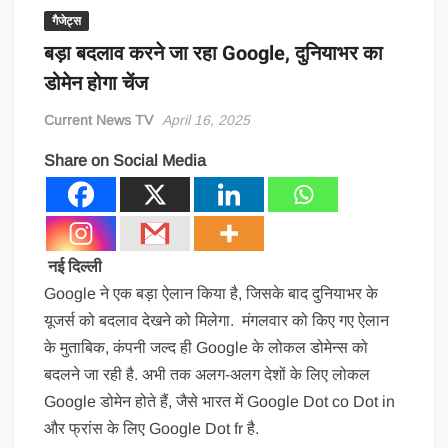
गैजेट्स
बड़ा बदलाव करने जा रहा Google, दुनियाभर का
डोमेन होगा चेंज
Current News TV
April 16, 2025
Share on Social Media
नई दिल्ली
Google ने एक बड़ा ऐलान किया है, जिसके बाद दुनियाभर के
यूजर्स को बदलाव देखने को मिलेगा. मंगलवार को किए गए ऐलान
के मुताबिक, कंपनी जल्द ही Google के लोकल डोमेन्स को
बदलने जा रही है. अभी तक अलग-अलग देशों के लिए लोकल
Google डोमेन होते हैं, जैसे भारत में Google Dot co Dot in
और फ्रांस के लिए Google Dot fr है.