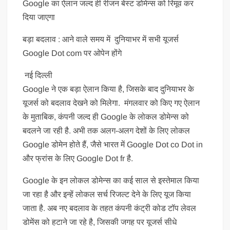
Google का ऐलान जल्द ही रीजन बेस्ट डोमेन्स को रिमूव कर
दिया जाएगा
बड़ा बदलाव : आने वाले समय में दुनियाभर में सभी यूजर्स
Google Dot com पर ओपेन होंगे
नई दिल्ली
Google ने एक बड़ा ऐलान किया है, जिसके बाद दुनियाभर के
यूजर्स को बदलाव देखने को मिलेगा. मंगलवार को किए गए ऐलान
के मुताबिक, कंपनी जल्द ही Google के लोकल डोमेन्स को
बदलने जा रही है. अभी तक अलग-अलग देशों के लिए लोकल
Google डोमेन होते हैं, जैसे भारत में Google Dot co Dot in
और फ्रांस के लिए Google Dot fr है.
Google के इन लोकल डोमेन्स का कई साल से इस्तेमाल किया
जा रहा है और इन्हें लोकल सर्च रिजल्ट देने के लिए यूज किया
जाता है. अब नए बदलाव के तहत कंपनी कंट्री कोड टॉप लेवल
डोमेंस को हटाने जा रहे है, जिसकी जगह पर यूजर्स सीधे