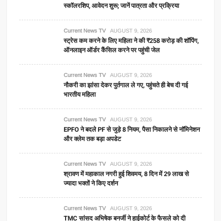
स्कॉलरशिप, आवेदन शुरू; जानें पात्रता और प्रक्रिया
Current News TV
AUGUST 9, 2026
स्ट्रेस कम करने के लिए महिला ने की ₹258 करोड़ की शॉपिंग,
ऑनलाइन ऑर्डर कैंसिल करने पर पहुंची जेल
Current News TV
AUGUST 9, 2026
नौकरी का झांसा देकर पुर्तगाल ले गए, पहुंचते ही बेच दी गई
भारतीय महिला
Current News TV
AUGUST 9, 2026
EPFO ने बदले PF से जुड़े 8 नियम, पैसा निकालने से नॉमिनेशन
और क्लेम तक बड़ा अपडेट
Current News TV
AUGUST 9, 2026
श्रावण में महाकाल नगरी हुई शिवमय, 8 दिन में 29 लाख से
ज्यादा भक्तों ने किए दर्शन
Current News TV
AUGUST 9, 2026
TMC सांसद अभिषेक बनर्जी ने हाईकोर्ट के फैसले को दी