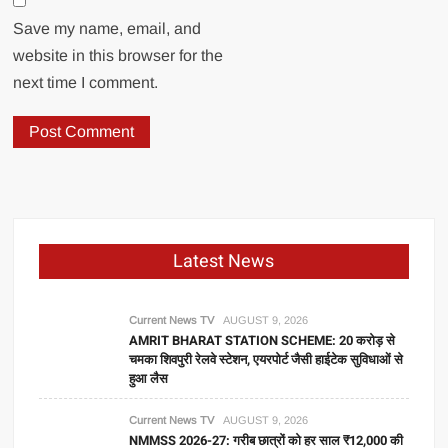
Save my name, email, and
website in this browser for the
next time I comment.
Latest News
Current News TV
AUGUST 9, 2026
AMRIT BHARAT STATION SCHEME: 20 करोड़ से
चमका शिवपुरी रेलवे स्टेशन, एयरपोर्ट जैसी हाईटेक सुविधाओं से
हुआ लैस
Current News TV
AUGUST 9, 2026
NMMSS 2026-27: गरीब छात्रों को हर साल ₹12,000 की