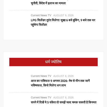
चुनौती, विदेश में इलाज का मामला
Current News TV
AUGUST 9, 2026
LPG सिलेंडर तुरंत मिलेगा! सुबह 6 बजे बुकिंग, 9 बजे तक घर
पहुंचेगा सिलेंडर
धर्म ज्योतिष
Current News TV
AUGUST 8, 2026
आज का राशिफल 9 अगस्त 2026: मेष से मीन तक जानें
भविष्यफल, किसे मिलेगा धन लाभ
Current News TV
AUGUST 8, 2026
सपने में दिखें ये 5 संकेत तो समझें जल्द चमक सकती है किस्मत