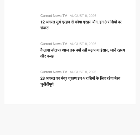
Current News TV
AUGUST 8, 2026
12 अगस्त सूर्य ग्रहण से बनेगा ग्रहण योग, इन 3 राशियों पर
संकट
Current News TV
AUGUST 8, 2026
कैलाश पर्वत पर आज तक क्यों नहीं चढ़ पाया इंसान, जानें रहस्य
और वजह
Current News TV
AUGUST 8, 2026
28 अगस्त का चंद्र ग्रहण इन 4 राशियों के लिए रहेगा बेहद
चुनौतीपूर्ण