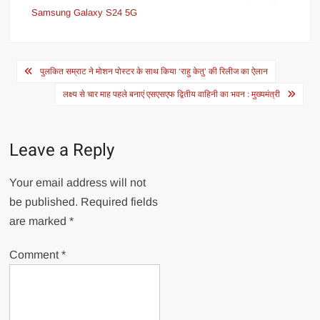
Samsung Galaxy S24 5G
Post
पुलकित सम्राट ने मोशन पोस्टर के साथ किया ‘राहु केतु’ की रिलीज का ऐलान
navigation
लक्ष्य से चार माह पहले बनाएं एसएसएफ द्वितीय वाहिनी का भवन : मुख्यमंत्री
Leave a Reply
Your email address will not
be published.
Required fields
are marked
*
Comment
*