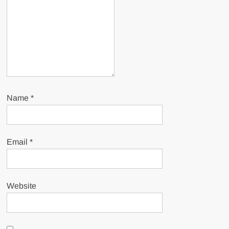
Name
*
Email
*
Website