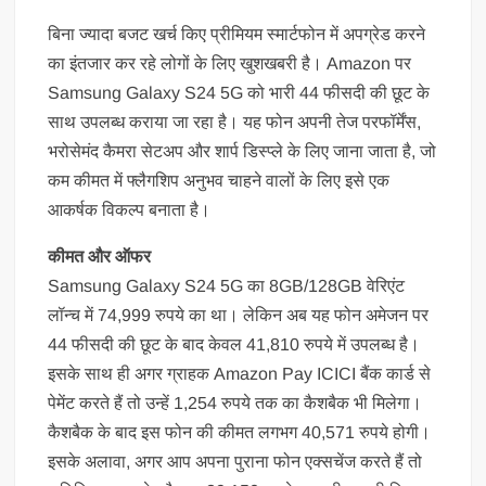
बिना ज्यादा बजट खर्च किए प्रीमियम स्मार्टफोन में अपग्रेड करने
का इंतजार कर रहे लोगों के लिए खुशखबरी है। Amazon पर
Samsung Galaxy S24 5G को भारी 44 फीसदी की छूट के
साथ उपलब्ध कराया जा रहा है। यह फोन अपनी तेज परफॉर्मेंस,
भरोसेमंद कैमरा सेटअप और शार्प डिस्प्ले के लिए जाना जाता है, जो
कम कीमत में फ्लैगशिप अनुभव चाहने वालों के लिए इसे एक
आकर्षक विकल्प बनाता है।
कीमत और ऑफर
Samsung Galaxy S24 5G का 8GB/128GB वेरिएंट
लॉन्च में 74,999 रुपये का था। लेकिन अब यह फोन अमेजन पर
44 फीसदी की छूट के बाद केवल 41,810 रुपये में उपलब्ध है।
इसके साथ ही अगर ग्राहक Amazon Pay ICICI बैंक कार्ड से
पेमेंट करते हैं तो उन्हें 1,254 रुपये तक का कैशबैक भी मिलेगा।
कैशबैक के बाद इस फोन की कीमत लगभग 40,571 रुपये होगी।
इसके अलावा, अगर आप अपना पुराना फोन एक्सचेंज करते हैं तो