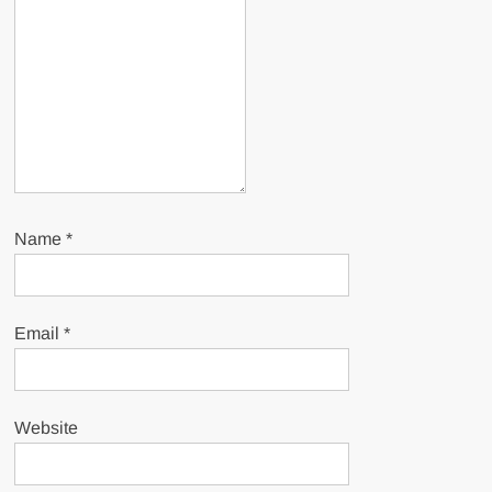
Name
*
Email
*
Website