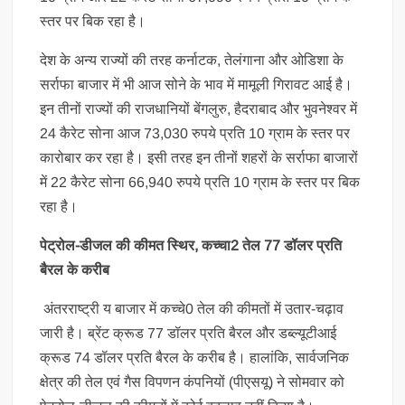
स्तर पर बिक रहा है।
देश के अन्य राज्यों की तरह कर्नाटक, तेलंगाना और ओडिशा के
सर्राफा बाजार में भी आज सोने के भाव में मामूली गिरावट आई है।
इन तीनों राज्यों की राजधानियों बेंगलुरु, हैदराबाद और भुवनेश्वर में
24 कैरेट सोना आज 73,030 रुपये प्रति 10 ग्राम के स्तर पर
कारोबार कर रहा है। इसी तरह इन तीनों शहरों के सर्राफा बाजारों
में 22 कैरेट सोना 66,940 रुपये प्रति 10 ग्राम के स्तर पर बिक
रहा है।
पेट्रोल-डीजल की कीमत स्थिर, कच्चा2 तेल 77 डॉलर प्रति
बैरल के करीब
अंतरराष्ट्री य बाजार में कच्चे0 तेल की कीमतों में उतार-चढ़ाव
जारी है। ब्रेंट क्रूड 77 डॉलर प्रति बैरल और डब्ल्यूटीआई
क्रूड 74 डॉलर प्रति बैरल के करीब है। हालांकि, सार्वजनिक
क्षेत्र की तेल एवं गैस विपणन कंपनियों (पीएसयू) ने सोमवार को