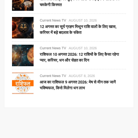
चमकेगी किस्मत
Current News TV
AUGUST 10, 2026
12 अगस्त का सूर्य ग्रहण मिथुन राशि वालों के लिए खास,
करियर में बड़े बदलाव के संकेत
Current News TV
AUGUST 10, 2026
राशिफल 10 अगस्त 2026: 12 राशियों के लिए कैसा रहेगा
प्यार, करियर, धन और सेहत का दिन
Current News TV
AUGUST 8, 2026
आज का राशिफल 9 अगस्त 2026: मेष से मीन तक जानें
भविष्यफल, किसे मिलेगा धन लाभ