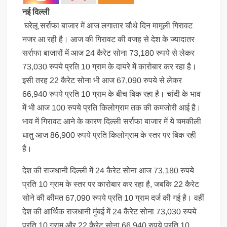
नई दिल्ली
घरेलू सर्राफा बाजार में आज लगातार चौथे दिन मामूली गिरावट
नजर आ रही है। आज की गिरावट की वजह से देश के ज्यादातर
सर्राफा बाजारों में आज 24 कैरेट सोना 73,180 रुपये से लेकर
73,030 रुपये प्रति 10 ग्राम के दायरे में कारोबार कर रहा है।
इसी तरह 22 कैरेट सोना भी आज 67,090 रुपये से लेकर
66,940 रुपये प्रति 10 ग्राम के बीच बिक रहा है। चांदी के भाव
में भी आज 100 रुपये प्रति किलोग्राम तक की कमजोरी आई है।
भाव में गिरावट आने के कारण दिल्ली सर्राफा बाजार में ये चमकीली
धातु आज 86,900 रुपये प्रति किलोग्राम के स्तर पर बिक रही
है।
देश की राजधानी दिल्ली में 24 कैरेट सोना आज 73,180 रुपये
प्रति 10 ग्राम के स्तर पर कारोबार कर रहा है, जबकि 22 कैरेट
सोने की कीमत 67,090 रुपये प्रति 10 ग्राम दर्ज की गई है। वहीं
देश की आर्थिक राजधानी मुंबई में 24 कैरेट सोना 73,030 रुपये
प्रति 10 ग्राम और 22 कैरेट सोना 66,940 रुपये प्रति 10