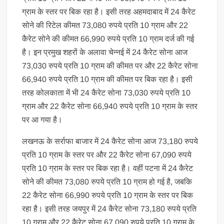
ग्राम के स्तर पर बिक रहा है। इसी तरह अहमदाबाद में 24 कैरेट
सोने की रिटेल कीमत 73,080 रुपये प्रति 10 ग्राम और 22
कैरेट सोने की कीमत 66,990 रुपये प्रति 10 ग्राम दर्ज की गई
है। इन प्रमुख शहरों के अलावा चेन्नई में 24 कैरेट सोना आज
73,030 रुपये प्रति 10 ग्राम की कीमत पर और 22 कैरेट सोना
66,940 रुपये प्रति 10 ग्राम की कीमत पर बिक रहा है। इसी
तरह कोलकाता में भी 24 कैरेट सोना 73,030 रुपये प्रति 10
ग्राम और 22 कैरेट सोना 66,940 रुपये प्रति 10 ग्राम के स्तर
पर आ गया है।
लखनऊ के सर्राफा बाजार में 24 कैरेट सोना आज 73,180 रुपये
प्रति 10 ग्राम के स्तर पर और 22 कैरेट सोना 67,090 रुपये
प्रति 10 ग्राम के स्तर पर बिक रहा है। वहीं पटना में 24 कैरेट
सोने की कीमत 73,080 रुपये प्रति 10 ग्राम हो गई है, जबकि
22 कैरेट सोना 66,990 रुपये प्रति 10 ग्राम के स्तर पर बिक
रहा है। इसी तरह जयपुर में 24 कैरेट सोना 73,180 रुपये प्रति
10 ग्राम और 22 कैरेट सोना 67,090 रुपये प्रति 10 ग्राम के