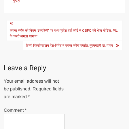
gold
Post
navigation
कंगना रनौत की फिल्म ‘इमरजेंसी’ पर मध्य प्रदेश हाई कोर्ट ने CBFC को भेजा नोटिस, PIL
के चलते मामला गरमाया
हिन्दी विश्वविद्यालय देश-विदेश में प्राप्त करेगा ख्याति: मुख्यमंत्री डॉ. यादव
Leave a Reply
Your email address will not
be published.
Required fields
are marked
*
Comment
*