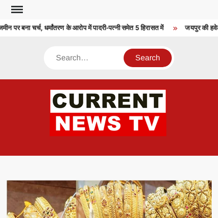
Skip
to
पर बना चर्च, धर्मांतरण के आरोप में पादरी-पत्नी समेत 5 हिरासत में
जयपुर की हवेली
content
Search
CU
T 