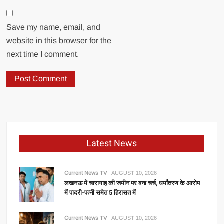
Save my name, email, and
website in this browser for the
next time I comment.
Latest News
Current News TV
AUGUST 10, 2026
लखनऊ में चारागाह की जमीन पर बना चर्च, धर्मांतरण के आरोप
में पादरी-पत्नी समेत 5 हिरासत में
Current News TV
AUGUST 10, 2026