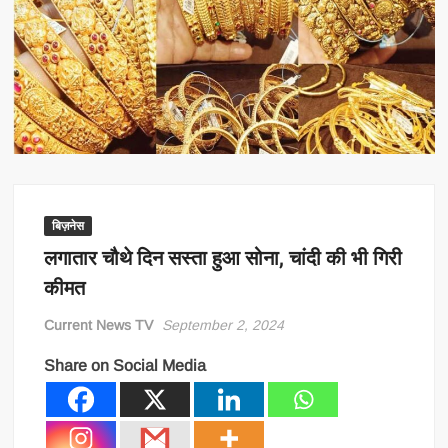
बिज़नेस
लगातार चौथे दिन सस्ता हुआ सोना, चांदी की भी गिरी
कीमत
Current News TV
September 2, 2024
Share on Social Media