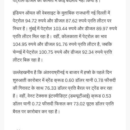
पेट्रोल-डीजल की कीमतों में कोई बदलाव नहीं किया है।
इंडियन ऑयल की वेबसाइट के मुताबिक राजधानी नई दिल्ली में
पेट्रोल 94.72 रुपये और डीजल 87.62 रुपये प्रति लीटर पर
स्थिर है। मुंबई में पेट्रोल 103.44 रुपये और डीजल 89.97 रुपये
प्रति लीटर मिल रहा है। वहीं, कोलकाता में पेट्रोल का भाव
104.95 रुपये और डीजल 91.76 रुपये प्रति लीटर है, जबकि
चेन्नई में पेट्रोल 100.75 रुपये और डीजल 92.34 रुपये प्रति
लीटर बिक रहा है।
उल्लेहखनीय है कि अंतरराष्रीनई य बाजार में हफ्ते के पहले दिन
शुरुआती कारोबार में ब्रेंड क्रूड 0.60 डॉलर यानी 0.78 फीसदी
की गिरावट के साथ 76.33 डॉलर प्रति बैरल पर ट्रेंड कर रहा
है। वहीं, वेस्ट टेक्सस इंटरमीडिएट (डब्ल्यूटीआई) क्रूड 0.53
डॉलर यानी 0.72 फीसदी फिसल कर 73.02 यूएस डॉलर प्रति
बैरल पर कारोबार कर रहा है।