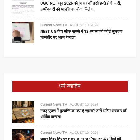
UGC NET जून 2026 की आंसर की इसी हफ्ते होगी जारी,
उम्मीदवारों को आपत्ति का मौका मिलेगा
Current News TV
AUGUST 10, 2026
NEET UG पेपर लीक मामले में 12 अगस्त को कोर्ट सुनाएगा
चार्जशीट पर अहम फैसला
धर्म ज्योतिष
Current News TV
AUGUST 10, 2026
गरुड़ पुराण में मुखाग्नि का क्या है रहस्य? जानें अंतिम संस्कार की
धार्मिक मान्यता
Current News TV
AUGUST 10, 2026
सावन शिवरात्रि पर शुक्र का खास गोचर, इन 4 राशियों की