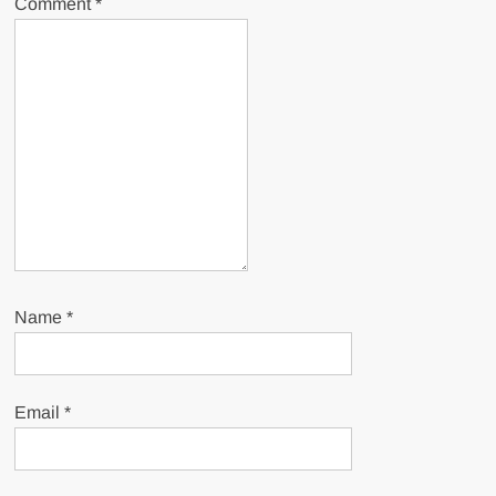
Comment
*
Name
*
Email
*