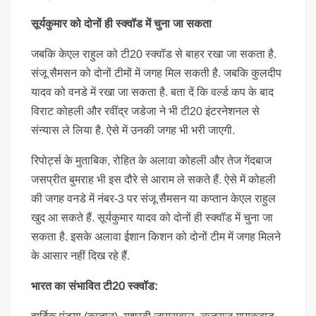
सूर्यकुमार को दोनों ही स्क्वॉड में चुना जा सकता
जबकि केएल राहुल को टी20 स्क्वॉड से बाहर रखा जा सकता है.
संजू सैमसन को दोनों टीमों में जगह मिल सकती है. जबकि कुलदीप
यादव को वनडे में रखा जा सकता है. बता दें कि वर्ल्ड कप के बाद
विराट कोहली और रवींद्र जडेजा ने भी टी20 इंटरनेशनल से
संन्यास ले लिया है. ऐसे में उनकी जगह भी भरी जाएगी.
रिपोर्ट्स के मुताबिक, रोहित के अलावा कोहली और तेज गेंदबाज
जसप्रीत बुमराह भी इस दौरे से आराम ले सकते हैं. ऐसे में कोहली
की जगह वनडे में नंबर-3 पर संजू सैमसन या कप्तान केएल राहुल
खुद आ सकते हैं. सूर्यकुमार यादव को दोनों ही स्क्वॉड में चुना जा
सकता है. इसके अलावा ईशान किशन को दोनों टीम में जगह मिलने
के आसार नहीं दिख रहे हैं.
भारत का संभावित टी20 स्क्वॉड: