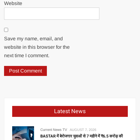
Website
Save my name, email, and
website in this browser for the
next time I comment.
Latest News
Current News TV
AUGUST 7, 2026
BASTAR में बेरोजगार युवाओं से 7 महीने में ₹6.5 करोड़ की