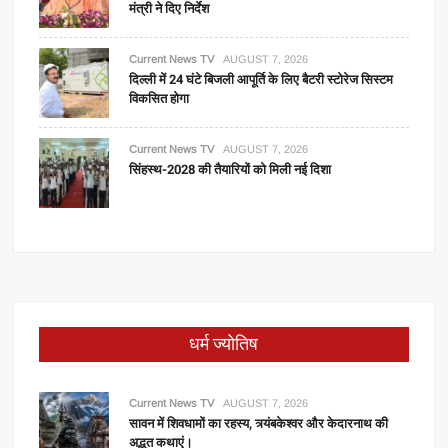
मंत्री ने दिए निर्देश
Current News TV
AUGUST 7, 2026
दिल्ली में 24 घंटे बिजली आपूर्ति के लिए बैटरी स्टोरेज सिस्टम
विकसित होगा
Current News TV
AUGUST 7, 2026
सिंहस्थ-2028 की तैयारियों को मिली नई दिशा
धर्म ज्योतिष
Current News TV
AUGUST 7, 2026
सावन में शिवधामों का रहस्य, त्र्यंबकेश्वर और केदारनाथ की
अद्भुत कथाएं।