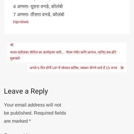
4 अगस्त- दूसरा वनडे, कोलंबो
7 अगस्त- तीसरा वनडे, कोलंबो
top-news
Post
navigation
भारत-श्रीलंका सीरीज का कार्यक्रम जारी… गौतम गंभीर करेंगे आगाज, जानिए कब होंगे
मुकाबले
अगले 5 दिन होगी UP में जोरदार बारिश, जमकर भीगने वाले हैं 15 राज्य
Leave a Reply
Your email address will not
be published.
Required fields
are marked
*