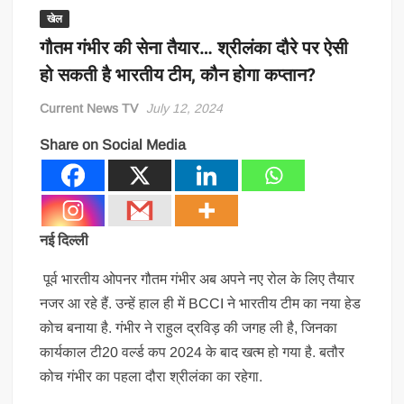
खेल
गौतम गंभीर की सेना तैयार… श्रीलंका दौरे पर ऐसी
हो सकती है भारतीय टीम, कौन होगा कप्तान?
Current News TV
July 12, 2024
Share on Social Media
नई दिल्ली
पूर्व भारतीय ओपनर गौतम गंभीर अब अपने नए रोल के लिए तैयार
नजर आ रहे हैं. उन्हें हाल ही में BCCI ने भारतीय टीम का नया हेड
कोच बनाया है. गंभीर ने राहुल द्रविड़ की जगह ली है, जिनका
कार्यकाल टी20 वर्ल्ड कप 2024 के बाद खत्म हो गया है. बतौर
कोच गंभीर का पहला दौरा श्रीलंका का रहेगा.