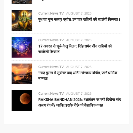
Current News TV
AUGUST 7, 2026
बुध का पुष्य नक्षत्र प्रवेश, इन चार राशियों की बदलेगी किस्मत।
Current News TV
AUGUST 7, 2026
17 अगस्त से सूर्य-केतु मिलन, सिंह समेत तीन राशियों की
चमकेगी किस्मत
Current News TV
AUGUST 7, 2026
गरुड़ पुराण में सूर्यास्त बाद अंतिम संस्कार वर्जित, जानें धार्मिक
मान्यता
Current News TV
AUGUST 7, 2026
RAKSHA BANDHAN 2026: रक्षाबंधन पर क्यों दिखेगा चांद
अलग रंग में? जानिए इसके पीछे की वैज्ञानिक वजह