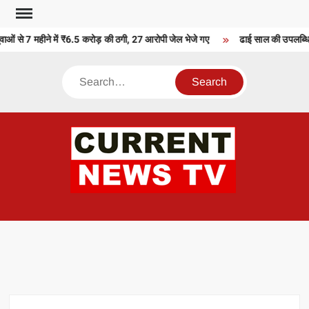
Skip
to
ाओं से 7 महीने में ₹6.5 करोड़ की ठगी, 27 आरोपी जेल भेजे गए
ढाई साल की उपलब्धियाँ
content
Search
CU
T 