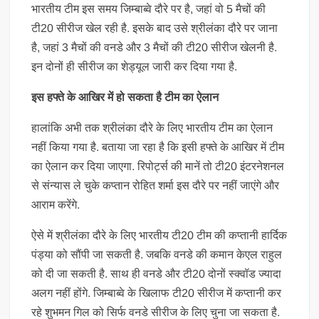
भारतीय टीम इस समय जिम्बाब्वे दौरे पर है, जहां वो 5 मैचों की
टी20 सीरीज खेल रही है. इसके बाद उसे श्रीलंका दौरे पर जाना
है, जहां 3 मैचों की वनडे और 3 मैचों की टी20 सीरीज खेलनी है.
इन दोनों ही सीरीज का शेड्यूल जारी कर दिया गया है.
इस हफ्ते के आखिर में हो सकता है टीम का ऐलान
हालांकि अभी तक श्रीलंका दौरे के लिए भारतीय टीम का ऐलान
नहीं किया गया है. बताया जा रहा है कि इसी हफ्ते के आखिर में टीम
का ऐलान कर दिया जाएगा. रिपोर्ट्स की मानें तो टी20 इंटरनेशनल
से संन्यास ले चुके कप्तान रोहित शर्मा इस दौरे पर नहीं जाएंगे और
आराम करेंगे.
ऐसे में श्रीलंका दौरे के लिए भारतीय टी20 टीम की कप्तानी हार्दिक
पंड्या को सौंपी जा सकती है. जबकि वनडे की कमान केएल राहुल
को दी जा सकती है. साथ ही वनडे और टी20 दोनों स्क्वॉड ज्यादा
अलग नहीं होंगे. जिम्बाब्वे के खिलाफ टी20 सीरीज में कप्तानी कर
रहे शुभमन गिल को सिर्फ वनडे सीरीज के लिए चुना जा सकता है.