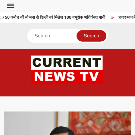
Skip
to
750 करोड़ की योजना से दिल्ली को मिलेगा 100 क्यूसेक अतिरिक्त पानी
राजस्थान में श
content
Search
CU
T 