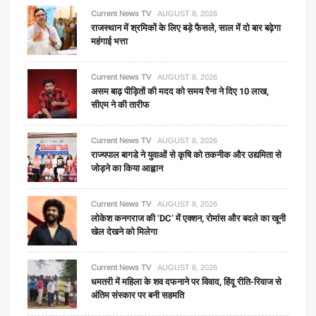
Current News TV
AUGUST 8, 2026
राजस्थान में श्रमिकों के लिए बड़े फैसले, साल में दो बार बढ़ेगा
महंगाई भत्ता
Current News TV
AUGUST 8, 2026
असम बाढ़ पीड़ितों की मदद को समय रैना ने दिए 10 लाख,
सीएम ने की तारीफ
Current News TV
AUGUST 8, 2026
राज्यपाल बागडे ने युवाओं से कृषि को तकनीक और उद्यमिता से
जोड़ने का किया आह्वान
Current News TV
AUGUST 8, 2026
लोकेश कनगराज की ‘DC’ में एक्शन, रोमांस और बदले का खूनी
खेल देखने को मिलेगा
Current News TV
AUGUST 8, 2026
धमतरी में महिला के शव दफनाने पर विवाद, हिंदू रीति-रिवाज से
अंतिम संस्कार पर बनी सहमति