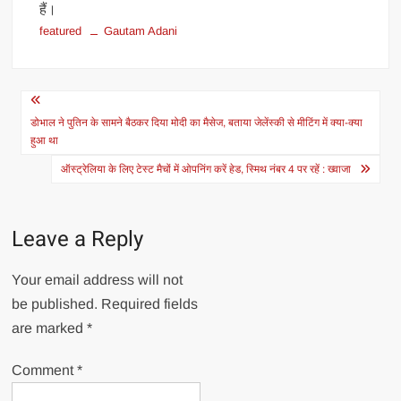
हैं।
featured
Gautam Adani
Post
navigation
डोभाल ने पुतिन के सामने बैठकर दिया मोदी का मैसेज, बताया जेलेंस्की से मीटिंग में क्या-क्या
हुआ था
ऑस्ट्रेलिया के लिए टेस्ट मैचों में ओपनिंग करें हेड, स्मिथ नंबर 4 पर रहें : ख्वाजा
Leave a Reply
Your email address will not
be published.
Required fields
are marked
*
Comment
*