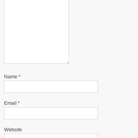
Name
*
Email
*
Website