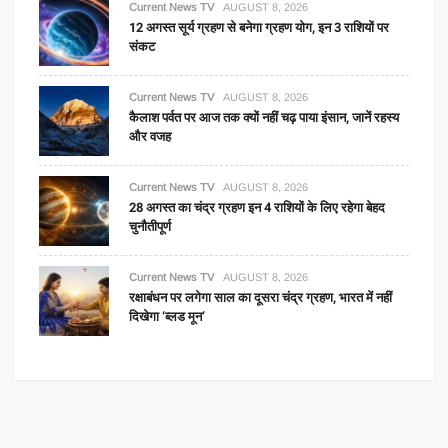
Current News TV
AUGUST 8, 2026
12 अगस्त सूर्य ग्रहण से बनेगा ग्रहण योग, इन 3 राशियों पर
संकट
Current News TV
AUGUST 8, 2026
कैलाश पर्वत पर आज तक क्यों नहीं चढ़ पाया इंसान, जानें रहस्य
और वजह
Current News TV
AUGUST 8, 2026
28 अगस्त का चंद्र ग्रहण इन 4 राशियों के लिए रहेगा बेहद
चुनौतीपूर्ण
Current News TV
AUGUST 8, 2026
रक्षाबंधन पर लगेगा साल का दूसरा चंद्र ग्रहण, भारत में नहीं
दिखेगा ‘ब्लड मून’