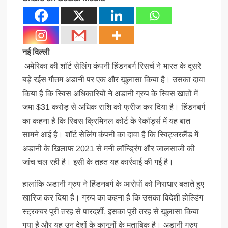
नई दिल्ली
अमेरिका की शॉर्ट सेलिंग कंपनी हिंडनबर्ग रिसर्च ने भारत के दूसरे
बड़े रईस गौतम अडानी पर एक और खुलासा किया है। उसका दावा
किया है कि स्विस अधिकारियों ने अडानी ग्रुप के स्विस खातों में
जमा $31 करोड़ से अधिक राशि को फ्रीज कर दिया है। हिंडनबर्ग
का कहना है कि स्विस क्रिमिनल कोर्ट के रेकॉर्ड्स में यह बात
सामने आई है। शॉर्ट सेलिंग कंपनी का दावा है कि स्विट्जरलैंड में
अडानी के खिलाफ 2021 से मनी लॉन्ड्रिंग और जालसाजी की
जांच चल रही है। इसी के तहत यह कार्रवाई की गई है।
हालांकि अडानी ग्रुप ने हिंडनबर्ग के आरोपों को निराधार बताते हुए
खारिज कर दिया है। ग्रुप का कहना है कि उसका विदेशी होल्डिंग
स्ट्रक्चर पूरी तरह से पारदर्शी, इसका पूरी तरह से खुलासा किया
गया है और यह उन देशों के कानूनों के मुताबिक है। अडानी ग्रुप