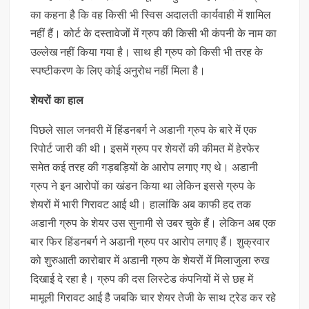
का कहना है कि वह किसी भी स्विस अदालती कार्यवाही में शामिल
नहीं हैं। कोर्ट के दस्तावेजों में ग्रुप की किसी भी कंपनी के नाम का
उल्लेख नहीं किया गया है। साथ ही ग्रुप को किसी भी तरह के
स्पष्टीकरण के लिए कोई अनुरोध नहीं मिला है।
शेयरों का हाल
पिछले साल जनवरी में हिंडनबर्ग ने अडानी ग्रुप के बारे में एक
रिपोर्ट जारी की थी। इसमें ग्रुप पर शेयरों की कीमत में हेरफेर
समेत कई तरह की गड़बड़ियों के आरोप लगाए गए थे। अडानी
ग्रुप ने इन आरोपों का खंडन किया था लेकिन इससे ग्रुप के
शेयरों में भारी गिरावट आई थी। हालांकि अब काफी हद तक
अडानी ग्रुप के शेयर उस सुनामी से उबर चुके हैं। लेकिन अब एक
बार फिर हिंडनबर्ग ने अडानी ग्रुप पर आरोप लगाए हैं। शुक्रवार
को शुरुआती कारोबार में अडानी ग्रुप के शेयरों में मिलाजुला रुख
दिखाई दे रहा है। ग्रुप की दस लिस्टेड कंपनियों में से छह में
मामूली गिरावट आई है जबकि चार शेयर तेजी के साथ ट्रेड कर रहे