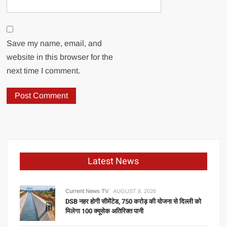
Save my name, email, and
website in this browser for the
next time I comment.
Latest News
Current News TV
AUGUST 8, 2026
DSB नहर होगी सीमेंटेड, 750 करोड़ की योजना से दिल्ली को
मिलेगा 100 क्यूसेक अतिरिक्त पानी