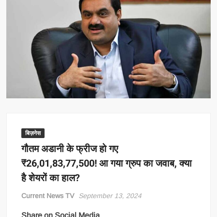
बिज़नेस
गौतम अडानी के फ्रीज हो गए
₹26,01,83,77,500! आ गया ग्रुप का जवाब, क्या
है शेयरों का हाल?
Current News TV
September 13, 2024
Share on Social Media