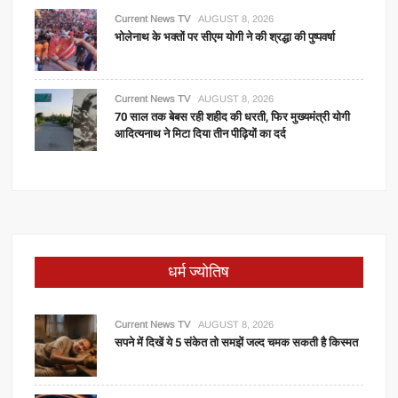
Current News TV
AUGUST 8, 2026
भोलेनाथ के भक्तों पर सीएम योगी ने की श्रद्धा की पुष्पवर्षा
Current News TV
AUGUST 8, 2026
70 साल तक बेबस रही शहीद की धरती, फिर मुख्यमंत्री योगी
आदित्यनाथ ने मिटा दिया तीन पीढ़ियों का दर्द
धर्म ज्योतिष
Current News TV
AUGUST 8, 2026
सपने में दिखें ये 5 संकेत तो समझें जल्द चमक सकती है किस्मत