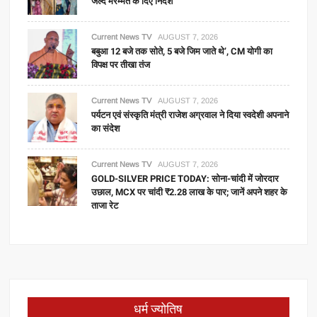
जल्द मरम्मत के दिए निर्देश
Current News TV
AUGUST 7, 2026
बबुआ 12 बजे तक सोते, 5 बजे जिम जाते थे’, CM योगी का
विपक्ष पर तीखा तंज
Current News TV
AUGUST 7, 2026
पर्यटन एवं संस्कृति मंत्री राजेश अग्रवाल ने दिया स्वदेशी अपनाने
का संदेश
Current News TV
AUGUST 7, 2026
GOLD-SILVER PRICE TODAY: सोना-चांदी में जोरदार
उछाल, MCX पर चांदी ₹2.28 लाख के पार; जानें अपने शहर के
ताजा रेट
धर्म ज्योतिष