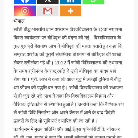
भोपाल
साँची बौद्ध-भारतीय ज्ञान अध्ययन विश्वविद्यालय के 12वां स्थापना
दिवस कार्यक्रम पर बोधिवृक्ष की वंदना की गई। विश्वविद्यालय के
कुलगुरु प्रो बैद्यनाथ लाभ ने बोधिवृक्ष की महत्ता बताते हुए कहा कि
सम्राट अशोक की पुत्री संघमित्रा बोधगया से बोधिवृक्ष की शाखा
लेकर श्रीलंका गई थी। 2012 में सांची विश्विद्यालय की स्थापना
के समय श्रीलंका के राष्ट्रपति ने उसी बोधिवृक्ष का पादप यहां
रोपा था। प्रो. लाभ ने कहा कि आज युद्ध में उलझी दुनिया में बौद्ध
धर्म जीवन की पद्धति बन गया है। सांची विश्वविद्यालय की स्थापना
से ही जुड़े रहे प्रो लाभ ने कहा कि विश्वविद्यालय विहंगम और
वैश्विक दृष्टिकोण से स्थापित हुआ है। उन्होने कहा कि वैश्विक रुप
से सांची विवि निखरेगा और अपने कैंपस में आने के बाद विदेशी
छात्रों के लिए भी सुविधाएं स्थापित की जा रही है।
कार्यक्रम में मुख्य अतिथि और आई.ई.एस यूनिवर्सिटी के चांसलर
डॉ. बी. एस. यादव ने कहा कि अपनी सीमाओं को ताकत बनाने का