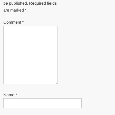
be published.
Required fields
are marked
*
Comment
*
Name
*