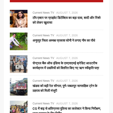
Current News TV
AUGUST 7, 2026
टॉप एक्टर पर प्राइवेट डिटेक्टिव का बड़ा दावा, शादी और रिश्ते
को लेकर खुलासा
Current News TV
AUGUST 7, 2026
अनूपपुर जिला अध्यक्ष प्रकाश सोनी ने लगाए नीम का पौधे
Current News TV
AUGUST 7, 2026
सेन्ट्रल बैंक ऑफ इंडिया के एमएसएमई क्रेडिट आउटरीच
कार्यक्रम में उद्यमियों को वितरित किए गए ऋण स्वीकृति पत्र
Current News TV
AUGUST 7, 2026
खंडवा को बड़ी रेल सौगात, पुणे-जबलपुर साप्ताहिक ट्रेन के
ठहराव को मिली मंजूरी
Current News TV
AUGUST 7, 2026
CG में बाढ़ से क्षतिग्रस्त पुलिया का कलेक्टर ने किया निरीक्षण,