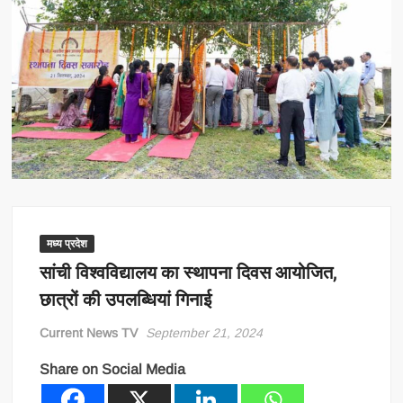
मध्य प्रदेश
सांची विश्वविद्यालय का स्थापना दिवस आयोजित,
छात्रों की उपलब्धियां गिनाई
Current News TV
September 21, 2024
Share on Social Media