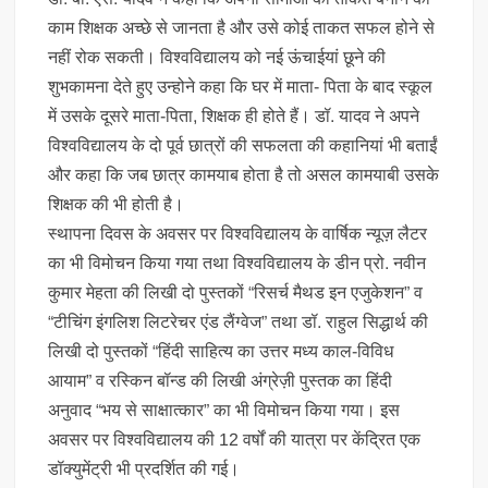
काम शिक्षक अच्छे से जानता है और उसे कोई ताकत सफल होने से
नहीं रोक सकती। विश्वविद्यालय को नई ऊंचाईयां छूने की
शुभकामना देते हुए उन्होने कहा कि घर में माता- पिता के बाद स्कूल
में उसके दूसरे माता-पिता, शिक्षक ही होते हैं। डॉ. यादव ने अपने
विश्वविद्यालय के दो पूर्व छात्रों की सफलता की कहानियां भी बताईं
और कहा कि जब छात्र कामयाब होता है तो असल कामयाबी उसके
शिक्षक की भी होती है।
स्थापना दिवस के अवसर पर विश्वविद्यालय के वार्षिक न्यूज़ लैटर
का भी विमोचन किया गया तथा विश्वविद्यालय के डीन प्रो. नवीन
कुमार मेहता की लिखी दो पुस्तकों “रिसर्च मैथड इन एजुकेशन” व
“टीचिंग इंगलिश लिटरेचर एंड लैंग्वेज” तथा डॉ. राहुल सिद्धार्थ की
लिखी दो पुस्तकों “हिंदी साहित्य का उत्तर मध्य काल-विविध
आयाम” व रस्किन बॉन्ड की लिखी अंग्रेज़ी पुस्तक का हिंदी
अनुवाद “भय से साक्षात्कार” का भी विमोचन किया गया। इस
अवसर पर विश्वविद्यालय की 12 वर्षों की यात्रा पर केंद्रित एक
डॉक्युमेंट्री भी प्रदर्शित की गई।