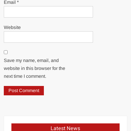
Email
*
Website
Save my name, email, and
website in this browser for the
next time I comment.
Latest News