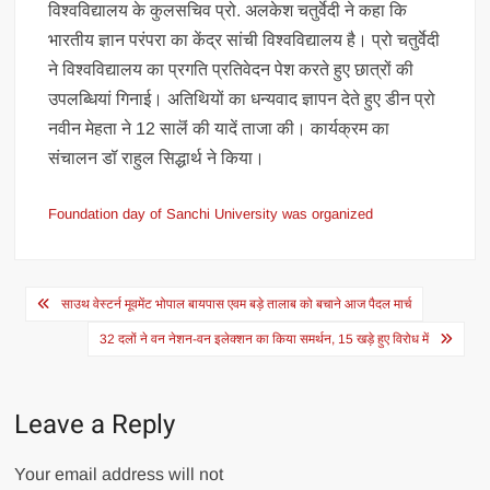
विश्वविद्यालय के कुलसचिव प्रो. अलकेश चतुर्वेदी ने कहा कि
भारतीय ज्ञान परंपरा का केंद्र सांची विश्वविद्यालय है। प्रो चतुर्वेदी
ने विश्वविद्यालय का प्रगति प्रतिवेदन पेश करते हुए छात्रों की
उपलब्धियां गिनाई। अतिथियों का धन्यवाद ज्ञापन देते हुए डीन प्रो
नवीन मेहता ने 12 सालॆं की यादें ताजा की। कार्यक्रम का
संचालन डॉ राहुल सिद्धार्थ ने किया।
Foundation day of Sanchi University was organized
Post
साउथ वेस्टर्न मूवमेंट भोपाल बायपास एवम बड़े तालाब को बचाने आज पैदल मार्च
navigation
32 दलों ने वन नेशन-वन इलेक्शन का किया समर्थन, 15 खड़े हुए विरोध में
Leave a Reply
Your email address will not