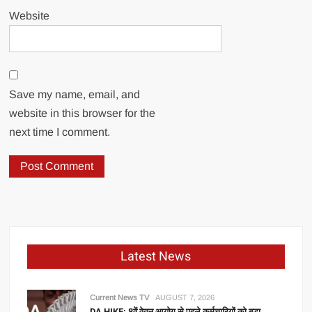
Website
Save my name, email, and
website in this browser for the
next time I comment.
Latest News
Current News TV
AUGUST 7, 2026
DA HIKE: 8वें वेतन आयोग से पहले कर्मचारियों को बड़ा