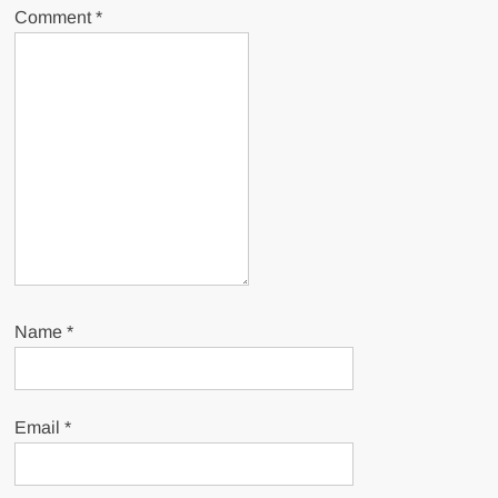
Comment
*
Name
*
Email
*