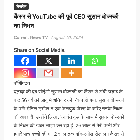
बिज़नेस
कैंसर से YouTube की पूर्व CEO सुसान वोज्स्की
का निधन
Current News TV
August 10, 2024
Share on Social Media
वॉशिंगटन
यूट्यूब की पूर्व सीईओ सुसान वोज्स्की का कैंसर से लंबी लड़ाई के
बाद 56 वर्ष की आयु में शनिवार को निधन हो गया. सुसान वोज्स्की
के पति डेनिस ट्रॉपर ने एक फेसबुक पोस्ट के जरिए उनके निधन
की खबर दी. उन्होंने लिखा, 'अत्यंत दुख के साथ मैं सुसान वोज्स्की
के निधन की खबर साझा कर रहा हूं. 26 साल से मेरी पत्नी और
हमारे पांच बच्चों की मां, 2 साल तक नॉन-स्मॉल सेल लंग कैंसर से