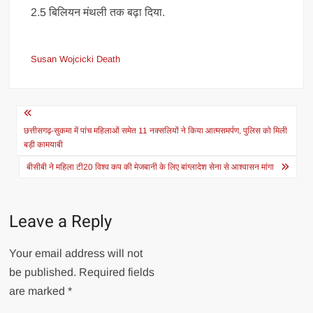
2.5 बिलियन मंथली तक बढ़ा दिया.
Susan Wojcicki Death
Post
navigation
छत्तीसगढ़-सुकमा में पांच महिलाओं समेत 11 नक्सलियों ने किया आत्मसमर्पण, पुलिस को मिली
बड़ी कामयाबी
बीसीबी ने महिला टी20 विश्व कप की मेजबानी के लिए बांग्लादेश सेना से आश्वासन मांगा
Leave a Reply
Your email address will not
be published.
Required fields
are marked
*