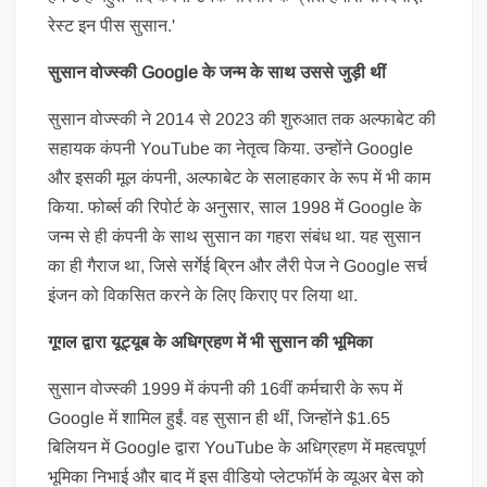
रेस्ट इन पीस सुसान.'
सुसान वोज्स्की Google के जन्म के साथ उससे जुड़ी थीं
सुसान वोज्स्की ने 2014 से 2023 की शुरुआत तक अल्फाबेट की
सहायक कंपनी YouTube का नेतृत्व किया. उन्होंने Google
और इसकी मूल कंपनी, अल्फाबेट के सलाहकार के रूप में भी काम
किया. फोर्ब्स की रिपोर्ट के अनुसार, साल 1998 में Google के
जन्म से ही कंपनी के साथ सुसान का गहरा संबंध था. यह सुसान
का ही गैराज था, जिसे सर्गेई ब्रिन और लैरी पेज ने Google सर्च
इंजन को विकसित करने के लिए किराए पर लिया था.
गूगल द्वारा यूट्यूब के अधिग्रहण में भी सुसान की भूमिका
सुसान वोज्स्की 1999 में कंपनी की 16वीं कर्मचारी के रूप में
Google में शामिल हुईं. वह सुसान ही थीं, जिन्होंने $1.65
बिलियन में Google द्वारा YouTube के अधिग्रहण में महत्वपूर्ण
भूमिका निभाई और बाद में इस वीडियो प्लेटफॉर्म के व्यूअर बेस को