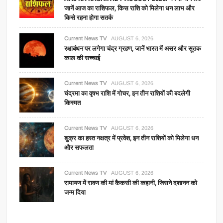
जानें आज का राशिफल, किस राशि को मिलेगा धन लाभ और
किसे रहना होगा सतर्क
Current News TV
AUGUST 6, 2026
रक्षाबंधन पर लगेगा चंद्र ग्रहण, जानें भारत में असर और सूतक
काल की सच्चाई
Current News TV
AUGUST 6, 2026
चंद्रमा का वृषभ राशि में गोचर, इन तीन राशियों की बदलेगी
किस्मत
Current News TV
AUGUST 6, 2026
शुक्र का हस्त नक्षत्र में प्रवेश, इन तीन राशियों को मिलेगा धन
और सफलता
Current News TV
AUGUST 6, 2026
रामायण में रावण की मां कैकसी की कहानी, जिसने दशानन को
जन्म दिया