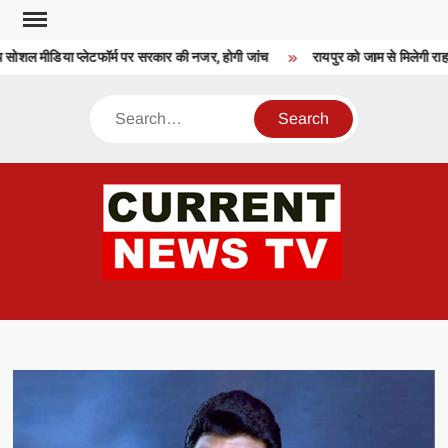
Skip
to
शल मीडिया प्लेटफॉर्म पर सरकार की नजर, होगी जांच
रायपुर को जाम से मिलेगी राहत
content
Search
CU
T 