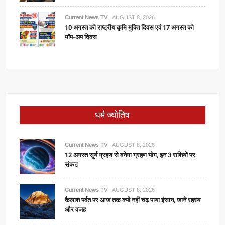
Current News TV
AUGUST 8, 2026
10 अगस्त को राष्ट्रीय कृमि मुक्ति दिवस एवं 17 अगस्त को
मॉप-अप दिवस
धर्म ज्योतिष
Current News TV
AUGUST 8, 2026
12 अगस्त सूर्य ग्रहण से बनेगा ग्रहण योग, इन 3 राशियों पर
संकट
Current News TV
AUGUST 8, 2026
कैलाश पर्वत पर आज तक क्यों नहीं चढ़ पाया इंसान, जानें रहस्य
और वजह