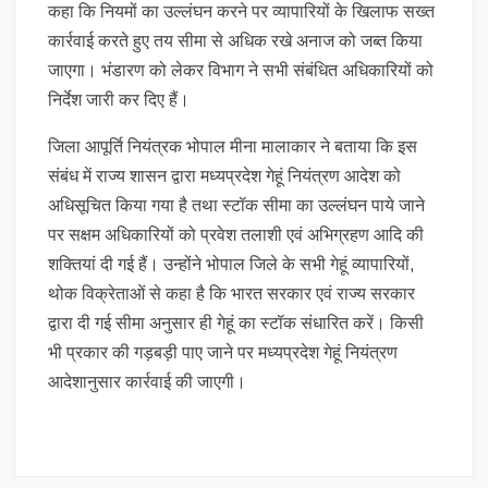
कहा कि नियमों का उल्लंघन करने पर व्यापारियों के खिलाफ सख्त
कार्रवाई करते हुए तय सीमा से अधिक रखे अनाज को जब्त किया
जाएगा। भंडारण को लेकर विभाग ने सभी संबंधित अधिकारियों को
निर्देश जारी कर दिए हैं।
जिला आपूर्ति नियंत्रक भोपाल मीना मालाकार ने बताया कि इस
संबंध में राज्य शासन द्वारा मध्यप्रदेश गेहूं नियंत्रण आदेश को
अधिसूचित किया गया है तथा स्टॉक सीमा का उल्लंघन पाये जाने
पर सक्षम अधिकारियों को प्रवेश तलाशी एवं अभिग्रहण आदि की
शक्तियां दी गई हैं। उन्होंने भोपाल जिले के सभी गेहूं व्यापारियों,
थोक विक्रेताओं से कहा है कि भारत सरकार एवं राज्य सरकार
द्वारा दी गई सीमा अनुसार ही गेहूं का स्टॉक संधारित करें। किसी
भी प्रकार की गड़बड़ी पाए जाने पर मध्यप्रदेश गेहूं नियंत्रण
आदेशानुसार कार्रवाई की जाएगी।