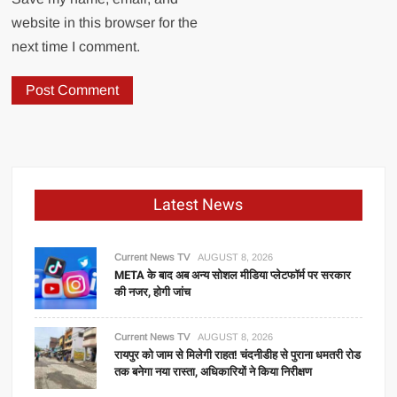
website in this browser for the
next time I comment.
Latest News
Current News TV
AUGUST 8, 2026
META के बाद अब अन्य सोशल मीडिया प्लेटफॉर्म पर सरकार
की नजर, होगी जांच
Current News TV
AUGUST 8, 2026
रायपुर को जाम से मिलेगी राहत! चंदनीडीह से पुराना धमतरी रोड
तक बनेगा नया रास्ता, अधिकारियों ने किया निरीक्षण