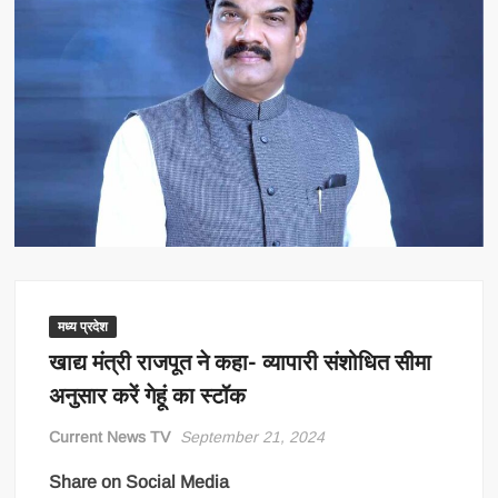
मध्य प्रदेश
खाद्य मंत्री राजपूत ने कहा- व्यापारी संशोधित सीमा
अनुसार करें गेहूं का स्टॉक
Current News TV
September 21, 2024
Share on Social Media