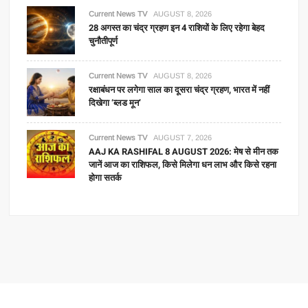
Current News TV
AUGUST 8, 2026
28 अगस्त का चंद्र ग्रहण इन 4 राशियों के लिए रहेगा बेहद
चुनौतीपूर्ण
Current News TV
AUGUST 8, 2026
रक्षाबंधन पर लगेगा साल का दूसरा चंद्र ग्रहण, भारत में नहीं
दिखेगा ‘ब्लड मून’
Current News TV
AUGUST 7, 2026
AAJ KA RASHIFAL 8 AUGUST 2026: मेष से मीन तक
जानें आज का राशिफल, किसे मिलेगा धन लाभ और किसे रहना
होगा सतर्क