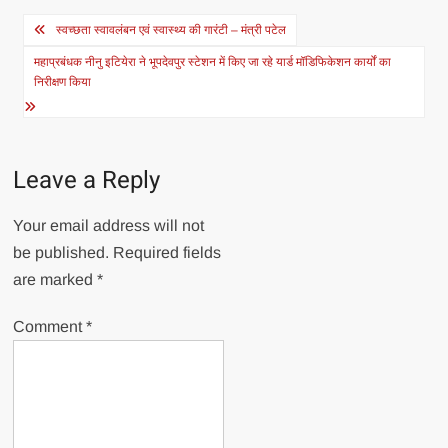
Post
स्वच्छता स्वावलंबन एवं स्वास्थ्य की गारंटी – मंत्री पटेल
navigation
महाप्रबंधक नीनु इटियेरा ने भूपदेवपुर स्टेशन में किए जा रहे यार्ड मॉडिफिकेशन कार्यों का
निरीक्षण किया
Leave a Reply
Your email address will not
be published.
Required fields
are marked
*
Comment
*