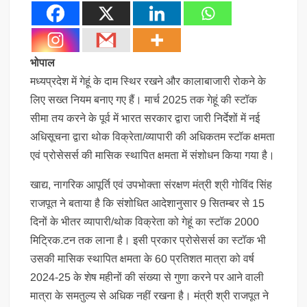
भोपाल
मध्यप्रदेश में गेहूं के दाम स्थिर रखने और कालाबाजारी रोकने के
लिए सख्त नियम बनाए गए हैं। मार्च 2025 तक गेहूं की स्टॉक
सीमा तय करने के पूर्व में भारत सरकार द्वारा जारी निर्देशों में नई
अधिसूचना द्वारा थोक विक्रेता/व्यापारी की अधिकतम स्टॉक क्षमता
एवं प्रोसेसर्स की मासिक स्थापित क्षमता में संशोधन किया गया है।
खाद्य, नागरिक आपूर्ति एवं उपभोक्ता संरक्षण मंत्री श्री गोविंद सिंह
राजपूत ने बताया है कि संशोधित आदेशानुसार 9 सितम्बर से 15
दिनों के भीतर व्यापारी/थोक विक्रेता को गेहूं का स्टॉक 2000
मिट्रिक.टन तक लाना है। इसी प्रकार प्रोसेसर्स का स्टॉक भी
उसकी मासिक स्थापित क्षमता के 60 प्रतिशत मात्रा को वर्ष
2024-25 के शेष महीनों की संख्या से गुणा करने पर आने वाली
मात्रा के समतुल्य से अधिक नहीं रखना है। मंत्री श्री राजपूत ने