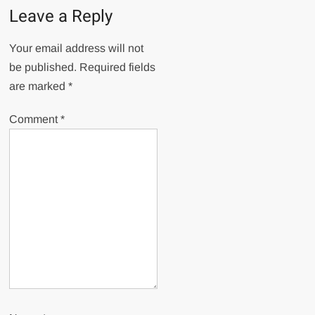
Leave a Reply
Your email address will not
be published.
Required fields
are marked
*
Comment
*