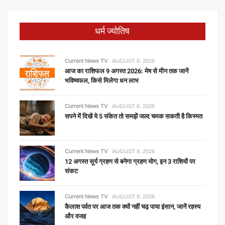
धर्म ज्योतिष
Current News TV
AUGUST 8, 2026
आज का राशिफल 9 अगस्त 2026: मेष से मीन तक जानें
भविष्यफल, किसे मिलेगा धन लाभ
Current News TV
AUGUST 8, 2026
सपने में दिखें ये 5 संकेत तो समझें जल्द चमक सकती है किस्मत
Current News TV
AUGUST 8, 2026
12 अगस्त सूर्य ग्रहण से बनेगा ग्रहण योग, इन 3 राशियों पर
संकट
Current News TV
AUGUST 8, 2026
कैलाश पर्वत पर आज तक क्यों नहीं चढ़ पाया इंसान, जानें रहस्य
और वजह