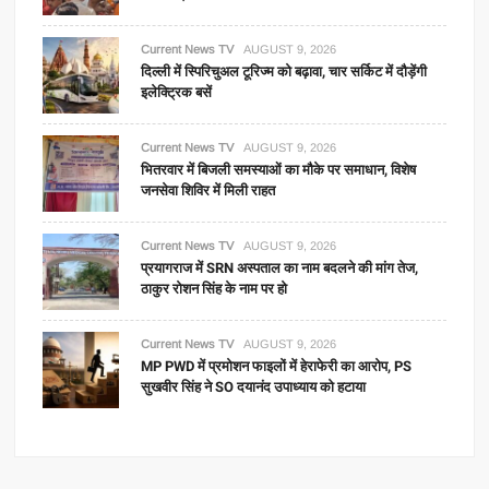
Current News TV
AUGUST 9, 2026
दिल्ली में स्पिरिचुअल टूरिज्म को बढ़ावा, चार सर्किट में दौड़ेंगी
इलेक्ट्रिक बसें
Current News TV
AUGUST 9, 2026
भितरवार में बिजली समस्याओं का मौके पर समाधान, विशेष
जनसेवा शिविर में मिली राहत
Current News TV
AUGUST 9, 2026
प्रयागराज में SRN अस्पताल का नाम बदलने की मांग तेज,
ठाकुर रोशन सिंह के नाम पर हो
Current News TV
AUGUST 9, 2026
MP PWD में प्रमोशन फाइलों में हेराफेरी का आरोप, PS
सुखवीर सिंह ने SO दयानंद उपाध्याय को हटाया