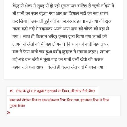
केल्हारी क्षेत्र में सुबह से हो रही मुसलाधार बारिश से सूखी नदियों में
भी पानी का स्तर बढ़ता गया और वह विशाल नदी का रूप धारण
कर लिया। उफनती हुईं नदी का जलस्तर इतना बढ़ गया की सूखा
नाला बडी नदी में बदलकर अपने आस पास की चीजों को बहा ले
गया। साथ ही किसान धर्मेंद्र कुमार द्वारा किया गया लाखों की
लागत से खेती को भी बहा ले गया। किसान की कड़ी मेहनत पर
बाढ़ ने फेरा पानी सब हुआ बर्बाद कुदरत ने मचाया कहर। लगभग
बड़े-बडे़ दस खेतो में घुसा बाढ़ का पानी दसों खेतो की फसल
बहाकर ले गया साथ। देखते ही देखत खेत नदी में बदल गया।
Post
बंगाल के पूर्व CM बुद्धदेब भट्टाचार्य का निधन, लंबे समय से थे बीमार
navigation
वक्फ बोर्ड संशोधन बिल को आज लोकसभा में पेश किया गया, इस दौरान विपक्ष ने किया
पुरजोर विरोध