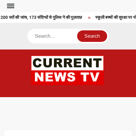
Skip
to
00 घरों की जांच, 173 संदिग्धों से पुलिस ने की पूछताछ
स्कूली बच्चों की सुरक्षा पर 
content
Search
CU
T 