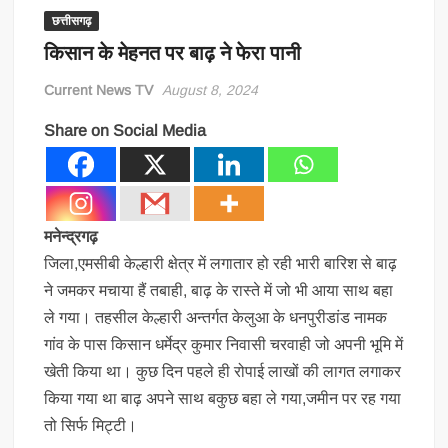
छत्तीसगढ़
किसान के मेहनत पर बाढ़ ने फेरा पानी
Current News TV
August 8, 2024
Share on Social Media
मनेन्द्रगढ़
जिला,एमसीबी केल्हारी क्षेत्र में लगातार हो रही भारी बारिश से बाढ़
ने जमकर मचाया हैं तबाही, बाढ़ के रास्ते में जो भी आया साथ बहा
ले गया। तहसील केल्हारी अन्तर्गत केलुआ के धनपुरीडांड नामक
गांव के पास किसान धर्मेद्र कुमार निवासी चरवाही जो अपनी भूमि में
खेती किया था। कुछ दिन पहले ही रोपाई लाखों की लागत लगाकर
किया गया था बाढ़ अपने साथ बकुछ बहा ले गया,जमीन पर रह गया
तो सिर्फ मिट्टी।