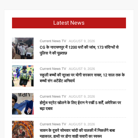
Latest News
Current News TV
AUGUST 9, 2026
CG के नारायणपुर में 1200 घरों की जांच, 173 संदिग्धों से
पुलिस ने की पूछताछ
Current News TV
AUGUST 9, 2026
स्कूली बच्चों की सुरक्षा पर योगी सरकार सख्त, 12 साल तक के
बच्चों संग अटेंडेंट अनिवार्य
Current News TV
AUGUST 9, 2026
होर्मुज स्ट्रेट खोलने के लिए ईरान ने रखीं 5 शर्तें, अमेरिका पर
बढ़ा दबाव
Current News TV
AUGUST 9, 2026
सावन के दूसरे सोमवार चांदी की पालकी में निकलेंगे बाबा
महाकाल, हाथी पर होगा शाही सवारी का स्वरूप