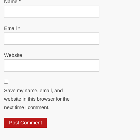
Name
*
Email
*
Website
Save my name, email, and
website in this browser for the
next time I comment.