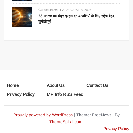
Current News TV
AUGUST 8, 2026
28 अगस्त का चंद्र ग्रहण इन 4 राशियों के लिए रहेगा बेहद
चुनौतीपूर्ण
Home
About Us
Contact Us
Privacy Policy
MP Info RSS Feed
Proudly powered by WordPress
|
Theme: FreeNews
|
By
ThemeSpiral.com
.
Privacy Policy