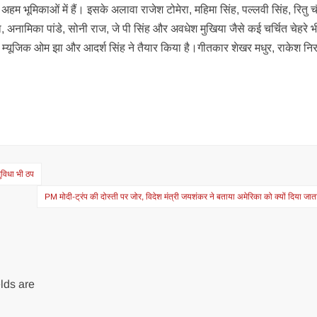
अहम भूमिकाओं में हैं। इसके अलावा राजेश टोमेरा, महिमा सिंह, पल्लवी सिंह, रितु 
झा, अनामिका पांडे, सोनी राज, जे पी सिंह और अवधेश मुखिया जैसे कई चर्चित चेहरे 
म का म्यूजिक ओम झा और आदर्श सिंह ने तैयार किया है।गीतकार शेखर मधुर, राकेश नि
।
विधा भी ठप
PM मोदी-ट्रंप की दोस्ती पर जोर, विदेश मंत्री जयशंकर ने बताया अमेरिका को क्यों दिया जात
lds are