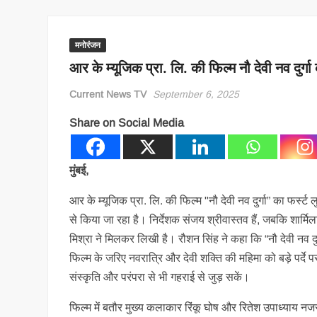
मनोरंजन
आर के म्यूजिक प्रा. लि. की फिल्म नौ देवी नव दुर्ग
Current News TV
September 6, 2025
Share on Social Media
मुंबई,
आर के म्यूजिक प्रा. लि. की फिल्म "नौ देवी नव दुर्गा” का फर्स्ट
से किया जा रहा है। निर्देशक संजय श्रीवास्तव हैं, जबकि शार्मिला
मिश्रा ने मिलकर लिखी है। रौशन सिंह ने कहा कि “नौ देवी नव दुर
फिल्म के जरिए नवरात्रि और देवी शक्ति की महिमा को बड़े पर्द
संस्कृति और परंपरा से भी गहराई से जुड़ सकें।
फिल्म में बतौर मुख्य कलाकार रिंकू घोष और रितेश उपाध्याय नजर 