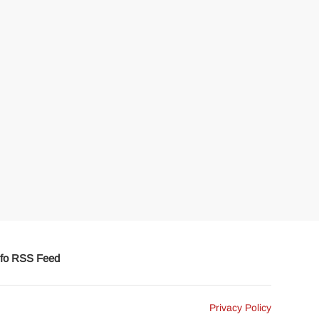
fo RSS Feed
Privacy Policy