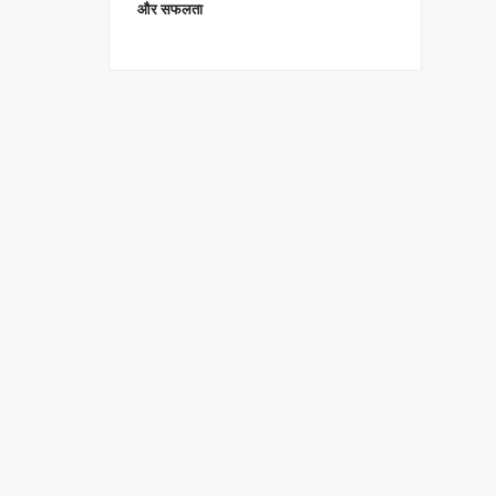
और सफलता