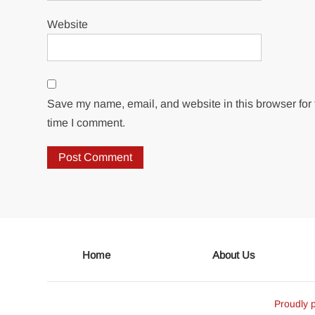
Website
Save my name, email, and website in this browser for 
time I comment.
Home
About Us
Proudly 