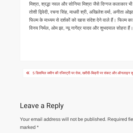
मिश्रा, श्रद्धा नवल और सोनिया मिश्रा जैसे दिग्गज कलाकार भी 
तोशी द्विवेदी, रचना सिंह, माधवी श्री, अखिलेश वर्मा, अनीता ओ
फिल्म के माध्यम से दर्शकों को खास संदेश देने वाले हैं। फिल्
विनय निर्मल, ओम झा, न्यू नागेंद्र यादव और शुभदयाल सोहरा हैं
Post
5 डिसमिल जमीन की रजिस्ट्री पर रोक, खरीदी-बिक्री पर संकट और ऑनलाइन सु
navigation
Leave a Reply
Your email address will not be published.
Required fie
marked
*