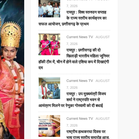
7, 2026
रायपुर : विश्व स्तनपान सप्ताह
के राज्य स्तरीय कार्यक्रम का
सफल आयोजन, छत्तीसगढ़ के प्रथम
Current News TV
AUGUST
7, 2026
रायपुर : छत्तीसगढ़ की दो
खिलाड़ी भारतीय महिला जूनियर
हॉकी टीम में, चीन में होने वाले एशिया कप में दिखाएंगी
दम
Current News TV
AUGUST
7, 2026
रायपुर : उप मुख्यमंत्री विजय
शर्मा ने राष्ट्रपति भवन से
आमंत्रण मिलने पर रेणुका गोस्वामी को दी बधाई
Current News TV
AUGUST
7, 2026
राष्ट्रीय हाथकरघा दिवस पर
भव्य राज्य स्तरीय समारोह आज,