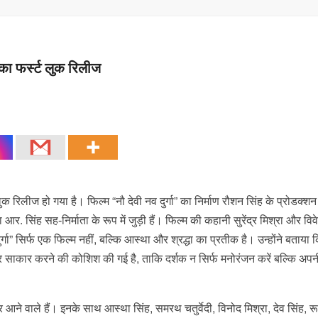
ा का फर्स्ट लुक रिलीज
 लुक रिलीज हो गया है। फिल्म “नौ देवी नव दुर्गा” का निर्माण रौशन सिंह के प्रोडक्
 आर. सिंह सह-निर्माता के रूप में जुड़ी हैं। फिल्म की कहानी सुरेंद्र मिश्रा और वि
्गा” सिर्फ एक फिल्म नहीं, बल्कि आस्था और श्रद्धा का प्रतीक है। उन्होंने बताया
े पर साकार करने की कोशिश की गई है, ताकि दर्शक न सिर्फ मनोरंजन करें बल्कि अपन
आने वाले हैं। इनके साथ आस्था सिंह, समरथ चतुर्वेदी, विनोद मिश्रा, देव सिंह, र