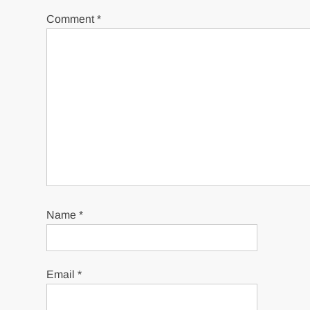
Comment
*
Name
*
Email
*