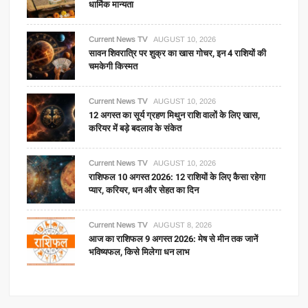
धार्मिक मान्यता
Current News TV
AUGUST 10, 2026
सावन शिवरात्रि पर शुक्र का खास गोचर, इन 4 राशियों की
चमकेगी किस्मत
Current News TV
AUGUST 10, 2026
12 अगस्त का सूर्य ग्रहण मिथुन राशि वालों के लिए खास,
करियर में बड़े बदलाव के संकेत
Current News TV
AUGUST 10, 2026
राशिफल 10 अगस्त 2026: 12 राशियों के लिए कैसा रहेगा
प्यार, करियर, धन और सेहत का दिन
Current News TV
AUGUST 8, 2026
आज का राशिफल 9 अगस्त 2026: मेष से मीन तक जानें
भविष्यफल, किसे मिलेगा धन लाभ