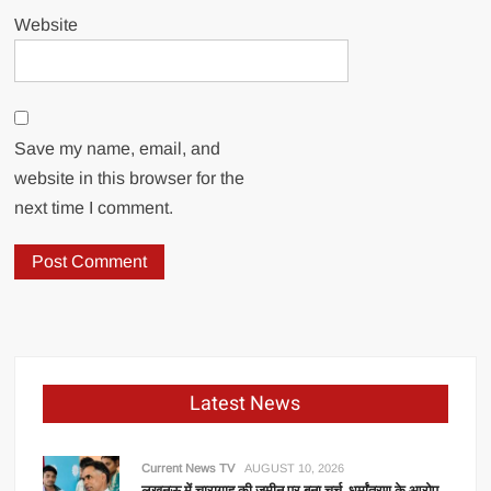
Website
Save my name, email, and
website in this browser for the
next time I comment.
Latest News
Current News TV
AUGUST 10, 2026
लखनऊ में चारागाह की जमीन पर बना चर्च, धर्मांतरण के आरोप