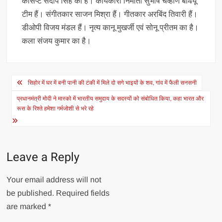
कांसेप्ट संदीप सिंह का है। कार्यकारी निर्माता सुभाष चव्हाण बी4यू
टीम हैं। संगीतकार साजन मिश्रा हैं। गीतकार अरबिंद तिवारी हैं।
डीओपी विजय मंडल हैं। नृत्य कानू मुखर्जी एवं सोनू प्रीतम का है।
कला संजय कुमार का है।
Post
सिहोर में घर में बनी पानी की टंकी में मिले दो सगे भाइयों के शव, गांव में फैली सनसनी
navigation
प्रधानमंत्री मोदी ने मास्को में भारतीय समुदाय के सदस्यों को संबोधित किया, कहा भारत और
रूस के रिश्ते हमेशा गर्मजोशी से भरे रहे
Leave a Reply
Your email address will not
be published.
Required fields
are marked
*