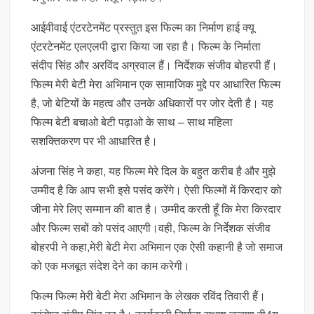
आईवीवाई एंटरटेनमेंट प्रस्तुत इस फिल्म का निर्माण हाई क्यू
एंटरटेनमेंट एलएलपी द्वारा किया जा रहा है। फिल्म के निर्माता
संदीप सिंह और अरविंद अग्रवाल हैं। निर्देशक संजीव बोहरपी हैं।
फिल्म मेरी बेटी मेरा अभिमान एक सामाजिक मुद्दे पर आधारित फिल्म
है, जो बेटियों के महत्व और उनके अधिकारों पर जोर देती है। यह
फिल्म बेटी बचाओ बेटी पढ़ाओ के साथ – साथ महिला
सशक्तिकरण पर भी आधारित है।
अंजना सिंह ने कहा, यह फिल्म मेरे दिल के बहुत करीब है और मुझे
उम्मीद है कि आप सभी इसे पसंद करेंगे। ऐसी फिल्मों में किरदार को
जीना मेरे लिए सम्मान की बात है। उम्मीद करती हूँ कि मेरा किरदार
और फिल्म सबों को पसंद आएगी।वही, फिल्म के निर्देशक संजीव
बोहरपी ने कहा,मेरी बेटी मेरा अभिमान एक ऐसी कहानी है जो समाज
को एक मजबूत संदेश देने का काम करेगी।
फिल्म फिल्म मेरी बेटी मेरा अभिमान के लेखक रविंद तिवारी हैं।