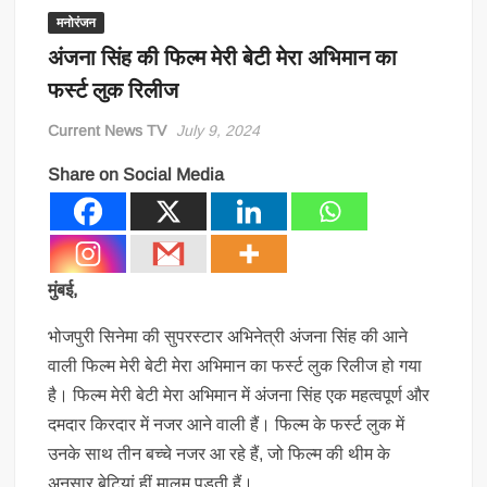
मनोरंजन
अंजना सिंह की फिल्म मेरी बेटी मेरा अभिमान का
फर्स्ट लुक रिलीज
Current News TV
July 9, 2024
Share on Social Media
मुंबई,
भोजपुरी सिनेमा की सुपरस्टार अभिनेत्री अंजना सिंह की आने
वाली फिल्म मेरी बेटी मेरा अभिमान का फर्स्ट लुक रिलीज हो गया
है। फिल्म मेरी बेटी मेरा अभिमान में अंजना सिंह एक महत्वपूर्ण और
दमदार किरदार में नजर आने वाली हैं। फिल्म के फर्स्ट लुक में
उनके साथ तीन बच्चे नजर आ रहे हैं, जो फिल्म की थीम के
अनुसार बेटियां हीं मालूम पड़ती हैं।