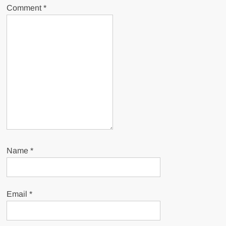
Comment
*
Name
*
Email
*