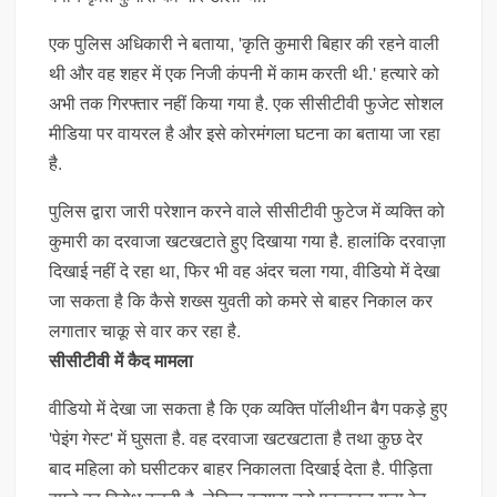
एक पुलिस अधिकारी ने बताया, 'कृति कुमारी बिहार की रहने वाली
थी और वह शहर में एक निजी कंपनी में काम करती थी.' हत्यारे को
अभी तक गिरफ्तार नहीं किया गया है. एक सीसीटीवी फुजेट सोशल
मीडिया पर वायरल है और इसे कोरमंगला घटना का बताया जा रहा
है.
पुलिस द्वारा जारी परेशान करने वाले सीसीटीवी फुटेज में व्यक्ति को
कुमारी का दरवाजा खटखटाते हुए दिखाया गया है. हालांकि दरवाज़ा
दिखाई नहीं दे रहा था, फिर भी वह अंदर चला गया, वीडियो में देखा
जा सकता है कि कैसे शख्स युवती को कमरे से बाहर निकाल कर
लगातार चाकू से वार कर रहा है.
सीसीटीवी में कैद मामला
वीडियो में देखा जा सकता है कि एक व्यक्ति पॉलीथीन बैग पकड़े हुए
'पेइंग गेस्ट' में घुसता है. वह दरवाजा खटखटाता है तथा कुछ देर
बाद महिला को घसीटकर बाहर निकालता दिखाई देता है. पीड़िता