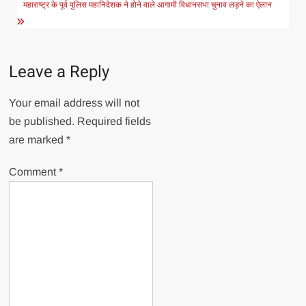
महाराष्ट्र के पूर्व पुलिस महानिदेशक ने होने वाले आगामी विधानसभा चुनाव लड़ने का ऐलान
Leave a Reply
Your email address will not
be published.
Required fields
are marked
*
Comment
*