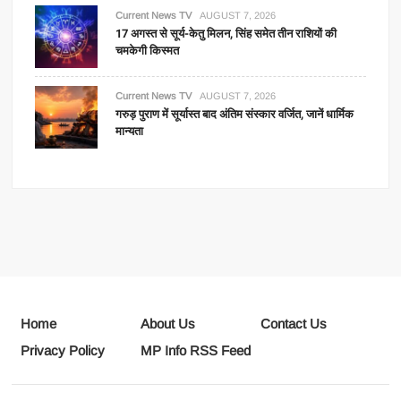
Current News TV
AUGUST 7, 2026
17 अगस्त से सूर्य-केतु मिलन, सिंह समेत तीन राशियों की
चमकेगी किस्मत
Current News TV
AUGUST 7, 2026
गरुड़ पुराण में सूर्यास्त बाद अंतिम संस्कार वर्जित, जानें धार्मिक
मान्यता
Home
About Us
Contact Us
Privacy Policy
MP Info RSS Feed