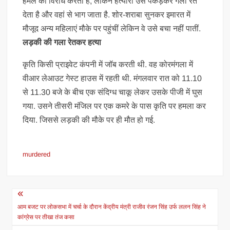
हमले का विरोध करती है, लेकिन हत्यारा उसे पकड़कर गला रेत
देता है और वहां से भाग जाता है. शोर-शराबा सुनकर इमारत में
मौजूद अन्य महिलाएं मौके पर पहुंचीं लेकिन वे उसे बचा नहीं पातीं.
लड़की की गला रेतकर हत्या
कृति किसी प्राइवेट कंपनी में जॉब करती थी. वह कोरमंगला में
वीआर लेआउट गेस्ट हाउस में रहती थी. मंगलवार रात को 11.10
से 11.30 बजे के बीच एक संदिग्ध चाकू लेकर उसके पीजी में घुस
गया. उसने तीसरी मंजिल पर एक कमरे के पास कृति पर हमला कर
दिया. जिससे लड़की की मौके पर ही मौत हो गई.
murdered
Post
navigation
आम बजट पर लोकसभा में चर्चा के दौरान केंद्रीय मंत्री राजीव रंजन सिंह उर्फ ललन सिंह ने
कांग्रेस पर तीखा तंज कसा