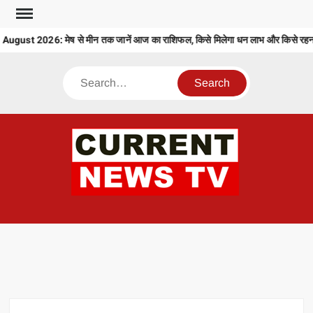
Skip
to
gust 2026: मेष से मीन तक जानें आज का राशिफल, किसे मिलेगा धन लाभ और किसे रहना 
content
Search
CU
T 