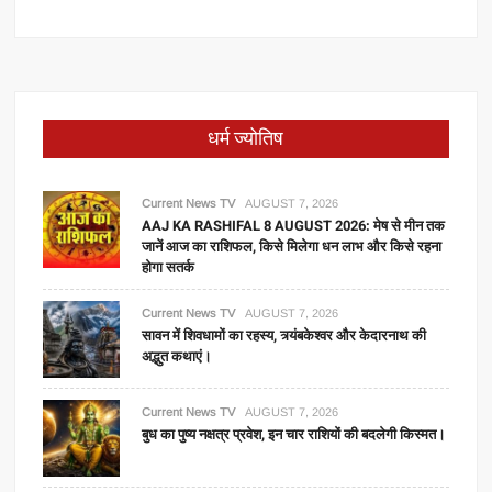
धर्म ज्योतिष
Current News TV
AUGUST 7, 2026
AAJ KA RASHIFAL 8 AUGUST 2026: मेष से मीन तक
जानें आज का राशिफल, किसे मिलेगा धन लाभ और किसे रहना
होगा सतर्क
Current News TV
AUGUST 7, 2026
सावन में शिवधामों का रहस्य, त्र्यंबकेश्वर और केदारनाथ की
अद्भुत कथाएं।
Current News TV
AUGUST 7, 2026
बुध का पुष्य नक्षत्र प्रवेश, इन चार राशियों की बदलेगी किस्मत।