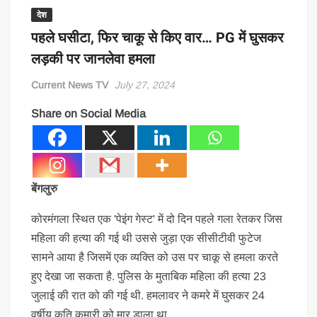
देश
पहले घसीटा, फिर चाकू से किए वार… PG में घुसकर
लड़की पर जानलेवा हमला
Current News TV
July 27, 2024
Share on Social Media
बेंगलुरु
कोरमंगला स्थित एक 'पेइंग गेस्ट' में दो दिन पहले गला रेतकर जिस
महिला की हत्या की गई थी उससे जुड़ा एक सीसीटीवी फुटेज
सामने आया है जिसमें एक व्यक्ति को उस पर चाकू से हमला करते
हुए देखा जा सकता है. पुलिस के मुताबिक महिला की हत्या 23
जुलाई की रात को की गई थी. हमलावर ने कमरे में घुसकर 24
वर्षीय कृति कुमारी को मार डाला था.