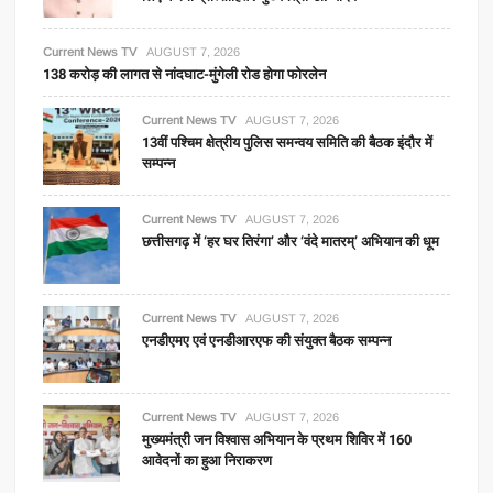
Current News TV
AUGUST 7, 2026
138 करोड़ की लागत से नांदघाट-मुंगेली रोड होगा फोरलेन
Current News TV
AUGUST 7, 2026
13वीं पश्चिम क्षेत्रीय पुलिस समन्वय समिति की बैठक इंदौर में
सम्पन्न
Current News TV
AUGUST 7, 2026
छत्तीसगढ़ में ‘हर घर तिरंगा’ और ‘वंदे मातरम्’ अभियान की धूम
Current News TV
AUGUST 7, 2026
एनडीएमए एवं एनडीआरएफ की संयुक्त बैठक सम्पन्न
Current News TV
AUGUST 7, 2026
मुख्यमंत्री जन विश्वास अभियान के प्रथम शिविर में 160
आवेदनों का हुआ निराकरण