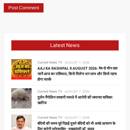
Latest News
Current News TV
AUGUST 7, 2026
AAJ KA RASHIFAL 8 AUGUST 2026: मेष से मीन तक
जानें आज का राशिफल, किसे मिलेगा धन लाभ और किसे रहना
होगा सतर्क
Current News TV
AUGUST 7, 2026
दुर्लभ पैंगोलिन तस्करी मामले में आरोपी की जमानत याचिका
खारिज
Current News TV
AUGUST 7, 2026
बंदियों की समय पूर्व रिहाई दूसरे बंदियों को भी अच्छे आचरण के
लिए करेगी प्रोत्साहित : मुख्यमंत्री डॉ. यादव