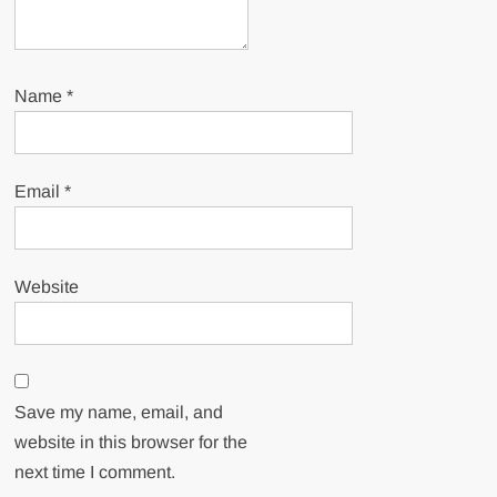
Name
*
Email
*
Website
Save my name, email, and
website in this browser for the
next time I comment.