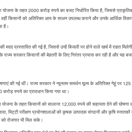
ा योजना के तहत 2000 करोड़ रुपये का बजट निर्धारित किया है, जिससे प्राकृति
 वहीं किसानों को अतिरिक्त आय के साधन उपलब्ध कराने और उनके आर्थिक विक
या है।
 मदद प्रस्तावित की गई है, जिससे उन्हें बिजली पर होने वाले खर्च में राहत मिलेग
कहा कि राज्य सरकार किसानों की बेहतरी के लिए निरंतर प्रयास कर रही है और यह बज
णाएं की गई थीं। राज्य सरकार ने न्यूनतम समर्थन मूल्य के अतिरिक्त गेहूं पर 125 
0 करोड़ रुपये का प्रावधान किया गया था।
याण योजना के तहत किसानों को सालाना 12,000 रुपये की सहायता देने की घोषणा 
, मिट्टी परीक्षण प्रयोगशालाओं को कृषक उत्पादक संगठनों और कृषि स्नातकों 
ाओं को रोजगार भी मिल सके।