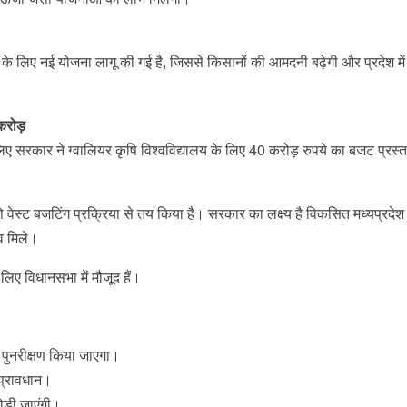
रने के लिए नई योजना लागू की गई है, जिससे किसानों की आमदनी बढ़ेगी और प्रदेश मे
करोड़
ए सरकार ने ग्वालियर कृषि विश्वविद्यालय के लिए 40 करोड़ रुपये का बजट प्रस्
 वेस्ट बजटिंग प्रक्रिया से तय किया है। सरकार का लक्ष्य है विकसित मध्यप्रद
व मिले।
लिए विधानसभा में मौजूद हैं।
 पुनरीक्षण किया जाएगा।
प्रावधान।
ोड़ी जाएंगी।