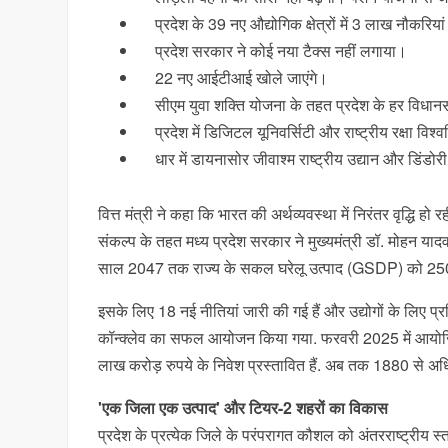
प्रदेश के 39 नए औद्योगिक क्षेत्रों में 3 लाख नौकरियां
प्रदेश सरकार ने कोई नया टैक्स नहीं लगाया।
22 नए आईटीआई खोले जाएंगे।
सीएम युवा शक्ति योजना के तहत प्रदेश के हर विधानसभा 
प्रदेश में डिजिटल यूनिवर्सिटी और राष्ट्रीय रक्षा विश्
धार में डायनासोर जीवाश्म राष्ट्रीय उद्यान और डिंडोरी में
वित्त मंत्री ने कहा कि भारत की अर्थव्यवस्था में निरंतर वृद्धि 
संकल्प के तहत मध्य प्रदेश सरकार ने मुख्यमंत्री डॉ. मोहन यादव 
साल 2047 तक राज्य के सकल घरेलू उत्पाद (GSDP) को 250
इसके लिए 18 नई नीतियां जारी की गई हैं और उद्योगों के लिए प
कॉन्क्लेव का सफल आयोजन किया गया. फरवरी 2025 में आयोजित ग
लाख करोड़ रुपये के निवेश प्रस्तावित हैं. अब तक 1880 से अध
'एक जिला एक उत्पाद' और टियर-2 शहरों का विकास
प्रदेश के प्रत्येक जिले के परंपरागत कौशल को अंतरराष्ट्रीय स