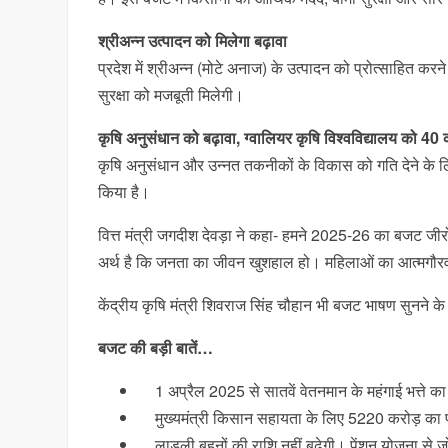
श्रीअन्न उत्पादन को मिलेगा बढ़ावा
प्रदेश में श्रीअन्न (मोटे अनाज) के उत्पादन को प्रोत्साहित क
सुरक्षा को मजबूती मिलेगी।
कृषि अनुसंधान को बढ़ावा, ग्वालियर कृषि विश्वविद्यालय को 40 
कृषि अनुसंधान और उन्नत तकनीकों के विकास को गति देने के लि
किया है।
वित्त मंत्री जगदीश देवड़ा ने कहा- हमने 2025-26 का बजट जीरो
अर्थ है कि जनता का जीवन खुशहाल हो। महिलाओं का आत्मगौर
केंद्रीय कृषि मंत्री शिवराज सिंह चौहान भी बजट भाषण सुनने के 
बजट की बड़ी बातें…
1 अप्रैल 2025 से सातवें वेतनमान के महंगाई भत्ते का
मुख्यमंत्री किसान सहायता के लिए 5220 करोड़ का 
लाड़ली बहनों की राशि नहीं बढ़ेगी। पेंशन योजना से ज