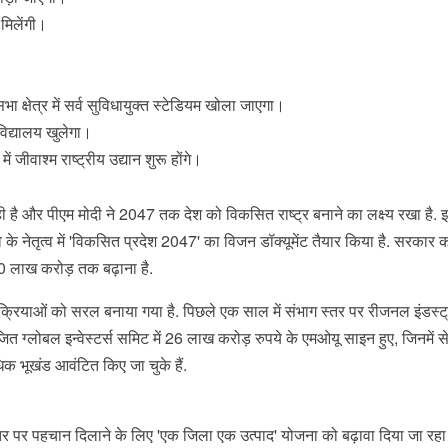
 मिलेंगी।
क्षेत्र में सर्व सुविधायुक्त स्टेडियम खोला जाएगा।
वविद्यालय खुलेगा।
 जीवाश्म राष्ट्रीय उद्यान शुरू होंगे।
हो रही है और पीएम मोदी ने 2047 तक देश को विकसित राष्ट्र बनाने का लक्ष्य रखा है. 
के नेतृत्व में 'विकसित प्रदेश 2047' का विजन डॉक्यूमेंट तैयार किया है. सरकार का
 लाख करोड़ तक बढ़ाना है.
्रक्रियाओं को सरल बनाया गया है. पिछले एक साल में संभाग स्तर पर रीजनल इंडस्ट्
्लोबल इन्वेस्टर्स समिट में 26 लाख करोड़ रुपये के एमओयू साइन हुए, जिनमें स
िक भूखंड आवंटित किए जा चुके हैं.
्तर पर पहचान दिलाने के लिए 'एक जिला एक उत्पाद' योजना को बढ़ावा दिया जा रहा ह