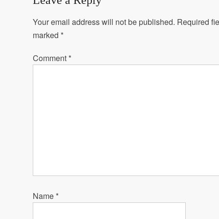
Leave a Reply
Your email address will not be published.
Required fie
marked
*
Comment
*
Name
*