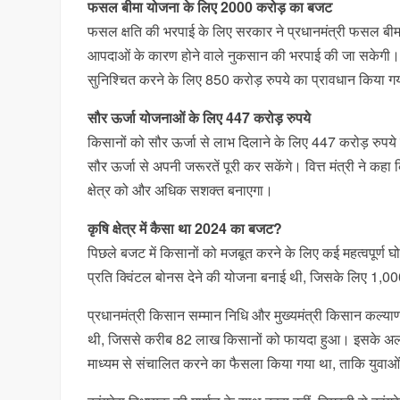
फसल बीमा योजना के लिए 2000 करोड़ का बजट
फसल क्षति की भरपाई के लिए सरकार ने प्रधानमंत्री फसल बीम
आपदाओं के कारण होने वाले नुकसान की भरपाई की जा सकेगी।
सुनिश्चित करने के लिए 850 करोड़ रुपये का प्रावधान किया ग
सौर ऊर्जा योजनाओं के लिए 447 करोड़ रुपये
किसानों को सौर ऊर्जा से लाभ दिलाने के लिए 447 करोड़ रुपये की
सौर ऊर्जा से अपनी जरूरतें पूरी कर सकेंगे। वित्त मंत्री ने 
क्षेत्र को और अधिक सशक्त बनाएगा।
कृषि क्षेत्र में कैसा था 2024 का बजट?
पिछले बजट में किसानों को मजबूत करने के लिए कई महत्वपूर्ण घोष
प्रति क्विंटल बोनस देने की योजना बनाई थी, जिसके लिए 1,00
प्रधानमंत्री किसान सम्मान निधि और मुख्यमंत्री किसान कल्
थी, जिससे करीब 82 लाख किसानों को फायदा हुआ। इसके अलावा
माध्यम से संचालित करने का फैसला किया गया था, ताकि युव