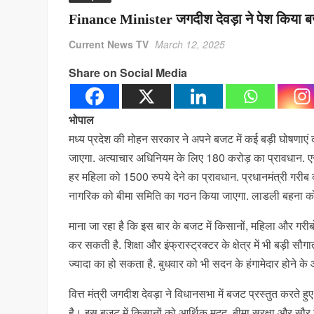
Finance Minister जगदीश देवड़ा ने पेश किया ब
Current News TV
March 12, 2025
Share on Social Media
भोपाल
मध्य प्रदेश की मोहन सरकार ने अपने बजट में कई बड़ी घोषणाएं की
जाएगा. अत्याचार अधिनियम के लिए 180 करोड़ का प्रावधान. ए
हर महिला को 1500 रुपये देने का प्रावधान. प्रधानमंत्री गरी
नागरिक को बीमा समिति का गठन किया जाएगा. लाडली बहना को
माना जा रहा है कि इस बार के बजट में किसानों, महिला और गर
कर सकती है. शिक्षा और इंफ्रास्ट्रक्टर के क्षेत्र में भी बड
ज्यादा का हो सकता है. बुधवार को भी सदन के हंगामेदार होने के
वित्त मंत्री जगदीश देवड़ा ने विधानसभा में बजट प्रस्तुत करते 
है। इस बजट में किसानों को आर्थिक मदद, बीमा सुरक्षा और सौ