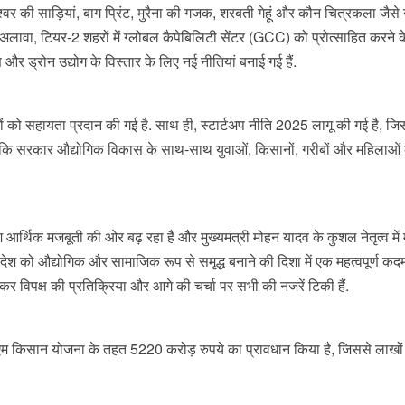
र की साड़ियां, बाग प्रिंट, मुरैना की गजक, शरबती गेहूं और कौन चित्रकला जैसे 
इसके अलावा, टियर-2 शहरों में ग्लोबल कैपेबिलिटी सेंटर (GCC) को प्रोत्साहित करने
और ड्रोन उद्योग के विस्तार के लिए नई नीतियां बनाई गई हैं.
ियों को सहायता प्रदान की गई है. साथ ही, स्टार्टअप नीति 2025 लागू की गई है, ज
े कहा कि सरकार औद्योगिक विकास के साथ-साथ युवाओं, किसानों, गरीबों और महिलाओं 
 देश आर्थिक मजबूती की ओर बढ़ रहा है और मुख्यमंत्री मोहन यादव के कुशल नेतृत्व में 
ेश को औद्योगिक और सामाजिक रूप से समृद्ध बनाने की दिशा में एक महत्वपूर्ण कद
ेकर विपक्ष की प्रतिक्रिया और आगे की चर्चा पर सभी की नजरें टिकी हैं.
 सीएम किसान योजना के तहत 5220 करोड़ रुपये का प्रावधान किया है, जिससे लाखों