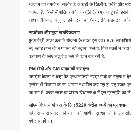
रतलाम का नमकीन, सीहोर के लकड़ी के खिलौने, चंदेरी और महेश्व
शामिल हैं, जिन्हें भौगोलिक संकेतक (GI टैग) प्राप्त हुए हैं. 
साथ एनीमेशन, विजुअल इफेक्ट्स, कॉमिक्स, सेमीकंडक्टर निर्माण 
स्टार्टअप और युवा सशक्तिकरण
मुख्यमंत्री उद्यम क्रांति योजना के तहत इस वर्ष 5675 लाभार्थ
नए स्टार्टअप्स की स्थापना को बढ़ावा मिलेगा. वित्त मंत्री न
कल्याण के लिए संतुलित रूप से काम कर रही है.
PM मोदी और CM यादव की सराहना
जगदीश देवड़ा ने कहा कि प्रधानमंत्री नरेंद्र मोदी के नेतृत्व में
प्रदेश भी विकास के नए आयाम स्थापित कर रहा है. यह बजट प्रद
जा रहा है. बजट सत्र के दौरान विधानसभा में इस प्रस्तुति को ल
सीएम किसान योजना के लिए 5220 करोड़ रुपये का प्रावधान
वहीं, राज्य सरकार ने किसानों को आर्थिक सुरक्षा देने के लिए
को लाभ होगा।