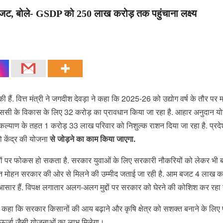
जट, बोले- GSDP को 250 लाख करोड़ तक पहुंचाना लक्ष्य
 हैं. वित्त मंत्री ने जगदीश देवड़ा ने कहा कि 2025-26 को उद्योग वर्ष के तौर पर 
ससी के विकास के लिए 32 करोड़ का प्रावधान किया जा रहा है. आहार अनुदान योज
ब कल्याण के तहत 1 करोड़ 33 लाख परिवार को निशुल्क राशन दिया जा रहा है. प्रदे
 केंद्र की योजना
से जोड़ने का काम किया जाएगा.
ीबों पर फोकस हो सकता है. सरकार युवाओं के लिए सरकारी नौकरियों को लेकर भी ब
़ी सौगात मोहन सरकार की ओर से मिलने की उम्मीद जताई जा रही है. आम बजट 4 लाख क
 आसार हैं. विपक्ष लगातार अलग-अलग मुद्दों पर सरकार को घेरने की कोशिश कर रहा ह
हुए कहा कि सरकार किसानों की आय बढ़ाने और कृषि क्षेत्र को सशक्त बनाने के लिए प
र ऊर्जा जैसी योजनाओं का लाभ मिलेगा।