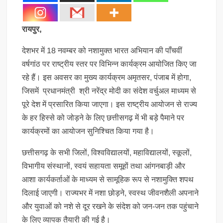
रायपुर,
देशभर में 18 नवम्बर को नशामुक्त भारत अभियान की पाँचवीं
वर्षगांठ पर राष्ट्रीय स्तर पर विभिन्न कार्यक्रम आयोजित किए जा
रहे हैं। इस अवसर का मुख्य कार्यक्रम अमृतसर, पंजाब में होगा,
जिसमें प्रधानमंत्री श्री नरेंद्र मोदी का संदेश वर्चुअल माध्यम से
पूरे देश में प्रसारित किया जाएगा। इस राष्ट्रीय आयोजन से राज्य
के हर हिस्से को जोड़ने के लिए छत्तीसगढ़ में भी बड़े पैमाने पर
कार्यक्रमों का आयोजन सुनिश्चित किया गया है।
छत्तीसगढ़ के सभी जिलों, विश्वविद्यालयों, महाविद्यालयों, स्कूलों,
विभागीय संस्थानों, स्वयं सहायता समूहों तथा आंगनबाड़ी और
आशा कार्यकर्ताओं के माध्यम से सामूहिक रूप से नशामुक्ति शपथ
दिलाई जाएगी। राज्यभर में नशा छोड़ने, स्वस्थ जीवनशैली अपनाने
और युवाओं को नशे से दूर रखने के संदेश को जन-जन तक पहुंचाने
के लिए व्यापक तैयारी की गई है।