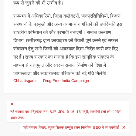
रूप से जुड़ने की भी उम्मीद है।
राज्यभर में अधिकारियों, जिला कलेक्टरों, जनप्रतिनिधियों, शिक्षण
संस्थानों के प्रमुखों और अन्य गणमान्य नागरिकों की उपस्थिति इस
राष्ट्रीय अभियान को और प्रभावी बनाएगी। समाज कल्याण
विभाग, छत्तीसगढ़ द्वारा कार्यक्रम की तैयारी पूर्ण करने एवं सफल
संचालन हेतु सभी जिलों को आवश्यक दिशा-निर्देश जारी कर दिए
गए हैं।राज्य सरकार का मानना है कि इस सामूहिक संकल्प के
माध्यम से नशामुक्त और स्वस्थ समाज निर्माण की दिशा में
जागरूकता और सकारात्मक परिवर्तन को नई गति मिलेगी।
Chhattisgarh
Drug-Free India Campaign
Post
navigation
नई सरकार का मंत्रिमंडल तय: BJP–JDU के 16–16 मंत्री, सहयोगी दलों को भी मिली
अहम जगह
‘वंदे मातरम’ विवाद: स्कूल शिक्षक शम्सुल हसन निलंबित, BEO ने की कार्रवाई