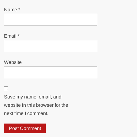
Name
*
Email
*
Website
Save my name, email, and
website in this browser for the
next time I comment.