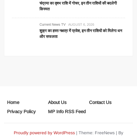
चंद्रमा का वृषभ राशि में गोचर, इन तीन राशियों की बदलेगी
किस्मत
Current News TV
AUGUST 6, 2026
शुक्र का हस्त नक्षत्र में प्रवेश, इन तीन राशियों को मिलेगा धन
और सफलता
Home
About Us
Contact Us
Privacy Policy
MP Info RSS Feed
Proudly powered by WordPress
|
Theme: FreeNews
|
By