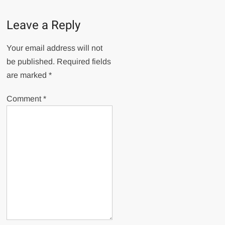
Leave a Reply
Your email address will not
be published.
Required fields
are marked
*
Comment
*