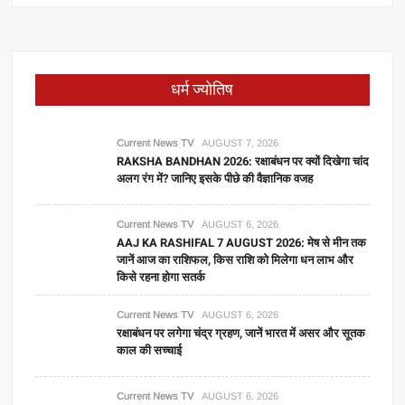
धर्म ज्योतिष
Current News TV
AUGUST 7, 2026
RAKSHA BANDHAN 2026: रक्षाबंधन पर क्यों दिखेगा चांद
अलग रंग में? जानिए इसके पीछे की वैज्ञानिक वजह
Current News TV
AUGUST 6, 2026
AAJ KA RASHIFAL 7 AUGUST 2026: मेष से मीन तक
जानें आज का राशिफल, किस राशि को मिलेगा धन लाभ और
किसे रहना होगा सतर्क
Current News TV
AUGUST 6, 2026
रक्षाबंधन पर लगेगा चंद्र ग्रहण, जानें भारत में असर और सूतक
काल की सच्चाई
Current News TV
AUGUST 6, 2026