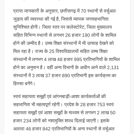
प्राप्त जानकारी के अनुसार, छत्तीसगढ़ में 70 स्थानों से वर्चुअल
जुड़ाव की व्यवस्था की गई है, जिससे व्यापक जनसहभागिता
सुनिश्चित होगी। जिला स्तर पर कलेक्टोरेट, जिला मुख्यालय
सहित विभिन्न स्थानों से लगभग 26 हजार 190 लोगों के शामिल
होने की उम्मीद है। उच्च शिक्षा संस्थानों में भी उत्साह देखने को
मिल रहा है। राज्य के 25 विश्वविद्यालयों सहित उच्च शिक्षा
संस्थानों में लगभग 4 लाख 48 हजार 995 प्रतिभागियों के शामिल
होने का अनुमान है। वहीं अन्य विभागों के अधीन आने वाले 2,131
संस्थानों में 3 लाख 37 हजार 890 प्रतिभागी इस कार्यक्रम का
हिस्सा बनेंगे।
स्वयं सहायता समूहों एवं आंगनबाड़ी-आशा कार्यकर्ताओं की
सहभागिता भी महत्वपूर्ण रहेगी। प्रदेश के 28 हजार 753 स्वयं
सहायता समूहों एवं आशा समूहों के माध्यम से लगभग 2 लाख 50
हजार 234 लोगों को नशामुक्ति शपथ दिलाई जाएगी। इसके
अलावा 46 हजार 842 प्रतिभागियों के अन्य स्थानों से वर्चुअल