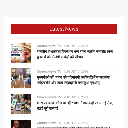
Latest News
Current News TV
AUGUST 7, 2026
राष्ट्रीय हाथकरघा दिवस पर भव्य राज्य स्तरीय समारोह आज,
बुनकरों को मिलेगी करोड़ों की सौगात
Current News TV
AUGUST 7, 2026
मुख्यमंत्री डॉ. यादव की गरिमामयी उपस्थिति में मध्यप्रदेश
पर्यटन बोर्ड और टाटा स्ट्राइव के मध्य हुआ एमओयू
Current News TV
AUGUST 7, 2026
UPI पर चार्ज लगेगा या नहीं? RBI ने अफवाहों पर लगाई रोक,
बताई पूरी सच्चाई
Current News TV
AUGUST 7, 2026