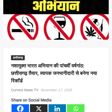
छत्तीसगढ़
नशामुक्त भारत अभियान की पांचवीं वर्षगांठ:
छत्तीसगढ़ तैयार, व्यापक जनभागीदारी से बनेगा नया
रिकॉर्ड
Current News TV
November 17, 2025
Share on Social Media