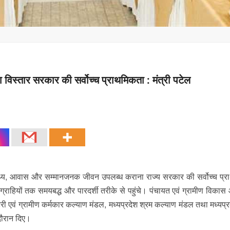
विस्तार सरकार की सर्वोच्च प्राथमिकता : मंत्री पटेल
्वास्थ्य, आवास और सम्मानजनक जीवन उपलब्ध कराना राज्य सरकार की सर्वोच्च प्
्राहियों तक समयबद्ध और पारदर्शी तरीके से पहुंचे। पंचायत एवं ग्रामीण विकास
शहरी एवं ग्रामीण कर्मकार कल्याण मंडल, मध्यप्रदेश श्रम कल्याण मंडल तथा मध्यप्
 दौरान दिए।