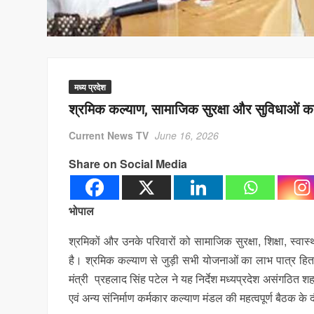
मध्य प्रदेश
श्रमिक कल्याण, सामाजिक सुरक्षा और सुविधाओं का 
Current News TV
June 16, 2026
Share on Social Media
भोपाल
श्रमिकों और उनके परिवारों को सामाजिक सुरक्षा, शिक्षा, स
है। श्रमिक कल्याण से जुड़ी सभी योजनाओं का लाभ पात्र हितग
मंत्री प्रहलाद सिंह पटेल ने यह निर्देश मध्यप्रदेश असंगठित 
एवं अन्य संनिर्माण कर्मकार कल्याण मंडल की महत्वपूर्ण बैठक के