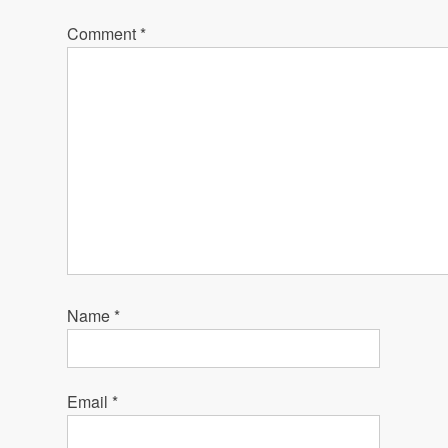
Comment
*
Name
*
Email
*