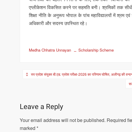
एप्लीकेशन विकसित करने पर सहमति बनी। श्रमिकों तक सीधी म
शिक्षा नीति के अनुरूप भोपाल के पांच महाविद्यालयों में श्
अधिकारी और सदस्य उपस्थित रहे।
Medha Chhatra Unnayan
Scholarship Scheme
Post
त्तर प्रदेश संयुक्त बी.एड. प्रवेश परीक्षा-2026 का परिणाम घोषित, अलीगढ़ की वन्दन
navigation
सड
Leave a Reply
Your email address will not be published.
Required fie
marked
*