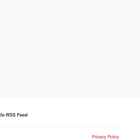
nfo RSS Feed
Privacy Policy