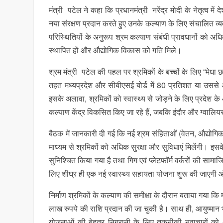
मंत्री पटेल ने कहा कि प्रधानमंत्री नरेंद्र मोदी के नेतृत्व में द
नया संरक्षण प्रदान करते हुए उनके कल्याण के लिए संचालित व्
परिस्थितियों के अनुरूप श्रम कल्याण संबंधी प्रावधानों को अ
स्थापित हों और औद्योगिक विकास को गति मिले।
श्रम मंत्री पटेल की पहल पर श्रमिकों के बच्चों के लिए “मेधा 
तहत मध्यप्रदेश और सीबीएसई बोर्ड में 80 प्रतिशत या उससे अध
इसके अलावा, श्रमिकों को स्वास्थ्य से जोड़ने के लिए प्रदेश के 
कल्याण केंद्र विकसित किए जा रहे हैं, जबकि इंदौर और ग्वालियर म
बैठक में जानकारी दी गई कि नई श्रम संहिताओं (वेतन, औद्योगिक 
माध्यम से श्रमिकों को अधिक सुरक्षा और सुविधाएं मिलेंगी। इस
सुनिश्चित किया गया है तथा गिग एवं प्लेटफॉर्म वर्करों की साम
लिए शीघ्र ही एक नई स्वास्थ्य सहायता योजना शुरू की जाएगी औ
निर्माण श्रमिकों के कल्याण की समीक्षा के दौरान बताया गया कि
लाख रुपये की राशि प्रदान की जा चुकी है। साथ ही, आयुष्मान 
योजनाओं की बेहतर निगरानी के लिए तकनीकी नवाचारों को अ