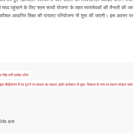
दद पहुंचाने के लिए 'श्रम साथी योजना' के तहत स्वयंसेवकों की तैनाती की ज
रम एवं कौशल आधारित शिक्षा की पायलट परियोजना भी शुरू की जाएगी। इस अवसर पर
ा सिंह बनीं प्रदेश टॉपर
़क चौड़ीकरण में घर टूटने पर छात्रा का सवाल, इंदौर कलेक्टर से पूछा- विकास के नाम पर मकान तोड़ना जरूरी
lds are