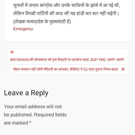
चुनावों में जनता कांग्रेस और उनके साथियों के झांसे में आ गई थी,
लेकिन विपक्षी पार्टियों की काठ की यह हांडी बार बार नहीं चढ़ेगी।
(लेखक मध्यप्रदेश के मुख्यमंत्री है)
Emergency
Post
navigation
BRITANNIA की कोलकाता की इस फैक्ट्री पर लटकेगा ताला, BJP-TMC आमने -सामने
मोहन सरकार नहीं भरेगी मंत्रियों का आयकर, कैबिनेट ने 52 साल पुराना नियम बदला
Leave a Reply
Your email address will not
be published.
Required fields
are marked
*