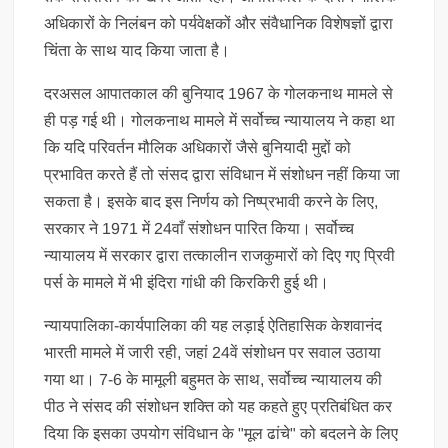
अधिकारों के निलंबन को पर्यवेक्षकों और संवैधानिक विशेषज्ञों द्वारा
चिंता के साथ याद किया जाता है।
दरअसल आपातकाल की बुनियाद 1967 के गोलकनाथ मामले से
ही पड़ गई थी। गोलकनाथ मामले में सर्वोच्च न्यायालय ने कहा था
कि यदि परिवर्तन मौलिक अधिकारों जैसे बुनियादी मुद्दों को
प्रभावित करते हैं तो संसद द्वारा संविधान में संशोधन नहीं किया जा
सकता है। इसके बाद इस निर्णय को निष्प्रभावी करने के लिए,
सरकार ने 1971 में 24वाँ संशोधन पारित किया। सर्वोच्च
न्यायालय में सरकार द्वारा तत्कालीन राजकुमारों को दिए गए प्रिवी
पर्स के मामले में भी इंदिरा गांधी की किरकिरी हुई थी।
न्यायपालिका-कार्यपालिका की यह लड़ाई ऐतिहासिक केशवानंद
भारती मामले में जारी रही, जहां 24वें संशोधन पर सवाल उठाया
गया था। 7-6 के मामूली बहुमत के साथ, सर्वोच्च न्यायालय की
पीठ ने संसद की संशोधन शक्ति को यह कहते हुए प्रतिबंधित कर
दिया कि इसका उपयोग संविधान के "मूल ढांचे" को बदलने के लिए