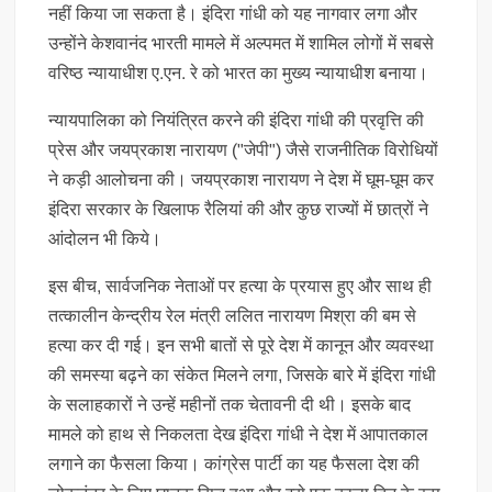
नहीं किया जा सकता है। इंदिरा गांधी को यह नागवार लगा और
उन्होंने केशवानंद भारती मामले में अल्पमत में शामिल लोगों में सबसे
वरिष्ठ न्यायाधीश ए.एन. रे को भारत का मुख्य न्यायाधीश बनाया।
न्यायपालिका को नियंत्रित करने की इंदिरा गांधी की प्रवृत्ति की
प्रेस और जयप्रकाश नारायण ("जेपी") जैसे राजनीतिक विरोधियों
ने कड़ी आलोचना की। जयप्रकाश नारायण ने देश में घूम-घूम कर
इंदिरा सरकार के खिलाफ रैलियां की और कुछ राज्यों में छात्रों ने
आंदोलन भी किये।
इस बीच, सार्वजनिक नेताओं पर हत्या के प्रयास हुए और साथ ही
तत्कालीन केन्द्रीय रेल मंत्री ललित नारायण मिश्रा की बम से
हत्या कर दी गई। इन सभी बातों से पूरे देश में कानून और व्यवस्था
की समस्या बढ़ने का संकेत मिलने लगा, जिसके बारे में इंदिरा गांधी
के सलाहकारों ने उन्हें महीनों तक चेतावनी दी थी। इसके बाद
मामले को हाथ से निकलता देख इंदिरा गांधी ने देश में आपातकाल
लगाने का फैसला किया। कांग्रेस पार्टी का यह फैसला देश की