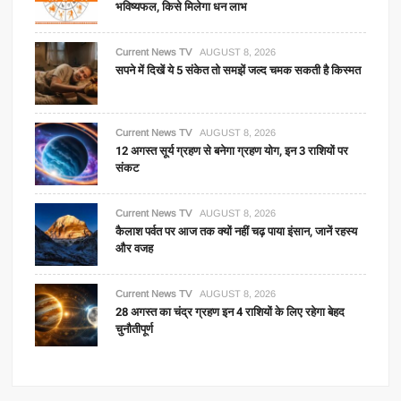
भविष्यफल, किसे मिलेगा धन लाभ
Current News TV
AUGUST 8, 2026
सपने में दिखें ये 5 संकेत तो समझें जल्द चमक सकती है किस्मत
Current News TV
AUGUST 8, 2026
12 अगस्त सूर्य ग्रहण से बनेगा ग्रहण योग, इन 3 राशियों पर
संकट
Current News TV
AUGUST 8, 2026
कैलाश पर्वत पर आज तक क्यों नहीं चढ़ पाया इंसान, जानें रहस्य
और वजह
Current News TV
AUGUST 8, 2026
28 अगस्त का चंद्र ग्रहण इन 4 राशियों के लिए रहेगा बेहद
चुनौतीपूर्ण