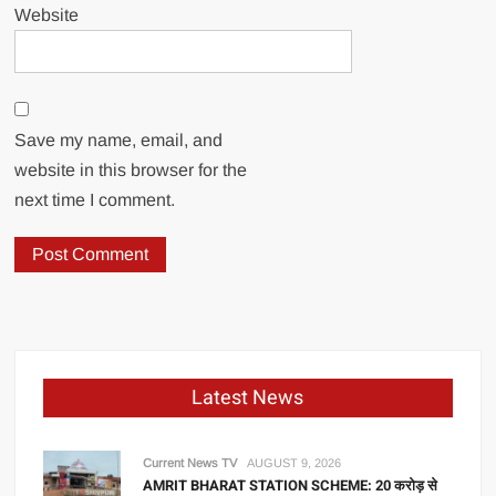
Website
Save my name, email, and
website in this browser for the
next time I comment.
Latest News
Current News TV
AUGUST 9, 2026
AMRIT BHARAT STATION SCHEME: 20 करोड़ से