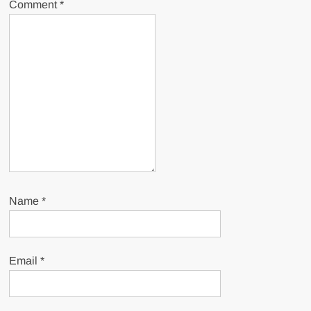
Comment
*
Name
*
Email
*