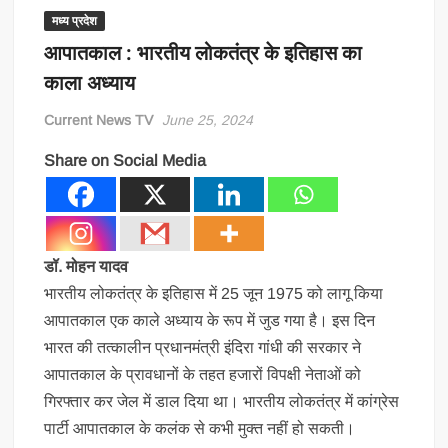
मध्य प्रदेश
आपातकाल : भारतीय लोकतंत्र के इतिहास का
काला अध्याय
Current News TV
June 25, 2024
Share on Social Media
डॉ. मोहन यादव
भारतीय लोकतंत्र के इतिहास में 25 जून 1975 को लागू किया
आपातकाल एक काले अध्याय के रूप में जुड गया है। इस दिन
भारत की तत्कालीन प्रधानमंत्री इंदिरा गांधी की सरकार ने
आपातकाल के प्रावधानों के तहत हजारों विपक्षी नेताओं को
गिरफ्तार कर जेल में डाल दिया था। भारतीय लोकतंत्र में कांग्रेस
पार्टी आपातकाल के कलंक से कभी मुक्त नहीं हो सकती।