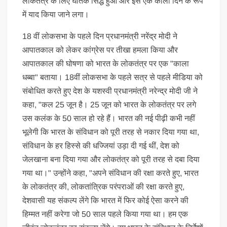
लोकतंत्र के लिए घातक सिद्ध हुआ और इसे एक काला दिन के रूप
में याद किया जाने लगा।
18 वीं लोकसभा के पहले दिन प्रधानमंत्री नरेंद्र मोदी ने
आपातकाल को लेकर कांग्रेस पर तीखा हमला किया और
आपातकाल की घोषणा को भारत के लोकतंत्र पर एक "काला
धब्बा" बताया। 18वीं लोकसभा के पहले सत्र से पहले मीडिया को
संबोधित करते हुए देश के यशस्वी प्रधानमंत्री नरेन्द्र मोदी जी ने
कहा, "कल 25 जून है। 25 जून को भारत के लोकतंत्र पर लगे
उस कलंक के 50 साल हो रहे हैं। भारत की नई पीढ़ी कभी नहीं
भूलेगी कि भारत के संविधान को पूरी तरह से नकार दिया गया था,
संविधान के हर हिस्से की धज्जियां उड़ा दी गई थीं, देश को
जेलखाना बना दिया गया और लोकतंत्र को पूरी तरह से दबा दिया
गया था।" उन्होंने कहा, "अपने संविधान की रक्षा करते हुए, भारत
के लोकतंत्र की, लोकतांत्रिक परंपराओं की रक्षा करते हुए,
देशवासी यह संकल्प लेंगे कि भारत में फिर कोई ऐसा करने की
हिम्मत नहीं करेगा जो 50 साल पहले किया गया था। हम एक