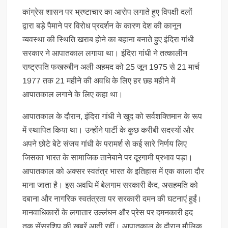
कांग्रेस शासन पर भ्रष्टाचार का आरोप लगाते हुए विपक्षी दलों
द्वारा बड़े पैमाने पर विरोध प्रदर्शन के कारण देश की कानून
व्यवस्था की स्थिति खराब होने का बहाना बनाते हुए इंदिरा गांधी
सरकार ने आपातकाल लगाया था। इंदिरा गांधी ने तत्कालीन
राष्ट्रपति फखरुद्दीन अली अहमद को 25 जून 1975 से 21 मार्च
1977 तक 21 महीने की अवधि के लिए हर छह महीने में
आपातकाल लगाने के लिए कहा था।
आपातकाल के दौरान, इंदिरा गांधी ने खुद को सर्वशक्तिमान के रूप
में स्थापित किया था। उन्होंने पार्टी के कुछ करीबी सदस्यों और
अपने छोटे बेटे संजय गांधी के परामर्श से कई सारे निर्णय लिए
जिसका भारत के सामाजिक तानेबाने पर दूरगामी प्रभाव पड़ा।
आपातकाल को अक्सर स्वतंत्र भारत के इतिहास में एक काला दौर
माना जाता है। इस अवधि में बेलगाम सरकारी कैद, असहमति को
दबाना और नागरिक स्वतंत्रता पर सरकारी दमन की घटनाएं हुईं।
मानवाधिकारों के लगातार उल्लंघन और प्रेस पर दमनकारी हद
तक सेंसरशिप की खबरें आती रहीं। आपातकाल के दौरान मौलिक