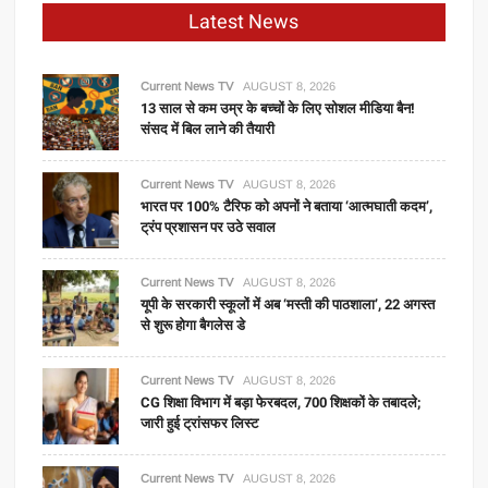
Latest News
Current News TV
AUGUST 8, 2026
13 साल से कम उम्र के बच्चों के लिए सोशल मीडिया बैन!
संसद में बिल लाने की तैयारी
Current News TV
AUGUST 8, 2026
भारत पर 100% टैरिफ को अपनों ने बताया ‘आत्मघाती कदम’,
ट्रंप प्रशासन पर उठे सवाल
Current News TV
AUGUST 8, 2026
यूपी के सरकारी स्कूलों में अब ‘मस्ती की पाठशाला’, 22 अगस्त
से शुरू होगा बैगलेस डे
Current News TV
AUGUST 8, 2026
CG शिक्षा विभाग में बड़ा फेरबदल, 700 शिक्षकों के तबादले;
जारी हुई ट्रांसफर लिस्ट
Current News TV
AUGUST 8, 2026