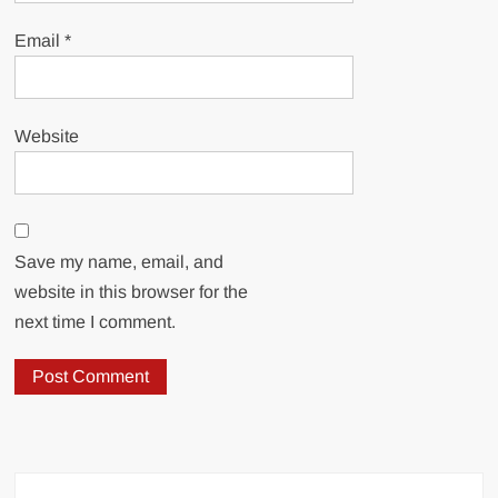
Email
*
Website
Save my name, email, and
website in this browser for the
next time I comment.