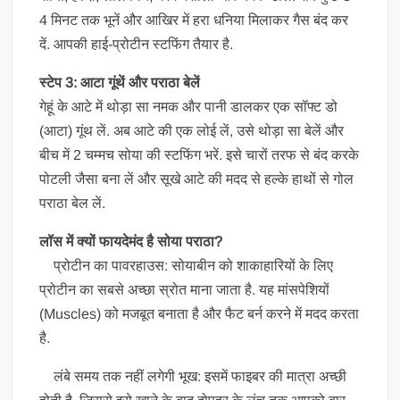
4 मिनट तक भूनें और आखिर में हरा धनिया मिलाकर गैस बंद कर
दें. आपकी हाई-प्रोटीन स्टफिंग तैयार है.
स्टेप 3: आटा गूंथें और पराठा बेलें
गेहूं के आटे में थोड़ा सा नमक और पानी डालकर एक सॉफ्ट डो
(आटा) गूंथ लें. अब आटे की एक लोई लें, उसे थोड़ा सा बेलें और
बीच में 2 चम्मच सोया की स्टफिंग भरें. इसे चारों तरफ से बंद करके
पोटली जैसा बना लें और सूखे आटे की मदद से हल्के हाथों से गोल
पराठा बेल लें.
लॉस में क्यों फायदेमंद है सोया पराठा?
प्रोटीन का पावरहाउस: सोयाबीन को शाकाहारियों के लिए
प्रोटीन का सबसे अच्छा स्रोत माना जाता है. यह मांसपेशियों
(Muscles) को मजबूत बनाता है और फैट बर्न करने में मदद करता
है.
लंबे समय तक नहीं लगेगी भूख: इसमें फाइबर की मात्रा अच्छी