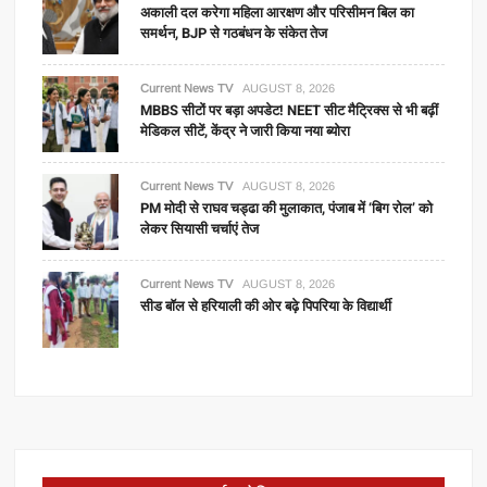
अकाली दल करेगा महिला आरक्षण और परिसीमन बिल का
समर्थन, BJP से गठबंधन के संकेत तेज
Current News TV
AUGUST 8, 2026
MBBS सीटों पर बड़ा अपडेट! NEET सीट मैट्रिक्स से भी बढ़ीं
मेडिकल सीटें, केंद्र ने जारी किया नया ब्योरा
Current News TV
AUGUST 8, 2026
PM मोदी से राघव चड्ढा की मुलाकात, पंजाब में ‘बिग रोल’ को
लेकर सियासी चर्चाएं तेज
Current News TV
AUGUST 8, 2026
सीड बॉल से हरियाली की ओर बढ़े पिपरिया के विद्यार्थी