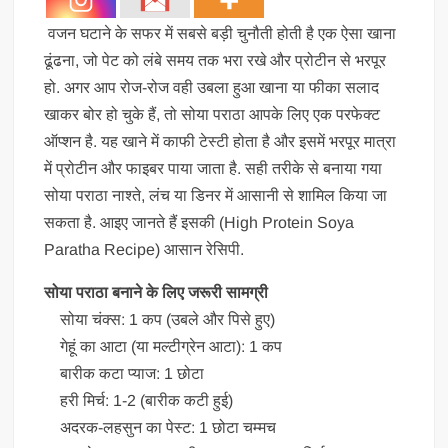
वजन घटाने के सफर में सबसे बड़ी चुनौती होती है एक ऐसा खाना
ढूंढना, जो पेट को लंबे समय तक भरा रखे और प्रोटीन से भरपूर
हो. अगर आप रोज-रोज वही उबला हुआ खाना या फीका सलाद
खाकर बोर हो चुके हैं, तो सोया पराठा आपके लिए एक परफेक्ट
ऑप्शन है. यह खाने में काफी टेस्टी होता है और इसमें भरपूर मात्रा
में प्रोटीन और फाइबर पाया जाता है. सही तरीके से बनाया गया
सोया पराठा नाश्ते, लंच या डिनर में आसानी से शामिल किया जा
सकता है. आइए जानते हैं इसकी (High Protein Soya
Paratha Recipe) आसान रेसिपी.
सोया पराठा बनाने के लिए जरूरी सामग्री
सोया चंक्स: 1 कप (उबले और पिसे हुए)
गेहूं का आटा (या मल्टीग्रेन आटा): 1 कप
बारीक कटा प्याज: 1 छोटा
हरी मिर्च: 1-2 (बारीक कटी हुई)
अदरक-लहसुन का पेस्ट: 1 छोटा चम्मच