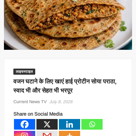
लाइफस्टाइल
वजन घटाने के लिए खाएं हाई प्रोटीन सोया पराठा,
स्वाद भी और सेहत भी भरपूर
Current News TV
July 8, 2026
Share on Social Media