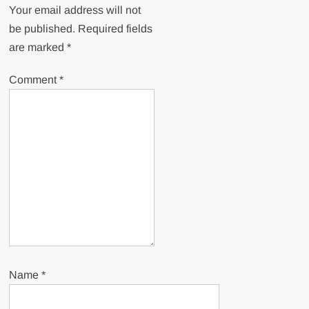
Your email address will not
be published.
Required fields
are marked
*
Comment
*
Name
*