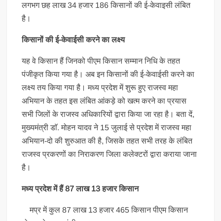
लगभग छह लाख 34 हजार 186 किसानों की ई-केवाइसी लंबित
है।
किसानों की ई-केवाईसी करने का लक्ष्य
यह वे किसान हैं जिनको पीएम किसान सम्मान निधि के तहत
पंजीकृत किया गया है। अब इन किसानों की ई-केवाईसी करने का
लक्ष्य तय किया गया है। मध्‍य प्रदेश में शुरू हुए राजस्व महा
अभियान के तहत इस लंबित आंकड़े को खत्म करने का प्रयास
सभी जिलों के राजस्व अधिकारियों द्वारा किया जा रहा है। बता दें,
मुख्यमंत्री डाॅ. मोहन यादव ने 15 जुलाई से प्रदेश में राजस्व महा
अभियान-दो की शुरुआत की है, जिसके तहत सभी तरह के लंबित
राजस्व प्रकरणों का निराकरण जिला कलेक्टरों द्वारा कराया जाना
है।
मध्‍य प्रदेश में हैं 87 लाख 13 हजार किसान
मप्र में कुल 87 लाख 13 हजार 465 किसान पीएम किसान