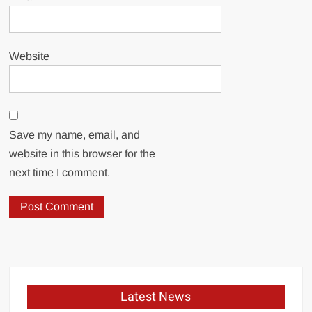
Website
Save my name, email, and
website in this browser for the
next time I comment.
Latest News