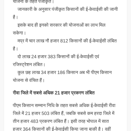
योजना के तहत पंजीकृत।
जानकारी के अनुसार पंजीकृत किसानों की ई-केवाईसी की जानी
है।
इसके बाद ही इनको सरकार की योजनाओं का लाभ मिल
सकेगा।
मप्र में चार लाख नौ हजार 812 किसानों की ई-केवाईसी लंबित
है।
दो लाख 24 हजार 383 किसानों की ई-केवाईसी एवं
रजिस्ट्रेशन लंबित।
कुल छह लाख 34 हजार 186 किसान अब भी पीएम किसान
योजना से वंचित हैं।
रीवा जिले में सबसे अधिक 21 हजार प्रकरण लंबित
पीएम किसान सम्मान निधि के तहत सबसे अधिक ई-केवाईसी रीवा
जिले में 21 हजार 503 लंबित हैं, जबकि सबसे कम हरदा जिले में
तीन हजार 483 प्रकरण लंबित हैं। इसी तरह भोपाल में सात
हजार 364 किसानों की ई-केवाईसी किया जाना बाकी है। वहीं