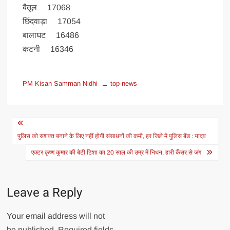
बैतूल 17068
छिंदवाड़ा 17054
बालाघट 16486
कटनी 16346
PM Kisan Samman Nidhi
top-news
Post
navigation
पुलिस को सशक्त बनाने के लिए नहीं होगी संसाधनों की कमी, हर जिले में पुलिस बैंड : यादव
एक्टर कृष्ण कुमार की बेटी टिशा का 20 साल की उम्र में निधन, हारी कैंसर से जंग
Leave a Reply
Your email address will not
be published.
Required fields