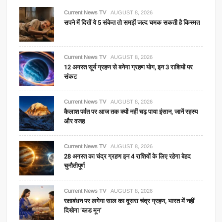
Current News TV
AUGUST 8, 2026
सपने में दिखें ये 5 संकेत तो समझें जल्द चमक सकती है किस्मत
Current News TV
AUGUST 8, 2026
12 अगस्त सूर्य ग्रहण से बनेगा ग्रहण योग, इन 3 राशियों पर
संकट
Current News TV
AUGUST 8, 2026
कैलाश पर्वत पर आज तक क्यों नहीं चढ़ पाया इंसान, जानें रहस्य
और वजह
Current News TV
AUGUST 8, 2026
28 अगस्त का चंद्र ग्रहण इन 4 राशियों के लिए रहेगा बेहद
चुनौतीपूर्ण
Current News TV
AUGUST 8, 2026
रक्षाबंधन पर लगेगा साल का दूसरा चंद्र ग्रहण, भारत में नहीं
दिखेगा ‘ब्लड मून’