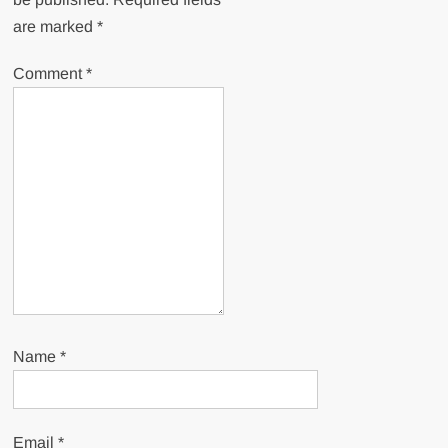
are marked
*
Comment
*
Name
*
Email
*