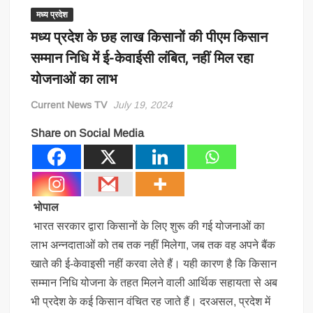
मध्य प्रदेश
मध्‍य प्रदेश के छह लाख किसानों की पीएम किसान
सम्मान निधि में ई-केवाईसी लंबित, नहीं मिल रहा
योजनाओं का लाभ
Current News TV
July 19, 2024
Share on Social Media
भोपाल
भारत सरकार द्वारा किसानों के लिए शुरू की गई योजनाओं का
लाभ अन्नदाताओं को तब तक नहीं मिलेगा, जब तक वह अपने बैंक
खाते की ई-केवाइसी नहीं करवा लेते हैं। यही कारण है कि किसान
सम्मान निधि योजना के तहत मिलने वाली आर्थिक सहायता से अब
भी प्रदेश के कई किसान वंचित रह जाते हैं। दरअसल, प्रदेश में