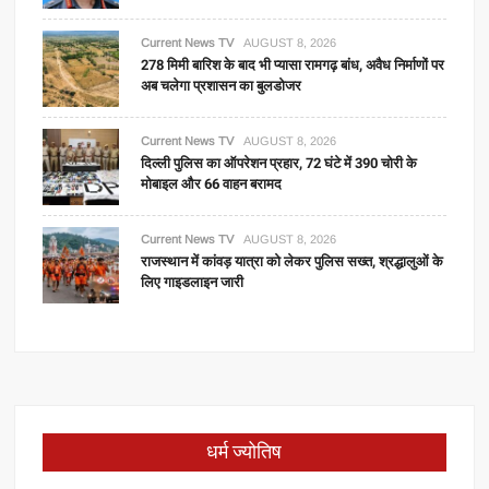
Current News TV
AUGUST 8, 2026
278 मिमी बारिश के बाद भी प्यासा रामगढ़ बांध, अवैध निर्माणों पर
अब चलेगा प्रशासन का बुलडोजर
Current News TV
AUGUST 8, 2026
दिल्ली पुलिस का ऑपरेशन प्रहार, 72 घंटे में 390 चोरी के
मोबाइल और 66 वाहन बरामद
Current News TV
AUGUST 8, 2026
राजस्थान में कांवड़ यात्रा को लेकर पुलिस सख्त, श्रद्धालुओं के
लिए गाइडलाइन जारी
धर्म ज्योतिष