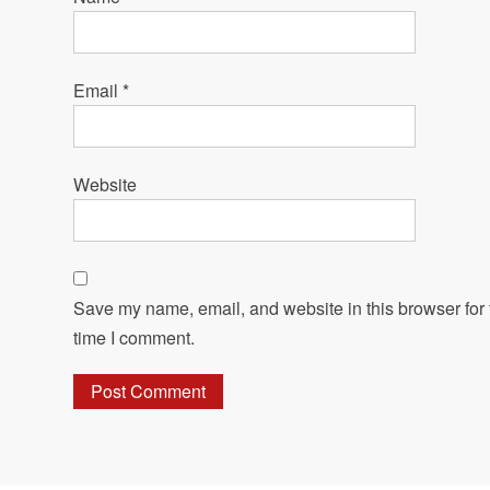
Email
*
Website
Save my name, email, and website in this browser for 
time I comment.