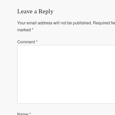
Leave a Reply
Your email address will not be published.
Required fie
marked
*
Comment
*
Name
*