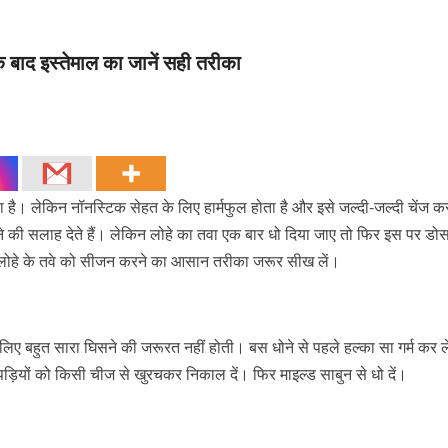
 बाद इस्तेमाल का जानें सही तरीका
है। लेकिन नॉनस्टिक सेहत के लिए हार्मफुल होता है और इसे जल्दी-जल्दी चेंज क
ाने की सलाह देते हैं। लेकिन लोहे का तवा एक बार धो दिया जाए तो फिर इस पर डो
ें लोहे के तवे को सीजन करने का आसान तरीका जरूर सीख लें।
ए बहुत सारा घिसने की जरूरत नहीं होती। बस धोने से पहले हल्का सा गर्म कर ल
़ियों को किसी चीज से खुरचकर निकाल दें। फिर माइल्ड साबुन से धो दें।