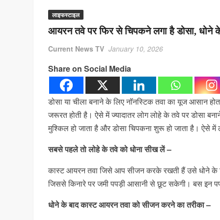
लाइफस्टाइल
आयरन तवे पर फिर से चिपकने लगा है डोसा, धोने के
Current News TV
January 10, 2026
Share on Social Media
डोसा या चीला बनाने के लिए नॉनस्टिक तवा का यूज आसान होता 
जरूरत होती है। ऐसे में ज्यादातर लोग लोहे के तवे पर डोसा बन
मुश्किल हो जाता है और डोसा चिपकना शुरू हो जाता है। ऐसे म
सबसे पहले तो लोहे के तवे को धोना सीख लें –
कास्ट आयरन तवा जिसे आप सीजन करके रखती हैं उसे धोने के लि
जिससे किनारे पर जमी पपड़ी आसानी से छूट सकेगी। बस इन पपड
धोने के बाद कास्ट आयरन तवा को सीजन करने का तरीका –