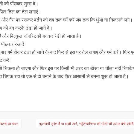
ी को पोंछकर सुखा दें।
 फिर तिल का तेल लगाएं।
दें और गैस पर रखकर बर्तन को तब तक गर्म करें जब तक कि धुंआ ना निकलने लगे।
म को बंद करके ठंडा हो जाने दें।
ा है और बिल्कुल नॉनस्टिकी बनकर रेडी हो जाता है।
ो पोंछकर रख दें।
ार गर्म होकर ठंडा हो जाने के बाद फिर से इस पर तेल लगाएं और गर्म करें। फिर एक्
ट करें।
 से चिकना हो जाएगा और फिर इस पर किसी भी तरह का डोसा या चीला नहीं चिपके
चिपक रहा तो एक से दो बनाने के बाद फिर आसानी से बनना शुरू हो जाता है।
डॉक्टर्स का चयन
फूलगोभी फ्रेश है या बासी जानें, न्यूट्रिशनिस्ट की छोटी सी सलाह देगी ब्लोटि