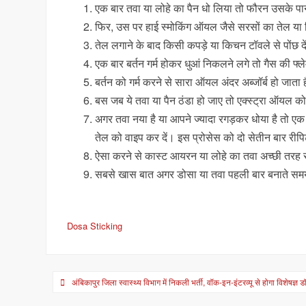
एक बार तवा या लोहे का पैन धो लिया तो फौरन उसके पान
फिर, उस पर हाई स्मोकिंग ऑयल जैसे सरसों का तेल या
तेल लगाने के बाद किसी कपड़े या किचन टॉवले से पोंछ 
एक बार बर्तन गर्म होकर धुआं निकलने लगे तो गैस की फ्ले
बर्तन को गर्म करने से सारा ऑयल अंदर अब्जॉर्ब हो जात
बस जब ये तवा या पैन ठंडा हो जाए तो एक्स्ट्रा ऑयल क
अगर तवा नया है या आपने ज्यादा रगड़कर धोया है तो एक ब
तेल को वाइप कर दें। इस प्रोसेस को दो सेतीन बार रीपि
ऐसा करने से कास्ट आयरन या लोहे का तवा अच्छी तरह
सबसे खास बात अगर डोसा या तवा पहली बार बनाते समय 
Dosa Sticking
Post
अंबिकापुर जिला स्वास्थ्य विभाग में निकली भर्ती, वॉक-इन-इंटरव्यू से होगा विशेषज्ञ 
navigation