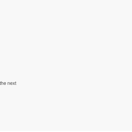
the next