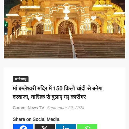
छत्तीसगढ़
मां बम्लेश्वरी मंदिर में 150 किलो चांदी से बनेगा
दरवाजा, नासिक से बुलाए गए कारीगर
Current News TV
September 22, 2024
Share on Social Media