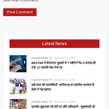
next time I comment.
Latest News
Current News TV
AUGUST 7, 2026
BASTAR में बेरोजगार युवाओं से 7 महीने में ₹6.5 करोड़ की
ठगी, 27 आरोपी जेल भेजे गए
Current News TV
AUGUST 7, 2026
ढाई साल की उपलब्धियाँ- छत्तीसगढ़ का श्रमिक कल्याण के
क्षेत्र में नई पहचान
Current News TV
AUGUST 7, 2026
प्रत्येक शुक्रवार को दौरे पर रहेंगे अधिकारी : मुख्यमंत्री डॉ.