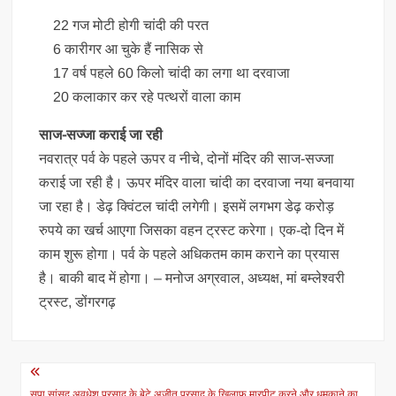
22 गज मोटी होगी चांदी की परत
6 कारीगर आ चुके हैं नासिक से
17 वर्ष पहले 60 किलो चांदी का लगा था दरवाजा
20 कलाकार कर रहे पत्थरों वाला काम
साज-सज्जा कराई जा रही
नवरात्र पर्व के पहले ऊपर व नीचे, दोनों मंदिर की साज-सज्जा
कराई जा रही है। ऊपर मंदिर वाला चांदी का दरवाजा नया बनवाया
जा रहा है। डेढ़ क्विंटल चांदी लगेगी। इसमें लगभग डेढ़ करोड़
रुपये का खर्च आएगा जिसका वहन ट्रस्ट करेगा। एक-दो दिन में
काम शुरू होगा। पर्व के पहले अधिकतम काम कराने का प्रयास
है। बाकी बाद में होगा। – मनोज अग्रवाल, अध्यक्ष, मां बम्लेश्वरी
ट्रस्ट, डोंगरगढ़
Post
सपा सांसद अवधेश प्रसाद के बेटे अजीत प्रसाद के खिलाफ मारपीट करने और धमकाने का