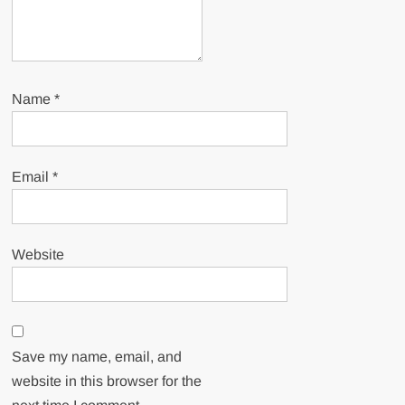
Name
*
Email
*
Website
Save my name, email, and
website in this browser for the