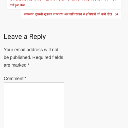
navigation
दर्ज हुआ केस
जन्मजात दुश्मनी भूलकर बांग्लादेश अब पाकिस्तान से हथियारों की करी डील
Leave a Reply
Your email address will not
be published.
Required fields
are marked
*
Comment
*