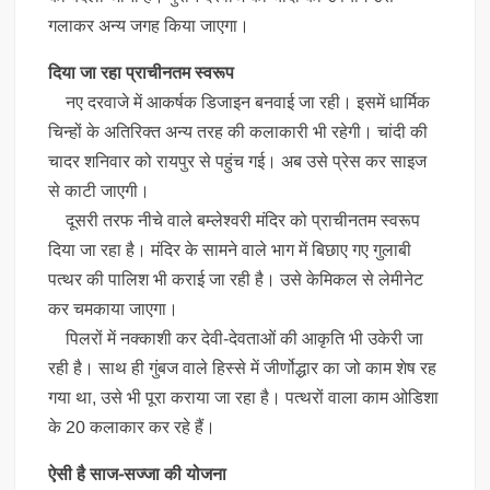
गलाकर अन्य जगह किया जाएगा।
दिया जा रहा प्राचीनतम स्वरूप
नए दरवाजे में आकर्षक डिजाइन बनवाई जा रही। इसमें धार्मिक
चिन्हों के अतिरिक्त अन्य तरह की कलाकारी भी रहेगी। चांदी की
चादर शनिवार को रायपुर से पहुंच गई। अब उसे प्रेस कर साइज
से काटी जाएगी।
दूसरी तरफ नीचे वाले बम्लेश्वरी मंदिर को प्राचीनतम स्वरूप
दिया जा रहा है। मंदिर के सामने वाले भाग में बिछाए गए गुलाबी
पत्थर की पालिश भी कराई जा रही है। उसे केमिकल से लेमीनेट
कर चमकाया जाएगा।
पिलरों में नक्काशी कर देवी-देवताओं की आकृति भी उकेरी जा
रही है। साथ ही गुंबज वाले हिस्से में जीर्णोद्धार का जो काम शेष रह
गया था, उसे भी पूरा कराया जा रहा है। पत्थरों वाला काम ओडिशा
के 20 कलाकार कर रहे हैं।
ऐसी है साज-सज्जा की योजना