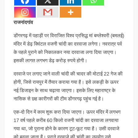
राजनांदगांव
डोंगरगढ़ में पहाड़ी पर विराजित विश्व प्रसिद्ध मां बम्लेश्वरी (बमलई)
मंदिर में डेढ़ क्विंटल वजनी चांदी का दरवाजा लगेगा। नवरात्र पर्व
के पहले पुराने को निकालकर नया दरवाजा लगा दिया जाएगा।
इसकी लागत लगभग डेढ़ करोड़ रुपये होगी।
दरवाजे पर लगाए जाने वाली चांदी की चादर की मोटाई 22 गेज की
होगी, जिसे रायपुर में तैयार कराया गया है। इसे लकड़ी के ऊपर
नई डिजाइन के साथ चढ़ाया जाएगा। इसके लिए महाराष्ट्र के
नासिक से छह कारीगरों की टीम डोंगरगढ़ पहुंच गई है।
एक-दो दिन में काम शुरू करा दिया जाएगा। ऊपर मंदिर में लगभग
17 वर्ष पहले करीब 60 किलो वजनी चांदी का दरवाजा लगवाया
गया था, जो पुराना होने के कारण टूट-फूट गया है। उसी दरवाजे
को बदला जाना है। पुराने दरवाजे की चांदी का उपयोग उसे