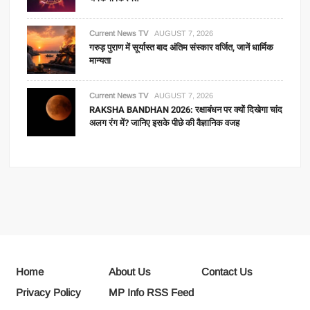
Current News TV
AUGUST 7, 2026
गरुड़ पुराण में सूर्यास्त बाद अंतिम संस्कार वर्जित, जानें धार्मिक
मान्यता
Current News TV
AUGUST 7, 2026
RAKSHA BANDHAN 2026: रक्षाबंधन पर क्यों दिखेगा चांद
अलग रंग में? जानिए इसके पीछे की वैज्ञानिक वजह
Home
About Us
Contact Us
Privacy Policy
MP Info RSS Feed