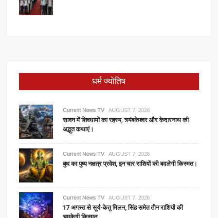
धर्म ज्योतिष
Current News TV
AUGUST 7, 2026
सावन में शिवधामों का रहस्य, त्र्यंबकेश्वर और केदारनाथ की
अद्भुत कथाएं।
Current News TV
AUGUST 7, 2026
बुध का पुष्य नक्षत्र प्रवेश, इन चार राशियों की बदलेगी किस्मत।
Current News TV
AUGUST 7, 2026
17 अगस्त से सूर्य-केतु मिलन, सिंह समेत तीन राशियों की
चमकेगी किस्मत