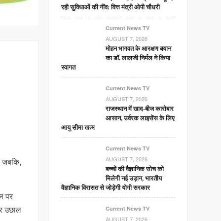
रही सुविधाओं की नींव: वित्त मंत्री ओपी चौधरी
Current News TV
AUGUST 7, 2026
मोहन भागवत के आरक्षण बयान
का डॉ. लालजी निर्मल ने किया
स्वागत
Current News TV
AUGUST 7, 2026
राजस्थान में खाद-बीज कारोबार
आसान, उर्वरक लाइसेंस के लिए
आयु सीमा खत्म
Current News TV
AUGUST 7, 2026
। जबकि,
बच्चों की वैज्ञानिक सोच को
मिलेगी नई उड़ान, भारतीय
वैज्ञानिक विरासत से जोड़ेगी योगी सरकार
वल पर
ंपर उछाल
Current News TV
AUGUST 7, 2026