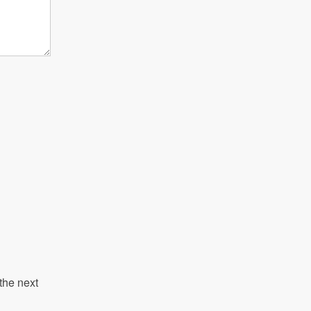
the next