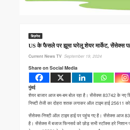
बिज़नेस
US के फैसले पर झूमा घरेलू शेयर मार्केट, सेंसेक्स
Current News TV
September 19, 2024
Share on Social Media
मुंबई
शेयर बाजार आज बम-बम बोल रहा है। सेंसेक्स 83742 के नए श
निफ्टी तेजी का दोहरा शतक लगाकर ऑल टाइम हाई 25611 को
सेंसेक्स-निफ्टी ऑल टाइम हाई पर पहुंच गए है। सेंसेक्स आज
है। सेंसेक्स में बजाज फिनसर्व को छोड़ सभी स्टॉक्स हरे निश