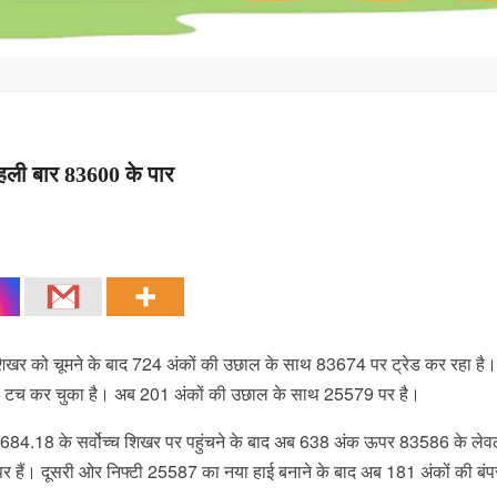
 पहली बार 83600 के पार
िखर को चूमने के बाद 724 अंकों की उछाल के साथ 83674 पर ट्रेड कर रहा है
 टच कर चुका है। अब 201 अंकों की उछाल के साथ 25579 पर है।
 83684.18 के सर्वोच्च शिखर पर पहुंचने के बाद अब 638 अंक ऊपर 83586 के ले
ान पर हैं। दूसरी ओर निफ्टी 25587 का नया हाई बनाने के बाद अब 181 अंकों की ब