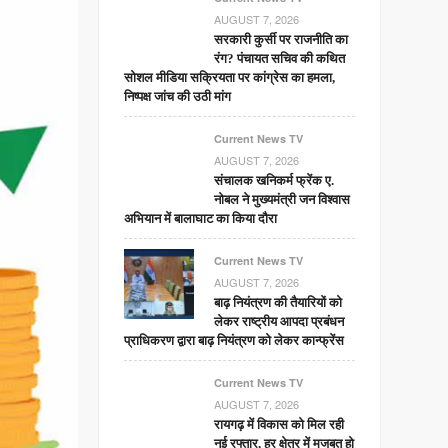
AUGUST 7, 2026
सरकारी कुर्सी पर राजनीति का
रंग? पंचायत सचिव की कथित
सोशल मीडिया सक्रियता पर कांग्रेस का हमला,
निष्पक्ष जांच की उठी मांग
Current News TV
AUGUST 7, 2026
संचालक खनिकर्म फ्रेंक ए.
नोबल ने मुख्यमंत्री जन विश्वास
अभियान में बालाघाट का किया दौरा
Current News TV
AUGUST 7, 2026
बाढ़ नियंत्रण की तैयारियों को
लेकर राष्ट्रीय आपदा प्रबंधन
प्राधिकरण द्वारा बाढ़ नियंत्रण को लेकर कान्फ्रेंस
Current News TV
AUGUST 7, 2026
रायगढ़ में विकास को मिल रही
नई रफ्तार, हर क्षेत्र में मजबूत हो