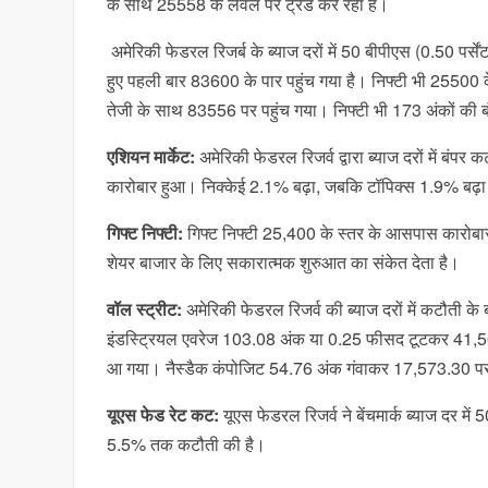
के साथ 25558 के लेवल पर ट्रेड कर रहा है।
अमेरिकी फेडरल रिजर्ब के ब्याज दरों में 50 बीपीएस (0.50 पर्सेंट
हुए पहली बार 83600 के पार पहुंच गया है। निफ्टी भी 25500 क
तेजी के साथ 83556 पर पहुंच गया। निफ्टी भी 173 अंकों की
एशियन मार्केट:
अमेरिकी फेडरल रिजर्व द्वारा ब्याज दरों में बंपर
कारोबार हुआ। निक्केई 2.1% बढ़ा, जबकि टॉपिक्स 1.9% बढ
गिफ्ट निफ्टी:
गिफ्ट निफ्टी 25,400 के स्तर के आसपास कारोबार क
शेयर बाजार के लिए सकारात्मक शुरुआत का संकेत देता है।
वॉल स्ट्रीट:
अमेरिकी फेडरल रिजर्व की ब्याज दरों में कटौती 
इंडस्ट्रियल एवरेज 103.08 अंक या 0.25 फीसद टूटकर 41,
आ गया। नैस्डैक कंपोजिट 54.76 अंक गंवाकर 17,573.30 पर
यूएस फेड रेट कट:
यूएस फेडरल रिजर्व ने बेंचमार्क ब्याज दर
5.5% तक कटौती की है।