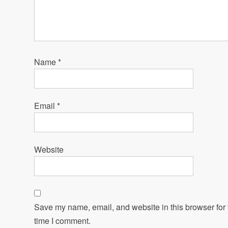
Name
*
Email
*
Website
Save my name, email, and website in this browser for 
time I comment.