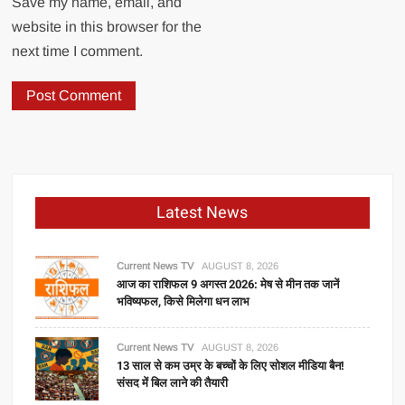
Save my name, email, and
website in this browser for the
next time I comment.
Latest News
Current News TV
AUGUST 8, 2026
आज का राशिफल 9 अगस्त 2026: मेष से मीन तक जानें
भविष्यफल, किसे मिलेगा धन लाभ
Current News TV
AUGUST 8, 2026
13 साल से कम उम्र के बच्चों के लिए सोशल मीडिया बैन!
संसद में बिल लाने की तैयारी