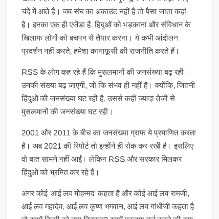
चंदे में आते हैं। जब संघ का अकाउंट नहीं है तो पैसा जाता कहां
है। इनका एक ही एजेंडा है, हिदुओं को भड़काना और संविधान के
खिलाफ लोगों को बचपन से तैयार करना। ये कभी आंदोलन
प्रदर्शन नहीं करते, हमेशा कानाफूसी की राजनीति करते हैं।
RSS के लोग कह रहे हैं कि मुसलमानों की जनसंख्या बढ़ रही।
उनकी संख्या बढ़ जाएगी, जो कि संभव ही नहीं है। क्योंकि, जितनी
हिंदुओं की जनसंख्या घट रही है, उससे कहीं ज्यादा तेजी से
मुसलमानों की जनसंख्या घट रही।
2001 और 2011 के बीच का जनसंख्या ग्राफ ये प्रमाणित करता
है। अब 2021 की रिपोर्ट तो इन्होंने ही रोक कर रखी है। इसलिए
वो बात सामने नहीं आईं। लेकिन RSS और सरकार मिलकर
हिंदुओं को भ्रमित कर रहे हैं।
अगर कोई 'आई लव मोहम्मद' कहता है और कोई आई लव रामजी,
आई लव महादेव, आई लव कृष्ण भगवान, आई लव गांधीजी कहता है