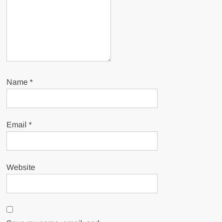
Name
*
Email
*
Website