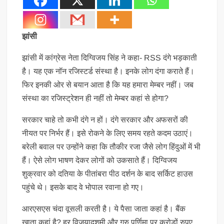
झांसी
झांसी में कांग्रेस नेता दिग्विजय सिंह ने कहा- RSS दंगे भड़काती
है। यह एक नॉन रजिस्टर्ड संस्था है। इनके लोग दंगा कराते हैं।
फिर इनकी ओर से बयान आता है कि यह हमारा मेम्बर नहीं। जब
संस्था का रजिस्ट्रेशन ही नहीं तो मेम्बर कहां से होगा?
सरकार चाहे तो कभी दंगे न हों। दंगे सरकार और अफसरों की
नीयत पर निर्भर हैं। इसे रोकने के लिए समय रहते कदम उठाएं।
बरेली बवाल पर उन्होंने कहा कि तौकीर रजा जैसे लोग हिंदुओं में भी
हैं। ऐसे लोग भाषण देकर लोगों को उकसाते हैं। दिग्विजय
शुक्रवार को दतिया के पीतांबरा पीठ दर्शन के बाद सर्किट हाउस
पहुंचे थे। इसके बाद वे भोपाल रवाना हो गए।
आरएसएस चंदा वूसली करती है। ये पैसा जाता कहां है। बैंक
खाता कहां है? हर विजयादशमी और गुरु पूर्णिमा पर करोड़ों रुपए