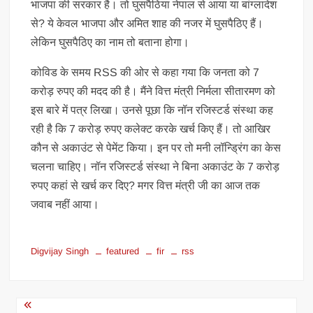
भाजपा की सरकार है। तो घुसपैठिया नेपाल से आया या बांग्लादेश
से? ये केवल भाजपा और अमित शाह की नजर में घुसपैठिए हैं।
लेकिन घुसपैठिए का नाम तो बताना होगा।
कोविड के समय RSS की ओर से कहा गया कि जनता को 7
करोड़ रुपए की मदद की है। मैंने वित्त मंत्री निर्मला सीतारमण को
इस बारे में पत्र लिखा। उनसे पूछा कि नॉन रजिस्टर्ड संस्था कह
रही है कि 7 करोड़ रुपए कलेक्ट करके खर्च किए हैं। तो आखिर
कौन से अकाउंट से पेमेंट किया। इन पर तो मनी लॉन्ड्रिंग का केस
चलना चाहिए। नॉन रजिस्टर्ड संस्था ने बिना अकाउंट के 7 करोड़
रुपए कहां से खर्च कर दिए? मगर वित्त मंत्री जी का आज तक
जवाब नहीं आया।
Digvijay Singh
featured
fir
rss
Post