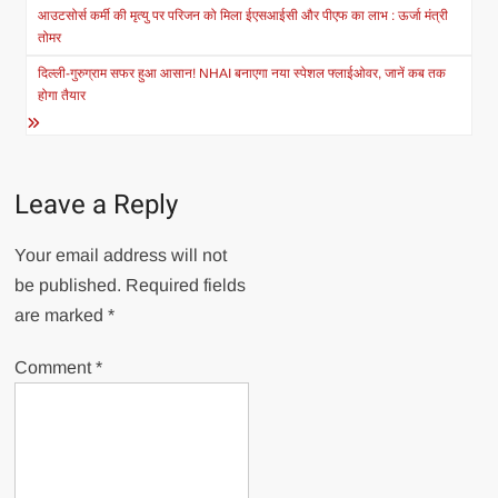
navigation
आउटसोर्स कर्मी की मृत्यु पर परिजन को मिला ईएसआईसी और पीएफ का लाभ : ऊर्जा मंत्री
तोमर
दिल्ली-गुरुग्राम सफर हुआ आसान! NHAI बनाएगा नया स्पेशल फ्लाईओवर, जानें कब तक
होगा तैयार
Leave a Reply
Your email address will not
be published.
Required fields
are marked
*
Comment
*