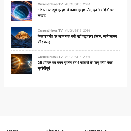
Current News TV
AUGUST 8, 2026
12 अगस्त सूर्य ग्रहण से बनेगा ग्रहण योग, इन 3 राशियों पर
संकट
Current News TV
AUGUST 8, 2026
कैलाश पर्वत पर आज तक क्यों नहीं चढ़ पाया इंसान, जानें रहस्य
और वजह
Current News TV
AUGUST 8, 2026
28 अगस्त का चंद्र ग्रहण इन 4 राशियों के लिए रहेगा बेहद
चुनौतीपूर्ण