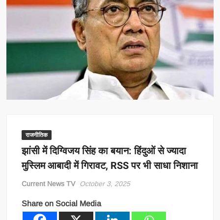
राजनीतिक
झांसी में दिग्विजय सिंह का बयान: हिंदुओं से ज्यादा
मुस्लिम आबादी में गिरावट, RSS पर भी साधा निशाना
Current News TV
October 3, 2025
Share on Social Media