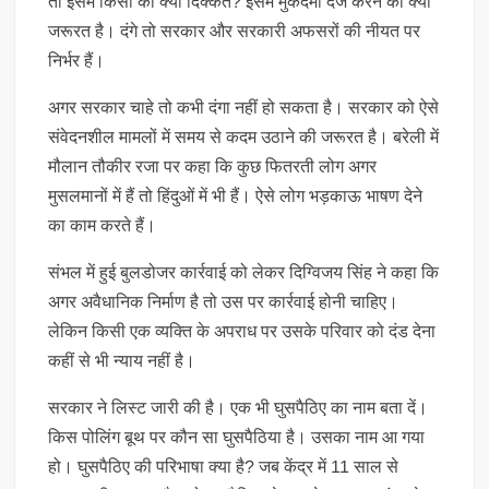
तो इसमें किसी को क्या दिक्कत? इसमें मुकदमा दर्ज करने की क्या
जरूरत है। दंगे तो सरकार और सरकारी अफसरों की नीयत पर
निर्भर हैं।
अगर सरकार चाहे तो कभी दंगा नहीं हो सकता है। सरकार को ऐसे
संवेदनशील मामलों में समय से कदम उठाने की जरूरत है। बरेली में
मौलान तौकीर रजा पर कहा कि कुछ फितरती लोग अगर
मुसलमानों में हैं तो हिंदुओं में भी हैं। ऐसे लोग भड़काऊ भाषण देने
का काम करते हैं।
संभल में हुई बुलडोजर कार्रवाई को लेकर दिग्विजय सिंह ने कहा कि
अगर अवैधानिक निर्माण है तो उस पर कार्रवाई होनी चाहिए।
लेकिन किसी एक व्यक्ति के अपराध पर उसके परिवार को दंड देना
कहीं से भी न्याय नहीं है।
सरकार ने लिस्ट जारी की है। एक भी घुसपैठिए का नाम बता दें।
किस पोलिंग बूथ पर कौन सा घुसपैठिया है। उसका नाम आ गया
हो। घुसपैठिए की परिभाषा क्या है? जब केंद्र में 11 साल से