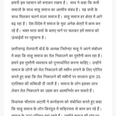
हमारी इस पहचान को बनाकर रखना है। साव ने कहा कि सभी
समाजों के साथ साहू समाज का आत्मीय संबंध है। यह सभी के
साथ मिलकर चलने वाला समाज है। साहू समाज हर क्षेत्र में आगे
बढ़ रहा है। देश-विदेश में समाज के युवा अनेक क्षेत्रों में काम कर
रहे हैं। भक्त माता कर्मा के बताए मार्ग पर चलकर हमें समाज को
ऊंचाईयों पर पहुंचाना है।
छत्तीसगढ़ तेलघानी बोर्ड के अध्यक्ष जितेन्द्र साहू ने अपने संबोधन
में कहा कि साहू समाज का तेल निकालने का पुश्तैनी काम रहा है।
हमारे इस पुश्तैनी व्यवसाय को पुनर्स्थापित करना चाहिए। उन्होंने
समाज के लोगों को तेल निकालने की मशीन लगाने के लिए प्रेरित
करते हुए कहा कि तेल निकालने की मशीनों पर सरकार द्वारा 35
प्रतिशत की सब्सिडी दी जाती है। समाज के लोग इसका लाभ
लेकर तेल निकालने का उद्यम कर आत्मनिर्भर बन सकते हैं।
विधायक चौतराम अटामी ने कार्यक्रम को संबोधित करते हुए कहा
कि साहू समाज के लोग किरंदुल में सक्रियता से काम कर रहे हैं।
समाज के 300 परिवार यहां रहते हैं। उन्होंने समाज की मांग पर