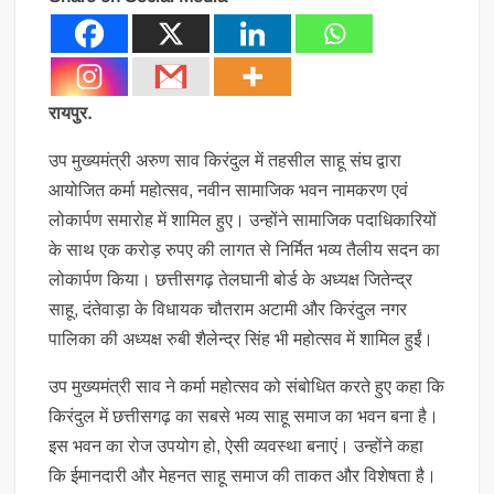
रायपुर.
उप मुख्यमंत्री अरुण साव किरंदुल में तहसील साहू संघ द्वारा
आयोजित कर्मा महोत्सव, नवीन सामाजिक भवन नामकरण एवं
लोकार्पण समारोह में शामिल हुए। उन्होंने सामाजिक पदाधिकारियों
के साथ एक करोड़ रुपए की लागत से निर्मित भव्य तैलीय सदन का
लोकार्पण किया। छत्तीसगढ़ तेलघानी बोर्ड के अध्यक्ष जितेन्द्र
साहू, दंतेवाड़ा के विधायक चौतराम अटामी और किरंदुल नगर
पालिका की अध्यक्ष रुबी शैलेन्द्र सिंह भी महोत्सव में शामिल हुईं।
उप मुख्यमंत्री साव ने कर्मा महोत्सव को संबोधित करते हुए कहा कि
किरंदुल में छत्तीसगढ़ का सबसे भव्य साहू समाज का भवन बना है।
इस भवन का रोज उपयोग हो, ऐसी व्यवस्था बनाएं। उन्होंने कहा
कि ईमानदारी और मेहनत साहू समाज की ताकत और विशेषता है।