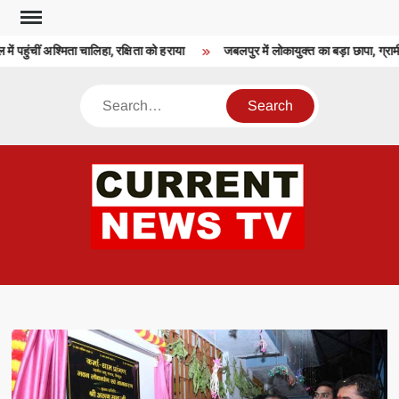
Skip
to
ं पहुंचीं अश्मिता चालिहा, रक्षिता को हराया
जबलपुर में लोकायुक्त का बड़ा छापा, ग्राम
content
Search
CU
T 