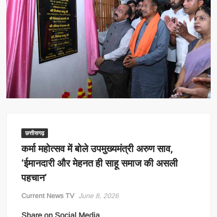
छत्तीसगढ़
कर्मा महोत्सव में बोले उपमुख्यमंत्री अरुण साव,
‘ईमानदारी और मेहनत ही साहू समाज की असली
पहचान’
Current News TV
June 8, 2026
Share on Social Media