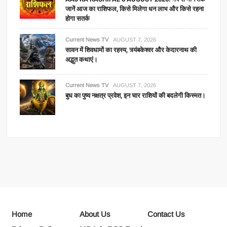
जानें आज का राशिफल, किसे मिलेगा धन लाभ और किसे रहना
होगा सतर्क
Current News TV
AUGUST 7, 2026
सावन में शिवधामों का रहस्य, त्र्यंबकेश्वर और केदारनाथ की
अद्भुत कथाएं।
Current News TV
AUGUST 7, 2026
बुध का पुष्य नक्षत्र प्रवेश, इन चार राशियों की बदलेगी किस्मत।
Home
About Us
Contact Us