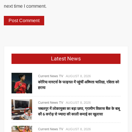
next time I comment.
Latest News
Current News TV
AUGUST 8, 2026
कोरिया मास्टर्स के फाइनल में पहुंचीं अश्मिता चालिहा, रक्षिता को
हराया
Current News TV
AUGUST 8, 2026
जबलपुर में लोकायुक्त का बड़ा छापा, ग्रामीण विकास बैंक के बाबू
की 6 करोड़ से ज्यादा की काली कमाई का खुलासा
Current News TV
AUGUST 8, 2026