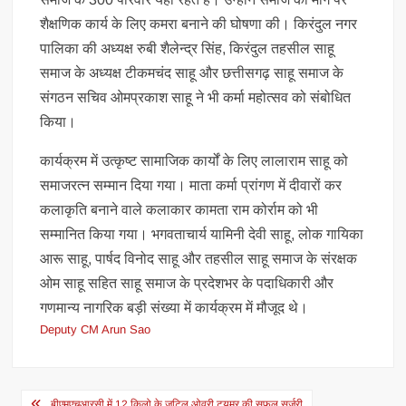
शैक्षणिक कार्य के लिए कमरा बनाने की घोषणा की। किरंदुल नगर
पालिका की अध्यक्ष रुबी शैलेन्द्र सिंह, किरंदुल तहसील साहू
समाज के अध्यक्ष टीकमचंद साहू और छत्तीसगढ़ साहू समाज के
संगठन सचिव ओमप्रकाश साहू ने भी कर्मा महोत्सव को संबोधित
किया।
कार्यक्रम में उत्कृष्ट सामाजिक कार्यों के लिए लालाराम साहू को
समाजरत्न सम्मान दिया गया। माता कर्मा प्रांगण में दीवारों कर
कलाकृति बनाने वाले कलाकार कामता राम कोर्राम को भी
सम्मानित किया गया। भगवताचार्य यामिनी देवी साहू, लोक गायिका
आरू साहू, पार्षद विनोद साहू और तहसील साहू समाज के संरक्षक
ओम साहू सहित साहू समाज के प्रदेशभर के पदाधिकारी और
गणमान्य नागरिक बड़ी संख्या में कार्यक्रम में मौजूद थे।
Deputy CM Arun Sao
Post
बीएमएचआरसी में 12 किलो के जटिल ओवरी ट्यूमर की सफल सर्जरी