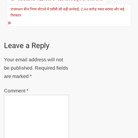
navigation
राजस्थान बीज निगम घोटाले में एसीबी की बड़ी कार्रवाई, 2.44 करोड़ नकद बरामद और कई
गिरफ्तार
Leave a Reply
Your email address will not
be published.
Required fields
are marked
*
Comment
*