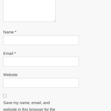
Name
*
Email
*
Website
Save my name, email, and
website in this browser for the