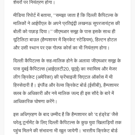
शेयरों पर नियंत्रण होगा।
मीडिया रिपोर्ट में बताया, ‘‘समझा जाता है कि दिल्ली कैपिटल्स के
मालिकों ने आईपीएल के अपने प्रतिद्वंद्वी लखनऊ सुपरजायंट्स की
बोली को पछाड़ दिया।’’ जीएमआर समूह के पास इसके साथ ही
यूटिलिटा बाउल (हैम्पशायर में क्रिकेट स्टेडियम), हिल्टन होटल
और उसी स्थान पर एक गोल्फ कोर्स का भी नियंत्रण होगा।
दिल्ली कैपिटल्स के सह-मालिक होने के अलावा जीएमआर समूह के
पास दुबई कैपिटल्स (आईएलटी20, यूएई) का स्वामित्व और मेजर
लीग क्रिकेट (अमेरिका) की फ्रेंचाइजी सिएटल ऑर्कास में भी
हिस्सेदारी है। इंग्लैंड और वेल्स क्रिकेट बोर्ड (ईसीबी), हैम्पशायर
क्लब के अधिकारी और नये मालिक जल्द ही इस सौदे के बारे में
आधिकारिक घोषणा करेंगे।
इस अधिग्रहण के बाद उम्मीद है कि हैम्पशायर को ‘द हंड्रेड’ जैसे
घरेलू टूर्नामेंट के लिए दिल्ली कैपिटल्स के कुछ युवा खिलाड़ियों तक
पहुंच मिलने की संभावना भी खुल जायेगी। भारतीय क्रिकेट बोर्ड