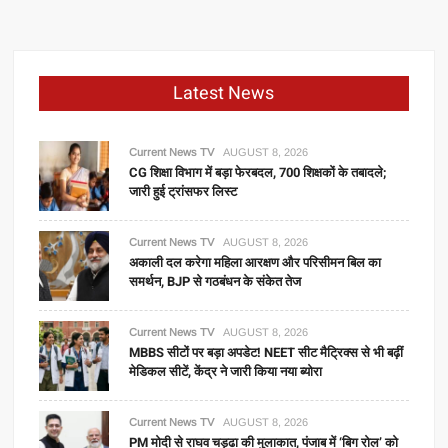
Latest News
Current News TV
AUGUST 8, 2026
CG शिक्षा विभाग में बड़ा फेरबदल, 700 शिक्षकों के तबादले;
जारी हुई ट्रांसफर लिस्ट
Current News TV
AUGUST 8, 2026
अकाली दल करेगा महिला आरक्षण और परिसीमन बिल का
समर्थन, BJP से गठबंधन के संकेत तेज
Current News TV
AUGUST 8, 2026
MBBS सीटों पर बड़ा अपडेट! NEET सीट मैट्रिक्स से भी बढ़ीं
मेडिकल सीटें, केंद्र ने जारी किया नया ब्योरा
Current News TV
AUGUST 8, 2026
PM मोदी से राघव चड्ढा की मुलाकात, पंजाब में ‘बिग रोल’ को