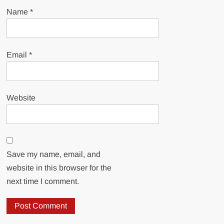
Name
*
Email
*
Website
Save my name, email, and
website in this browser for the
next time I comment.