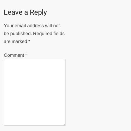
Leave a Reply
Your email address will not
be published.
Required fields
are marked
*
Comment
*