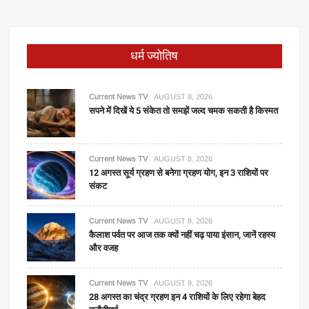
धर्म ज्योतिष
Current News TV
AUGUST 8, 2026
सपने में दिखें ये 5 संकेत तो समझें जल्द चमक सकती है किस्मत
Current News TV
AUGUST 8, 2026
12 अगस्त सूर्य ग्रहण से बनेगा ग्रहण योग, इन 3 राशियों पर
संकट
Current News TV
AUGUST 8, 2026
कैलाश पर्वत पर आज तक क्यों नहीं चढ़ पाया इंसान, जानें रहस्य
और वजह
Current News TV
AUGUST 8, 2026
28 अगस्त का चंद्र ग्रहण इन 4 राशियों के लिए रहेगा बेहद