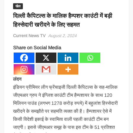
खेल
दिल्ली कैपिटल्स के मालिक हैम्पशर काउंटी में बड़ी
हिस्सेदारी खरीदने के लिए सहमत
Current News TV
August 2, 2024
Share on Social Media
लंदन
इंडियन प्रीमियर लीग फ्रेंचाइजी दिल्ली कैपिटल्स के सह-मालिक
जीएमआर ग्रुप ने इंग्लिश काउंटी टीम हैम्पशायर के साथ 120
मिलियन पाउंड (लगभग 1278 करोड़ रुपये) में बहुलांश हिस्सेदारी
खरीदने के समझौते पर सहमति व्यक्त की है। हैम्पशायर ऐसे में
किसी विदेशी इकाई के स्वामित्व वाली पहली काउंटी टीम बन
जाएगी। इससे जीएमआर समूह के पास इस टीम के 51 प्रतिशत