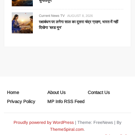
चुनौतीपूर्ण
Current News TV
AUGUST 8, 2026
रक्षाबंधन पर लगेगा साल का दूसरा चंद्र ग्रहण, भारत में नहीं
दिखेगा ‘ब्लड मून’
Home
About Us
Contact Us
Privacy Policy
MP Info RSS Feed
Proudly powered by WordPress
|
Theme: FreeNews
|
By
ThemeSpiral.com
.