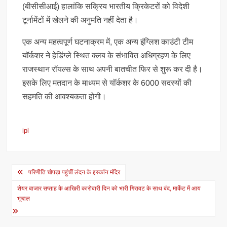
(बीसीसीआई) हालांकि सक्रिय भारतीय क्रिकेटरों को विदेशी
टूर्नामेंटों में खेलने की अनुमति नहीं देता है।
एक अन्य महत्वपूर्ण घटनाक्रम में, एक अन्य इंग्लिश काउंटी टीम
यॉर्कशर ने हेडिंग्ले स्थित क्लब के संभावित अधिग्रहण के लिए
राजस्थान रॉयल्स के साथ अपनी बातचीत फिर से शुरू कर दी है।
इसके लिए मतदान के माध्यम से यॉर्कशर के 6000 सदस्यों की
सहमति की आवश्यकता होगी।
ipl
Post
परिणीति चोपड़ा पहुंचीं लंदन के इस्कॉन मंदिर
navigation
शेयर बाजार सप्ताह के आखिरी कारोबारी दिन को भारी गिरावट के साथ बंद, मार्केट में आय
भूचाल