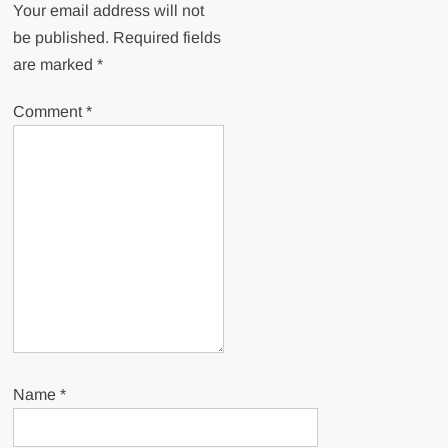
Your email address will not
be published.
Required fields
are marked
*
Comment
*
Name
*