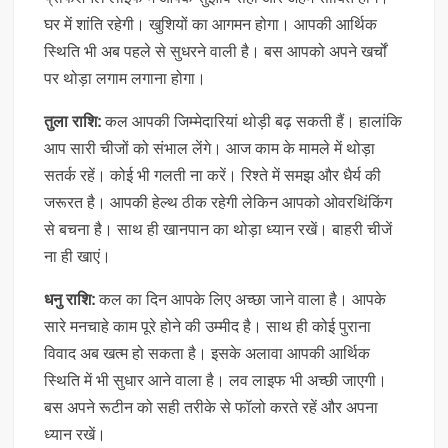
घर में शांति रहेगी। खुशियों का आगमन होगा। आपकी आर्थिक
स्थिति भी अब पहले से सुधरने वाली है। बस आपको अपने खर्चों
पर थोड़ा लगाम लगाना होगा।
तुला राशि:
कल आपकी जिम्मेदारियां थोड़ी बढ़ सकती हैं। हालांकि
आप सारी चीजों को संभाल लेंगे। आज काम के मामले में थोड़ा
सतर्क रहें। कोई भी गलती ना करें। रिश्ते में समझ और धैर्य की
जरूरत है। आपकी हेल्थ ठीक रहेगी लेकिन आपको ओवरथिंकिंग
से बचना है। साथ ही खानपान का थोड़ा ध्यान रखें। बाहरी चीजें
ना ही खाएं।
धनु राशि:
कल का दिन आपके लिए अच्छा जाने वाला है। आपके
सारे मनचाहे काम पूरे होने की उम्मीद है। साथ ही कोई पुराना
विवाद अब खत्म हो सकता है। इसके अलावा आपकी आर्थिक
स्थिति में भी सुधार आने वाला है। लव लाइफ भी अच्छी जाएगी।
बस अपने रूटीन को सही तरीके से फॉलो करते रहें और अपना
ध्यान रखें।