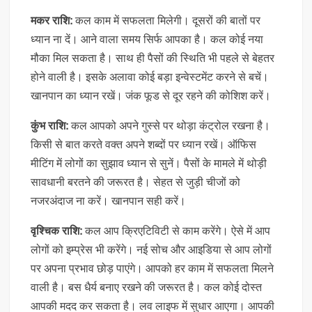
मकर राशि:
कल काम में सफलता मिलेगी। दूसरों की बातों पर
ध्यान ना दें। आने वाला समय सिर्फ आपका है। कल कोई नया
मौका मिल सकता है। साथ ही पैसों की स्थिति भी पहले से बेहतर
होने वाली है। इसके अलावा कोई बड़ा इन्वेस्टमेंट करने से बचें।
खानपान का ध्यान रखें। जंक फूड से दूर रहने की कोशिश करें।
कुंभ राशि:
कल आपको अपने गुस्से पर थोड़ा कंट्रोल रखना है।
किसी से बात करते वक्त अपने शब्दों पर ध्यान रखें। ऑफिस
मीटिंग में लोगों का सुझाव ध्यान से सुनें। पैसों के मामले में थोड़ी
सावधानी बरतने की जरूरत है। सेहत से जुड़ी चीजों को
नजरअंदाज ना करें। खानपान सही करें।
वृश्चिक राशि:
कल आप क्रिएटिविटी से काम करेंगे। ऐसे में आप
लोगों को इम्प्रेस भी करेंगे। नई सोच और आइडिया से आप लोगों
पर अपना प्रभाव छोड़ पाएंगे। आपको हर काम में सफलता मिलने
वाली है। बस धैर्य बनाए रखने की जरूरत है। कल कोई दोस्त
आपकी मदद कर सकता है। लव लाइफ में सुधार आएगा। आपकी