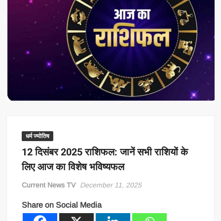
धर्म ज्योतिष
12 दिसंबर 2025 राशिफल: जानें सभी राशियों के
लिए आज का विशेष भविष्यफल
Current News TV
December 11, 2025
Share on Social Media