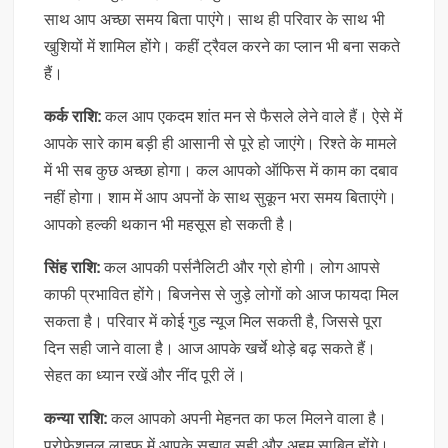
साथ आप अच्छा समय बिता पाएंगे। साथ ही परिवार के साथ भी
खुशियों में शामिल होंगे। कहीं ट्रैवल करने का प्लान भी बना सकते
हैं।
कर्क राशि:
कल आप एकदम शांत मन से फैसले लेने वाले हैं। ऐसे में
आपके सारे काम बड़ी ही आसानी से पूरे हो जाएंगे। रिश्ते के मामले
में भी सब कुछ अच्छा होगा। कल आपको ऑफिस में काम का दबाव
नहीं होगा। शाम में आप अपनों के साथ सुकून भरा समय बिताएंगे।
आपको हल्की थकान भी महसूस हो सकती है।
सिंह राशि:
कल आपकी पर्सनैलिटी और ग्रो होगी। लोग आपसे
काफी प्रभावित होंगे। बिजनेस से जुड़े लोगों को आज फायदा मिल
सकता है। परिवार में कोई गुड न्यूज मिल सकती है, जिससे पूरा
दिन सही जाने वाला है। आज आपके खर्चे थोड़े बढ़ सकते हैं।
सेहत का ध्यान रखें और नींद पूरी लें।
कन्या राशि:
कल आपको अपनी मेहनत का फल मिलने वाला है।
प्रोफेशनल लाइफ में आपके सुझाव सही और अहम साबित होंगे।