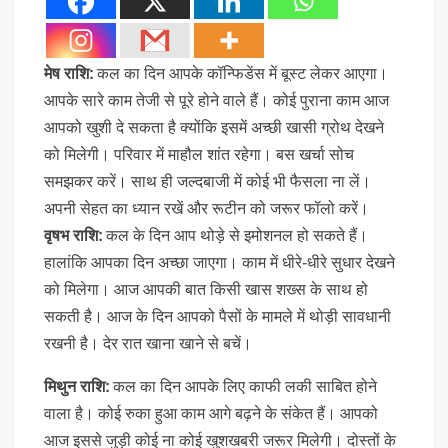
मेष राशि:
कल का दिन आपके कॉन्फिडेंस में बूस्ट लेकर आएगा।
आपके सारे काम तेजी से पूरे होने वाले हैं। कोई पुराना काम आज
आपको खुशी दे सकता है क्योंकि इसमें अच्छी खासी ग्रोथ देखने
को मिलेगी। परिवार में माहौल शांत रहेगा। बस खर्चा सोच
समझकर करें। साथ ही जल्दबाजी में कोई भी फैसला ना लें।
अपनी सेहत का ध्यान रखें और रूटीन को जरूर फॉलो करें।
वृषभ राशि:
कल के दिन आप थोड़े से इमोशनल हो सकते हैं।
हालांकि आपका दिन अच्छा जाएगा। काम में धीरे-धीरे सुधार देखने
को मिलेगा। आज आपकी बात किसी खास शख्स के साथ हो
सकती है। आज के दिन आपको पैसों के मामले में थोड़ी सावधानी
रखनी है। देर रात खाना खाने से बचें।
मिथुन राशि:
कल का दिन आपके लिए काफी लकी साबित होने
वाला है। कोई रुका हुआ काम आगे बढ़ने के संकेत हैं। आपको
आज इससे जुड़ी कोई ना कोई खुशखबरी जरूर मिलेगी। दोस्तों के