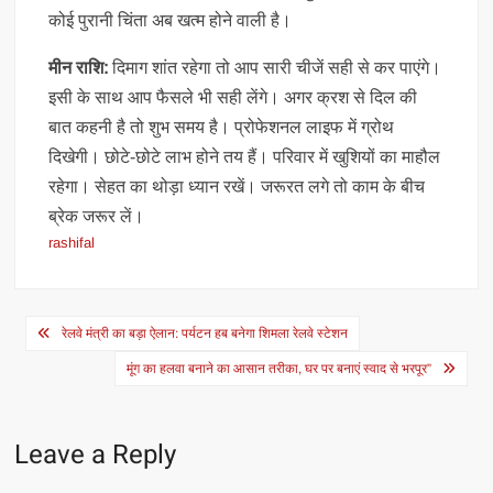
कोई पुरानी चिंता अब खत्म होने वाली है।
मीन राशि:
दिमाग शांत रहेगा तो आप सारी चीजें सही से कर पाएंगे।
इसी के साथ आप फैसले भी सही लेंगे। अगर क्रश से दिल की
बात कहनी है तो शुभ समय है। प्रोफेशनल लाइफ में ग्रोथ
दिखेगी। छोटे-छोटे लाभ होने तय हैं। परिवार में खुशियों का माहौल
रहेगा। सेहत का थोड़ा ध्यान रखें। जरूरत लगे तो काम के बीच
ब्रेक जरूर लें।
rashifal
Post
रेलवे मंत्री का बड़ा ऐलान: पर्यटन हब बनेगा शिमला रेलवे स्टेशन
navigation
मूंग का हलवा बनाने का आसान तरीका, घर पर बनाएं स्वाद से भरपूर”
Leave a Reply