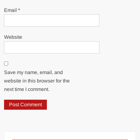
Email
*
Website
Save my name, email, and
website in this browser for the
next time I comment.