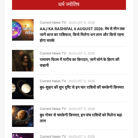
धर्म ज्योतिष
Current News TV
AUGUST 6, 2026
AAJ KA RASHIFAL 6 AUGUST 2026: मेष से मीन तक
जानें आज का राशिफल, किसे मिलेगा धन लाभ और किसे रहना
होगा सतर्क
Current News TV
AUGUST 5, 2026
रामायण फिल्म में मारीच का किरदार, जानें सोने के हिरण की
कहानी
Current News TV
AUGUST 5, 2026
बुध-शुक्र की शुभ दृष्टि से इन चार राशियों की चमकेगी किस्मत
Current News TV
AUGUST 5, 2026
बुध गोचर से चमकेगी किस्मत, इन पांच राशियों को मिलेगा बड़ा
लाभ
Current News TV
AUGUST 4, 2026