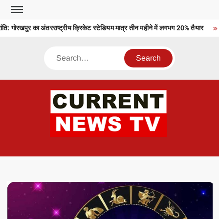
Skip
to
: गोरखपुर का अंतरराष्ट्रीय क्रिकेट स्टेडियम मात्र तीन महीने में लगभग 20% तैयार
content
Search
CU
T 