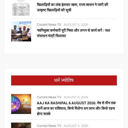
खिलाड़ियों का लंबा इंतजार खत्म, राज्य शासन ने जारी की
उत्कृष्ट खिलाड़ियों की सूची
Current News TV
AUGUST 5, 2026
नवनियुक्त कर्मचारी पूरी निष्ठा और लगन से कार्य करें : जल
संसाधन मंत्री सिलावट
धर्म ज्योतिष
Current News TV
AUGUST 6, 2026
AAJ KA RASHIFAL 6 AUGUST 2026: मेष से मीन तक
जानें आज का राशिफल, किसे मिलेगा धन लाभ और किसे रहना
होगा सतर्क
Current News TV
AUGUST 5, 2026