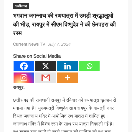
छत्तीसगढ़
भगवान जगन्नाथ की रथयात्रा में उमड़ी श्रद्धालुओं
की भीड़, रायपुर में सीएम विष्णुदेव ने की छेरपहरा की
रस्म
Current News TV
July 7, 2024
Share on Social Media
रायपुर.
छत्तीसगढ़ की राजधानी रायपुर में रविवार को रथयात्रा धूमधाम से
मनाया गया है। मुख्यमंत्री विष्णुदेव साय रायपुर के गायत्री नगर
स्थित जगन्नाथ मंदिर में आयोजित रथ यात्रा में शामिल हुए।
जगन्नाथ मंदिर में विशेष रस्म के साथ रथ यात्रा निकाली गई है।
रथ यात्रा शुरू करने से पहले भगवान की प्रतिमा को रथ तक