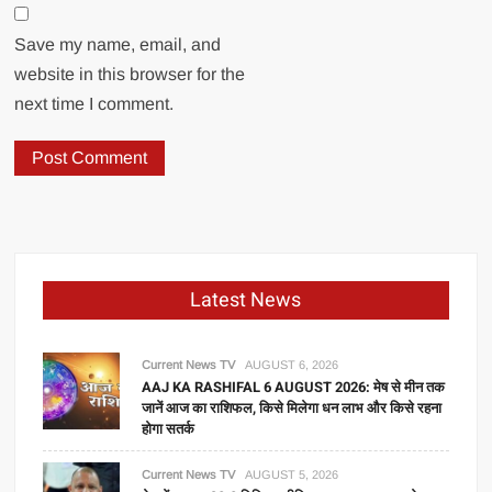
Save my name, email, and
website in this browser for the
next time I comment.
Latest News
Current News TV
AUGUST 6, 2026
AAJ KA RASHIFAL 6 AUGUST 2026: मेष से मीन तक
जानें आज का राशिफल, किसे मिलेगा धन लाभ और किसे रहना
होगा सतर्क
Current News TV
AUGUST 5, 2026