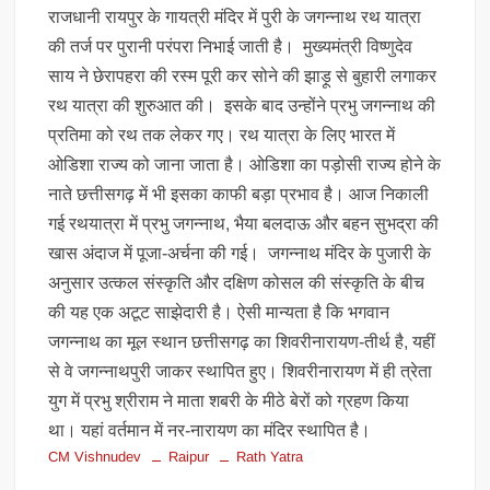
राजधानी रायपुर के गायत्री मंदिर में पुरी के जगन्नाथ रथ यात्रा
की तर्ज पर पुरानी परंपरा निभाई जाती है। मुख्यमंत्री विष्णुदेव
साय ने छेरापहरा की रस्म पूरी कर सोने की झाड़ू से बुहारी लगाकर
रथ यात्रा की शुरुआत की। इसके बाद उन्होंने प्रभु जगन्नाथ की
प्रतिमा को रथ तक लेकर गए। रथ यात्रा के लिए भारत में
ओडिशा राज्य को जाना जाता है। ओडिशा का पड़ोसी राज्य होने के
नाते छत्तीसगढ़ में भी इसका काफी बड़ा प्रभाव है। आज निकाली
गई रथयात्रा में प्रभु जगन्नाथ, भैया बलदाऊ और बहन सुभद्रा की
खास अंदाज में पूजा-अर्चना की गई। जगन्नाथ मंदिर के पुजारी के
अनुसार उत्कल संस्कृति और दक्षिण कोसल की संस्कृति के बीच
की यह एक अटूट साझेदारी है। ऐसी मान्यता है कि भगवान
जगन्नाथ का मूल स्थान छत्तीसगढ़ का शिवरीनारायण-तीर्थ है, यहीं
से वे जगन्नाथपुरी जाकर स्थापित हुए। शिवरीनारायण में ही त्रेता
युग में प्रभु श्रीराम ने माता शबरी के मीठे बेरों को ग्रहण किया
था। यहां वर्तमान में नर-नारायण का मंदिर स्थापित है।
CM Vishnudev
Raipur
Rath Yatra