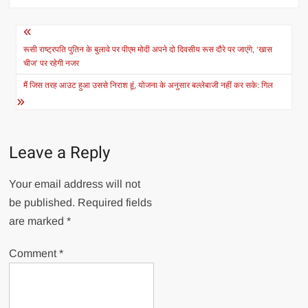
Post
navigation
रूसी राष्ट्रपति पुतिन के बुलावे पर पीएम मोदी अपने दो दिवसीय रूस दौरे पर जाएंगे, ‘खास
चीज’ पर रहेगी नजर
मैं जिस तरह आउट हुआ उससे निराश हूं, योजना के अनुसार बल्लेबाजी नहीं कर सके: गिल
Leave a Reply
Your email address will not
be published.
Required fields
are marked
*
Comment
*