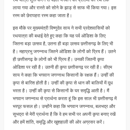
लाया गया और रास्ते को सोने के झाड़ से साफ भी किया गया। इस
रस्म को छेरापहरा रस्म कहा जाता है।
इस मौके पर मुख्यमंत्री विष्णुदेव साय ने सभी प्रदेशवासियों को
रथयात्रा की बधाई देते हुए कहा कि यह पर्व ओडिशा के लिए
जितना बड़ा उत्सव है, उतना ही बड़ा उत्सव छत्तीसगढ़ के लिए भी
है। महाप्रभु जगन्नाथ जितने ओडिशा के लोगों को प्रिय हैं। उतने
ही छत्तीसगढ़ के लोगों को भी प्रिय हैं। उनकी जितनी कृपा
ओडिशा पर रही है। उतनी ही कृपा छत्तीसगढ़ पर रही है। सीएम
साय ने कहा कि भगवान जगन्नाथ किसानों के रक्षक हैं। उन्हीं की
कृपा से बारिश होती है। उन्हीं की कृपा से धान की बालियों में दूध
भरता है। उन्हीं की कृपा से किसानों के घर समृद्धि आती है। मैं
भगवान जगन्नाथ से प्रार्थना करता हूं कि इस साल भी छत्तीसगढ़ में
भरपूर फसल हो। उन्होंने कहा कि भगवान जगन्नाथ, बलभद्र और
सुभद्रा से मेरी प्रार्थना है कि वे हम सभी पर अपनी कृपा बनाए रखें
और हमें शांति, समृद्धि और खुशहाली की ओर अग्रसर करें।