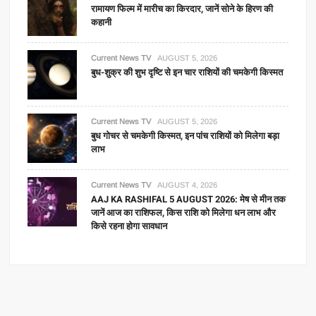
रामायण फिल्म में मारीच का किरदार, जानें सोने के हिरण की
कहानी
Current News TV
AUGUST 5, 2026
बुध-शुक्र की शुभ दृष्टि से इन चार राशियों की चमकेगी किस्मत
Current News TV
AUGUST 5, 2026
बुध गोचर से चमकेगी किस्मत, इन पांच राशियों को मिलेगा बड़ा
लाभ
Current News TV
AUGUST 4, 2026
AAJ KA RASHIFAL 5 AUGUST 2026: मेष से मीन तक
जानें आज का राशिफल, किस राशि को मिलेगा धन लाभ और
किसे रहना होगा सावधान