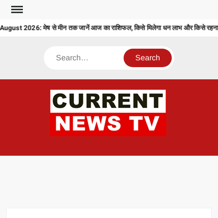
Skip
to
ust 2026: मेष से मीन तक जानें आज का राशिफल, किसे मिलेगा धन लाभ और किसे रहना हो
content
Search
CU
T 