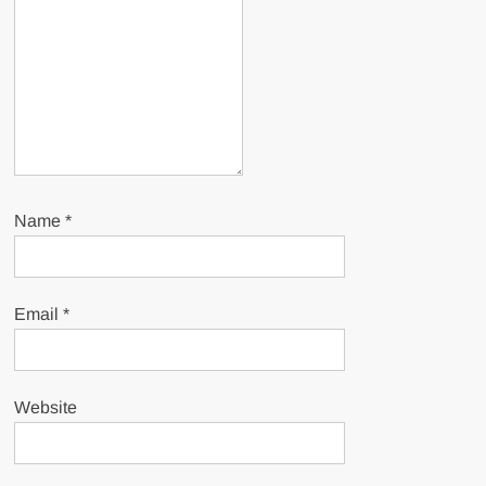
Name
*
Email
*
Website