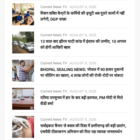
Current News TV
AUGUST 8, 2026
मिशन शक्ति केंद्रों के कर्मियों की ड्यूटी अब दूसरे कामों में नहीं
लगेगी, DGP सख्त
Current News TV
AUGUST 8, 2026
13 साल बाद झीरम घाटी कांड में इंसाफ की उम्मीद, 10 अगस्त
को होगी आखिरी बहस
Current News TV
AUGUST 8, 2026
BHOPAL SEALING NEWS: भोपाल में 90 हजार दुकानों
पर सीलिंग का खतरा, 4 लाख लोगों की रोजी-रोटी पर संकट!
Current News TV
AUGUST 8, 2026
दतिया उपचुनाव में हार के बाद बढ़ी हलचल, PM मोदी से मिले
वीडी शर्मा
Current News TV
AUGUST 8, 2026
सर्वाइकल कैंसर से बचाव की दिशा में छत्तीसगढ़ की बड़ी छलांग,
एचपीवी टीकाकरण अभियान को मिल रहा व्यापक जनसमर्थन