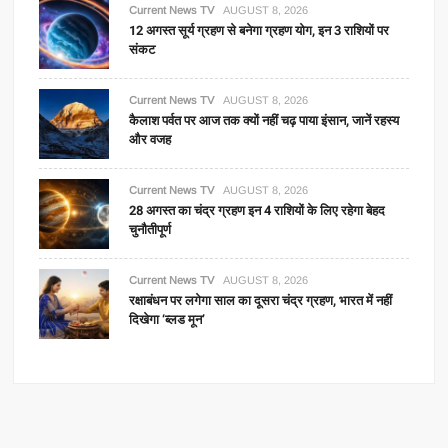
Current News TV
AUGUST 8, 2026
12 अगस्त सूर्य ग्रहण से बनेगा ग्रहण योग, इन 3 राशियों पर
संकट
Current News TV
AUGUST 8, 2026
कैलाश पर्वत पर आज तक क्यों नहीं चढ़ पाया इंसान, जानें रहस्य
और वजह
Current News TV
AUGUST 8, 2026
28 अगस्त का चंद्र ग्रहण इन 4 राशियों के लिए रहेगा बेहद
चुनौतीपूर्ण
Current News TV
AUGUST 8, 2026
रक्षाबंधन पर लगेगा साल का दूसरा चंद्र ग्रहण, भारत में नहीं
दिखेगा ‘ब्लड मून’