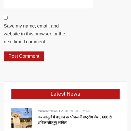
Save my name, email, and
website in this browser for the
next time I comment.
Latest News
Current News TV
AUGUST 8, 2026
कर कानूनों में बदलाव पर भोपाल में राष्ट्रीय मंथन, 600 से
अधिक सीए हुए शामिल