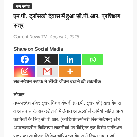
मध्य प्रदेश
एम.पी. ट्रांसको देवास में हुआ सी.पी.आर. प्रशिक्षण
सत्र
Current News TV
August 1, 2025
Share on Social Media
सब-स्टेशन स्टाफ ने सीखी जीवन बचाने की तकनीक
भोपाल
मध्यप्रदेश पॉवर ट्रांसमिशन कंपनी (एम.पी. ट्रांसको) द्वारा देवास
व आसपास के सब-स्टेशनों में तैनात आउटसोर्स कर्मियों सहित अन्य
कार्मिकों के लिए सी.पी.आर. (कार्डियोपल्मोनरी रिससिटेशन) और
आपातकालीन चिकित्सा तकनीकों पर केंद्रित एक विशेष प्रशिक्षण
सत्र का आयोजन सिविल हॉस्पिटल देवास में किया गया। डॉ.