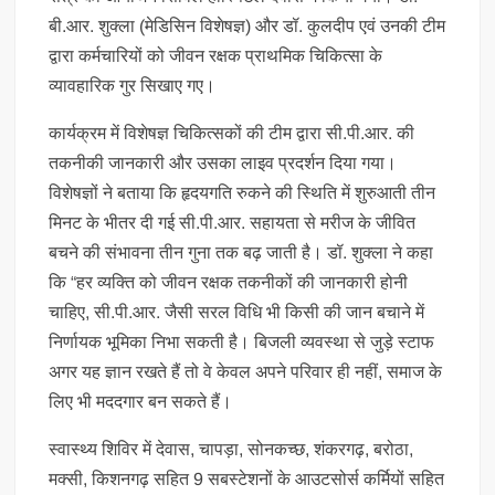
बी.आर. शुक्ला (मेडिसिन विशेषज्ञ) और डॉ. कुलदीप एवं उनकी टीम
द्वारा कर्मचारियों को जीवन रक्षक प्राथमिक चिकित्सा के
व्यावहारिक गुर सिखाए गए।
कार्यक्रम में विशेषज्ञ चिकित्सकों की टीम द्वारा सी.पी.आर. की
तकनीकी जानकारी और उसका लाइव प्रदर्शन दिया गया।
विशेषज्ञों ने बताया कि हृदयगति रुकने की स्थिति में शुरुआती तीन
मिनट के भीतर दी गई सी.पी.आर. सहायता से मरीज के जीवित
बचने की संभावना तीन गुना तक बढ़ जाती है। डॉ. शुक्ला ने कहा
कि “हर व्यक्ति को जीवन रक्षक तकनीकों की जानकारी होनी
चाहिए, सी.पी.आर. जैसी सरल विधि भी किसी की जान बचाने में
निर्णायक भूमिका निभा सकती है। बिजली व्यवस्था से जुड़े स्टाफ
अगर यह ज्ञान रखते हैं तो वे केवल अपने परिवार ही नहीं, समाज के
लिए भी मददगार बन सकते हैं।
स्वास्थ्य शिविर में देवास, चापड़ा, सोनकच्छ, शंकरगढ़, बरोठा,
मक्सी, किशनगढ़ सहित 9 सबस्टेशनों के आउटसोर्स कर्मियों सहित