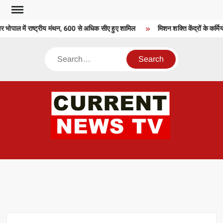
Skip
to
 भोपाल में राष्ट्रीय मंथन, 600 से अधिक सीए हुए शामिल
मिशन शक्ति केंद्रों के कर्मिय
content
Search
CU
T 