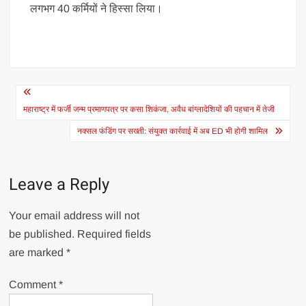
लगभग 40 कर्मियों ने हिस्सा लिया।
Post
navigation
महाराष्ट्र में फर्जी जन्म प्रमाणपत्र पर कसा शिकंजा, अवैध बांग्लादेशियों की पहचान में तेजी
नक्सल फंडिंग पर सख्ती: संयुक्त कार्रवाई में अब ED भी होगी शामिल
Leave a Reply
Your email address will not
be published.
Required fields
are marked
*
Comment
*