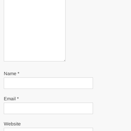
Name
*
Email
*
Website