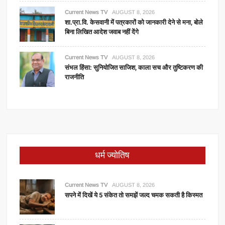
Current News TV
AUGUST 8, 2026
शा.प्रा.वि. केसवानी में पत्रकारों को जानकारी देने से मना, बोले
बिना लिखित आदेश जवाब नहीं देंगे
Current News TV
AUGUST 8, 2026
संभल हिंसा: सुनियोजित साजिश, काला सच और तुष्टिकरण की
राजनीति
धर्म ज्योतिष
Current News TV
AUGUST 8, 2026
सपने में दिखें ये 5 संकेत तो समझें जल्द चमक सकती है किस्मत