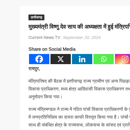
छत्तीसगढ़
मुख्यमंत्री विष्णु देव साय की अध्यक्षता में हुई मंत्र
Current News TV
September 20, 2024
Share on Social Media
रायपुर,
मंत्रिपरिषद की बैठक में छत्तीसगढ़ राज्य ग्रामीण एवं अन्य पि
विकास प्राधिकरण, मध्य क्षेत्र आदिवासी विकास प्राधिकरण तथा 
अनुमोदन किया गया।
राज्य मंत्रिमण्डल ने राज्य में गठित पांचों विकास प्राधिकरणों क
में जनप्रतिनिधित्व का दायरा काफी विस्तृत किया गया है। पांचों 
साथ ही संबंधित क्षेत्र के राज्यसभा, लोकसभा के सांसद एवं प्रा