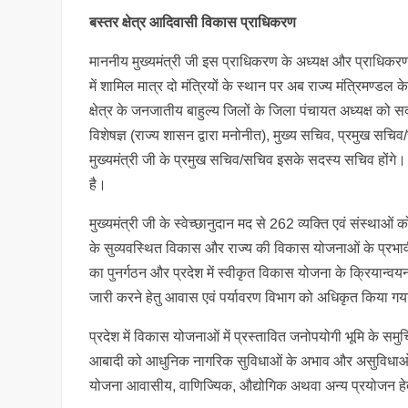
बस्तर क्षेत्र आदिवासी विकास प्राधिकरण
माननीय मुख्यमंत्री जी इस प्राधिकरण के अध्यक्ष और प्राधिकरण क्
में शामिल मात्र दो मंत्रियों के स्थान पर अब राज्य मंत्रिमण्डल
क्षेत्र के जनजातीय बाहुल्य जिलों के जिला पंचायत अध्यक्ष क
विशेषज्ञ (राज्य शासन द्वारा मनोनीत), मुख्य सचिव, प्रमुख
मुख्यमंत्री जी के प्रमुख सचिव/सचिव इसके सदस्य सचिव होंगे। 
है।
मुख्यमंत्री जी के स्वेच्छानुदान मद से 262 व्यक्ति एवं संस्
के सुव्यवस्थित विकास और राज्य की विकास योजनाओं के प्रभावी
का पुनर्गठन और प्रदेश में स्वीकृत विकास योजना के क्रियान्वय
जारी करने हेतु आवास एवं पर्यावरण विभाग को अधिकृत किया गय
प्रदेश में विकास योजनाओं में प्रस्तावित जनोपयोगी भूमि के स
आबादी को आधुनिक नागरिक सुविधाओं के अभाव और असुविधाओं 
योजना आवासीय, वाणिज्यिक, औद्योगिक अथवा अन्य प्रयोजन हेत