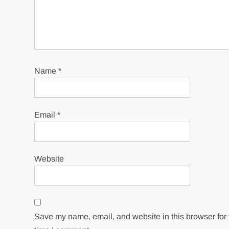
Name
*
Email
*
Website
Save my name, email, and website in this browser for 