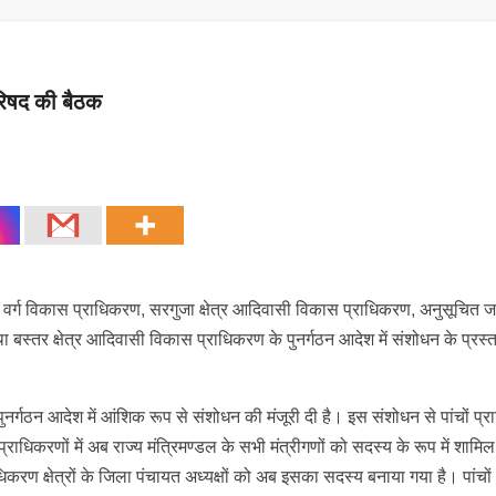
िपरिषद की बैठक
छड़ा वर्ग विकास प्राधिकरण, सरगुजा क्षेत्र आदिवासी विकास प्राधिकरण, अनुसूचित ज
बस्तर क्षेत्र आदिवासी विकास प्राधिकरण के पुनर्गठन आदेश में संशोधन के प्रस्
े पुनर्गठन आदेश में आंशिक रूप से संशोधन की मंजूरी दी है। इस संशोधन से पांचों प्
प्राधिकरणों में अब राज्य मंत्रिमण्डल के सभी मंत्रीगणों को सदस्य के रूप में शामि
धिकरण क्षेत्रों के जिला पंचायत अध्यक्षों को अब इसका सदस्य बनाया गया है। पांचों