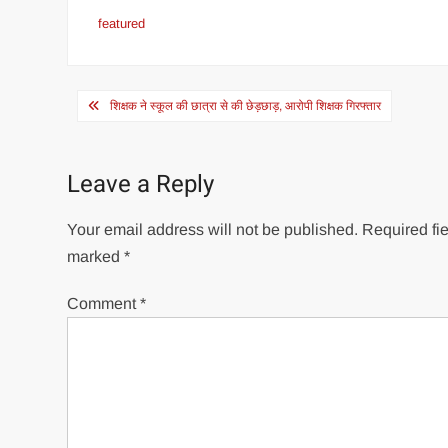
featured
Post
शिक्षक ने स्कूल की छात्रा से की छेड़छाड़, आरोपी शिक्षक गिरफ्तार
navigation
Leave a Reply
Your email address will not be published.
Required fie
marked
*
Comment
*