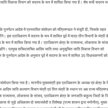
 जाति विकास विभाग को सदस्य के रूप में शामिल किया गया है। शेष सभी सदस्य 
े पुनर्गठन आदेश में प्रस्तावित संशोधन को मंत्रिमण्डल ने मंजूरी दी, जिसके तहत
होंगे। इस प्राधिकरण में सदस्य के रूप में शामिल पूर्व में मात्र तीन विभागों के मंत्री 
 के रूप में शामिल किया गया है। प्राधिकरण क्षेत्र के राज्यसभा, लोकसभा के सां
स्य होंगे। प्रमुख सचिव/सचिव आदिम जाति तथा अनुसूचित जाति विकास विभाग को
 के पुनर्गठन आदेश के अनुसार पूर्व में सदस्य के रूप में शामिल 35 विधायकगणों क
संशोधन किया गया है। माननीय मुख्यमंत्री इस प्राधिकरण के अध्यक्ष एवं क्षेत्र के
ामिल आदिम जाति कल्याण विभाग मंत्री एवं वित्त मंत्री के स्थान पर अब राज्य मंत्रिमण
के राज्यसभा, लोकसभा के सांसद, प्राधिकरण क्षेत्र के जनजाति बाहुल्य जिलों के 
कास से जुड़े अधिकतम दो समाजसेवी व विशेषज्ञ (राज्य शासन द्वारा मनोनीत), मुख्