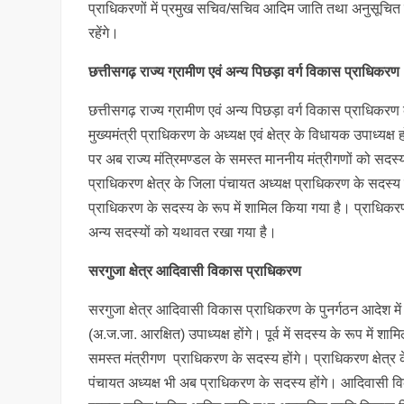
प्राधिकरणों में प्रमुख सचिव/सचिव आदिम जाति तथा अनुसूचित
रहेंगे।
छत्तीसगढ़ राज्य ग्रामीण एवं अन्य पिछड़ा वर्ग विकास प्राधिकरण
छत्तीसगढ़ राज्य ग्रामीण एवं अन्य पिछड़ा वर्ग विकास प्राधिकरण क
मुख्यमंत्री प्राधिकरण के अध्यक्ष एवं क्षेत्र के विधायक उपाध्यक्ष 
पर अब राज्य मंत्रिमण्डल के समस्त माननीय मंत्रीगणों को सदस्य
प्राधिकरण क्षेत्र के जिला पंचायत अध्यक्ष प्राधिकरण के सद
प्राधिकरण के सदस्य के रूप में शामिल किया गया है। प्राधिकरण
अन्य सदस्यों को यथावत रखा गया है।
सरगुजा क्षेत्र आदिवासी विकास प्राधिकरण
सरगुजा क्षेत्र आदिवासी विकास प्राधिकरण के पुनर्गठन आदेश में 
(अ.ज.जा. आरक्षित) उपाध्यक्ष होंगे। पूर्व में सदस्य के रूप में श
समस्त मंत्रीगण प्राधिकरण के सदस्य होंगे। प्राधिकरण क्षेत्र 
पंचायत अध्यक्ष भी अब प्राधिकरण के सदस्य होंगे। आदिवासी वि