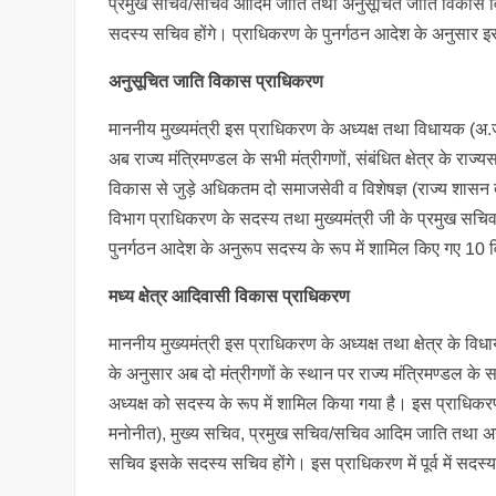
प्रमुख सचिव/सचिव आदिम जाति तथा अनुसूचित जाति विकास विभ
सदस्य सचिव होंगे। प्राधिकरण के पुनर्गठन आदेश के अनुसार इ
अनुसूचित जाति विकास प्राधिकरण
माननीय मुख्यमंत्री इस प्राधिकरण के अध्यक्ष तथा विधायक (अ.जा. 
अब राज्य मंत्रिमण्डल के सभी मंत्रीगणों, संबंधित क्षेत्र के 
विकास से जुड़े अधिकतम दो समाजसेवी व विशेषज्ञ (राज्य शासन
विभाग प्राधिकरण के सदस्य तथा मुख्यमंत्री जी के प्रमुख स
पुनर्गठन आदेश के अनुरूप सदस्य के रूप में शामिल किए गए 10
मध्य क्षेत्र आदिवासी विकास प्राधिकरण
माननीय मुख्यमंत्री इस प्राधिकरण के अध्यक्ष तथा क्षेत्र के वि
के अनुसार अब दो मंत्रीगणों के स्थान पर राज्य मंत्रिमण्डल के
अध्यक्ष को सदस्य के रूप में शामिल किया गया है। इस प्राधिकर
मनोनीत), मुख्य सचिव, प्रमुख सचिव/सचिव आदिम जाति तथा अनु
सचिव इसके सदस्य सचिव होंगे। इस प्राधिकरण में पूर्व में सदस