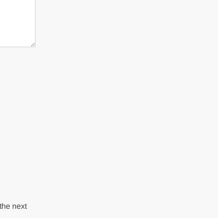
the next