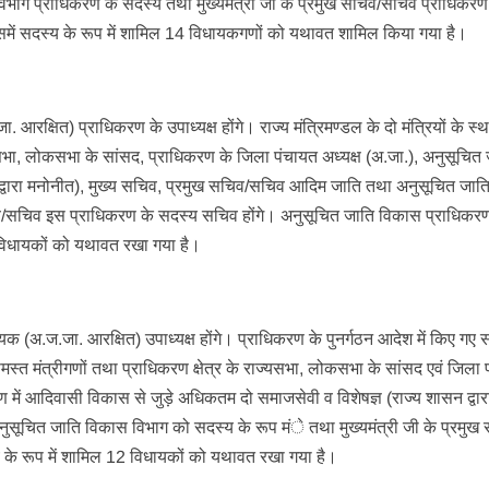
ाग प्राधिकरण के सदस्य तथा मुख्यमंत्री जी के प्रमुख सचिव/सचिव प्राधिकरण
समें सदस्य के रूप में शामिल 14 विधायकगणों को यथावत शामिल किया गया है।
आरक्षित) प्राधिकरण के उपाध्यक्ष होंगे। राज्य मंत्रिमण्डल के दो मंत्रियों के स्
राज्यसभा, लोकसभा के सांसद, प्राधिकरण के जिला पंचायत अध्यक्ष (अ.जा.), अनुसूचित
 द्वारा मनोनीत), मुख्य सचिव, प्रमुख सचिव/सचिव आदिम जाति तथा अनुसूचित जा
चिव/सचिव इस प्राधिकरण के सदस्य सचिव होंगे। अनुसूचित जाति विकास प्राधिकर
 विधायकों को यथावत रखा गया है।
धायक (अ.ज.जा. आरक्षित) उपाध्यक्ष होंगे। प्राधिकरण के पुनर्गठन आदेश में किए गए
 समस्त मंत्रीगणों तथा प्राधिकरण क्षेत्र के राज्यसभा, लोकसभा के सांसद एवं जिला
ण में आदिवासी विकास से जुड़े अधिकतम दो समाजसेवी व विशेषज्ञ (राज्य शासन द्वार
सूचित जाति विकास विभाग को सदस्य के रूप मंे तथा मुख्यमंत्री जी के प्रमुख
्य के रूप में शामिल 12 विधायकों को यथावत रखा गया है।