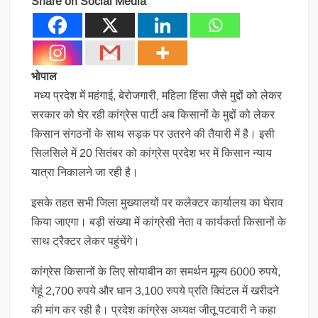
Share on Social Media
भोपाल
मध्य प्रदेश में महंगाई, बेरोजगारी, महिला हिंसा जैसे मुद्दों को लेकर
सरकार को घेर रही कांग्रेस पार्टी अब किसानों के मुद्दों को लेकर
किसान संगठनों के साथ सड़क पर उतरने की तैयारी में है। इसी
सिलसिले में 20 सितंबर को कांग्रेस प्रदेश भर में किसान न्याय
यात्रा निकालने जा रही है।
इसके तहत सभी जिला मुख्यालयों पर कलेक्टर कार्यालय का घेराव
किया जाएगा। बड़ी संख्या में कांग्रेसी नेता व कार्यकर्ता किसानों के
साथ ट्रैक्टर लेकर पहुंचेंगे।
कांग्रेस किसानों के लिए सोयाबीन का समर्थन मूल्य 6000 रुपये,
गेहूं 2,700 रुपये और धान 3,100 रुपये प्रति क्विंटल में खरीदने
की मांग कर रही है। प्रदेश कांग्रेस अध्यक्ष जीतू पटवारी ने कहा