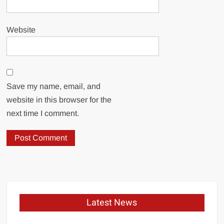
Website
Save my name, email, and
website in this browser for the
next time I comment.
Latest News