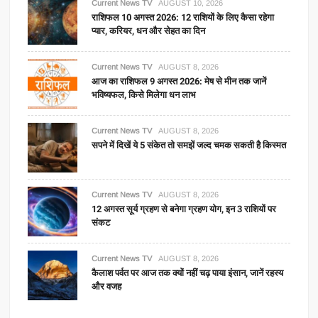
Current News TV
AUGUST 10, 2026
राशिफल 10 अगस्त 2026: 12 राशियों के लिए कैसा रहेगा
प्यार, करियर, धन और सेहत का दिन
Current News TV
AUGUST 8, 2026
आज का राशिफल 9 अगस्त 2026: मेष से मीन तक जानें
भविष्यफल, किसे मिलेगा धन लाभ
Current News TV
AUGUST 8, 2026
सपने में दिखें ये 5 संकेत तो समझें जल्द चमक सकती है किस्मत
Current News TV
AUGUST 8, 2026
12 अगस्त सूर्य ग्रहण से बनेगा ग्रहण योग, इन 3 राशियों पर
संकट
Current News TV
AUGUST 8, 2026
कैलाश पर्वत पर आज तक क्यों नहीं चढ़ पाया इंसान, जानें रहस्य
और वजह