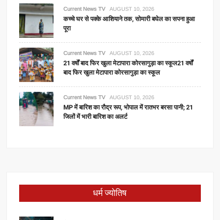
Current News TV
AUGUST 10, 2026
कच्चे घर से पक्के आशियाने तक, सोमारी बघेल का सपना हुआ
पूरा
Current News TV
AUGUST 10, 2026
21 वर्षों बाद फिर खुला मेटापारा कोरसागुड़ा का स्कूल21 वर्षों
बाद फिर खुला मेटापारा कोरसागुड़ा का स्कूल
Current News TV
AUGUST 10, 2026
MP में बारिश का रौद्र रूप, भोपाल में रातभर बरसा पानी; 21
जिलों में भारी बारिश का अलर्ट
धर्म ज्योतिष