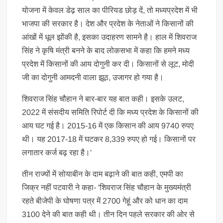
योजना में केवल डेढ़ साल का पीरियड छोड़ दें, तो मध्यप्रदेश में भी
भाजपा की सरकार है। देश और प्रदेश के नेताओं ने किसानों की
आंखों में धूल झोंकी है, इसका उदाहरण सामने है। हाल में शिवराज
सिंह ने कृषि मंत्री बनने के बाद लोकसभा में कहा कि हमने मध्य
प्रदेश में किसानों की आय दोगुनी कर दी। किसानों से लूट, मोदी
जी का दोगुनी आमदनी वाला झूठ, उजागर हो गया है।
शिवराज सिंह चौहान ने बार-बार यह बात कही। इसके उलट,
2022 में संसदीय समिति रिपोर्ट दी कि मध्य प्रदेश के किसानों की
आय घट गई है। 2015-16 में एक किसान की आय 9740 रुपए
थी। यह 2017-18 में घटकर 8,339 रुपए हो गई। किसानों पर
लगातार कर्ज बढ़ रहा है।'
तीन राज्यों में सोयाबीन के दाम बढ़ाने की बात कही, एमपी का
जिक्र नहीं पटवारी ने कहा- 'शिवराज सिंह चौहान के मुख्यमंत्री
रहते बीजेपी के घोषणा पत्र में 2700 गेहूं और को धान का दाम
3100 देने की बात कही थी। तीन दिन पहले सरकार की ओर से