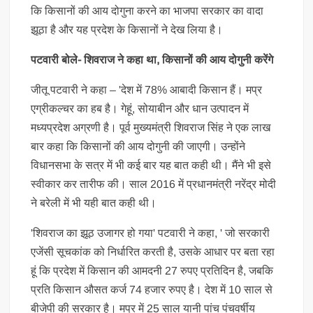
कि किसानों की आय दोगुना करने का भाजपा सरकार का वादा
झूठा है और यह प्रदेश के किसानों ने देख लिया है।
पटवारी बोले- शिवराज ने कहा था, किसानों की आय दोगुनी करेंगे
जीतू पटवारी ने कहा – 'देश में 78% आबादी किसान हैं। मप्र
एग्रीकल्चर का हब है। गेहूं, सोयाबीन और धान उत्पादन में
मध्यप्रदेश अग्रणी है। पूर्व मुख्यमंत्री शिवराज सिंह ने एक लाख
बार कहा कि किसानों की आय दोगुनी की जाएगी। उन्होंने
विधानसभा के सत्र में भी कई बार यह बात कही थी। मैंने भी इसे
स्वीकार कर तारीफ की। साल 2016 में प्रधानमंत्री नरेंद्र मोदी
ने बरेली में भी यही बात कही थी।
'शिवराज का झूठ उजागर हो गया' पटवारी ने कहा, ' जो सरकारी
एजेंसी सूचकांक को निर्धारित करती है, उसके आधार पर बता रहा
हूं कि प्रदेश में किसान की आमदनी 27 रुपए प्रतिदिन है, जबकि
प्रति किसान औसत कर्ज 74 हजार रुपए है। देश में 10 साल से
बीजेपी की सरकार है। मप्र में 25 साल यानी पांच पंचवर्षीय