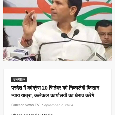
राजनीतिक
प्रदेश में कांग्रेस 20 सितंबर को निकालेगी किसान
न्याय यात्रा, कलेक्टर कार्यालयों का घेराव करेंगे
Current News TV
September 7, 2024