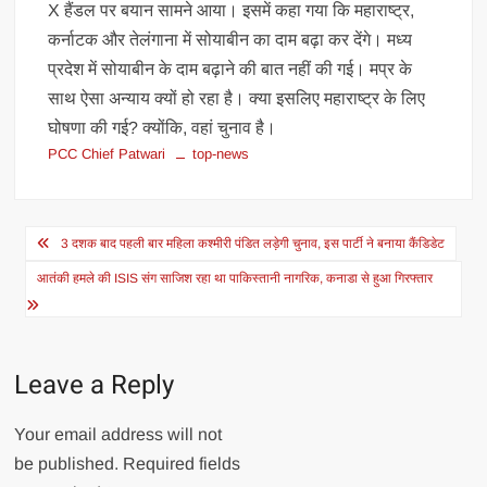
X हैंडल पर बयान सामने आया। इसमें कहा गया कि महाराष्ट्र,
कर्नाटक और तेलंगाना में सोयाबीन का दाम बढ़ा कर देंगे। मध्य
प्रदेश में सोयाबीन के दाम बढ़ाने की बात नहीं की गई। मप्र के
साथ ऐसा अन्याय क्यों हो रहा है। क्या इसलिए महाराष्ट्र के लिए
घोषणा की गई? क्योंकि, वहां चुनाव है।
PCC Chief Patwari
top-news
Post
3 दशक बाद पहली बार महिला कश्मीरी पंडित लड़ेगी चुनाव, इस पार्टी ने बनाया कैंडिडेट
navigation
आतंकी हमले की ISIS संग साजिश रहा था पाकिस्तानी नागरिक, कनाडा से हुआ गिरफ्तार
Leave a Reply
Your email address will not
be published.
Required fields