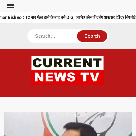
Skip
to
hnoi: 12 बार फेल होने के बाद बने DIG, जानिए कौन हैं दबंग अफसर देवेंद्र बिश्नोई
content
Search
CU
T 