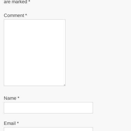
are marked
*
Comment
*
Name
*
Email
*