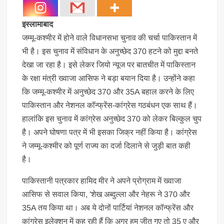
इस्लामाबाद
जम्मू-कश्मीर में होने वाले विधानसभा चुनाव की चर्चा पाकिस्तान में
भी है। इस चुनाव में संविधान के अनुच्छेद 370 हटने को मुद्दा बनते
देखा जा रहा है। इसे लेकर जियो न्यूज पर बातचीत में पाकिस्तान
के रक्षा मंत्री ख्वाजा आसिफ ने बड़ा बयान दिया है। उन्होंने कहा
कि जम्मू-कश्मीर में अनुच्छेद 370 और 35A बहाल करने के लिए
पाकिस्तान और नेशनल कॉन्फ्रेंस-कांग्रेस गठबंधन एक साथ हैं।
हालांकि इस चुनाव में कांग्रेस अनुच्छेद 370 को लेकर बिल्कुल चुप
है। अपने घोषणा पत्र में भी इसका जिक्र नहीं किया है। कांग्रेस
ने जम्मू-कश्मीर को पूर्ण राज्य का दर्जा दिलाने से जुड़ी बात कही
है।
पाकिस्तानी पत्रकार हामिद मीर ने अपने प्रोग्राम में ख्वाजा
आसिफ से सवाल किया, 'शेख अब्दुल्ला और नेहरू ने 370 और
35A तय किया था। अब ये दोनों पार्टियां नेशनल कॉन्फ्रेंस और
कांग्रेस इलेक्शन में कह रही हैं कि अगर हम जीत गए तो 35 ए और