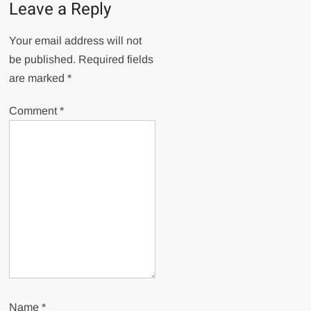
Leave a Reply
Your email address will not
be published.
Required fields
are marked
*
Comment
*
Name
*