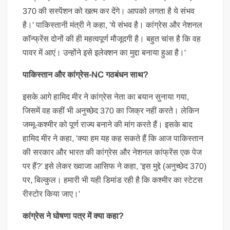
370 की सस्पेंशन को खत्म कर देंगे। आपको लगता है ये संभव
है।' पाकिस्तानी मंत्री ने कहा, 'ये संभव है। कांग्रेस और नेशनल
कॉन्फ्रेंस दोनों की ही महत्वपूर्ण मौजूदगी है। बहुत चांस है कि वह
पावर में आएं। उन्होंने इसे इलेक्शन का मुद्दा बनाया हुआ है।'
पाकिस्तान और कांग्रेस-NC गठबंधन साथ?
इसके आगे हामिद मीर ने कांग्रेस नेता का बयान सुनाया गया,
जिसमें वह कहीं भी अनुच्छेद 370 का जिक्र नहीं करते। लेकिन
जम्मू-कश्मीर को पूर्ण राज्य बनाने की मांग करते हैं। इसके बाद
हामिद मीर ने कहा, 'क्या हम यह कह सकते हैं कि आज पाकिस्तान
की सरकार और भारत की कांग्रेस और नेशनल कांफ्रेंस एक पेज
पर हैं?' इसे लेकर ख्वाजा आसिफ ने कहा, 'इस मुद्दे (अनुच्छेद 370)
पर, बिल्कुल। हमारी भी यही डिमांड रही है कि कश्मीर का स्टेटस
रीस्टोर किया जाए।'
कांग्रेस ने घोषणा पत्र में क्या कहा?