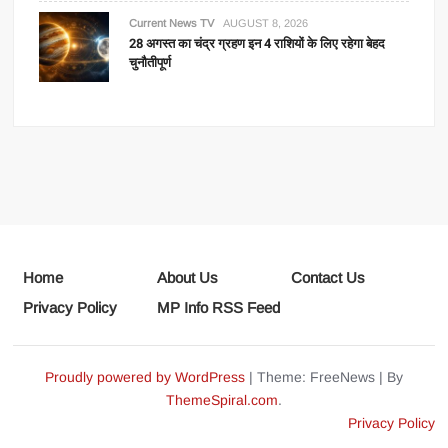
Current News TV
AUGUST 8, 2026
28 अगस्त का चंद्र ग्रहण इन 4 राशियों के लिए रहेगा बेहद
चुनौतीपूर्ण
Home
About Us
Contact Us
Privacy Policy
MP Info RSS Feed
Proudly powered by WordPress
|
Theme: FreeNews
|
By
ThemeSpiral.com
.
Privacy Policy