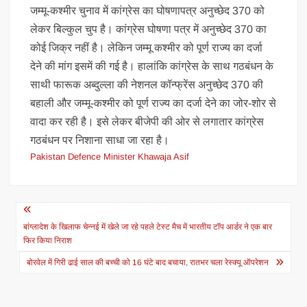
जम्मू-कश्मीर चुनाव में कांग्रेस का घोषणापत्र अनुच्छेद 370 को
लेकर बिल्कुल चुप है। कांग्रेस घोषणा पत्र में अनुच्छेद 370 का
कोई जिक्र नहीं है। लेकिन जम्मू कश्मीर को पूर्ण राज्य का दर्जा
देने की मांग इसमें की गई है। हालांकि कांग्रेस के साथ गठबंधन के
साथी फारूक अब्दुल्ला की नेशनल कॉन्फ्रेंस अनुच्छेद 370 की
बहाली और जम्मू-कश्मीर को पूर्ण राज्य का दर्जा देने का जोर-शोर से
वादा कर रही है। इसे लेकर बीजेपी की ओर से लगातार कांग्रेस
गठबंधन पर निशाना साधा जा रहा है।
Pakistan Defence Minister Khawaja Asif
Post
navigation
बांग्लादेश के खिलाफ चेन्नई में खेले जा रहे पहले टेस्ट मैच में भारतीय टॉप आर्डर ने एक बार
फिर किया निराश
बोरवेल में गिरी ढाई साल की बच्ची को 16 घंटे बाद बचाया, रातभर चला रेस्क्यू ऑपरेशन