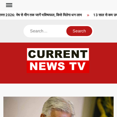
Skip
to
2026: मेष से मीन तक जानें भविष्यफल, किसे मिलेगा धन लाभ
13 साल से कम उम्र क
content
Search
CU
T 