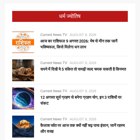
धर्म ज्योतिष
Current News TV
AUGUST 8, 2026
आज का राशिफल 9 अगस्त 2026: मेष से मीन तक जानें
भविष्यफल, किसे मिलेगा धन लाभ
Current News TV
AUGUST 8, 2026
सपने में दिखें ये 5 संकेत तो समझें जल्द चमक सकती है किस्मत
Current News TV
AUGUST 8, 2026
12 अगस्त सूर्य ग्रहण से बनेगा ग्रहण योग, इन 3 राशियों पर
संकट
Current News TV
AUGUST 8, 2026
कैलाश पर्वत पर आज तक क्यों नहीं चढ़ पाया इंसान, जानें रहस्य
और वजह