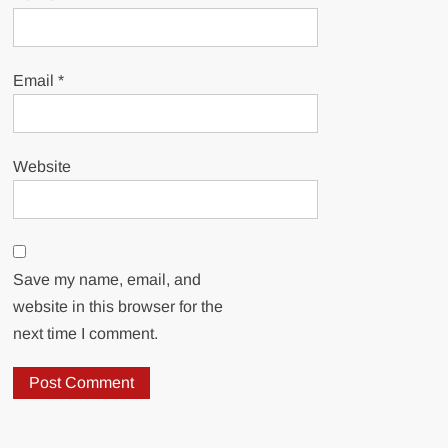
Email
*
Website
Save my name, email, and
website in this browser for the
next time I comment.