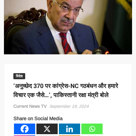
विदेश
‘अनुच्छेद 370 पर कांग्रेस-NC गठबंधन और हमारे
विचार एक जैसे…’, पाकिस्तानी रक्षा मंत्री बोले
Current News TV
September 19, 2024
Share on Social Media