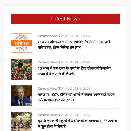
Latest News
Current News TV
AUGUST 8, 2026
आज का राशिफल 9 अगस्त 2026: मेष से मीन तक जानें
भविष्यफल, किसे मिलेगा धन लाभ
Current News TV
AUGUST 8, 2026
13 साल से कम उम्र के बच्चों के लिए सोशल मीडिया बैन!
संसद में बिल लाने की तैयारी
Current News TV
AUGUST 8, 2026
भारत पर 100% टैरिफ को अपनों ने बताया ‘आत्मघाती कदम’,
ट्रंप प्रशासन पर उठे सवाल
Current News TV
AUGUST 8, 2026
यूपी के सरकारी स्कूलों में अब ‘मस्ती की पाठशाला’, 22 अगस्त
से शुरू होगा बैगलेस डे