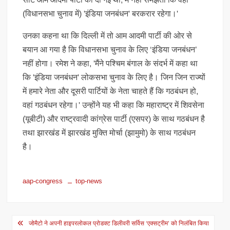
(विधानसभा चुनाव में) 'इंडिया जनबंधन' बरकरार रहेगा।'
उनका कहना था कि दिल्ली में तो आम आदमी पार्टी की ओर से
बयान आ गया है कि विधानसभा चुनाव के लिए ‘इंडिया जनबंधन’
नहीं होगा। रमेश ने कहा, 'मैंने पश्चिम बंगाल के संदर्भ में कहा था
कि 'इंडिया जनबंधन' लोकसभा चुनाव के लिए है। जिन जिन राज्यों
में हमारे नेता और दूसरी पार्टियों के नेता चाहते हैं कि गठबंधन हो,
वहां गठबंधन रहेगा।' उन्होंने यह भी कहा कि महाराष्ट्र में शिवसेना
(यूबीटी) और राष्ट्रवादी कांग्रेस पार्टी (एसपर) के साथ गठबंधन है
तथा झारखंड में झारखंड मुक्ति मोर्चा (झामुमो) के साथ गठबंधन
है।
aap-congress
top-news
Post
जोमैटो ने अपनी हाइपरलोकल प्रोडक्ट डिलीवरी सर्विस ‘एक्सट्रीम’ को निलंबित किया