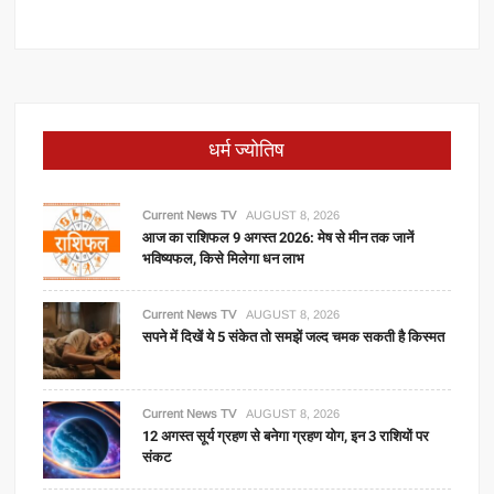
धर्म ज्योतिष
Current News TV
AUGUST 8, 2026
आज का राशिफल 9 अगस्त 2026: मेष से मीन तक जानें
भविष्यफल, किसे मिलेगा धन लाभ
Current News TV
AUGUST 8, 2026
सपने में दिखें ये 5 संकेत तो समझें जल्द चमक सकती है किस्मत
Current News TV
AUGUST 8, 2026
12 अगस्त सूर्य ग्रहण से बनेगा ग्रहण योग, इन 3 राशियों पर
संकट