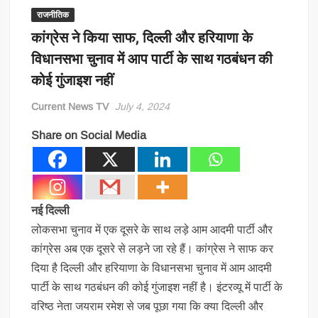
राजनीतिक
कांग्रेस ने किया साफ, दिल्ली और हरियाणा के
विधानसभा चुनाव में आप पार्टी के साथ गठबंधन की
कोई गुंजाइश नहीं
Current News TV
July 4, 2024
Share on Social Media
नई दिल्ली
लोकसभा चुनाव में एक दूसरे के साथ लड़े आम आदमी पार्टी और
कांग्रेस अब एक दूसरे से लड़ने जा रहे हैं। कांग्रेस ने साफ कर
दिया है दिल्ली और हरियाणा के विधानसभा चुनाव में आम आदमी
पार्टी के साथ गठबंधन की कोई गुंजाइश नहीं है। इंटरव्यू में पार्टी के
वरिष्ठ नेता जयराम रमेश से जब पूछा गया कि क्या दिल्ली और