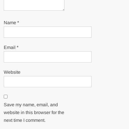
Name
*
Email
*
Website
Save my name, email, and
website in this browser for the
next time I comment.