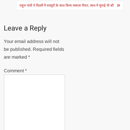
navigation
राहुल गांधी ने दिल्ली में मजदूरों के साथ किया मसाला तैयार, साथ में चुनाई भी की
Leave a Reply
Your email address will not
be published.
Required fields
are marked
*
Comment
*