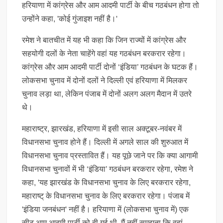
हरियाणा में कांग्रेस और आम आदमी पार्टी के बीच गठबंधन होगा तो
उन्होंने कहा, 'कोई गुंजाइश नहीं है।'
रमेश ने बातचीत में यह भी कहा कि जिन राज्यों में कांग्रेस और
सहयोगी दलों के नेता चाहेंगे वहां यह गठबंधन बरकरार रहेगा।
कांग्रेस और आम आदमी पार्टी दोनों ‘इंडिया’ गठबंधन के घटक हैं।
लोकसभा चुनाव में दोनों दलों ने दिल्ली एवं हरियाणा में मिलकर
चुनाव लड़ा था, लेकिन पंजाब में दोनों अलग अलग मैदान में उतरे
थे।
महाराष्ट्र, झारखंड, हरियाणा में इसी साल अक्टूबर-नवंबर में
विधानसभा चुनाव होने हैं। दिल्ली में अगले साल की शुरुआत में
विधानसभा चुनाव प्रस्तावित हैं। यह पूछे जाने पर कि क्या आगामी
विधानसभा चुनावों में भी ‘इंडिया’ गठबंधन बरकरार रहेगा, रमेश ने
कहा, 'यह झारखंड के विधानसभा चुनाव के लिए बरकरार रहेगा,
महाराष्ट् के विधानसभा चुनाव के लिए बरकरार रहेगा। पंजाब में
'इंडिया जनबंधन' नहीं है। हरियाणा में (लोकसभा चुनाव में) एक
सीट आम आदमी पार्टी को दी गई थी, मैं नहीं समझता कि वहां