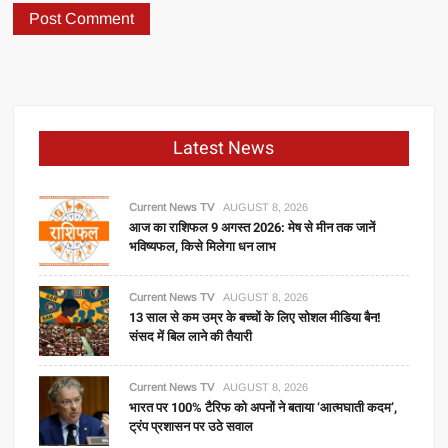
Latest News
Current News TV
AUGUST 8, 2026
आज का राशिफल 9 अगस्त 2026: मेष से मीन तक जानें
भविष्यफल, किसे मिलेगा धन लाभ
Current News TV
AUGUST 8, 2026
13 साल से कम उम्र के बच्चों के लिए सोशल मीडिया बैन!
संसद में बिल लाने की तैयारी
Current News TV
AUGUST 8, 2026
भारत पर 100% टैरिफ को अपनों ने बताया ‘आत्मघाती कदम’,
ट्रंप प्रशासन पर उठे सवाल