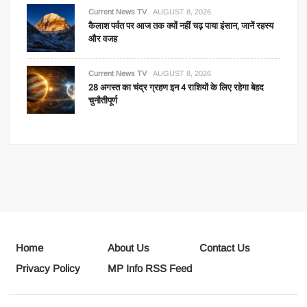
Current News TV
AUGUST 8, 2026
कैलाश पर्वत पर आज तक क्यों नहीं चढ़ पाया इंसान, जानें रहस्य
और वजह
Current News TV
AUGUST 8, 2026
28 अगस्त का चंद्र ग्रहण इन 4 राशियों के लिए रहेगा बेहद
चुनौतीपूर्ण
Home
About Us
Contact Us
Privacy Policy
MP Info RSS Feed