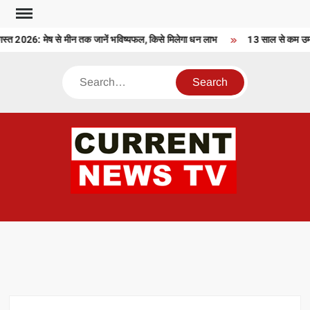
Skip
to
2026: मेष से मीन तक जानें भविष्यफल, किसे मिलेगा धन लाभ
13 साल से कम उम्र क
content
Search
CU
T 