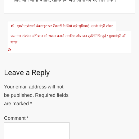
Post
एमपी ट्रांसको वेबसाइट पर पेंशनरों के लिये बढ़ी सुविधाएं : ऊर्जा मंत्री तोमर
navigation
जल गंगा संवर्धन अभियान को सफल बनाने नागरिक और जन प्रतिनिधि जुड़ें : मुख्यमंत्री डॉ.
यादव
Leave a Reply
Your email address will not
be published.
Required fields
are marked
*
Comment
*