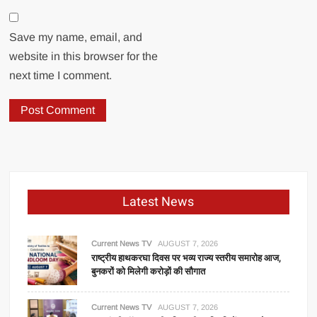
Save my name, email, and
website in this browser for the
next time I comment.
Latest News
Current News TV
AUGUST 7, 2026
राष्ट्रीय हाथकरघा दिवस पर भव्य राज्य स्तरीय समारोह आज,
बुनकरों को मिलेगी करोड़ों की सौगात
Current News TV
AUGUST 7, 2026