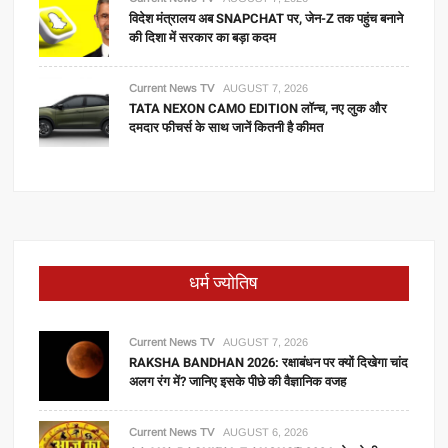
विदेश मंत्रालय अब SNAPCHAT पर, जेन-Z तक पहुंच बनाने
की दिशा में सरकार का बड़ा कदम
Current News TV
AUGUST 7, 2026
TATA NEXON CAMO EDITION लॉन्च, नए लुक और
दमदार फीचर्स के साथ जानें कितनी है कीमत
धर्म ज्योतिष
Current News TV
AUGUST 7, 2026
RAKSHA BANDHAN 2026: रक्षाबंधन पर क्यों दिखेगा चांद
अलग रंग में? जानिए इसके पीछे की वैज्ञानिक वजह
Current News TV
AUGUST 6, 2026