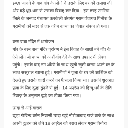
इच्छा जानने के बाद गांव के लोगों ने उसके लिए वर की तलाश की
और बड़े धूम-धाम से उसका विवाह कर दिया। इस तरह उमरिया
जिले के जनपद पंचायत करकेली अंतर्गत ग्राम पंचायत पिनौरा के
ग्रामीणों की मदद से एक गरीब कन्या का विवाह संपन्न हो गया।
बरम बाबा मंदिर में आयोजन
गाँव के बरम बाबा मंदिर प्रांगण मे ईस विवाह के साक्षी बने गाँव के
ऐसे लोग जो कन्या को आशीर्वाद देने के साथ उपहार भी लेकर
पहुंचे। इसके बाद नम आँखों के साथ ख़ुशी ख़ुशी कन्या अपने वर के
साथ ससुराल रवाना हुई। ग्रामीणों ने पूजा के घर की आर्थिक को
देखते हुए उसके शादी करने का फैसला किया था। इसकी शुरुआत
पूजा के लिए दूल्हा ढूंढने से हुई। 14 अप्रैल को हिन्दू धर्म के रीति
रिवाज़ के अनुसार दूल्हे का टीका किया गया।
छादा से आई बारात
दूल्हा गोविन्द बर्मन निवासी छादा खुर्द नौरोजाबाद गाजे बाजे के साथ
अपनी दुल्हन को लेने 18 अप्रैल को बरात लेकर ग्राम पिनौरा