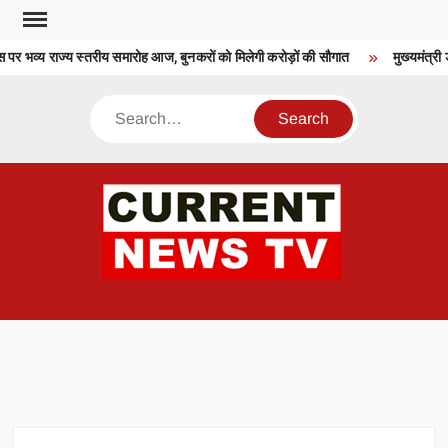
Skip
to
पर भव्य राज्य स्तरीय समारोह आज, बुनकरों को मिलेगी करोड़ों की सौगात
मुख्यमंत्री 
content
Search
CU
T 