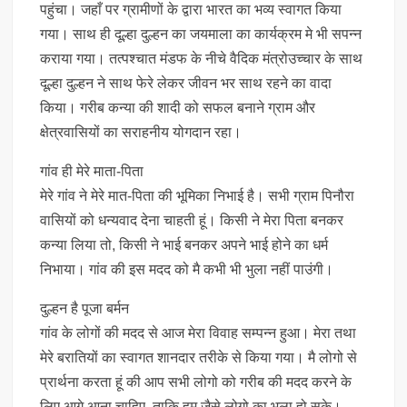
पहुंचा। जहाँ पर ग्रामीणों के द्वारा भारत का भव्य स्वागत किया
गया। साथ ही दूल्हा दुल्हन का जयमाला का कार्यक्रम मे भी सपन्न
कराया गया। तत्पश्चात मंडफ के नीचे वैदिक मंत्रोउच्चार के साथ
दूल्हा दुल्हन ने साथ फेरे लेकर जीवन भर साथ रहने का वादा
किया। गरीब कन्या की शादी को सफल बनाने ग्राम और
क्षेत्रवासियों का सराहनीय योगदान रहा।
गांव ही मेरे माता-पिता
मेरे गांव ने मेरे मात-पिता की भूमिका निभाई है। सभी ग्राम पिनौरा
वासियों को धन्यवाद देना चाहती हूं। किसी ने मेरा पिता बनकर
कन्या लिया तो, किसी ने भाई बनकर अपने भाई होने का धर्म
निभाया। गांव की इस मदद को मै कभी भी भुला नहीं पाउंगी।
दुल्हन है पूजा बर्मन
गांव के लोगों की मदद से आज मेरा विवाह सम्पन्न हुआ। मेरा तथा
मेरे बरातियों का स्वागत शानदार तरीके से किया गया। मै लोगो से
प्रार्थना करता हूं की आप सभी लोगो को गरीब की मदद करने के
लिए आगे आना चाहिए, ताकि हम जैसे लोगो का भला हो सके।