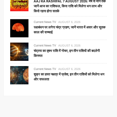
AAJ KA RASHIFAL 7 AUGUST 2026: मेष से मीन तक
जानें आज का राशिफल, किस राशि को मिलेगा धन लाभ और
किसे रहना होगा सतर्क
Current News TV
AUGUST 6, 2026
रक्षाबंधन पर लगेगा चंद्र ग्रहण, जानें भारत में असर और सूतक
काल की सच्चाई
Current News TV
AUGUST 6, 2026
चंद्रमा का वृषभ राशि में गोचर, इन तीन राशियों की बदलेगी
किस्मत
Current News TV
AUGUST 6, 2026
शुक्र का हस्त नक्षत्र में प्रवेश, इन तीन राशियों को मिलेगा धन
और सफलता