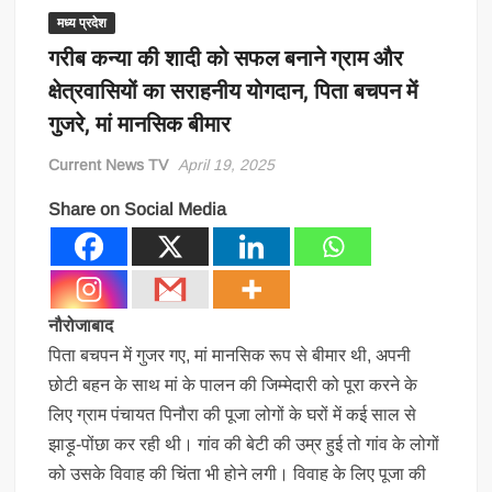
मध्य प्रदेश
गरीब कन्या की शादी को सफल बनाने ग्राम और
क्षेत्रवासियों का सराहनीय योगदान, पिता बचपन में
गुजरे, मां मानसिक बीमार
Current News TV
April 19, 2025
Share on Social Media
नौरोजाबाद
पिता बचपन में गुजर गए, मां मानसिक रूप से बीमार थी, अपनी
छोटी बहन के साथ मां के पालन की जिम्मेदारी को पूरा करने के
लिए ग्राम पंचायत पिनौरा की पूजा लोगों के घरों में कई साल से
झाड़ू-पोंछा कर रही थी। गांव की बेटी की उम्र हुई तो गांव के लोगों
को उसके विवाह की चिंता भी होने लगी। विवाह के लिए पूजा की