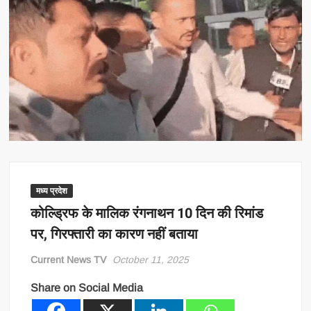
मध्य प्रदेश
कोल्ड्रिफ के मालिक रंगनाथन 10 दिन की रिमांड
पर, गिरफ्तारी का कारण नहीं बताया
Current News TV
October 11, 2025
Share on Social Media