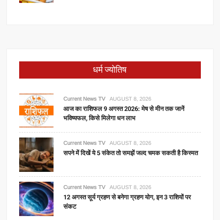
धर्म ज्योतिष
Current News TV
AUGUST 8, 2026
आज का राशिफल 9 अगस्त 2026: मेष से मीन तक जानें
भविष्यफल, किसे मिलेगा धन लाभ
Current News TV
AUGUST 8, 2026
सपने में दिखें ये 5 संकेत तो समझें जल्द चमक सकती है किस्मत
Current News TV
AUGUST 8, 2026
12 अगस्त सूर्य ग्रहण से बनेगा ग्रहण योग, इन 3 राशियों पर
संकट