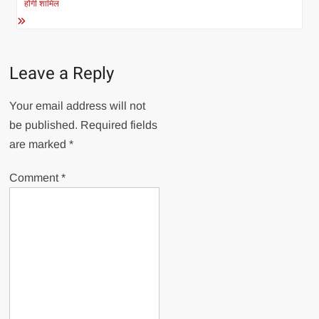
होंगी शामिल
Leave a Reply
Your email address will not
be published.
Required fields
are marked
*
Comment
*