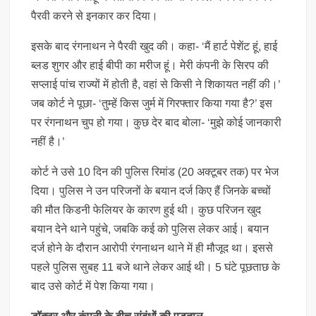
पैरवी करने से इनकार कर दिया।
इसके बाद रंगनाथन ने पैरवी खुद की। कहा- ‘मैं हार्ट पेशेंट हूं, हाई
ब्लड शुगर और हाई बीपी का मरीज हूं। मेरी कंपनी के सिरप की
सप्लाई पांच राज्यों में होती है, वहां से किसी ने शिकायत नहीं की।’
जब कोर्ट ने पूछा- ‘तुम्हें किस जुर्म में गिरफ्तार किया गया है?’ इस
पर रंगनाथन चुप हो गया। कुछ देर बाद बोला- ‘मुझे कोई जानकारी
नहीं है।’
कोर्ट ने उसे 10 दिन की पुलिस रिमांड (20 अक्टूबर तक) पर भेज
दिया। पुलिस ने उन परिजनों के बयान दर्ज किए हैं जिनके बच्चों
की मौत किडनी फेलियर के कारण हुई थी। कुछ परिजन खुद
बयान देने थाने पहुंचे, जबकि कई को पुलिस लेकर आई। बयान
दर्ज होने के दौरान आरोपी रंगनाथन थाने में ही मौजूद था। इससे
पहले पुलिस सुबह 11 बजे थाने लेकर आई थी। 5 घंटे पूछताछ के
बाद उसे कोर्ट में पेश किया गया।