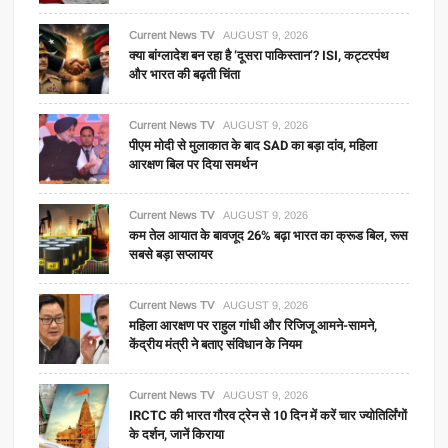
Current News TV
AUGUST 9, 2026
क्या बांग्लादेश बन रहा है ‘दूसरा पाकिस्तान’? ISI, कट्टरपंथ
और भारत की बढ़ती चिंता
Current News TV
AUGUST 9, 2026
पीएम मोदी से मुलाकात के बाद SAD का बड़ा दांव, महिला
आरक्षण बिल पर दिया समर्थन
Current News TV
AUGUST 9, 2026
कम तेल आयात के बावजूद 26% बढ़ा भारत का क्रूड बिल, रूस
सबसे बड़ा सप्लायर
Current News TV
AUGUST 9, 2026
महिला आरक्षण पर राहुल गांधी और रिजिजू आमने-सामने,
केंद्रीय मंत्री ने बताए संविधान के नियम
Current News TV
AUGUST 9, 2026
IRCTC की भारत गौरव ट्रेन से 10 दिन में करें चार ज्योतिर्लिंगों
के दर्शन, जानें किराया