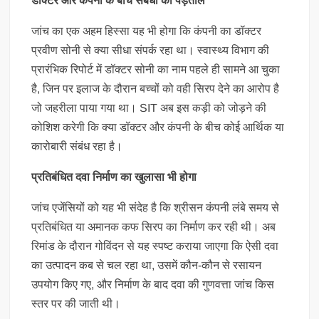
डॉक्टर और कंपनी के बीच संबंधों की पड़ताल
जांच का एक अहम हिस्सा यह भी होगा कि कंपनी का डॉक्टर
प्रवीण सोनी से क्या सीधा संपर्क रहा था। स्वास्थ्य विभाग की
प्रारंभिक रिपोर्ट में डॉक्टर सोनी का नाम पहले ही सामने आ चुका
है, जिन पर इलाज के दौरान बच्चों को वही सिरप देने का आरोप है
जो जहरीला पाया गया था। SIT अब इस कड़ी को जोड़ने की
कोशिश करेगी कि क्या डॉक्टर और कंपनी के बीच कोई आर्थिक या
कारोबारी संबंध रहा है।
प्रतिबंधित दवा निर्माण का खुलासा भी होगा
जांच एजेंसियों को यह भी संदेह है कि श्रीसन कंपनी लंबे समय से
प्रतिबंधित या अमानक कफ सिरप का निर्माण कर रही थी। अब
रिमांड के दौरान गोविंदन से यह स्पष्ट कराया जाएगा कि ऐसी दवा
का उत्पादन कब से चल रहा था, उसमें कौन-कौन से रसायन
उपयोग किए गए, और निर्माण के बाद दवा की गुणवत्ता जांच किस
स्तर पर की जाती थी।