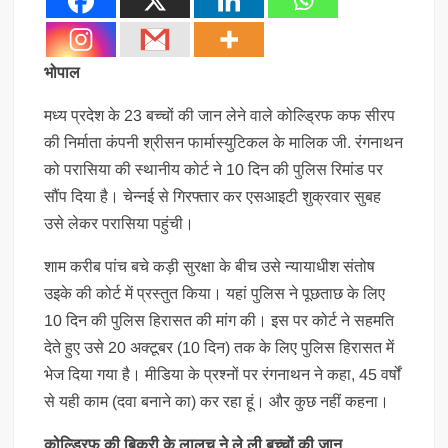
भोपाल
मध्य प्रदेश के 23 बच्चों की जान लेने वाले कोल्ड्रिफ कफ सीरप
की निर्माता कंपनी श्रीसन फार्मास्युटिकल के मालिक जी. रंगनाथन
को परासिया की स्थानीय कोर्ट ने 10 दिन की पुलिस रिमांड पर
सौंप दिया है। चेन्नई से गिरफ्तार कर एसआइटी शुक्रवार सुबह
उसे लेकर परासिया पहुंची।
शाम करीब पांच बचे कड़ी सुरक्षा के बीच उसे न्यायाधीश संतोष
उइके की कोर्ट में प्रस्तुत किया। यहां पुलिस ने पूछताछ के लिए
10 दिन की पुलिस हिरासत की मांग की। इस पर कोर्ट ने सहमति
देते हुए उसे 20 अक्टूबर (10 दिन) तक के लिए पुलिस हिरासत में
भेज दिया गया है। मीडिया के प्रश्नों पर रंगनाथन ने कहा, 45 वर्षों
से यही काम (दवा बनाने का) कर रहा हूं। और कुछ नहीं कहना।
कोल्ड्रिफ की बिक्री के लालच ने ले ली बच्चों की जान