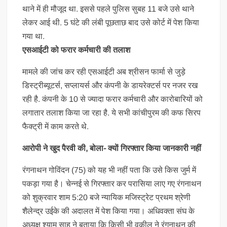
थाने में ही मौजूद था. इससे पहले पुलिस सुबह 11 बजे उसे थाने
लेकर आई थी. 5 घंटे की लंबी पूछताछ बाद उसे कोर्ट में पेश किया
गया था.
एसआईटी को फरार कर्मचारी की तलाश
मामले की जांच कर रही एसआईटी अब श्रीसन फार्मा से जुड़े
डिस्ट्रीब्यूटर्स, सप्लायर्स और कंपनी के डायरेक्टर्स पर नजर रख
रही है. कंपनी के 10 से ज्यादा फरार कर्मचारी और कारोबारियों को
लगातार तलाश किया जा रहा है. ये सभी कांचीपुरम की कफ सिरप
फैक्ट्री में काम करते थे.
आरोपी ने खुद पैरवी की, बोला- क्याें गिरफ्तार किया जानकारी नहीं
रंगनाथन गोविंदन (75) को यह भी नहीं पता कि उसे किस जुर्म में
पकड़ा गया है। चेन्नई से गिरफ्तार कर परासिया लाए गए रंगनाथन
को शुक्रवार शाम 5:20 बजे न्यायिक मजिस्ट्रेट प्रथम श्रेणी
शैलेन्द्र उईके की अदालत में पेश किया गया। अधिवक्ता संघ के
अध्यक्ष श्याम साहू ने बताया कि किसी भी वकील ने रंगनाथन की