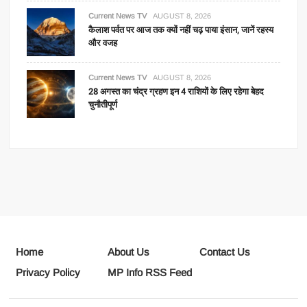
Current News TV
AUGUST 8, 2026
कैलाश पर्वत पर आज तक क्यों नहीं चढ़ पाया इंसान, जानें रहस्य
और वजह
Current News TV
AUGUST 8, 2026
28 अगस्त का चंद्र ग्रहण इन 4 राशियों के लिए रहेगा बेहद
चुनौतीपूर्ण
Home
About Us
Contact Us
Privacy Policy
MP Info RSS Feed