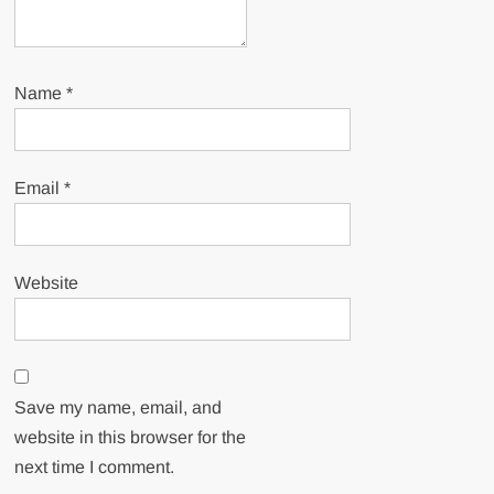
Name
*
Email
*
Website
Save my name, email, and
website in this browser for the
next time I comment.