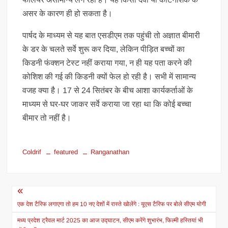
असर के कारण ही हो सकता है।
पार्षद के माध्यम से यह बात एसडीएम तक पहुंची तो अज्ञात बीमारी
के डर के चलते सर्वे शुरू कर दिया, लेकिन पीड़ित बच्चों का
किडनी फंक्शन टेस्ट नहीं कराया गया, न ही यह पता करने की
कोशिश की गई की किडनी क्यों फेल हो रही है। सभी में सामान्य
वजह क्या है। 17 से 24 सितंबर के बीच आशा कार्यकर्ताओं के
माध्यम से घर-घर जाकर सर्वे कराया जा रहा था कि कोई बच्चा
बीमार तो नहीं है।
Coldrif
featured
Ranganathan
Post
navigation
एक देश टैरिफ लगाएगा तो हम 10 नए देशों में रास्ते खोलेंगे : यूएस टैरिफ पर बोले सीएम योगी
मध्य प्रदेश ट्रैवल मार्ट 2025 का आज उद्घाटन, सीएम करेंगे शुभारंभ, फिल्मी हस्तियां भी