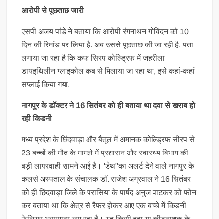
आरोपी से पूछताछ जारी
एसपी अजय पांडे ने बताया कि आरोपी रंगनाथन गोविंदन को 10
दिन की रिमांड पर लिया है. अब उससे पूछताछ की जा रही है. पता
लगाया जा रहा है कि कफ सिरप कोल्ड्रिफ में जहरीला
डायइथिलीन ग्लाइकोल कब से मिलाया जा रहा था, इसे कहां-कहां
सप्लाई किया गया.
नागपुर के डॉक्टर ने 16 सितंबर को ही बताया था दवा से खराब हो
रही किडनी
मध्य प्रदेश के छिंदवाड़ा और बैतूल में अमानक कोल्ड्रिफ सीरप से
23 बच्चों की मौत के मामले में प्रशासन और स्वास्थ्य विभाग की
बड़ी लापरवाही सामने आई है। 'डेथ"का अलर्ट देने वाले नागपुर के
कलर्स अस्पताल के संचालक डॉ. राजेश अग्रवाल ने 16 सितंबर
को ही छिंदवाड़ा जिले के परासिया के पार्षद अनुज पाटकर को फोन
कर बताया था कि क्षेत्र से रैफर होकर आए एक बच्चे में किडनी
फेलियर असामान्य लग रहा है। यह किसी दवा या कीटनाशक के