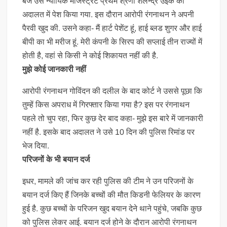
बजे उसे न्यायिक मजिस्ट्रेट प्रथम श्रेणी शैलेन्द्र उईके की
अदालत में पेश किया गया. इस दौरान आरोपी रंगनाथन ने अपनी
पैरवी खुद की. उसने कहा- मैं हार्ट पेशेंट हूं, हाई ब्लड शुगर और हाई
बीपी का भी मरीज हूं. मेरी कंपनी के सिरप की सप्लाई तीन राज्यों में
होती है, वहां से किसी ने कोई शिकायत नहीं की है.
मुझे कोई जानकारी नहीं
आरोपी रंगनाथन गोविंदन की दलील के बाद कोर्ट ने उससे पूछा कि
तुम्हें किस अपराध में गिरफ्तार किया गया है? इस पर रंगनाथन
पहले तो चुप रहा, फिर कुछ देर बाद कहा- मुझे इस बारे में जानकारी
नहीं है. इसके बाद अदालत ने उसे 10 दिन की पुलिस रिमांड पर
भेज दिया.
परिजनों के भी बयान दर्ज
इधर, मामले की जांच कर रही पुलिस की टीम ने उन परिजनों के
बयान दर्ज किए हैं जिनके बच्चों की मौत किडनी फेलियर के कारण
हुई है. कुछ बच्चों के परिजन खुद बयान देने थाने पहुंचे, जबकि कुछ
को पुलिस लेकर आई. बयान दर्ज होने के दौरान आरोपी रंगनाथन