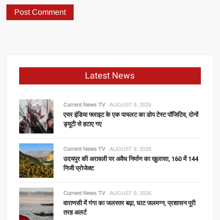
Latest News
Current News TV
AUGUST 9, 2026
एयर इंडिया फ्लाइट के एक पायलट का डोप टेस्ट पॉजिटिव, दोनों
ड्यूटी से हटाए गए
Current News TV
AUGUST 9, 2026
उदयपुर की अरावली पर अवैध निर्माण का खुलासा, 160 में 144
निजी प्रोजेक्ट
Current News TV
AUGUST 9, 2026
वाराणसी में गंगा का जलस्तर बढ़ा, घाट जलमग्न, प्रशासन पूरी
तरह अलर्ट