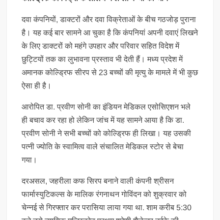
दवा कंपनियों, डाक्टरों और दवा विक्रेताओं के बीच गठजोड़ पुराना
है। यह कई बार सामने आ चुका है कि कंपनियां अपनी दवाएं लिखने
के लिए डाक्टरों को महंगे उपहार और परिवार सहित विदेश में
छुट्टियों तक का लुभावना प्रस्ताव भी देती हैं। मध्य प्रदेश में
अमानक कोल्ड्रिफ सीरप से 23 बच्चों की मृत्यु के मामले में भी कुछ
ऐसा ही है।
आरोपित डा. प्रवीण सोनी का इंडियन मेडिकल एसोसिएशन भले
ही बचाव कर रहा हो लेकिन जांच में यह सामने आया है कि डा.
प्रवीण सोनी ने सभी बच्चों को कोल्ड्रिफ ही लिखा। यह उसकी
पत्नी ज्योति के स्वामित्व वाले संचालित मेडिकल स्टोर से बेचा
गया।
दरअसल, जहरीला कफ सिरप बनाने वाली कंपनी श्रीसन
फार्मास्युटिकल्स के मालिक रंगनाथन गोविंदन को शुक्रवार को
चेन्नई से गिरफ्तार कर परासिया लाया गया था. शाम करीब 5:30