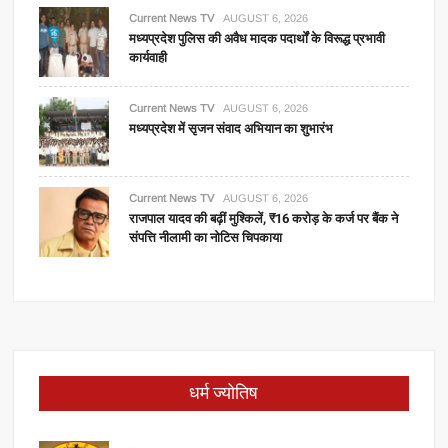
Current News TV
AUGUST 6, 2026
मध्यप्रदेश पुलिस की अवैध मादक पदार्थों के विरूद्ध प्रभावी
कार्यवाही
Current News TV
AUGUST 6, 2026
मध्यप्रदेश में सृजन संवाद अभियान का शुभारंभ
Current News TV
AUGUST 6, 2026
राजपाल यादव की बढ़ीं मुश्किलें, ₹16 करोड़ के कर्ज पर बैंक ने
संपत्ति नीलामी का नोटिस चिपकाया
धर्म ज्योतिष