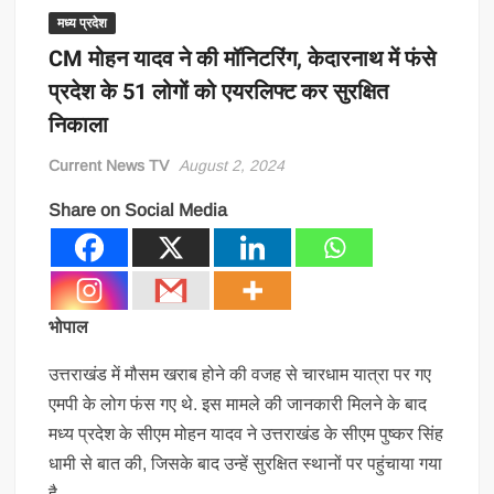
मध्य प्रदेश
CM मोहन यादव ने की मॉनिटरिंग, केदारनाथ में फंसे
प्रदेश के 51 लोगों को एयरलिफ्ट कर सुरक्षित
निकाला
Current News TV
August 2, 2024
Share on Social Media
भोपाल
उत्तराखंड में मौसम खराब होने की वजह से चारधाम यात्रा पर गए
एमपी के लोग फंस गए थे. इस मामले की जानकारी मिलने के बाद
मध्य प्रदेश के सीएम मोहन यादव ने उत्तराखंड के सीएम पुष्कर सिंह
धामी से बात की, जिसके बाद उन्हें सुरक्षित स्थानों पर पहुंचाया गया
है.