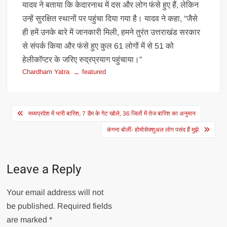
यादव ने बताया कि केदारनाथ में दस और लोग फंसे हुए हैं, लेकिन
उन्हें सुरक्षित स्थानों पर पहुंचा दिया गया है। यादव ने कहा, “जैसे
ही हमें उनके बारे में जानकारी मिली, हमने तुरंत उत्तराखंड सरकार
से संपर्क किया और फंसे हुए कुल 61 लोगों में से 51 को
हेलीकॉप्टर के जरिए रुद्रप्रयाग पहुंचाया।”
Chardham Yatra
featured
Post
मध्यप्रदेश में भारी बारिश, 7 डैम के गेट खोले, 36 जिलों में तेज बारिश का अनुमान
navigation
कंगना बोलीं- होमोसेक्शुअल लोग पसंद हैं मुझे
Leave a Reply
Your email address will not
be published.
Required fields
are marked
*