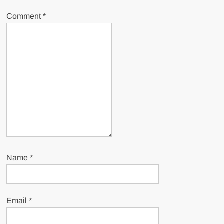
Comment
*
Name
*
Email
*