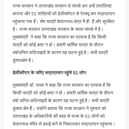
राज्य सरकार ने उत्तराखंड सरकार से संपर्क कर उन्हें एयरलिफ्ट
कराया और 51 यात्रियों को हेलीकॉप्टर से रेस्क्यू कर रुद्रप्रयाग
पहुंचाया गया हैं। शेष यात्री केदारनाथ क्षेत्र में ही हैं और सुरक्षित
है। राज्य सरकार उत्तराखंड सरकार के सतत संपर्क में है।
मुख्यमंत्री ने कहा कि राज्य सरकार का प्रयास है कि किसी
यात्री को कोई कष्ट न हो। हमारी धार्मिक यात्रा के दौरान
वर्षाजनित कठिनाइयों के कारण यह घटना हुई है। सभी यात्री
कुशलक्षेम है।
हेलीकॉप्टर के जरिए रूद्रप्रयाग पहुंचे 51 लोग
मुख्यमंत्री डॉ. यादव ने कहा कि राज्य सरकार का प्रयास है कि
किसी यात्री को कोई कष्ट न हो। हमारी धार्मिक यात्रा के दौरान
वर्षा जनित कठिनाइयों के कारण यह घटना हुई है। सभी यात्री
कुशल क्षेम हैं। उन्होंने बताया कि राज्य सरकार ने गुरुवार को
उत्तराखंड के अधिकारियों की मदद से राज्य के 51 लोगों को
केदारनाथ मंदिर से हवाई मार्ग से निकालकर रुद्रप्रयाग पहुंचाया।