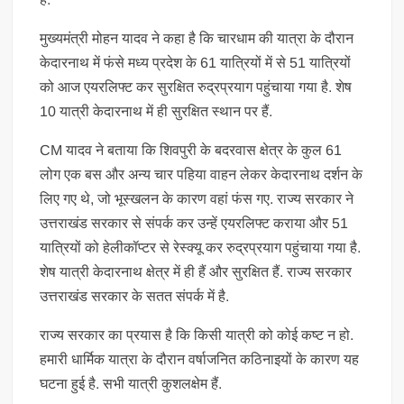
मुख्यमंत्री मोहन यादव ने कहा है कि चारधाम की यात्रा के दौरान
केदारनाथ में फंसे मध्य प्रदेश के 61 यात्रियों में से 51 यात्रियों
को आज एयरलिफ्ट कर सुरक्षित रुद्रप्रयाग पहुंचाया गया है. शेष
10 यात्री केदारनाथ में ही सुरक्षित स्थान पर हैं.
CM यादव ने बताया कि शिवपुरी के बदरवास क्षेत्र के कुल 61
लोग एक बस और अन्य चार पहिया वाहन लेकर केदारनाथ दर्शन के
लिए गए थे, जो भूस्खलन के कारण वहां फंस गए. राज्य सरकार ने
उत्तराखंड सरकार से संपर्क कर उन्हें एयरलिफ्ट कराया और 51
यात्रियों को हेलीकॉप्टर से रेस्क्यू कर रुद्रप्रयाग पहुंचाया गया है.
शेष यात्री केदारनाथ क्षेत्र में ही हैं और सुरक्षित हैं. राज्य सरकार
उत्तराखंड सरकार के सतत संपर्क में है.
राज्य सरकार का प्रयास है कि किसी यात्री को कोई कष्ट न हो.
हमारी धार्मिक यात्रा के दौरान वर्षाजनित कठिनाइयों के कारण यह
घटना हुई है. सभी यात्री कुशलक्षेम हैं.