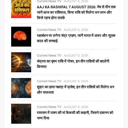
Current News TV
AUGUST 6, 2026
AAJ KA RASHIFAL 7 AUGUST 2026: मेष से मीन तक
जानें आज का राशिफल, किस राशि को मिलेगा धन लाभ और
किसे रहना होगा सतर्क
Current News TV
AUGUST 6, 2026
रक्षाबंधन पर लगेगा चंद्र ग्रहण, जानें भारत में असर और सूतक
काल की सच्चाई
Current News TV
AUGUST 6, 2026
चंद्रमा का वृषभ राशि में गोचर, इन तीन राशियों की बदलेगी
किस्मत
Current News TV
AUGUST 6, 2026
शुक्र का हस्त नक्षत्र में प्रवेश, इन तीन राशियों को मिलेगा धन
और सफलता
Current News TV
AUGUST 6, 2026
रामायण में रावण की मां कैकसी की कहानी, जिसने दशानन को
जन्म दिया