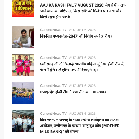
AAJ KA RASHIFAL 7 AUGUST 2026: मेष से मीन तक
जानें आज का राशिफल, किस राशि को मिलेगा धन लाभ और
किसे रहना होगा सतर्क
Current News TV
AUGUST 6, 2026
विकसित मध्यप्रदेश-2047’ की वित्तीय रूपरेखा तैयार
Current News TV
AUGUST 6, 2026
छत्तीसगढ़ की दो खिलाड़ी भारतीय महिला जूनियर हॉकी टीम में,
चीन में होने वाले एशिया कप में दिखाएंगी दम
Current News TV
AUGUST 6, 2026
मध्यप्रदेश हॉकी टीम ने रचा जीत का नया अध्याय
Current News TV
AUGUST 6, 2026
विश्व स्तनपान सप्ताह के राज्य स्तरीय कार्यक्रम का सफल
आयोजन, छत्तीसगढ़ के प्रथम “मातृ दूध कोष (MOTHER
MILK BANK)” की घोषणा