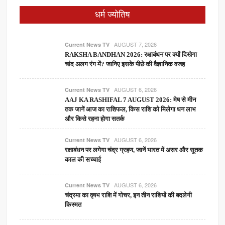
धर्म ज्योतिष
AUGUST 7, 2026
Current News TV
RAKSHA BANDHAN 2026: रक्षाबंधन पर क्यों दिखेगा
चांद अलग रंग में? जानिए इसके पीछे की वैज्ञानिक वजह
AUGUST 6, 2026
Current News TV
AAJ KA RASHIFAL 7 AUGUST 2026: मेष से मीन
तक जानें आज का राशिफल, किस राशि को मिलेगा धन लाभ
और किसे रहना होगा सतर्क
AUGUST 6, 2026
Current News TV
रक्षाबंधन पर लगेगा चंद्र ग्रहण, जानें भारत में असर और सूतक
काल की सच्चाई
AUGUST 6, 2026
Current News TV
चंद्रमा का वृषभ राशि में गोचर, इन तीन राशियों की बदलेगी
किस्मत