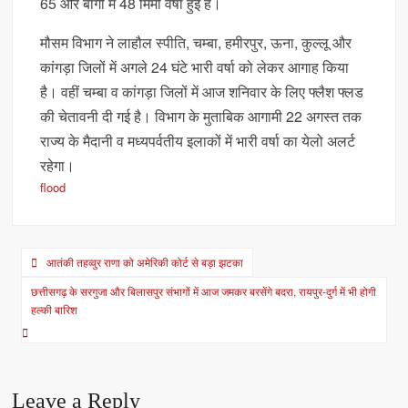
65 और बागी में 48 मिमी वर्षा हुई है।
मौसम विभाग ने लाहौल स्पीति, चम्बा, हमीरपुर, ऊना, कुल्लू और
कांगड़ा जिलों में अगले 24 घंटे भारी वर्षा को लेकर आगाह किया
है। वहीं चम्बा व कांगड़ा जिलों में आज शनिवार के लिए फ्लैश फ्लड
की चेतावनी दी गई है। विभाग के मुताबिक आगामी 22 अगस्त तक
राज्य के मैदानी व मध्यपर्वतीय इलाकों में भारी वर्षा का येलो अलर्ट
रहेगा।
flood
Post
आतंकी तहव्वुर राणा को अमेरिकी कोर्ट से बड़ा झटका
navigation
छत्तीसगढ़ के सरगुजा और बिलासपुर संभागों में आज जमकर बरसेंगे बदरा, रायपुर-दुर्ग में भी होगी
हल्की बारिश
Leave a Reply