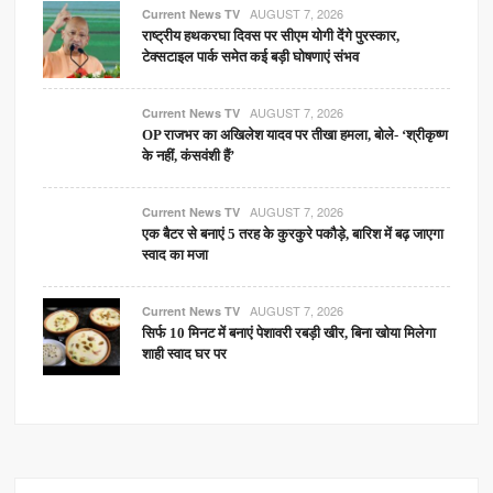
AUGUST 7, 2026
Current News TV
राष्ट्रीय हथकरघा दिवस पर सीएम योगी देंगे पुरस्कार,
टेक्सटाइल पार्क समेत कई बड़ी घोषणाएं संभव
AUGUST 7, 2026
Current News TV
OP राजभर का अखिलेश यादव पर तीखा हमला, बोले- ‘श्रीकृष्ण
के नहीं, कंसवंशी हैं’
AUGUST 7, 2026
Current News TV
एक बैटर से बनाएं 5 तरह के कुरकुरे पकौड़े, बारिश में बढ़ जाएगा
स्वाद का मजा
AUGUST 7, 2026
Current News TV
सिर्फ 10 मिनट में बनाएं पेशावरी रबड़ी खीर, बिना खोया मिलेगा
शाही स्वाद घर पर