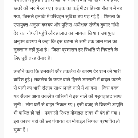
खतरे की जद में आ गए। सड़क का कई मीटर हिस्सा सैलाब में बह
गया, जिससे इलाके में परिवहन सुविधा ठप पड़ गई है। शिमला के
उपायुक्त अनुपम कश्यप और पुलिस अधीक्षक संजीव कुमार गांधी
देर रात नोगली पहुंचे और हालात का जायजा लिया। उपायुक्त
अनुपम कश्यप ने कहा कि इस घटना से अभी तक जान माल का
नुकसान नहीं हुआ है। जिला प्रशासन हर स्थिति से निपटने के
लिए पूरी तरह तैयार है।
उन्होंने कहा कि डमराली और तकलेच के कारण देर शाम को भारी
बारिश हुई। तकलेच के ऊपर वाले हिस्से डमराली में बादल फटने
से पानी का भारी सैलाब साथ लगते नाले में आ गया। जिस वक्त
यह सैलाब आया तकलेच वासियों ने इस नाले की गड़गड़ाहट साफ
सुनी। लोग घरों से बाहर निकल गए। इसी वजह से बिजली आपूर्ति
भी बाधित हो गई। डमराली स्थित मोबाइल टावर भी बंद हो गया।
इस कारण यहां की छह पंचायत का मोबाइल सिग्नल प्रभावित हो
चुका है।