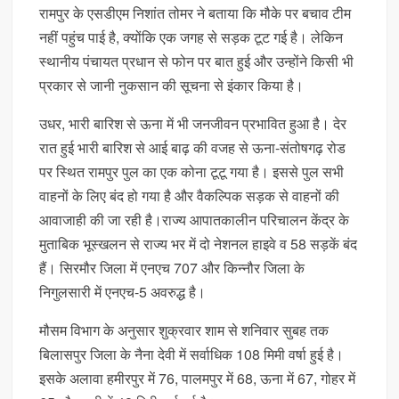
रामपुर के एसडीएम निशांत तोमर ने बताया कि मौके पर बचाव टीम
नहीं पहुंच पाई है, क्योंकि एक जगह से सड़क टूट गई है। लेकिन
स्थानीय पंचायत प्रधान से फोन पर बात हुई और उन्होंने किसी भी
प्रकार से जानी नुकसान की सूचना से इंकार किया है।
उधर, भारी बारिश से ऊना में भी जनजीवन प्रभावित हुआ है। देर
रात हुई भारी बारिश से आई बाढ़ की वजह से ऊना-संतोषगढ़ रोड
पर स्थित रामपुर पुल का एक कोना टूटू गया है। इससे पुल सभी
वाहनों के लिए बंद हो गया है और वैकल्पिक सड़क से वाहनों की
आवाजाही की जा रही है।राज्य आपातकालीन परिचालन केंद्र के
मुताबिक भूस्खलन से राज्य भर में दो नेशनल हाइवे व 58 सड़कें बंद
हैं। सिरमौर जिला में एनएच 707 और किन्नौर जिला के
निगुलसारी में एनएच-5 अवरुद्ध है।
मौसम विभाग के अनुसार शुक्रवार शाम से शनिवार सुबह तक
बिलासपुर जिला के नैना देवी में सर्वाधिक 108 मिमी वर्षा हुई है।
इसके अलावा हमीरपुर में 76, पालमपुर में 68, ऊना में 67, गोहर में