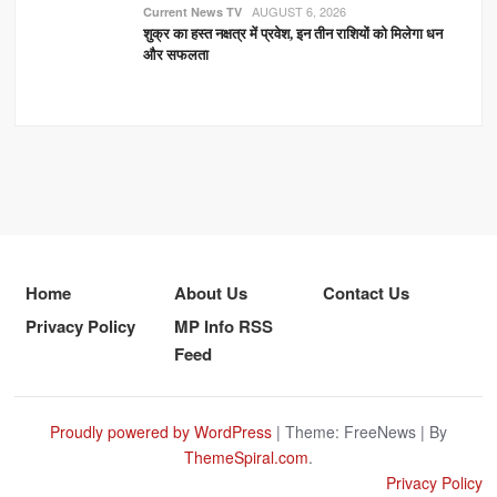
AUGUST 6, 2026
Current News TV
शुक्र का हस्त नक्षत्र में प्रवेश, इन तीन राशियों को मिलेगा धन
और सफलता
Home
About Us
Contact Us
Privacy Policy
MP Info RSS
Feed
Proudly powered by WordPress
|
Theme: FreeNews
|
By
ThemeSpiral.com
.
Privacy Policy