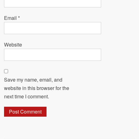
Email
*
Website
Save my name, email, and
website in this browser for the
next time I comment.