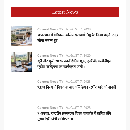
Latest News
AUGUST 7, 2026
Current News TV
राजस्थान में मेडिकल कॉलेज प्राचार्य नियुक्ति नियम बदले, उम्र
सीमा समाप्त हुई
AUGUST 7, 2026
Current News TV
यूपी नीट यूजी 2026 काउंसिलिंग शुरू, एमबीबीएस-बीडीएस
प्रवेश प्रक्रिया का कार्यक्रम जारी।
AUGUST 7, 2026
Current News TV
₹370 बिरयानी विवाद के बाद कॉमेडियन प्रणीत मोरे की वापसी
AUGUST 7, 2026
Current News TV
7 अगस्त: राष्ट्रीय हथकरघा दिवस समारोह में शामिल होंगे
मुख्यमंत्री योगी आदित्यनाथ