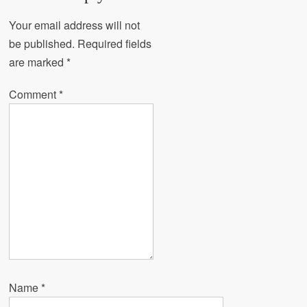
Your email address will not
be published.
Required fields
are marked
*
Comment
*
Name
*