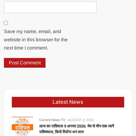
Save my name, email, and
website in this browser for the
next time I comment.
Latest News
Current News TV
AUGUST 8, 2026
आज का राशिफल 9 अगस्त 2026: मेष से मीन तक जानें
भविष्यफल, किसे मिलेगा धन लाभ