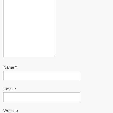
Name
*
Email
*
Website