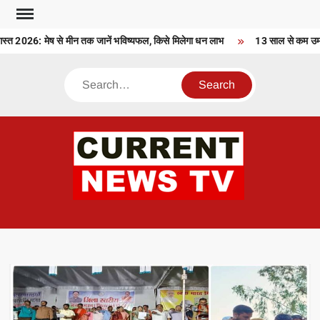
Skip
to
2026: मेष से मीन तक जानें भविष्यफल, किसे मिलेगा धन लाभ
13 साल से कम उम्र के
content
Search
CU
T 