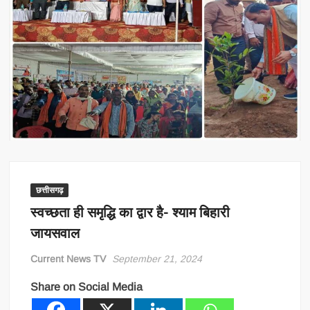
छत्तीसगढ़
स्वच्छता ही समृद्धि का द्वार है- श्याम बिहारी
जायसवाल
Current News TV
September 21, 2024
Share on Social Media