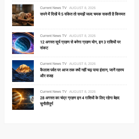
Current News TV
AUGUST 8, 2026
सपने में दिखें ये 5 संकेत तो समझें जल्द चमक सकती है किस्मत
Current News TV
AUGUST 8, 2026
12 अगस्त सूर्य ग्रहण से बनेगा ग्रहण योग, इन 3 राशियों पर
संकट
Current News TV
AUGUST 8, 2026
कैलाश पर्वत पर आज तक क्यों नहीं चढ़ पाया इंसान, जानें रहस्य
और वजह
Current News TV
AUGUST 8, 2026
28 अगस्त का चंद्र ग्रहण इन 4 राशियों के लिए रहेगा बेहद
चुनौतीपूर्ण