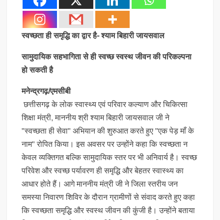
स्वच्छता ही समृद्धि का द्वार है- श्याम बिहारी जायसवाल
सामुदायिक सहभागिता से ही स्वच्छ स्वस्थ जीवन की परिकल्पना
हो सकती है
मनेन्द्रगढ़/एमसीबी
छत्तीसगढ़ के लोक स्वास्थ्य एवं परिवार कल्याण और चिकित्सा
शिक्षा मंत्री, माननीय श्री श्याम बिहारी जायसवाल जी ने
"स्वच्छता ही सेवा" अभियान की शुरुआत करते हुए "एक पेड़ माँ के
नाम" रोपित किया। इस अवसर पर उन्होंने कहा कि स्वच्छता न
केवल व्यक्तिगत बल्कि सामुदायिक स्तर पर भी अनिवार्य है। स्वच्छ
परिवेश और स्वच्छ पर्यावरण ही समृद्धि और बेहतर स्वास्थ्य का
आधार होते हैं। आगे माननीय मंत्री जी ने जिला स्तरीय जन
समस्या निवारण शिविर के दौरान ग्रामीणों से संवाद करते हुए कहा
कि स्वच्छता समृद्धि और स्वस्थ जीवन की कुंजी है। उन्होंने बताया