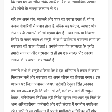
कि स्वच्छता का सीधा संबंध आर्थिक विकास, सामाजिक उत्थान
और लोगों के समग्र कल्याण से है।
यदि हम अपने गांव, मोहल्ले और शहर को स्वच्छ रखते हैं, तो न
केवल बीमारियों से बचाव होता है, बल्कि यह पर्यटन, व्यापार और
रोजगार के अवसरों को भी बढ़ावा देता है। जन समस्या निवारण
शिविर के समय स्वास्थ्य मंत्री ने सभी उपस्थित गणमान्य लोगों को
स्वच्छता की शपथ दिलाई। उन्होंने कहा कि स्वच्छता के प्रति
हमारी सजगता और श्रमदान से ही हम एक स्वच्छ और स्वस्थ
समाज की स्थापना कर सकते हैं।
उन्होंने सभी से अनुरोध किया कि वे इस अभियान में कदम से कदम
मिलाकर चलें और स्वच्छता को अपने जीवन का हिस्सा बनाए। इस
अवसर पर जिला पंचायत अध्यक्ष श्रीमति रेणुका सिंह ,जनपद
पंचायत अध्यक्ष श्रीमति सोनमती उर्रे, कलेक्टर श्री डी राहुल
वेंकट , परियोजना निर्देशक श्री नितेश कुमार उपाध्याय एवं जिले के
अन्य अधिकारीगण, कर्मचारी और बड़ी संख्या में ग्रामीण उपस्थित
रहे। सभी ने इस अभियान में अपनी भागीदारी सुनिश्चित की और