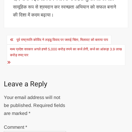
सामूहिक रूप से श्रमदान कर स्वच्छता अभियान को सफल बनाने
की दिशा में कदम बढ़ाया।
Post
पूर्व राष्ट्रपति कोविंद ने लड्डू विवाद पर जताई चिंता, मिलावट को बताया पाप
navigation
मध्य प्रदेश सरकार अगले हफ्ते 5,000 करोड़ रुपये का कर्ज लेगी, कर्ज का आंकड़ा 3.9 लाख
करोड़ रुपए पार
Leave a Reply
Your email address will not
be published.
Required fields
are marked
*
Comment
*