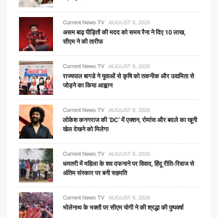
Current News TV
AUGUST 8, 2026
असम बाढ़ पीड़ितों की मदद को समय रैना ने दिए 10 लाख,
सीएम ने की तारीफ
Current News TV
AUGUST 8, 2026
राज्यपाल बागडे ने युवाओं से कृषि को तकनीक और उद्यमिता से
जोड़ने का किया आह्वान
Current News TV
AUGUST 8, 2026
लोकेश कनगराज की ‘DC’ में एक्शन, रोमांस और बदले का खूनी
खेल देखने को मिलेगा
Current News TV
AUGUST 8, 2026
धमतरी में महिला के शव दफनाने पर विवाद, हिंदू रीति-रिवाज से
अंतिम संस्कार पर बनी सहमति
Current News TV
AUGUST 8, 2026
भोलेनाथ के भक्तों पर सीएम योगी ने की श्रद्धा की पुष्पवर्षा