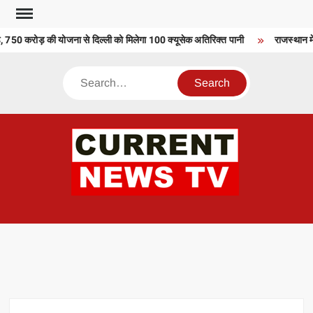
Skip
to
 750 करोड़ की योजना से दिल्ली को मिलेगा 100 क्यूसेक अतिरिक्त पानी
राजस्थान में 
content
Search
CU
T 