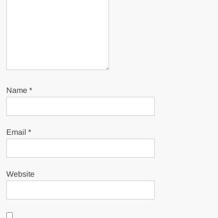
Name
*
Email
*
Website