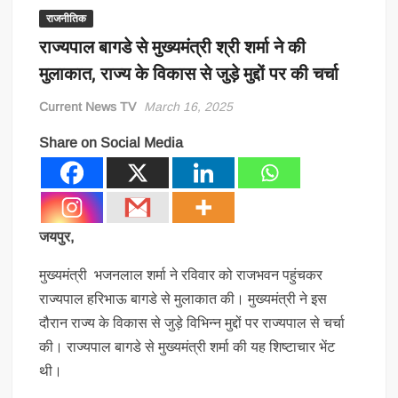
राजनीतिक
राज्यपाल बागडे से मुख्यमंत्री श्री शर्मा ने की
मुलाकात, राज्य के विकास से जुड़े मुद्दों पर की चर्चा
Current News TV
March 16, 2025
Share on Social Media
जयपुर,
मुख्यमंत्री भजनलाल शर्मा ने रविवार को राजभवन पहुंचकर
राज्यपाल हरिभाऊ बागडे से मुलाकात की। मुख्यमंत्री ने इस
दौरान राज्य के विकास से जुड़े विभिन्न मुद्दों पर राज्यपाल से चर्चा
की। राज्यपाल बागडे से मुख्यमंत्री शर्मा की यह शिष्टाचार भेंट
थी।