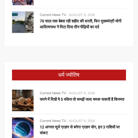
Current News TV
AUGUST 8, 2026
70 साल तक बेबस रही शहीद की धरती, फिर मुख्यमंत्री योगी
आदित्यनाथ ने मिटा दिया तीन पीढ़ियों का दर्द
धर्म ज्योतिष
Current News TV
AUGUST 8, 2026
सपने में दिखें ये 5 संकेत तो समझें जल्द चमक सकती है किस्मत
Current News TV
AUGUST 8, 2026
12 अगस्त सूर्य ग्रहण से बनेगा ग्रहण योग, इन 3 राशियों पर
संकट