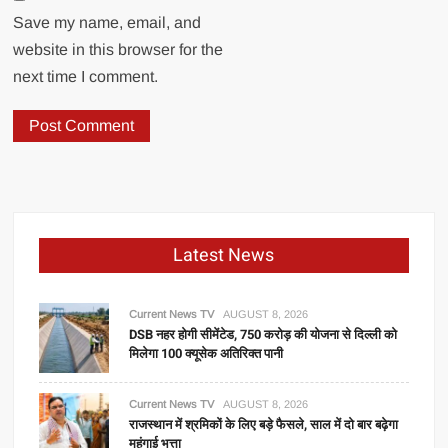
Save my name, email, and
website in this browser for the
next time I comment.
Latest News
Current News TV
AUGUST 8, 2026
DSB नहर होगी सीमेंटेड, 750 करोड़ की योजना से दिल्ली को
मिलेगा 100 क्यूसेक अतिरिक्त पानी
Current News TV
AUGUST 8, 2026
राजस्थान में श्रमिकों के लिए बड़े फैसले, साल में दो बार बढ़ेगा
महंगाई भत्ता