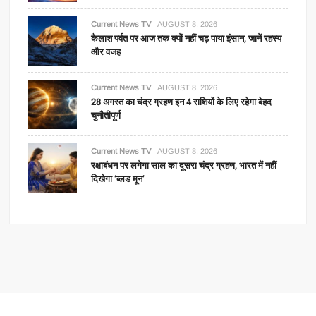
Current News TV
AUGUST 8, 2026
कैलाश पर्वत पर आज तक क्यों नहीं चढ़ पाया इंसान, जानें रहस्य
और वजह
Current News TV
AUGUST 8, 2026
28 अगस्त का चंद्र ग्रहण इन 4 राशियों के लिए रहेगा बेहद
चुनौतीपूर्ण
Current News TV
AUGUST 8, 2026
रक्षाबंधन पर लगेगा साल का दूसरा चंद्र ग्रहण, भारत में नहीं
दिखेगा ‘ब्लड मून’