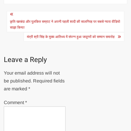
Post
navigation
कृति खरबंदा और पुलकित सम्राट ने अपनी पहली शादी की सालगिरह पर सबसे प्यारा वीडियो
साझा किया!
मंत्री श्री सिंह के मुख्य आतिथ्य में संपन्न हुआ जादूगरों को सम्मान समारोह
Leave a Reply
Your email address will not
be published.
Required fields
are marked
*
Comment
*