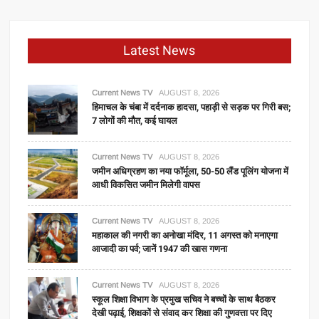
Latest News
Current News TV
AUGUST 8, 2026
हिमाचल के चंबा में दर्दनाक हादसा, पहाड़ी से सड़क पर गिरी बस;
7 लोगों की मौत, कई घायल
Current News TV
AUGUST 8, 2026
जमीन अधिग्रहण का नया फॉर्मूला, 50-50 लैंड पूलिंग योजना में
आधी विकसित जमीन मिलेगी वापस
Current News TV
AUGUST 8, 2026
महाकाल की नगरी का अनोखा मंदिर, 11 अगस्त को मनाएगा
आजादी का पर्व; जानें 1947 की खास गणना
Current News TV
AUGUST 8, 2026
स्कूल शिक्षा विभाग के प्रमुख सचिव ने बच्चों के साथ बैठकर
देखी पढ़ाई, शिक्षकों से संवाद कर शिक्षा की गुणवत्ता पर दिए