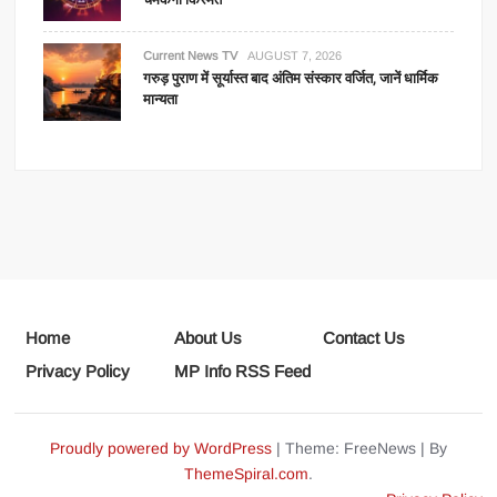
Current News TV
AUGUST 7, 2026
गरुड़ पुराण में सूर्यास्त बाद अंतिम संस्कार वर्जित, जानें धार्मिक
मान्यता
Home
About Us
Contact Us
Privacy Policy
MP Info RSS Feed
Proudly powered by WordPress
|
Theme: FreeNews
|
By
ThemeSpiral.com
.