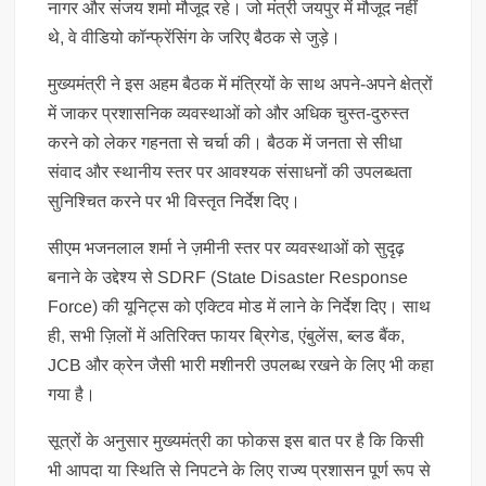
नागर और संजय शर्मा मौजूद रहे। जो मंत्री जयपुर में मौजूद नहीं
थे, वे वीडियो कॉन्फ्रेंसिंग के जरिए बैठक से जुड़े।
मुख्यमंत्री ने इस अहम बैठक में मंत्रियों के साथ अपने-अपने क्षेत्रों
में जाकर प्रशासनिक व्यवस्थाओं को और अधिक चुस्त-दुरुस्त
करने को लेकर गहनता से चर्चा की। बैठक में जनता से सीधा
संवाद और स्थानीय स्तर पर आवश्यक संसाधनों की उपलब्धता
सुनिश्चित करने पर भी विस्तृत निर्देश दिए।
सीएम भजनलाल शर्मा ने ज़मीनी स्तर पर व्यवस्थाओं को सुदृढ़
बनाने के उद्देश्य से SDRF (State Disaster Response
Force) की यूनिट्स को एक्टिव मोड में लाने के निर्देश दिए। साथ
ही, सभी ज़िलों में अतिरिक्त फायर ब्रिगेड, एंबुलेंस, ब्लड बैंक,
JCB और क्रेन जैसी भारी मशीनरी उपलब्ध रखने के लिए भी कहा
गया है।
सूत्रों के अनुसार मुख्यमंत्री का फोकस इस बात पर है कि किसी
भी आपदा या स्थिति से निपटने के लिए राज्य प्रशासन पूर्ण रूप से