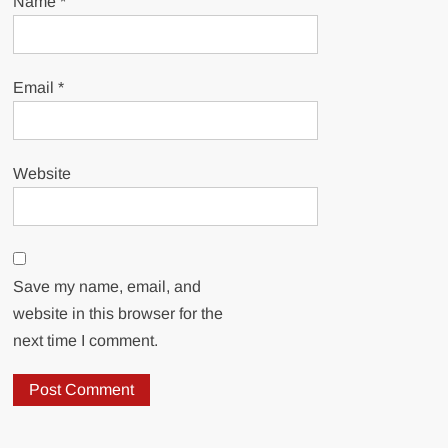
Name
*
Email
*
Website
Save my name, email, and
website in this browser for the
next time I comment.