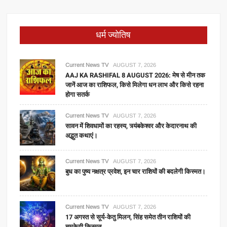
धर्म ज्योतिष
Current News TV
AUGUST 7, 2026
AAJ KA RASHIFAL 8 AUGUST 2026: मेष से मीन तक
जानें आज का राशिफल, किसे मिलेगा धन लाभ और किसे रहना
होगा सतर्क
Current News TV
AUGUST 7, 2026
सावन में शिवधामों का रहस्य, त्र्यंबकेश्वर और केदारनाथ की
अद्भुत कथाएं।
Current News TV
AUGUST 7, 2026
बुध का पुष्य नक्षत्र प्रवेश, इन चार राशियों की बदलेगी किस्मत।
Current News TV
AUGUST 7, 2026
17 अगस्त से सूर्य-केतु मिलन, सिंह समेत तीन राशियों की
चमकेगी किस्मत