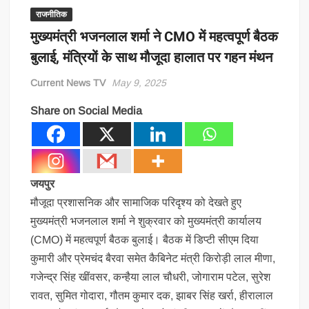
राजनीतिक
मुख्यमंत्री भजनलाल शर्मा ने CMO में महत्वपूर्ण बैठक
बुलाई, मंत्रियों के साथ मौजूदा हालात पर गहन मंथन
Current News TV
May 9, 2025
Share on Social Media
जयपुर
मौजूदा प्रशासनिक और सामाजिक परिदृश्य को देखते हुए
मुख्यमंत्री भजनलाल शर्मा ने शुक्रवार को मुख्यमंत्री कार्यालय
(CMO) में महत्वपूर्ण बैठक बुलाई। बैठक में डिप्टी सीएम दिया
कुमारी और प्रेमचंद बैरवा समेत कैबिनेट मंत्री किरोड़ी लाल मीणा,
गजेन्द्र सिंह खींवसर, कन्हैया लाल चौधरी, जोगाराम पटेल, सुरेश
रावत, सुमित गोदारा, गौतम कुमार दक, झाबर सिंह खर्रा, हीरालाल