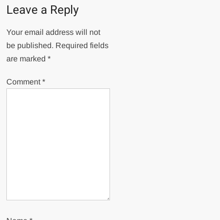
Leave a Reply
Your email address will not
be published.
Required fields
are marked
*
Comment
*