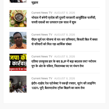
सुझाव
Current News TV
AUGUST 8, 2026
भोपाल में बनेगी प्रदेश की दूसरी सरकारी आयुर्वेदिक फार्मेसी,
सस्ती दवाओं का उत्पादन एक साल में शुरू
Current News TV
AUGUST 8, 2026
पीएम सूर्य घर योजना से घर-घर उजियारा, बिजली बिल में बचत
से परिवारों को मिल रहा आर्थिक संबल
Current News TV
AUGUST 8, 2026
दतिया उपचुनाव हार के बाद BJP में बड़ा बदलाव तय? नरोत्तम
युग के अंत के संकेत, जिलाध्यक्ष पद पर मंथन तेज
Current News TV
AUGUST 8, 2026
इंदौर-दाहोद रेल प्रोजेक्ट ने पकड़ी रफ्तार, सुरंग की लाइनिंग
100% पूरी; बैलास्टलेस ट्रैक बिछाने का काम तेज