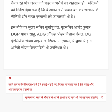
तैयार रहे और जनता को राहत व भरोसे का अहसास हो। मंत्रियों
को निर्देश दिया गया है कि वे आमजन से संवाद बनाकर सरकार की
नीतियों और राहत प्रयासों की जानकारी भी दें।
इस मौके पर मुख्य सचिव सुधांशु पंत, गृहसचिव आनंद कुमार,
DGP यूआर साहू, ADG लॉ एंड ऑडर विशाल बंसल, DG
इंटेलिजेंस संजय अग्रवाल, शिखर अग्रवाल, सिद्धार्थ सिहाग
आईजी सीएम सिक्योरिटी भी उपस्थित थे।
Post
navigation
बढ़ते तनाव के बीच देशभर में 27 हवाईअड्डे बंद, दिल्ली एयरपोर्ट पर 138 घरेलू और
अंतरराष्ट्रीय उड़ानें रद्द
मुख्यमंत्री साय ने चौपाल में अपने हाथों से दो युवाओं को पहनाया हेलमेट