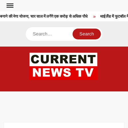
Skip
to
ाने की मेगा योजना, चार साल में लगेंगे एक करोड़ से अधिक पौधे
थाईलैंड में फुटबॉल म
content
Search
CU
T 