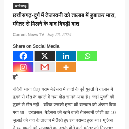
छत्तीसगढ़
छत्तीसगढ़-दुर्ग में तेजस्वनी को तालाब में डुबाकर मारा,
मंगेतर से मिलने के बाद बिगड़ी बात
Current News TV
July 23, 2024
Share on Social Media
दुर्ग.
नंदिनी थाना क्षेत्र ग्राम मेडेसरा में शादी के पूर्व युवती ने तालाब में
डूबने से मौत के मामले में नया मोड़ सामने आया है। जहां युवती की
डूबने से मौत नहीं। बल्कि उसकी हत्या की वारदात को अंजाम दिया
गया था। दरअसल, मेडेसरा की रहने वाली तेजस्वनी जोशी का 10
जुलाई को गांव के तालाब में तैरते हुए शव बरामद हुआ था। पुलिस
ने इस मामले को सुलझाते हुए उसके होने वाले मंगेतर को गिरफ्तार