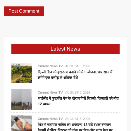
Latest News
Current News TV
AUGUST 6, 2026
दिल्ली रिज को हरा-भरा बनाने की मेगा योजना, चार साल में
लगेंगे एक करोड़ से अधिक पौधे
Current News TV
AUGUST 6, 2026
थाईलैंड में फुटबॉल मैच के दौरान गिरी बिजली, खिलाड़ी की मौत
12 घायल
Current News TV
AUGUST 6, 2026
भिंड में सहायक सचिव का अपहरण, 13 घंटे बंधक बनाकर
बेरहमी से पीटा; पिस्टल की नोक पर चेक और स्टांप पेपर पर