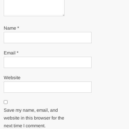
Name
*
Email
*
Website
Save my name, email, and
website in this browser for the
next time I comment.