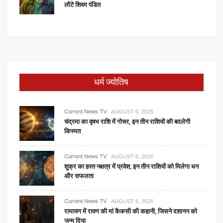
लौटे शिवम पंडित
धर्म ज्योतिष
Current News TV
AUGUST 6, 2026
चंद्रमा का वृषभ राशि में गोचर, इन तीन राशियों की बदलेगी
किस्मत
Current News TV
AUGUST 6, 2026
शुक्र का हस्त नक्षत्र में प्रवेश, इन तीन राशियों को मिलेगा धन
और सफलता
Current News TV
AUGUST 6, 2026
रामायण में रावण की मां कैकसी की कहानी, जिसने दशानन को
जन्म दिया