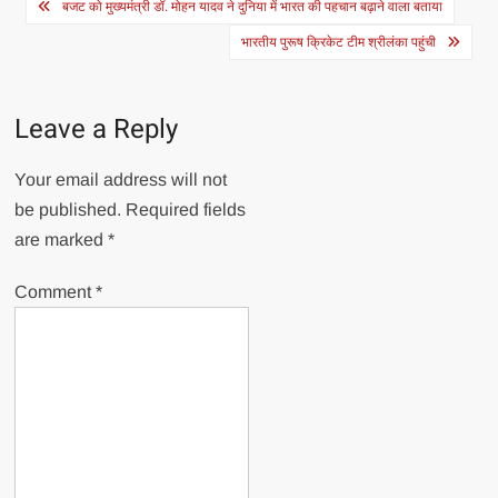
Post
बजट को मुख्यमंत्री डॉ. मोहन यादव ने दुनिया में भारत की पहचान बढ़ाने वाला बताया
navigation
भारतीय पुरूष क्रिकेट टीम श्रीलंका पहुंची
Leave a Reply
Your email address will not
be published.
Required fields
are marked
*
Comment
*