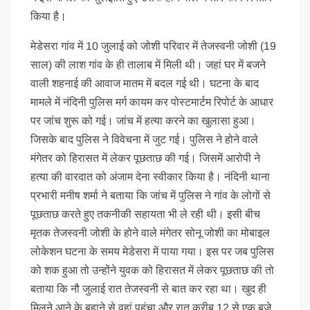
किया है।
मेडेसरा गांव में 10 जुलाई को जोशी परिवार में तेजस्वनी जोशी (19
साल) की लाश गांव के ही तालाब में मिली थी। जहां घर में बजने
वाली शहनाई की आवाज मातम में बदल गई थी। घटना के बाद
मामले में नंदिनी पुलिस मर्ग कायम कर पोस्टमार्टम रिपोर्ट के आधार
पर जांच शुरू को गई। जांच में हत्या करने का खुलासा हुआ।
जिसके बाद पुलिस ने विवेचना में जुट गई। पुलिस ने होने वाले
मंगेतर को हिरासत में लेकर पूछताछ की गई। जिसमें आरोपी ने
हत्या की वारदात को अंजाम देना स्वीकार किया है। नंदिनी थाना
प्रभारी मनीष शर्मा ने बताया कि जांच में पुलिस ने गांव के लोगों से
पूछताछ करते हुए तकनीकी सहायता भी ले रही थी। इसी बीच
मृतक तेजस्वनी जोशी के होने वाले मंगेतर सोनू जोशी का मोबाइल
लोकेशन घटना के समय मेडेसरा में पाया गया। इस पर जब पुलिस
को शक हुआ तो उन्होंने युवक को हिरासत में लेकर पूछताछ की तो
बताया कि नौ जुलाई रात तेजस्वनी से बात कर रहा था। खुद ही
मिलने आने के बहाने से वहां पहुंचा और रात करीब 12 से एक बजे