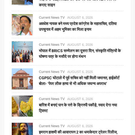
कराए साइन
Current News TV
AUGUST 6, 2026
अवधेश नायक बने मध्य प्रदेश कांग्रेस के महासचिव, दतिया
उपचुनाव में अहम भूमिका का मिला इनाम
Current News TV
AUGUST 6, 2026
भोपाल में BRICS सम्मेलन का दूसरा दिन, संस्कृति मंत्रियों के
घोषणा पत्र के मसौदे पर होगा मंथन
Current News TV
AUGUST 6, 2026
CGPSC घोटाले में पूर्व सचिव को नहीं मिली जमानत, हाईकोर्ट
बोला- ‘पेपर लीक हत्या से भी अधिक जघन्य अपराध’
Current News TV
AUGUST 6, 2026
बारिश में बनाएं पान के पत्ते के क्रिस्पी पकौड़े, स्वाद देगा नया
ट्विस्ट
Current News TV
AUGUST 6, 2026
इमरान हाशमी की आवारापन 2 का धमाकेदार ट्रेलर रिलीज,