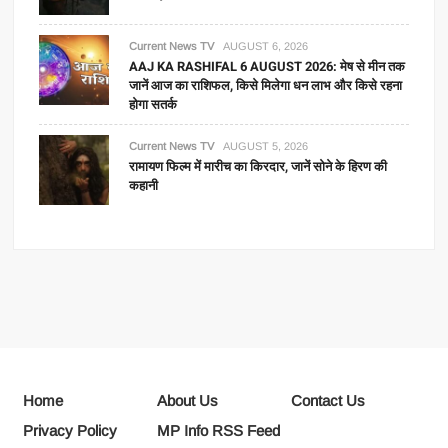
Current News TV
AUGUST 6, 2026
AAJ KA RASHIFAL 6 AUGUST 2026: मेष से मीन तक
जानें आज का राशिफल, किसे मिलेगा धन लाभ और किसे रहना
होगा सतर्क
Current News TV
AUGUST 5, 2026
रामायण फिल्म में मारीच का किरदार, जानें सोने के हिरण की
कहानी
Home
About Us
Contact Us
Privacy Policy
MP Info RSS Feed