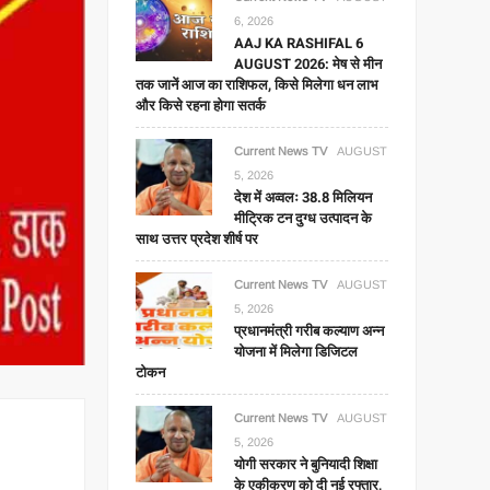
6, 2026
AAJ KA RASHIFAL 6
AUGUST 2026: मेष से मीन
तक जानें आज का राशिफल, किसे मिलेगा धन लाभ
और किसे रहना होगा सतर्क
Current News TV
AUGUST
5, 2026
देश में अव्वलः 38.8 मिलियन
मीट्रिक टन दुग्ध उत्पादन के
साथ उत्तर प्रदेश शीर्ष पर
Current News TV
AUGUST
5, 2026
प्रधानमंत्री गरीब कल्याण अन्न
योजना में मिलेगा डिजिटल
टोकन
Current News TV
AUGUST
5, 2026
योगी सरकार ने बुनियादी शिक्षा
के एकीकरण को दी नई रफ्तार,