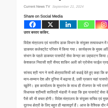
Current News TV
September 21, 2024
Share on Social Media
उत्तर बस्तर कांकेर.
विदेश मंत्रालय एवं भारतीय डाक विभाग के संयुक्त तत्वावधान में 
डाकघर कलेक्ट्रेट परिसर में किया गया। कार्यक्रम के मुख्य 
संभाग के पहले डाकघर पासपोर्ट सेवा केन्द्र का उद्घाटन किया। उन्ह
केशकाल निवासी श्री सैयद शाकिर अली को प्रोसेस फाईल प्र
सांसद श्री नाग ने सभी क्षेत्रवासियों को बधाई देते हुए कहा कि बस
मान-सम्मान देश और दुनिया में बढ़ाया है, उसी प्रकार यहां पासपोर
खुलेंगे। इस कार्यालय के शुभारंभ के साथ ही रोजगार के नये रा
विधायक श्रीमती सावित्री मंडावी ने कहा कि इस पासपोर्ट सेवा 
पैसे की भी बचत होगी। विदेश मंत्रालय के संयुक्त सचिव एवं मुख्
दूरस्थ क्षेत्रों के लिए बहुत ही महत्वपूर्ण हैं। आज के वैश्विक दौर