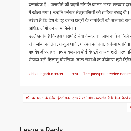
दस्तावेज है। पासपोर्ट की बढ़ती मांग के कारण भारत सरकार द्वार
में खोला गया। उन्होंने कांकेर क्षेत्रवासियों को हार्दिक बधाई
उद्देश्य है कि देश के दूर दराज क्षेत्रों के नागरिकों को पासपोर्ट स
अधिक लोगों का लाभ मिलेगा।
उल्लेखनीय है कि इस पासपोर्ट सेवा केन्द्र का लाभ कांकेर जिल
से नजीबा फातिमा, अब्दुल घानी, मरियम फातिमा, रूकैया फाति
महादेव क्षीरसागर, मत्स्य कल्याण बोर्ड के पूर्व अध्यक्ष श्री भरत
भोपाल श्री शितांशु चौरसिया, डाक सेवाओं के डीपीएस श्री दिने
Chhattisgarh-Kanker
Post Office passport service centre
Post
कोलकाता के इंडिया इंटरनेशनल ट्रेड फेयर में होगा मध्यप्रदेश के विभिन्न शिल्पों
navigation
Leave a Reply