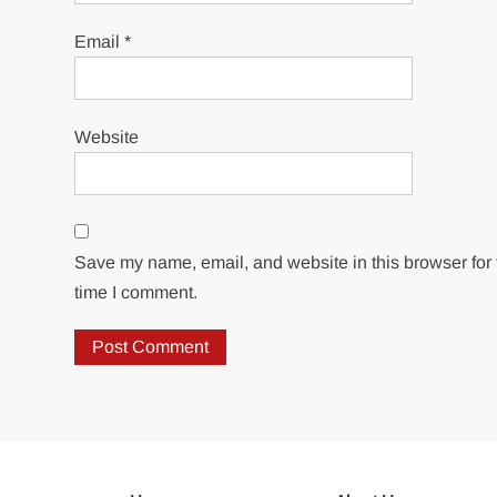
Email
*
Website
Save my name, email, and website in this browser for 
time I comment.