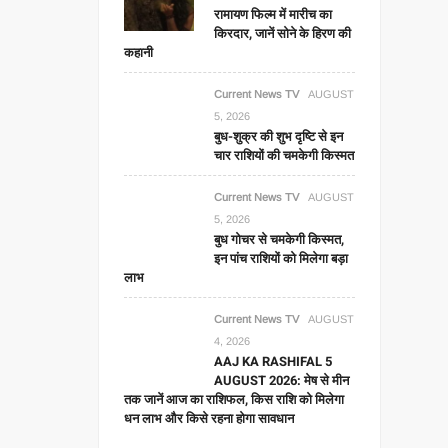
रामायण फिल्म में मारीच का
किरदार, जानें सोने के हिरण की
कहानी
Current News TV
AUGUST
5, 2026
बुध-शुक्र की शुभ दृष्टि से इन
चार राशियों की चमकेगी किस्मत
Current News TV
AUGUST
5, 2026
बुध गोचर से चमकेगी किस्मत,
इन पांच राशियों को मिलेगा बड़ा
लाभ
Current News TV
AUGUST
4, 2026
AAJ KA RASHIFAL 5
AUGUST 2026: मेष से मीन
तक जानें आज का राशिफल, किस राशि को मिलेगा
धन लाभ और किसे रहना होगा सावधान