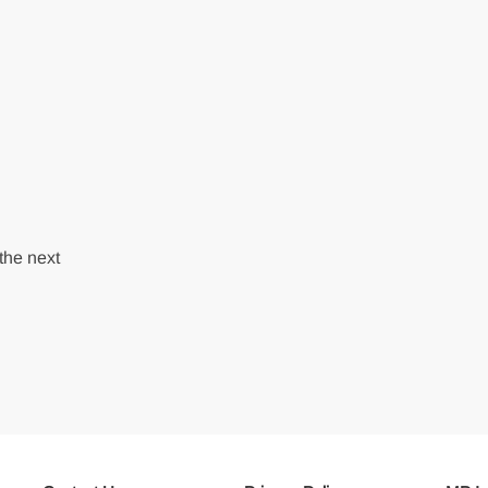
the next