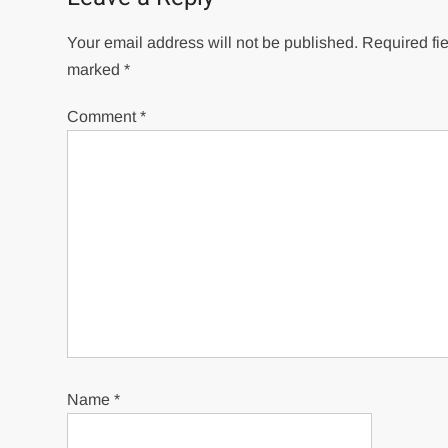
Your email address will not be published.
Required fie
marked
*
Comment
*
Name
*