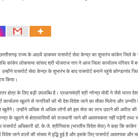
छत्त्तीसगढ़ राज्य के आठवें डाकघर पासपोर्ट सेवा केन्द्र का शुभारंभ कांकेर जिले के
अतिथि कांकेर लोकसभा सांसद श्री भोजराज नाग ने आज जिला कार्यालय परिसर में ब
ोंने पासपोर्ट सेवा केन्द्र के शुभारंभ के बाद पासपोर्ट बनाने पहुंचे कोण्डागांव जिल
दाय किया।
्तर क्षेत्र के लिए बड़ी उपलब्धि है। प्रधानमंत्री श्री नरेन्द्र मोदी ने जैसे भारत दे
्ट कार्यालय खुलने से नागरिकों को भी देश-विदेश जाने का मौका मिलेगा और उन्नति के
स्ते खुलेंगे। उन्होंने अधिक से अधिक लोगों को इस सेवा का लाभ उठाने की अपील क
केन्द्र के खुलने से क्षेत्रवासियों को राजधानी जाने की आवश्यकता नहीं पड़ेगी तथ
य पासपोर्ट अधिकारी डॉ. के.जे. श्रीनिवास (भारतीय विदेश सेवा) ने कहा कि कांकेर 
 में विदेश जाने वालों की संख्या में वृद्धि हुई है और इसके लिए पासपोर्ट आवश्यक और महत